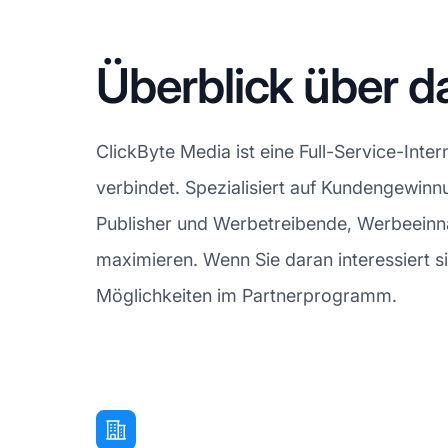
Überblick über 
ClickByte Media ist eine Full-Service-Int
verbindet. Spezialisiert auf Kundengewinn
Publisher und Werbetreibende, Werbeeinn
maximieren. Wenn Sie daran interessiert s
Möglichkeiten im Partnerprogramm.