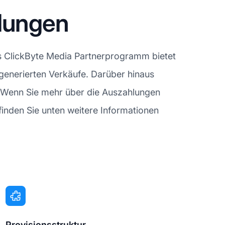
hlungen
s ClickByte Media Partnerprogramm bietet
t generierten Verkäufe. Darüber hinaus
. Wenn Sie mehr über die Auszahlungen
nden Sie unten weitere Informationen
Provisionsstruktur