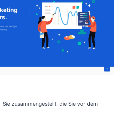
 Sie zusammengestellt, die Sie vor dem