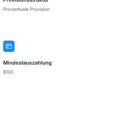
Prozentuale Provision
Mindestauszahlung
$100