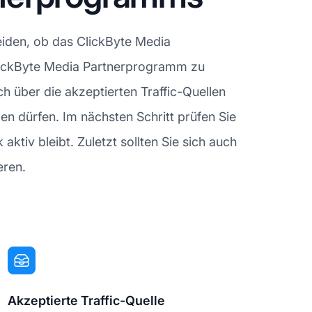
iden, ob das ClickByte Media
s ClickByte Media Partnerprogramm zu
h über die akzeptierten Traffic-Quellen
en dürfen. Im nächsten Schritt prüfen Sie
ktiv bleibt. Zuletzt sollten Sie sich auch
eren.
Akzeptierte Traffic-Quelle