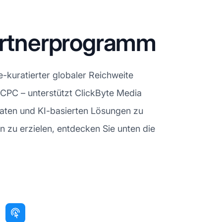
Partnerprogramm
-kuratierter globaler Reichweite
 CPC – unterstützt ClickByte Media
aten und KI-basierten Lösungen zu
 zu erzielen, entdecken Sie unten die