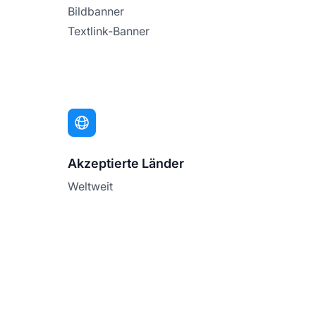
Bildbanner
Textlink-Banner
Akzeptierte Länder
Weltweit