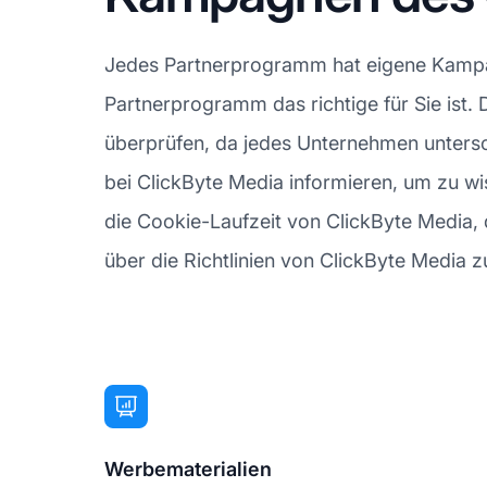
Jedes Partnerprogramm hat eigene Kampagn
Partnerprogramm das richtige für Sie ist. 
überprüfen, da jedes Unternehmen untersch
bei ClickByte Media informieren, um zu wi
die Cookie-Laufzeit von ClickByte Media, di
über die Richtlinien von ClickByte Media zu
Werbematerialien