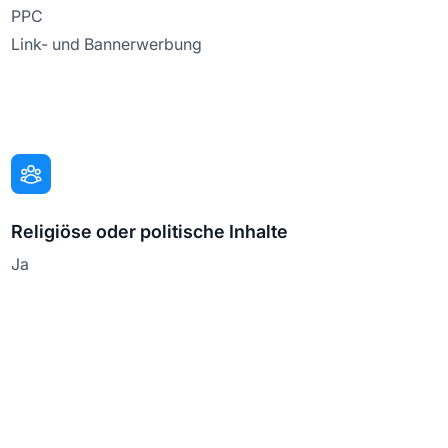
PPC
Link- und Bannerwerbung
Religiöse oder politische Inhalte
Ja