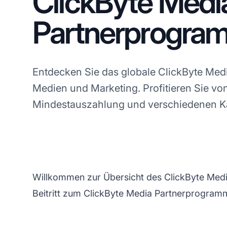
ClickByte Medi
Partnerprogra
Entdecken Sie das globale ClickByte Med
Medien und Marketing. Profitieren Sie v
Mindestauszahlung und verschiedenen 
Willkommen zur Übersicht des ClickByte Medi
Beitritt zum ClickByte Media Partnerprogram