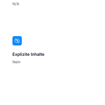
N/A
Explizite Inhalte
Nein