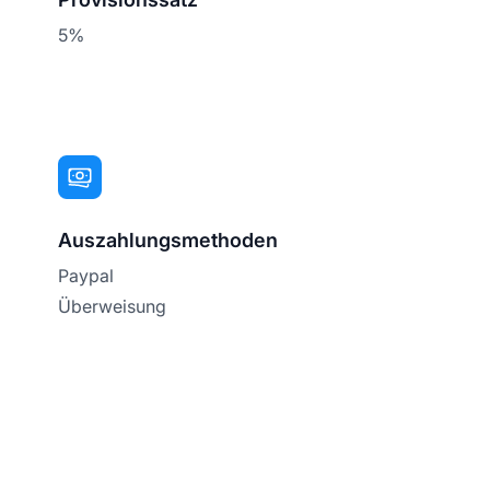
5%
Auszahlungsmethoden
Paypal
Überweisung