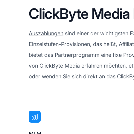
ClickByte Media
Auszahlungen
sind einer der wichtigsten
Einzelstufen-Provisionen, das heißt, Affil
bietet das Partnerprogramm eine fixe Pro
von ClickByte Media erfahren möchten, et
oder wenden Sie sich direkt an das ClickBy
MLM