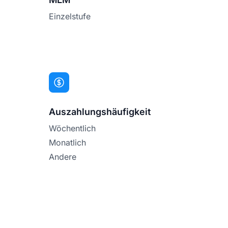
Einzelstufe
Auszahlungshäufigkeit
Wöchentlich
Monatlich
Andere