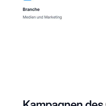
Branche
Medien und Marketing
Kampagnen des 