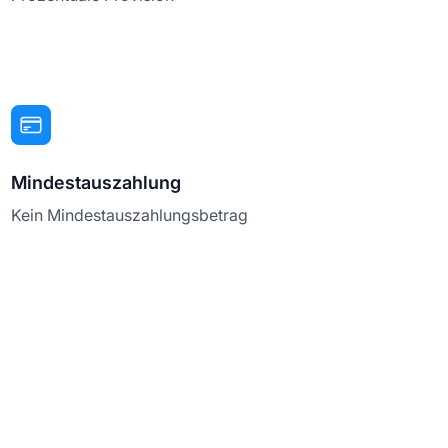
Mindestauszahlung
Kein Mindestauszahlungsbetrag