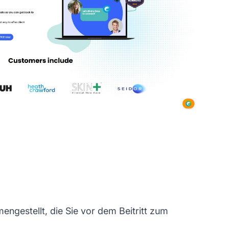
gestellt, die Sie vor dem Beitritt zum