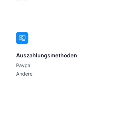
Auszahlungsmethoden
Paypal
Andere