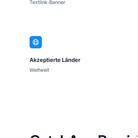
Textlink-Banner
Akzeptierte Länder
Weltweit