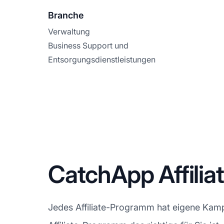
Branche
Verwaltung
Business Support und
Entsorgungsdienstleistungen
CatchApp Affil
Jedes Affiliate-Programm hat eigene Kamp