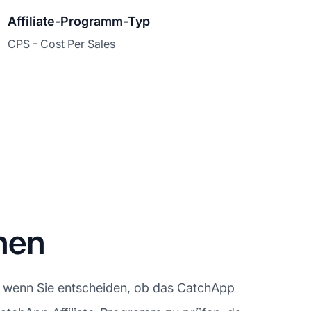
Affiliate-Programm-Typ
CPS - Cost Per Sales
nen
, wenn Sie entscheiden, ob das CatchApp