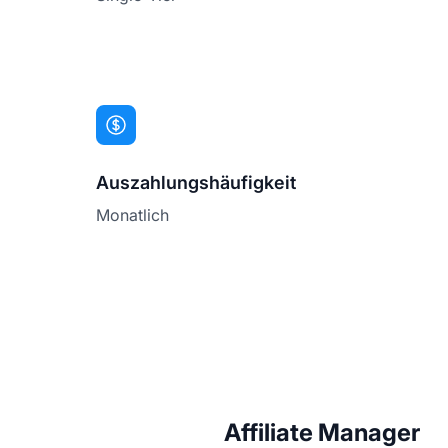
Auszahlungshäufigkeit
Monatlich
Affiliate Manager