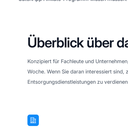
Überblick über 
Konzipiert für Fachleute und Unternehmen,
Woche. Wenn Sie daran interessiert sind,
Entsorgungsdienstleistungen zu verdienen