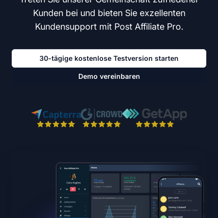
Kunden bei und bieten Sie exzellenten
Kundensupport mit Post Affiliate Pro.
30-tägige kostenlose Testversion starten
Demo vereinbaren