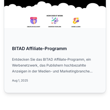
BITAD Affiliate-Programm
Entdecken Sie das BITAD Affiliate-Programm, ein
Werbenetzwerk, das Publishern hochbezahlte
Anzeigen in der Medien- und Marketingbranche
bietet. Erfahren Sie meh...
Aug 1, 2025