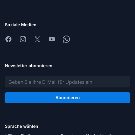
Soziale Medien
Facebook
Instagram
X
Youtube
Whatsapp
Newsletter abonnieren
E-Mail-Adresse
Abonnieren
Sprache wählen