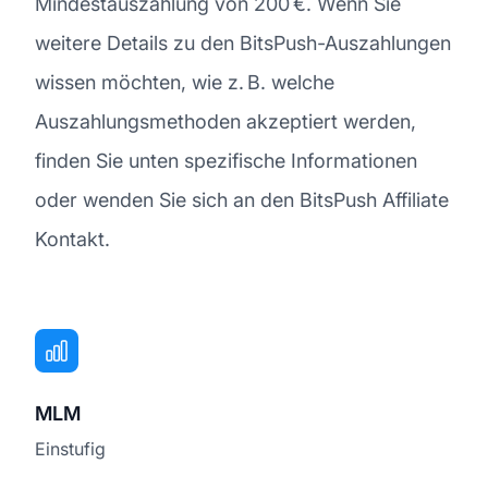
Mindestauszahlung von 200 €. Wenn Sie
weitere Details zu den BitsPush-Auszahlungen
wissen möchten, wie z. B. welche
Auszahlungsmethoden akzeptiert werden,
finden Sie unten spezifische Informationen
oder wenden Sie sich an den BitsPush Affiliate
Kontakt.
MLM
Einstufig