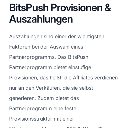
BitsPush Provisionen &
Auszahlungen
Auszahlungen sind einer der wichtigsten
Faktoren bei der Auswahl eines
Partnerprogramms. Das BitsPush
Partnerprogramm bietet einstufige
Provisionen, das heißt, die Affiliates verdienen
nur an den Verkäufen, die sie selbst
generieren. Zudem bietet das
Partnerprogramm eine feste
Provisionsstruktur mit einer