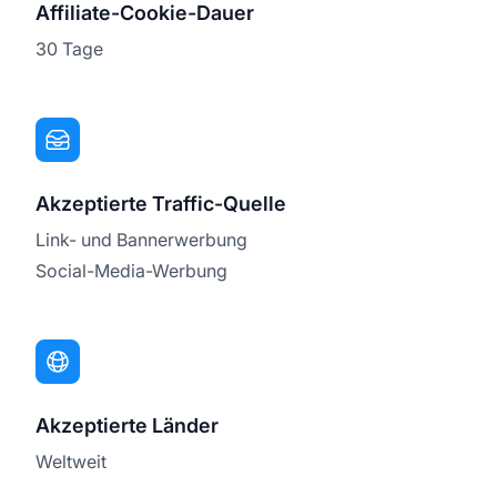
Affiliate-Cookie-Dauer
30 Tage
Akzeptierte Traffic-Quelle
Link- und Bannerwerbung
Social-Media-Werbung
Akzeptierte Länder
Weltweit