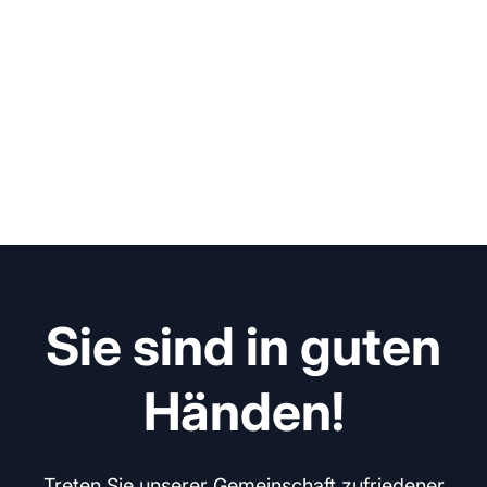
Sie sind in guten
Händen!
Treten Sie unserer Gemeinschaft zufriedener