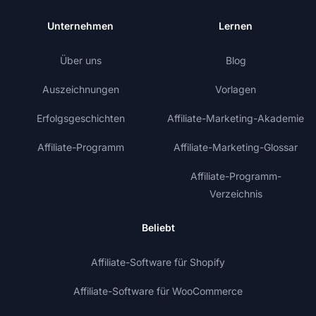
Unternehmen
Lernen
Über uns
Blog
Auszeichnungen
Vorlagen
Erfolgsgeschichten
Affiliate-Marketing-Akademie
Affiliate-Programm
Affiliate-Marketing-Glossar
Affiliate-Programm-
Verzeichnis
Beliebt
Affiliate-Software für Shopify
Affiliate-Software für WooCommerce