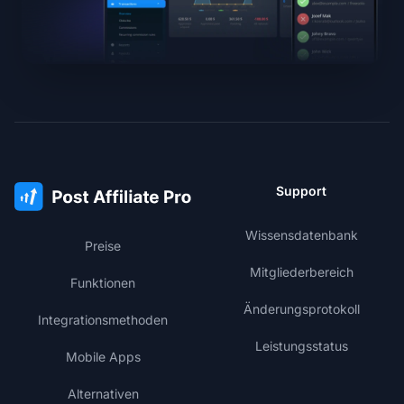
Support
Wissensdatenbank
Preise
Mitgliederbereich
Funktionen
Änderungsprotokoll
Integrationsmethoden
Leistungsstatus
Mobile Apps
Alternativen