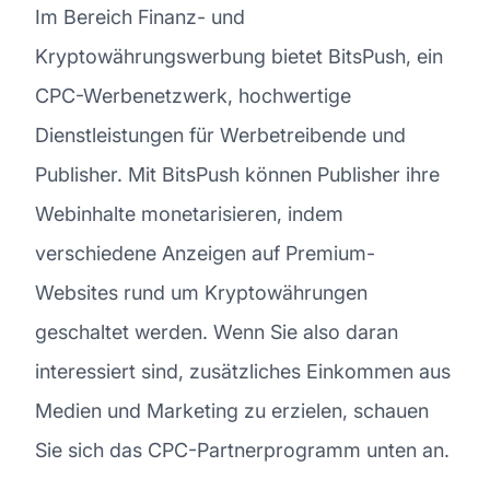
Im Bereich Finanz- und
Kryptowährungswerbung bietet BitsPush, ein
CPC-Werbenetzwerk, hochwertige
Dienstleistungen für Werbetreibende und
Publisher. Mit BitsPush können Publisher ihre
Webinhalte monetarisieren, indem
verschiedene Anzeigen auf Premium-
Websites rund um Kryptowährungen
geschaltet werden. Wenn Sie also daran
interessiert sind, zusätzliches Einkommen aus
Medien und Marketing zu erzielen, schauen
Sie sich das CPC-Partnerprogramm unten an.