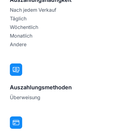
Nach jedem Verkauf
Täglich
Wöchentlich
Monatlich
Andere
Auszahlungsmethoden
Überweisung