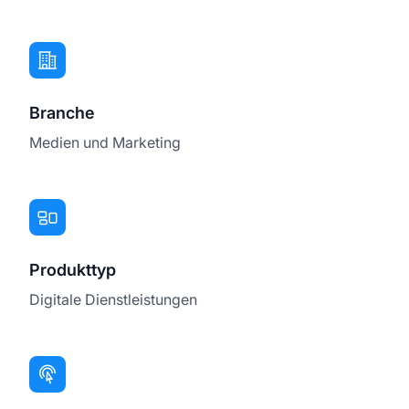
Branche
Medien und Marketing
Produkttyp
Digitale Dienstleistungen