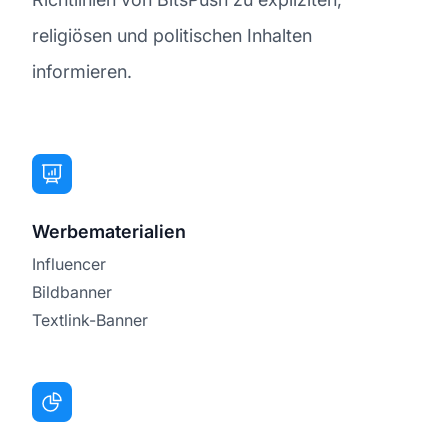
religiösen und politischen Inhalten
informieren.
Werbematerialien
Influencer
Bildbanner
Textlink-Banner