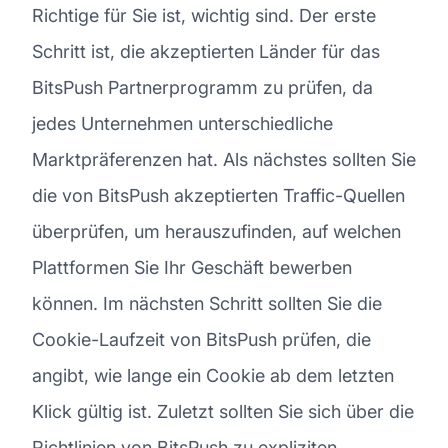
Richtige für Sie ist, wichtig sind. Der erste
Schritt ist, die akzeptierten Länder für das
BitsPush Partnerprogramm zu prüfen, da
jedes Unternehmen unterschiedliche
Marktpräferenzen hat. Als nächstes sollten Sie
die von BitsPush akzeptierten Traffic-Quellen
überprüfen, um herauszufinden, auf welchen
Plattformen Sie Ihr Geschäft bewerben
können. Im nächsten Schritt sollten Sie die
Cookie-Laufzeit von BitsPush prüfen, die
angibt, wie lange ein Cookie ab dem letzten
Klick gültig ist. Zuletzt sollten Sie sich über die
Richtlinien von BitsPush zu expliziten,