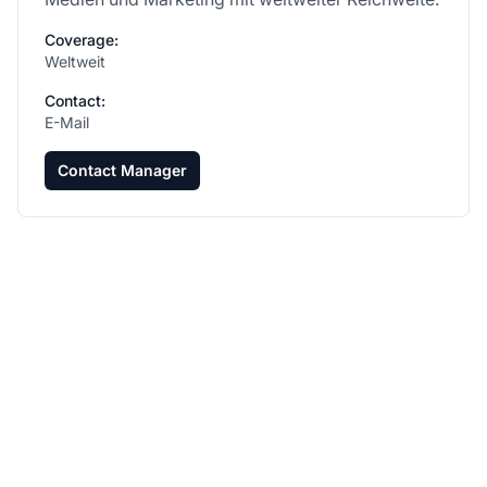
Coverage:
Weltweit
Contact:
E-Mail
Contact Manager