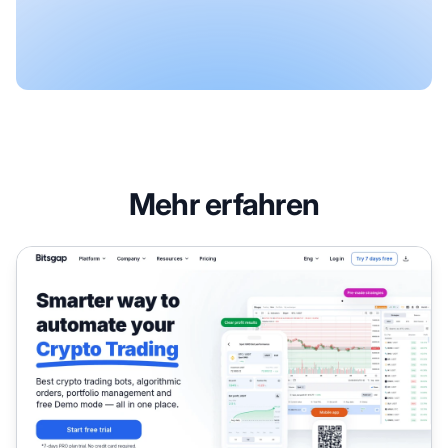
Mehr erfahren
Bitsgap Partnerprogramm