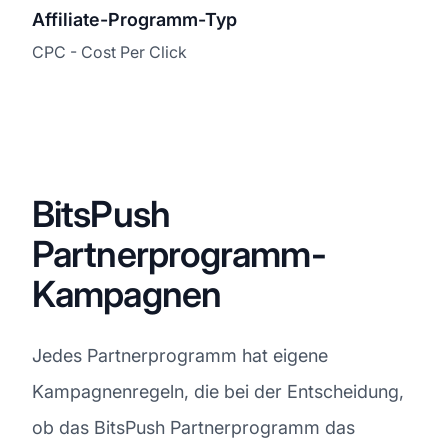
Affiliate-Programm-Typ
CPC - Cost Per Click
BitsPush
Partnerprogramm-
Kampagnen
Jedes Partnerprogramm hat eigene
Kampagnenregeln, die bei der Entscheidung,
ob das BitsPush Partnerprogramm das