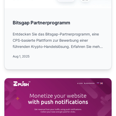
Bitsgap Partnerprogramm
Entdecken Sie das Bitsgap-Partnerprogramm, eine
CPS-basierte Plattform zur Bewerbung einer
führenden Krypto-Handelslösung. Erfahren Sie mehr
über 30% Provisione...
Aug 1, 2025
ZPush Partnerprogramm