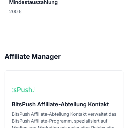
Mindestauszahlung
200 €
Affiliate Manager
BitsPush Affiliate-Abteilung Kontakt
BitsPush Affiliate-Abteilung Kontakt verwaltet das
BitsPush
Affiliate-Programm
, spezialisiert auf
Medien und Marketing mit weltweiter Reichweite.