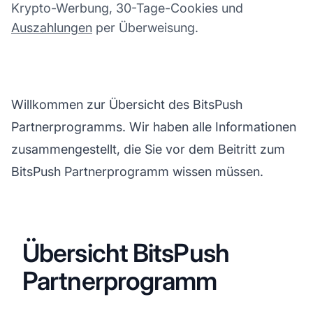
Krypto-Werbung, 30-Tage-Cookies und
Auszahlungen
per Überweisung.
Willkommen zur Übersicht des BitsPush
Partnerprogramms. Wir haben alle Informationen
zusammengestellt, die Sie vor dem Beitritt zum
BitsPush Partnerprogramm wissen müssen.
Übersicht BitsPush
Partnerprogramm