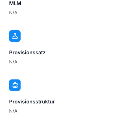
MLM
N/A
Provisionssatz
N/A
Provisionsstruktur
N/A