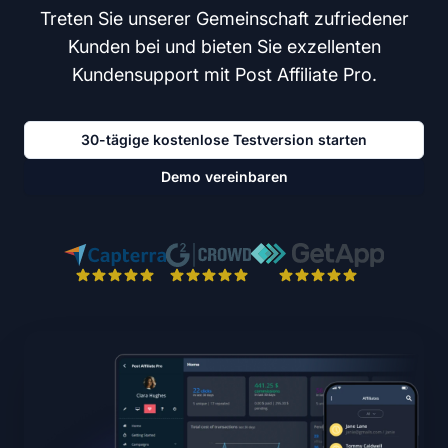
Treten Sie unserer Gemeinschaft zufriedener
Kunden bei und bieten Sie exzellenten
Kundensupport mit Post Affiliate Pro.
30-tägige kostenlose Testversion starten
Demo vereinbaren