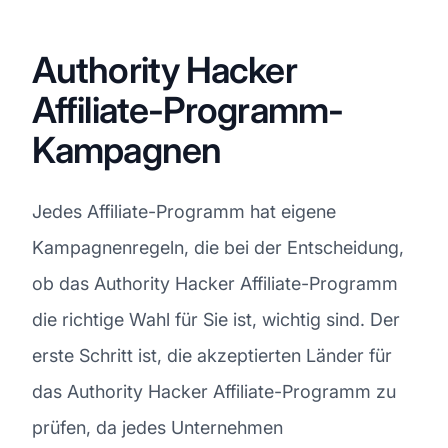
Authority Hacker
Affiliate-Programm-
Kampagnen
Jedes Affiliate-Programm hat eigene
Kampagnenregeln, die bei der Entscheidung,
ob das Authority Hacker Affiliate-Programm
die richtige Wahl für Sie ist, wichtig sind. Der
erste Schritt ist, die akzeptierten Länder für
das Authority Hacker Affiliate-Programm zu
prüfen, da jedes Unternehmen