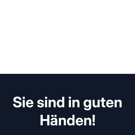
Sie sind in guten
Händen!