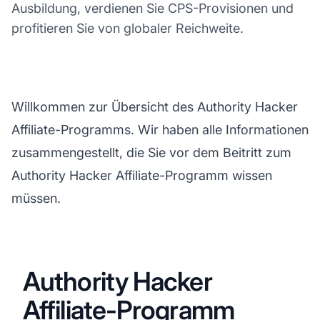
Ausbildung, verdienen Sie CPS-Provisionen und
profitieren Sie von globaler Reichweite.
Willkommen zur Übersicht des Authority Hacker
Affiliate-Programms. Wir haben alle Informationen
zusammengestellt, die Sie vor dem Beitritt zum
Authority Hacker Affiliate-Programm wissen
müssen.
Authority Hacker
Affiliate-Programm