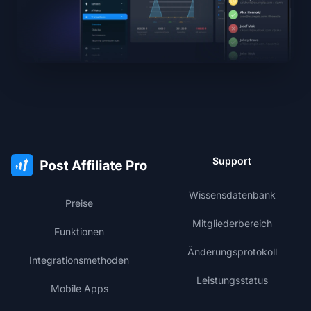
Support
Wissensdatenbank
Preise
Mitgliederbereich
Funktionen
Änderungsprotokoll
Integrationsmethoden
Leistungsstatus
Mobile Apps