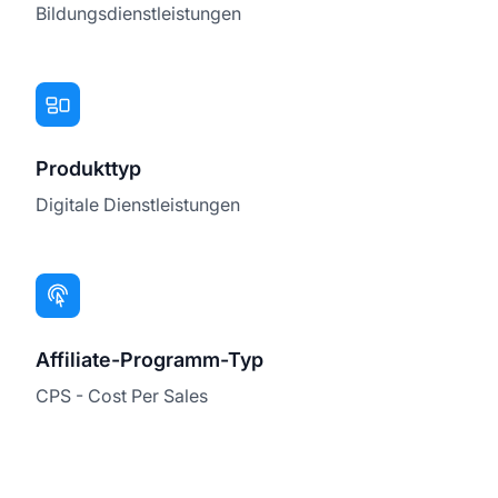
Bildungsdienstleistungen
Produkttyp
Digitale Dienstleistungen
Affiliate-Programm-Typ
CPS - Cost Per Sales