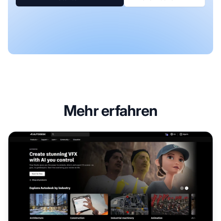
Mehr erfahren
Autodesk Affiliate-Programm