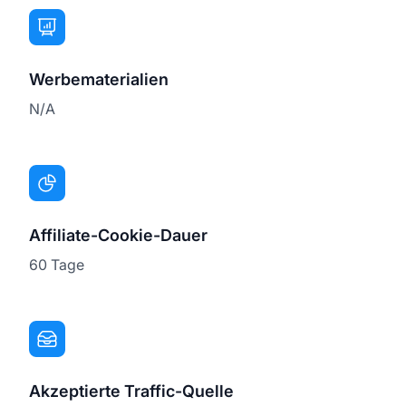
Werbematerialien
N/A
Affiliate-Cookie-Dauer
60 Tage
Akzeptierte Traffic-Quelle