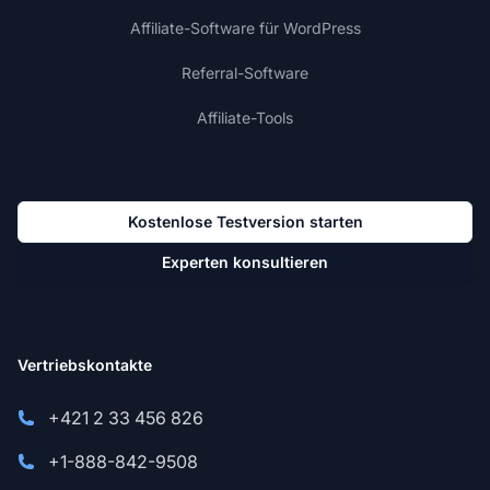
Affiliate-Software für WordPress
Referral-Software
Affiliate-Tools
Kostenlose Testversion starten
Experten konsultieren
Vertriebskontakte
+421 2 33 456 826
+1-888-842-9508