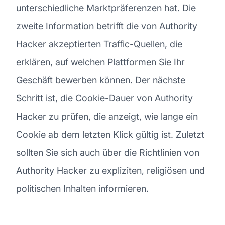
unterschiedliche Marktpräferenzen hat. Die
zweite Information betrifft die von Authority
Hacker akzeptierten Traffic-Quellen, die
erklären, auf welchen Plattformen Sie Ihr
Geschäft bewerben können. Der nächste
Schritt ist, die Cookie-Dauer von Authority
Hacker zu prüfen, die anzeigt, wie lange ein
Cookie ab dem letzten Klick gültig ist. Zuletzt
sollten Sie sich auch über die Richtlinien von
Authority Hacker zu expliziten, religiösen und
politischen Inhalten informieren.