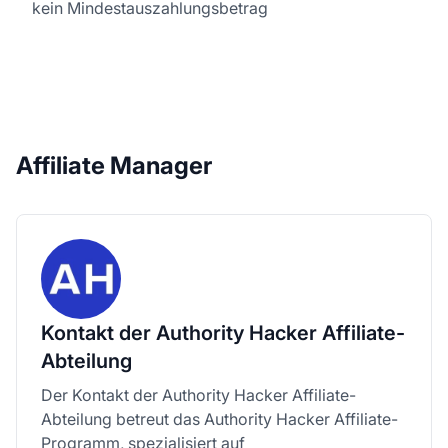
kein Mindestauszahlungsbetrag
Affiliate Manager
Kontakt der Authority Hacker Affiliate-
Abteilung
Der Kontakt der Authority Hacker Affiliate-
Abteilung betreut das Authority Hacker Affiliate-
Programm, spezialisiert auf