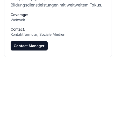
Bildungsdienstleistungen mit weltweitem Fokus.
Coverage:
Weltweit
Contact:
Kontaktformular, Soziale Medien
Contact Manager