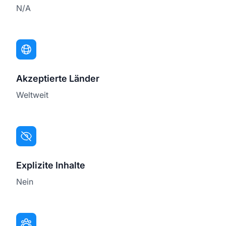
N/A
Akzeptierte Länder
Weltweit
Explizite Inhalte
Nein