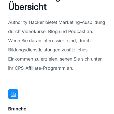
Übersicht
Authority Hacker bietet Marketing-Ausbildung
durch Videokurse, Blog und Podcast an.
Wenn Sie daran interessiert sind, durch
Bildungsdienstleistungen zusätzliches
Einkommen zu erzielen, sehen Sie sich unten
ihr CPS-Affiliate-Programm an.
Branche