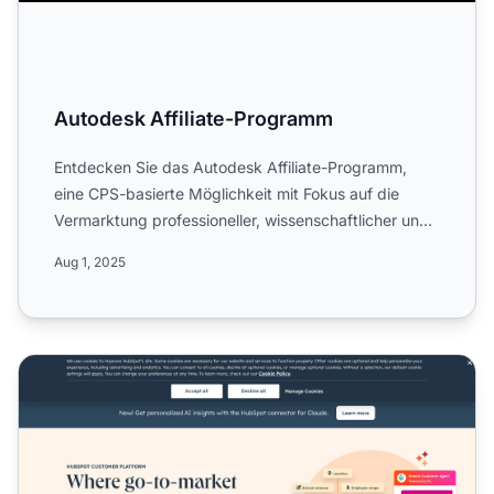
Autodesk Affiliate-Programm
Entdecken Sie das Autodesk Affiliate-Programm,
eine CPS-basierte Möglichkeit mit Fokus auf die
Vermarktung professioneller, wissenschaftlicher und
technischer S...
Aug 1, 2025
HubSpot Affiliate-Programm