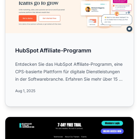
HubSpot Affiliate-Programm
Entdecken Sie das HubSpot Affiliate-Programm, eine
CPS-basierte Plattform für digitale Dienstleistungen
in der Softwarebranche. Erfahren Sie mehr über 15 %
wied...
Aug 1, 2025
EYH Academy Affiliate-Programm