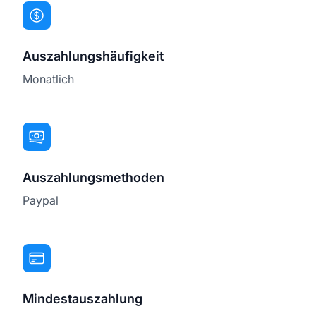
Auszahlungshäufigkeit
Monatlich
Auszahlungsmethoden
Paypal
Mindestauszahlung