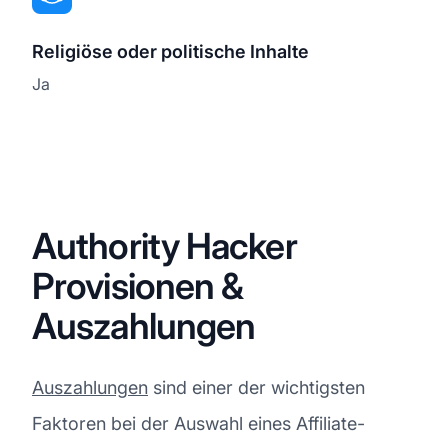
Religiöse oder politische Inhalte
Ja
Authority Hacker
Provisionen &
Auszahlungen
Auszahlungen
sind einer der wichtigsten
Faktoren bei der Auswahl eines Affiliate-