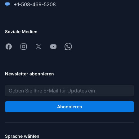
+1-508-469-5208
Soziale Medien
Facebook
Instagram
X
Youtube
Whatsapp
Newsletter abonnieren
E-Mail-Adresse
Abonnieren
Sprache wählen