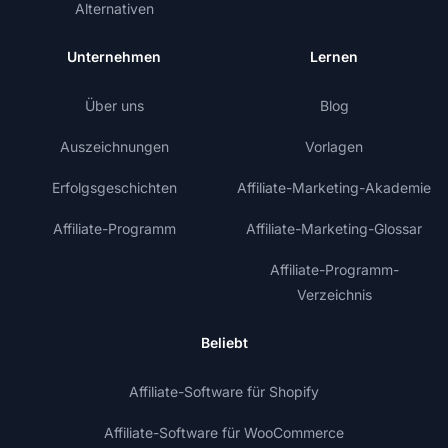
Alternativen
Unternehmen
Lernen
Über uns
Blog
Auszeichnungen
Vorlagen
Erfolgsgeschichten
Affiliate-Marketing-Akademie
Affiliate-Programm
Affiliate-Marketing-Glossar
Affiliate-Programm-
Verzeichnis
Beliebt
Affiliate-Software für Shopify
Affiliate-Software für WooCommerce