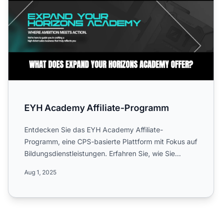
EYH Academy Affiliate-Programm
Entdecken Sie das EYH Academy Affiliate-
Programm, eine CPS-basierte Plattform mit Fokus auf
Bildungsdienstleistungen. Erfahren Sie, wie Sie
hochwertige digitale...
Aug 1, 2025