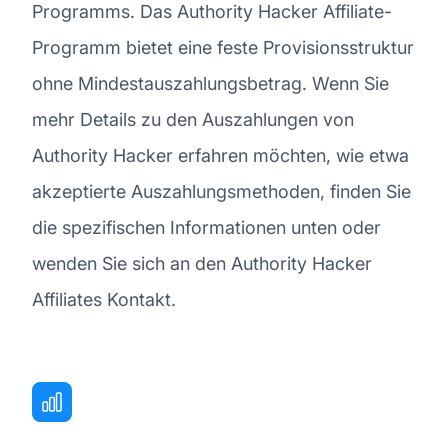
Programms. Das Authority Hacker Affiliate-
Programm bietet eine feste Provisionsstruktur
ohne Mindestauszahlungsbetrag. Wenn Sie
mehr Details zu den Auszahlungen von
Authority Hacker erfahren möchten, wie etwa
akzeptierte Auszahlungsmethoden, finden Sie
die spezifischen Informationen unten oder
wenden Sie sich an den Authority Hacker
Affiliates Kontakt.