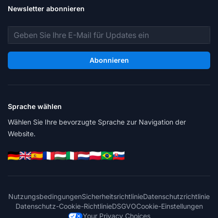
Newsletter abonnieren
E-Mail-Adresse
Abonnieren
Sprache wählen
Wählen Sie Ihre bevorzugte Sprache zur Navigation der
Website.
Nutzungsbedingungen
Sicherheitsrichtlinie
Datenschutzrichtlinie
Datenschutz-Cookie-Richtlinie
DSGVO
Cookie-Einstellungen
Your Privacy Choices