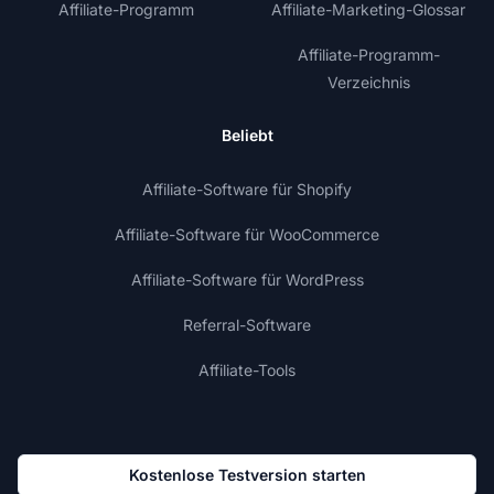
Affiliate-Programm
Affiliate-Marketing-Glossar
Affiliate-Programm-
Verzeichnis
Beliebt
Affiliate-Software für Shopify
Affiliate-Software für WooCommerce
Affiliate-Software für WordPress
Referral-Software
Affiliate-Tools
Kostenlose Testversion starten