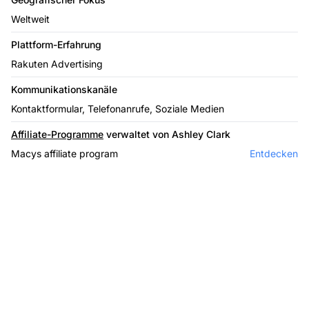
Weltweit
Plattform-Erfahrung
Rakuten Advertising
Kommunikationskanäle
Kontaktformular, Telefonanrufe, Soziale Medien
Affiliate-Programme
verwaltet von Ashley Clark
Macys affiliate program
Entdecken
Marktführer bei