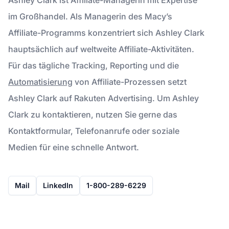
im Großhandel. Als Managerin des Macy’s
Affiliate-Programms konzentriert sich Ashley Clark
hauptsächlich auf weltweite Affiliate-Aktivitäten.
Für das tägliche Tracking, Reporting und die
Automatisierung
von Affiliate-Prozessen setzt
Ashley Clark auf Rakuten Advertising. Um Ashley
Clark zu kontaktieren, nutzen Sie gerne das
Kontaktformular, Telefonanrufe oder soziale
Medien für eine schnelle Antwort.
Mail
LinkedIn
1-800-289-6229