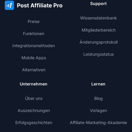
Support
Wissensdatenbank
Preise
Mitgliederbereich
Funktionen
Änderungsprotokoll
Integrationsmethoden
Leistungsstatus
Mobile Apps
Alternativen
Unternehmen
Lernen
Über uns
Blog
Auszeichnungen
Vorlagen
Erfolgsgeschichten
Affiliate-Marketing-Akademie