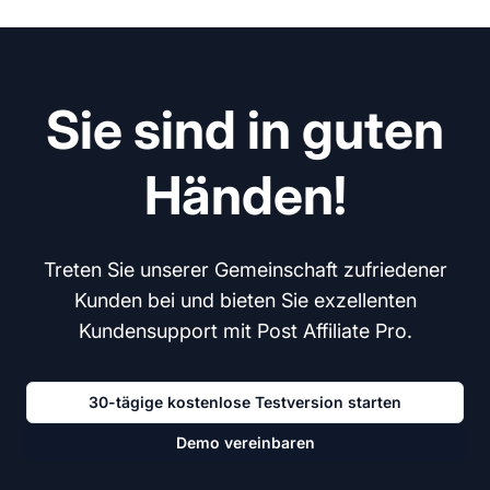
Sie sind in guten
Händen!
Treten Sie unserer Gemeinschaft zufriedener
Kunden bei und bieten Sie exzellenten
Kundensupport mit Post Affiliate Pro.
30-tägige kostenlose Testversion starten
Demo vereinbaren