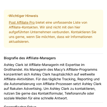
Wichtiger Hinweis
Post Affiliate Pro
bietet eine umfassende Liste von
Affiliate-Kontakten. Wir sind nicht mit den hier
aufgeführten Unternehmen verbunden. Kontaktieren Sie
uns gerne, wenn Sie möchten, dass wir Informationen
aktualisieren.
Biografie des Affiliate-Managers
Ashley Clark ist Affiliate-Managerin mit Expertise im
Großhandel. Als Managerin des Macy’s Affiliate-Programms
konzentriert sich Ashley Clark hauptsächlich auf weltweite
Affiliate-Aktivitäten. Für das tägliche Tracking, Reporting und
die Automatisierung von Affiliate-Prozessen setzt Ashley Clark
auf Rakuten Advertising. Um Ashley Clark zu kontaktieren,
nutzen Sie gerne das Kontaktformular, Telefonanrufe oder
soziale Medien für eine schnelle Antwort.
Geografischer Fokus