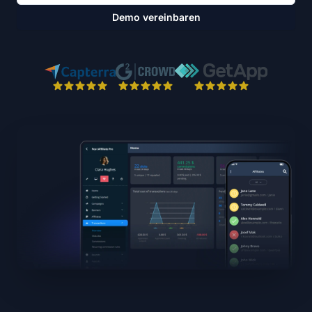
Demo vereinbaren