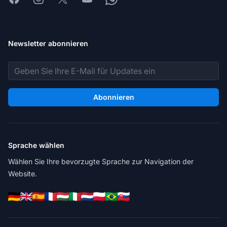
Newsletter abonnieren
E-Mail-Adresse
Abonnieren
Sprache wählen
Wählen Sie Ihre bevorzugte Sprache zur Navigation der
Website.