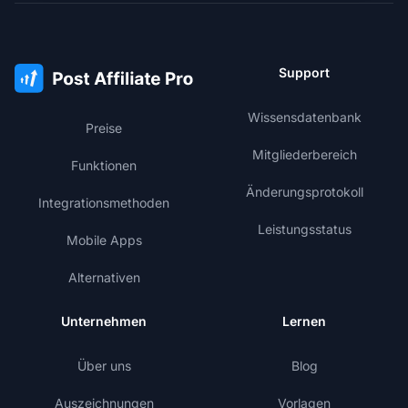
Support
Wissensdatenbank
Preise
Mitgliederbereich
Funktionen
Änderungsprotokoll
Integrationsmethoden
Leistungsstatus
Mobile Apps
Alternativen
Unternehmen
Lernen
Über uns
Blog
Auszeichnungen
Vorlagen