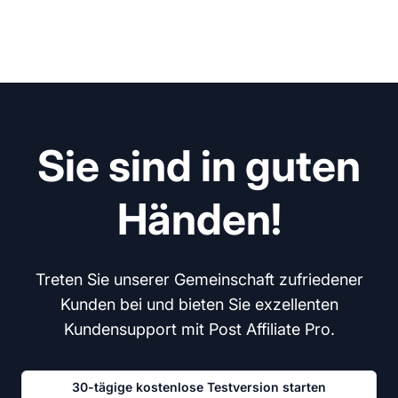
Sie sind in guten
Händen!
Treten Sie unserer Gemeinschaft zufriedener
Kunden bei und bieten Sie exzellenten
Kundensupport mit Post Affiliate Pro.
30-tägige kostenlose Testversion starten