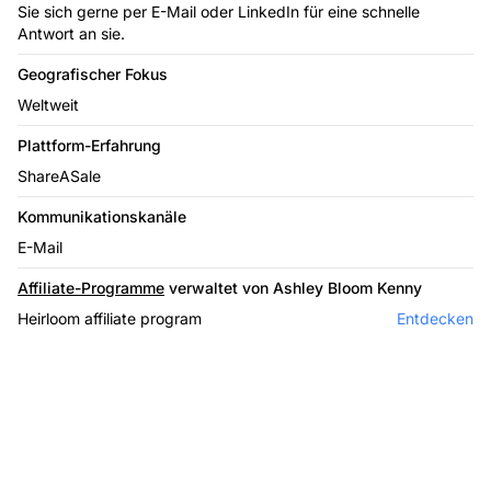
Sie sich gerne per E-Mail oder LinkedIn für eine schnelle
Antwort an sie.
Geografischer Fokus
Weltweit
Plattform-Erfahrung
ShareASale
Kommunikationskanäle
E-Mail
Affiliate-Programme
verwaltet von Ashley Bloom Kenny
Heirloom affiliate program
Entdecken