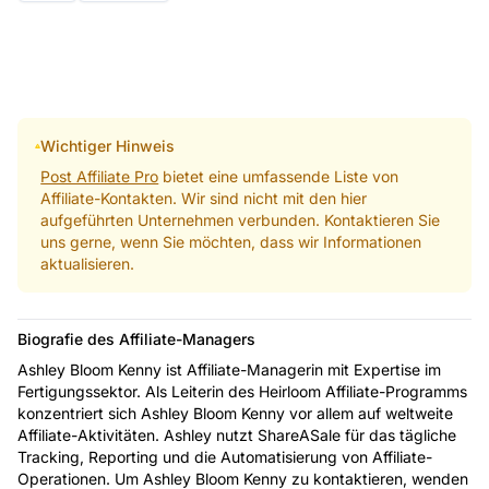
Wichtiger Hinweis
Post Affiliate Pro
bietet eine umfassende Liste von
Affiliate-Kontakten. Wir sind nicht mit den hier
aufgeführten Unternehmen verbunden. Kontaktieren Sie
uns gerne, wenn Sie möchten, dass wir Informationen
aktualisieren.
Biografie des Affiliate-Managers
Ashley Bloom Kenny ist Affiliate-Managerin mit Expertise im
Fertigungssektor. Als Leiterin des Heirloom Affiliate-Programms
konzentriert sich Ashley Bloom Kenny vor allem auf weltweite
Affiliate-Aktivitäten. Ashley nutzt ShareASale für das tägliche
Tracking, Reporting und die Automatisierung von Affiliate-
Operationen. Um Ashley Bloom Kenny zu kontaktieren, wenden