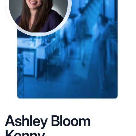
Ashley Bloom
Kenny