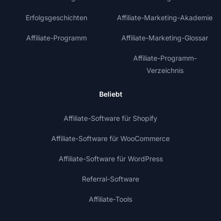
Erfolgsgeschichten
Affiliate-Marketing-Akademie
Affiliate-Programm
Affiliate-Marketing-Glossar
Affiliate-Programm-
Verzeichnis
Beliebt
Affiliate-Software für Shopify
Affiliate-Software für WooCommerce
Affiliate-Software für WordPress
Referral-Software
Affiliate-Tools