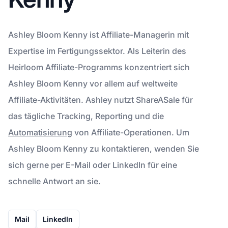
Ashley Bloom Kenny ist Affiliate-Managerin mit
Expertise im Fertigungssektor. Als Leiterin des
Heirloom Affiliate-Programms konzentriert sich
Ashley Bloom Kenny vor allem auf weltweite
Affiliate-Aktivitäten. Ashley nutzt ShareASale für
das tägliche Tracking, Reporting und die
Automatisierung
von Affiliate-Operationen. Um
Ashley Bloom Kenny zu kontaktieren, wenden Sie
sich gerne per E-Mail oder LinkedIn für eine
schnelle Antwort an sie.
Mail
LinkedIn