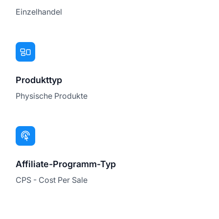
Einzelhandel
Produkttyp
Physische Produkte
Affiliate-Programm-Typ
CPS - Cost Per Sale