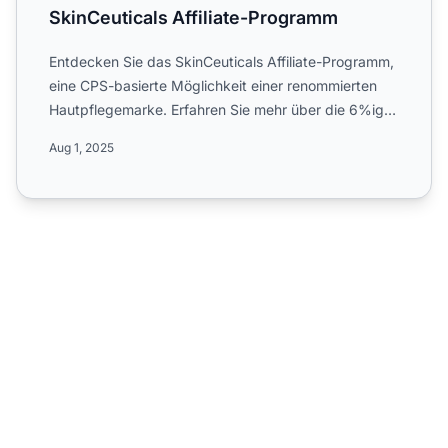
SkinCeuticals Affiliate-Programm
Entdecken Sie das SkinCeuticals Affiliate-Programm,
eine CPS-basierte Möglichkeit einer renommierten
Hautpflegemarke. Erfahren Sie mehr über die 6%ige
Provision...
Aug 1, 2025