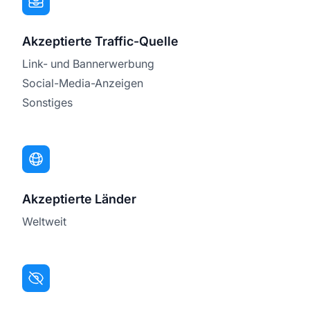
Akzeptierte Traffic-Quelle
Link- und Bannerwerbung
Social-Media-Anzeigen
Sonstiges
Akzeptierte Länder
Weltweit