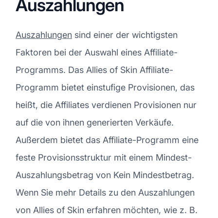
Auszahlungen
Auszahlungen
sind einer der wichtigsten
Faktoren bei der Auswahl eines Affiliate-
Programms. Das Allies of Skin Affiliate-
Programm bietet einstufige Provisionen, das
heißt, die Affiliates verdienen Provisionen nur
auf die von ihnen generierten Verkäufe.
Außerdem bietet das Affiliate-Programm eine
feste Provisionsstruktur mit einem Mindest-
Auszahlungsbetrag von Kein Mindestbetrag.
Wenn Sie mehr Details zu den Auszahlungen
von Allies of Skin erfahren möchten, wie z. B.