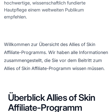
hochwertige, wissenschaftlich fundierte
Hautpflege einem weltweiten Publikum
empfehlen.
Willkommen zur Übersicht des Allies of Skin
Affiliate-Programms. Wir haben alle Informationen
zusammengestellt, die Sie vor dem Beitritt zum
Allies of Skin Affiliate-Programm wissen müssen.
Überblick Allies of Skin
Affiliate-Programm