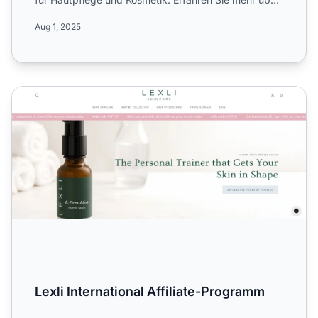
bi...
Aug 1, 2025
Lexli International Affiliate-Programm
Lexli International Affiliate-Programm