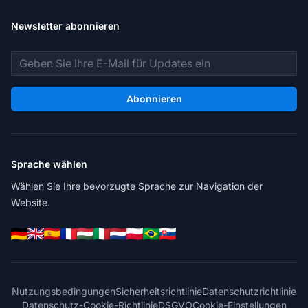
Newsletter abonnieren
E-Mail-Adresse
Abonnieren
Sprache wählen
Wählen Sie Ihre bevorzugte Sprache zur Navigation der
Website.
Nutzungsbedingungen
Sicherheitsrichtlinie
Datenschutzrichtlinie
Datenschutz-Cookie-Richtlinie
DSGVO
Cookie-Einstellungen