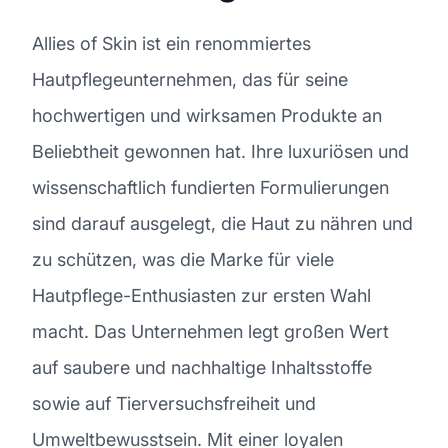
Allies of Skin ist ein renommiertes
Hautpflegeunternehmen, das für seine
hochwertigen und wirksamen Produkte an
Beliebtheit gewonnen hat. Ihre luxuriösen und
wissenschaftlich fundierten Formulierungen
sind darauf ausgelegt, die Haut zu nähren und
zu schützen, was die Marke für viele
Hautpflege-Enthusiasten zur ersten Wahl
macht. Das Unternehmen legt großen Wert
auf saubere und nachhaltige Inhaltsstoffe
sowie auf Tierversuchsfreiheit und
Umweltbewusstsein. Mit einer loyalen