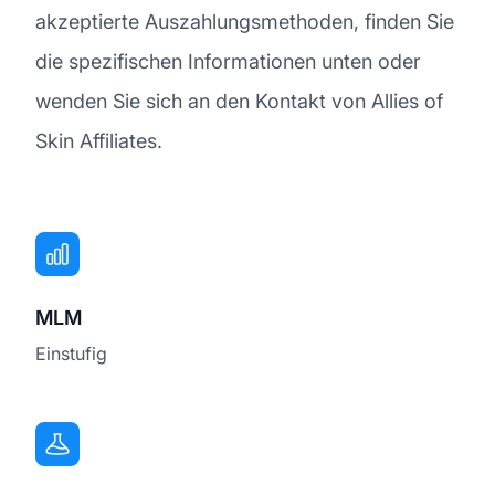
akzeptierte Auszahlungsmethoden, finden Sie
die spezifischen Informationen unten oder
wenden Sie sich an den Kontakt von Allies of
Skin Affiliates.
MLM
Einstufig