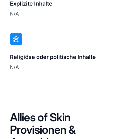
Explizite Inhalte
N/A
Religiöse oder politische Inhalte
N/A
Allies of Skin
Provisionen &