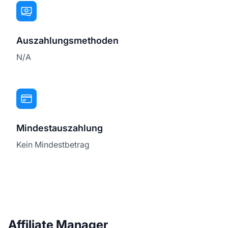
Auszahlungsmethoden
N/A
Mindestauszahlung
Kein Mindestbetrag
Affiliate Manager