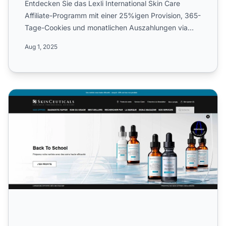
Entdecken Sie das Lexli International Skin Care
Affiliate-Programm mit einer 25%igen Provision, 365-
Tage-Cookies und monatlichen Auszahlungen via
PayPal. Lernen...
Aug 1, 2025
SkinCeuticals Affiliate-Programm