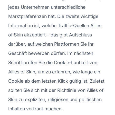
jedes Unternehmen unterschiedliche
Marktpräferenzen hat. Die zweite wichtige
Information ist, welche Traffic-Quellen Allies
of Skin akzeptiert – das gibt Aufschluss
darüber, auf welchen Plattformen Sie Ihr
Geschäft bewerben dürfen. Im nächsten
Schritt prüfen Sie die Cookie-Laufzeit von
Allies of Skin, um zu erfahren, wie lange ein
Cookie ab dem letzten Klick gültig ist. Zuletzt
sollten Sie sich mit der Richtlinie von Allies of
Skin zu expliziten, religiösen und politischen
Inhalten vertraut machen.