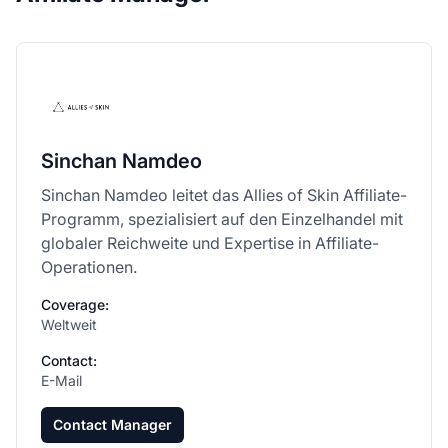
Sinchan Namdeo
Sinchan Namdeo leitet das Allies of Skin Affiliate-
Programm, spezialisiert auf den Einzelhandel mit
globaler Reichweite und Expertise in Affiliate-
Operationen.
Coverage:
Weltweit
Contact:
E-Mail
Contact Manager