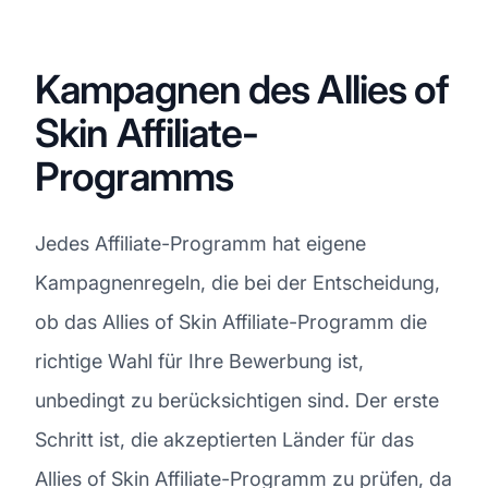
Kampagnen des Allies of
Skin Affiliate-
Programms
Jedes Affiliate-Programm hat eigene
Kampagnenregeln, die bei der Entscheidung,
ob das Allies of Skin Affiliate-Programm die
richtige Wahl für Ihre Bewerbung ist,
unbedingt zu berücksichtigen sind. Der erste
Schritt ist, die akzeptierten Länder für das
Allies of Skin Affiliate-Programm zu prüfen, da