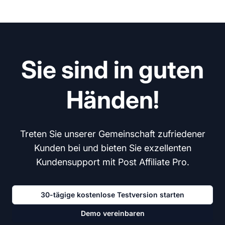
Sie sind in guten
Händen!
Treten Sie unserer Gemeinschaft zufriedener
Kunden bei und bieten Sie exzellenten
Kundensupport mit Post Affiliate Pro.
30-tägige kostenlose Testversion starten
Demo vereinbaren