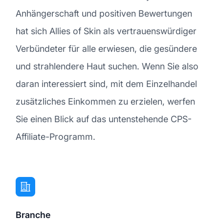
Anhängerschaft und positiven Bewertungen
hat sich Allies of Skin als vertrauenswürdiger
Verbündeter für alle erwiesen, die gesündere
und strahlendere Haut suchen. Wenn Sie also
daran interessiert sind, mit dem Einzelhandel
zusätzliches Einkommen zu erzielen, werfen
Sie einen Blick auf das untenstehende CPS-
Affiliate-Programm.
Branche