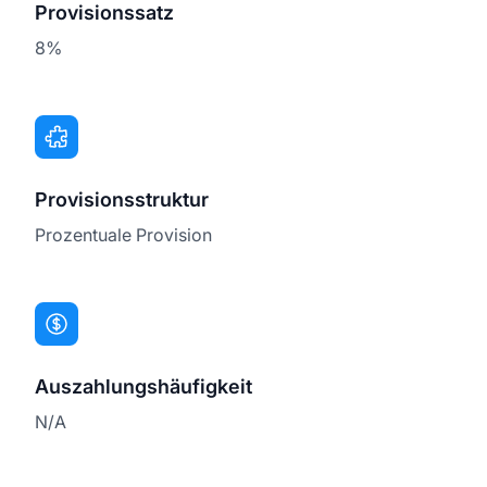
Provisionssatz
8%
Provisionsstruktur
Prozentuale Provision
Auszahlungshäufigkeit
N/A