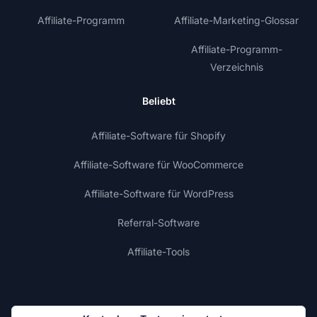
Affiliate-Programm
Affiliate-Marketing-Glossar
Affiliate-Programm-
Verzeichnis
Beliebt
Affiliate-Software für Shopify
Affiliate-Software für WooCommerce
Affiliate-Software für WordPress
Referral-Software
Affiliate-Tools