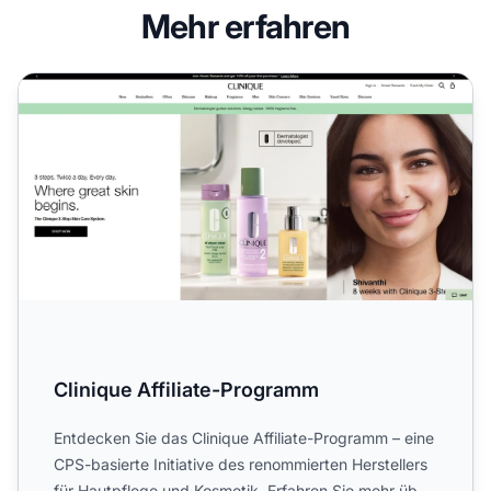
Mehr erfahren
Clinique Affiliate-Programm
Clinique Affiliate-Programm
Entdecken Sie das Clinique Affiliate-Programm – eine
CPS-basierte Initiative des renommierten Herstellers
für Hautpflege und Kosmetik. Erfahren Sie mehr über