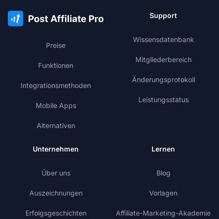
Support
Wissensdatenbank
Preise
Mitgliederbereich
Funktionen
Änderungsprotokoll
Integrationsmethoden
Leistungsstatus
Mobile Apps
Alternativen
Unternehmen
Lernen
Über uns
Blog
Auszeichnungen
Vorlagen
Erfolgsgeschichten
Affiliate-Marketing-Akademie