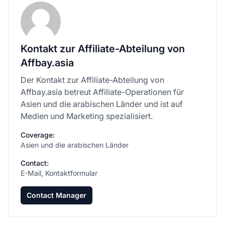
Kontakt zur Affiliate-Abteilung von
Affbay.asia
Der Kontakt zur Affiliate-Abteilung von
Affbay.asia betreut Affiliate-Operationen für
Asien und die arabischen Länder und ist auf
Medien und Marketing spezialisiert.
Coverage:
Asien und die arabischen Länder
Contact:
E-Mail, Kontaktformular
Contact Manager