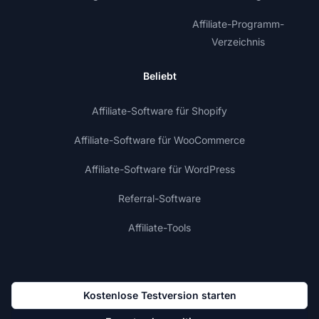
Affiliate-Programm-
Verzeichnis
Beliebt
Affiliate-Software für Shopify
Affiliate-Software für WooCommerce
Affiliate-Software für WordPress
Referral-Software
Affiliate-Tools
Kostenlose Testversion starten