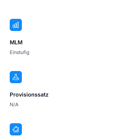
MLM
Einstufig
Provisionssatz
N/A