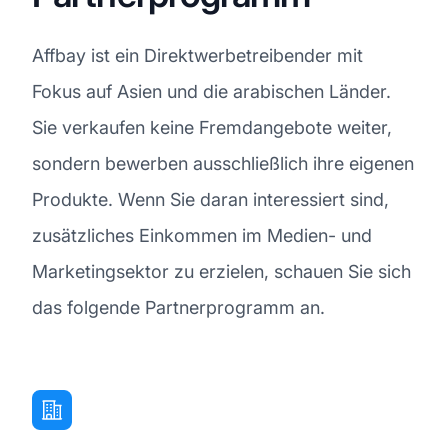
Affbay ist ein Direktwerbetreibender mit
Fokus auf Asien und die arabischen Länder.
Sie verkaufen keine Fremdangebote weiter,
sondern bewerben ausschließlich ihre eigenen
Produkte. Wenn Sie daran interessiert sind,
zusätzliches Einkommen im Medien- und
Marketingsektor zu erzielen, schauen Sie sich
das folgende Partnerprogramm an.