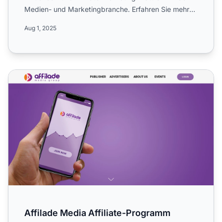
Medien- und Marketingbranche. Erfahren Sie mehr
über we...
Aug 1, 2025
Affilade Media Affiliate-Programm
Affilade Media Affiliate-Programm