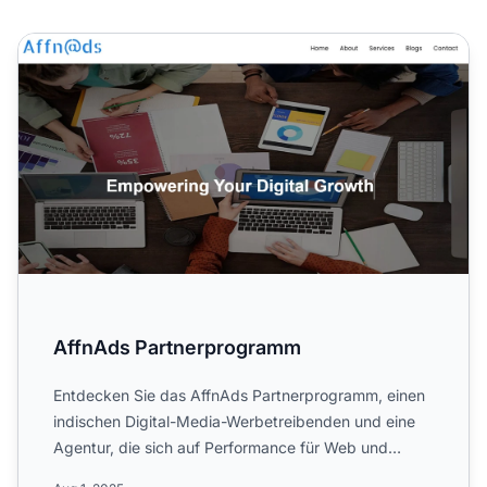
AffnAds Partnerprogramm
AffnAds Partnerprogramm
Entdecken Sie das AffnAds Partnerprogramm, einen
indischen Digital-Media-Werbetreibenden und eine
Agentur, die sich auf Performance für Web und
Mobile spezialis...