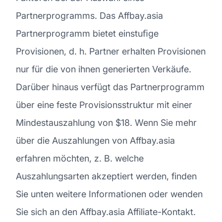
Partnerprogramms. Das Affbay.asia
Partnerprogramm bietet einstuﬁge
Provisionen, d. h. Partner erhalten Provisionen
nur für die von ihnen generierten Verkäufe.
Darüber hinaus verfügt das Partnerprogramm
über eine feste Provisionsstruktur mit einer
Mindestauszahlung von $18. Wenn Sie mehr
über die Auszahlungen von Affbay.asia
erfahren möchten, z. B. welche
Auszahlungsarten akzeptiert werden, finden
Sie unten weitere Informationen oder wenden
Sie sich an den Affbay.asia Affiliate-Kontakt.