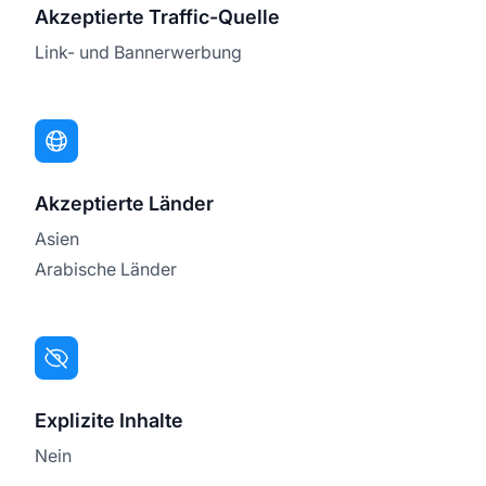
Akzeptierte Traffic-Quelle
Link- und Bannerwerbung
Akzeptierte Länder
Asien
Arabische Länder
Explizite Inhalte
Nein