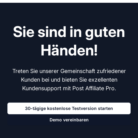
Sie sind in guten
Händen!
Treten Sie unserer Gemeinschaft zufriedener
Kunden bei und bieten Sie exzellenten
Kundensupport mit Post Affiliate Pro.
30-tägige kostenlose Testversion starten
Demo vereinbaren