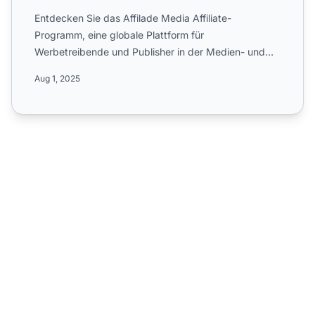
Entdecken Sie das Affilade Media Affiliate-
Programm, eine globale Plattform für
Werbetreibende und Publisher in der Medien- und
Marketingbranche. Erfahren Sie m...
Aug 1, 2025