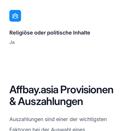
Religiöse oder politische Inhalte
Ja
Affbay.asia Provisionen
& Auszahlungen
Auszahlungen sind einer der wichtigsten
Faktoren bei der Auswahl eines