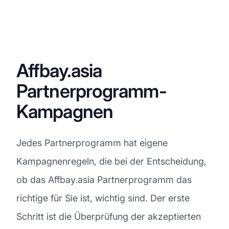
Affbay.asia
Partnerprogramm-
Kampagnen
Jedes Partnerprogramm hat eigene
Kampagnenregeln, die bei der Entscheidung,
ob das Affbay.asia Partnerprogramm das
richtige für Sie ist, wichtig sind. Der erste
Schritt ist die Überprüfung der akzeptierten