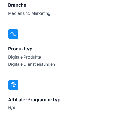
Branche
Medien und Marketing
Produkttyp
Digitale Produkte
Digitale Dienstleistungen
Affiliate-Programm-Typ
N/A