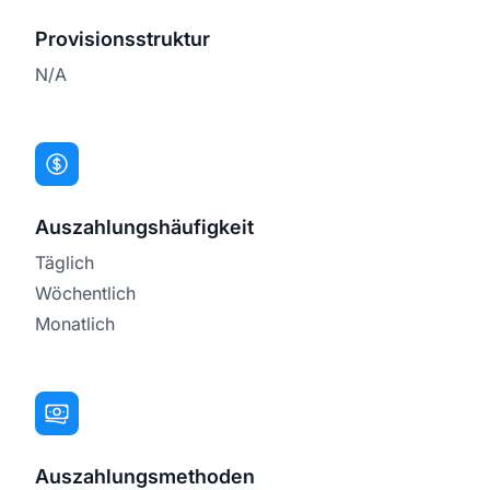
Provisionsstruktur
N/A
Auszahlungshäufigkeit
Täglich
Wöchentlich
Monatlich
Auszahlungsmethoden