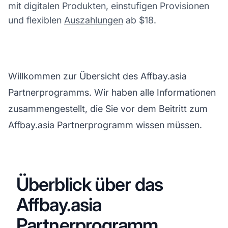
mit digitalen Produkten, einstuﬁgen Provisionen
und flexiblen
Auszahlungen
ab $18.
Willkommen zur Übersicht des Affbay.asia
Partnerprogramms. Wir haben alle Informationen
zusammengestellt, die Sie vor dem Beitritt zum
Affbay.asia Partnerprogramm wissen müssen.
Überblick über das
Affbay.asia
Partnerprogramm