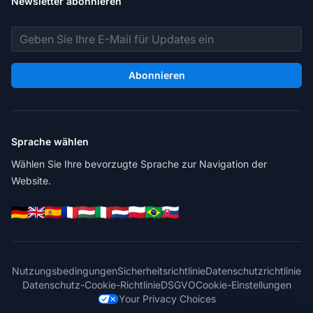
Newsletter abonnieren
E-Mail-Adresse
Abonnieren
Sprache wählen
Wählen Sie Ihre bevorzugte Sprache zur Navigation der
Website.
Nutzungsbedingungen
Sicherheitsrichtlinie
Datenschutzrichtlinie
Datenschutz-Cookie-Richtlinie
DSGVO
Cookie-Einstellungen
Your Privacy Choices