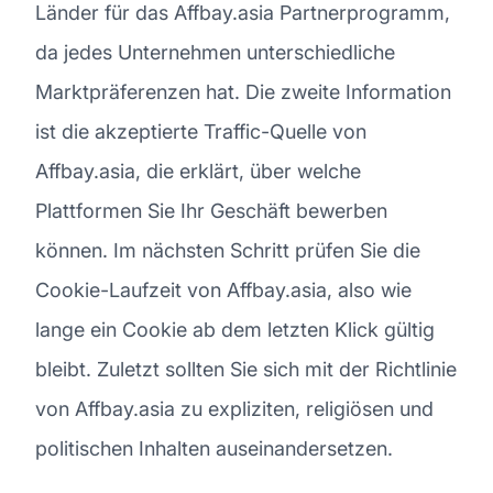
Länder für das Affbay.asia Partnerprogramm,
da jedes Unternehmen unterschiedliche
Marktpräferenzen hat. Die zweite Information
ist die akzeptierte Traffic-Quelle von
Affbay.asia, die erklärt, über welche
Plattformen Sie Ihr Geschäft bewerben
können. Im nächsten Schritt prüfen Sie die
Cookie-Laufzeit von Affbay.asia, also wie
lange ein Cookie ab dem letzten Klick gültig
bleibt. Zuletzt sollten Sie sich mit der Richtlinie
von Affbay.asia zu expliziten, religiösen und
politischen Inhalten auseinandersetzen.