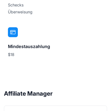
Schecks
Überweisung
Mindestauszahlung
$18
Affiliate Manager