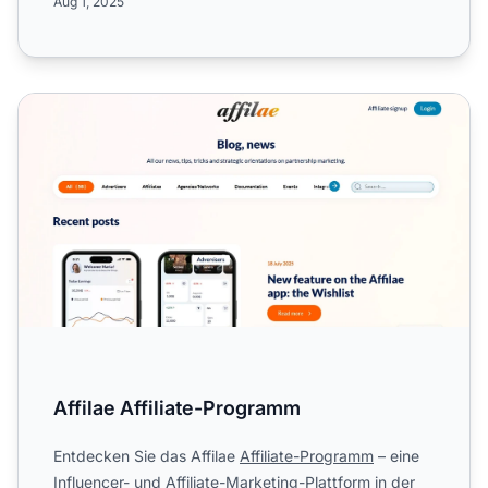
Aug 1, 2025
Affilae Affiliate-Programm
Affilae Affiliate-Programm
Entdecken Sie das Affilae
Affiliate-Programm
– eine
Influencer- und Affiliate-Marketing-Plattform in der