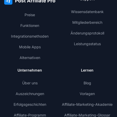
Wissensdatenbank
Preise
Mitgliederbereich
Funktionen
Änderungsprotokoll
Integrationsmethoden
Leistungsstatus
Mobile Apps
Alternativen
Unternehmen
Lernen
Über uns
Blog
Auszeichnungen
Vorlagen
Erfolgsgeschichten
Affiliate-Marketing-Akademie
Affiliate-Programm
Affiliate-Marketing-Glossar