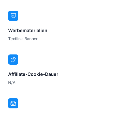
Werbematerialien
Textlink-Banner
Affiliate-Cookie-Dauer
N/A