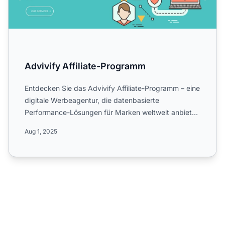
Advivify Affiliate-Programm
Entdecken Sie das Advivify Affiliate-Programm – eine
digitale Werbeagentur, die datenbasierte
Performance-Lösungen für Marken weltweit anbietet.
Erfahren Sie me...
Aug 1, 2025