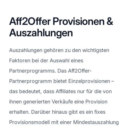
Aff2Offer Provisionen &
Auszahlungen
Auszahlungen gehören zu den wichtigsten
Faktoren bei der Auswahl eines
Partnerprogramms. Das Aff2Offer-
Partnerprogramm bietet Einzelprovisionen –
das bedeutet, dass Affiliates nur für die von
ihnen generierten Verkäufe eine Provision
erhalten. Darüber hinaus gibt es ein fixes
Provisionsmodell mit einer Mindestauszahlung