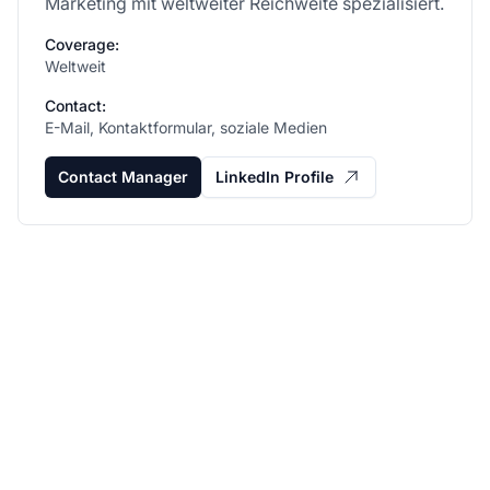
Marketing mit weltweiter Reichweite spezialisiert.
Coverage:
Weltweit
Contact:
E-Mail, Kontaktformular, soziale Medien
Contact Manager
LinkedIn Profile