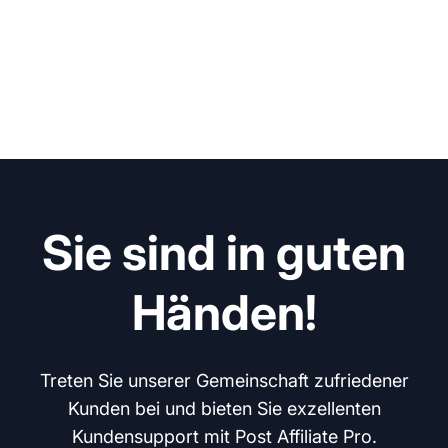
Sie sind in guten
Händen!
Treten Sie unserer Gemeinschaft zufriedener
Kunden bei und bieten Sie exzellenten
Kundensupport mit Post Affiliate Pro.