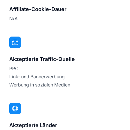
Affiliate-Cookie-Dauer
N/A
Akzeptierte Traffic-Quelle
PPC
Link- und Bannerwerbung
Werbung in sozialen Medien
Akzeptierte Länder