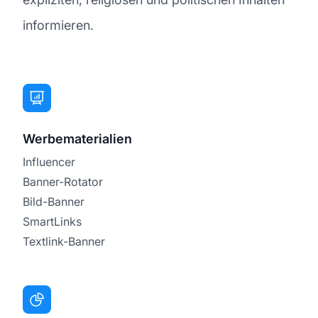
informieren.
Werbematerialien
Influencer
Banner-Rotator
Bild-Banner
SmartLinks
Textlink-Banner