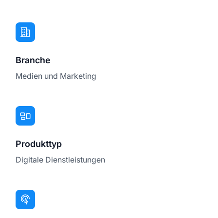
Branche
Medien und Marketing
Produkttyp
Digitale Dienstleistungen