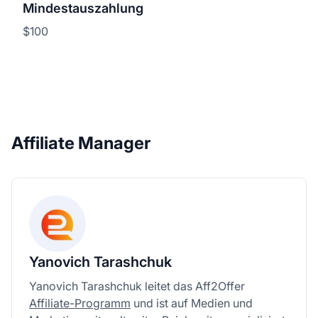
Mindestauszahlung
$100
Affiliate Manager
Yanovich Tarashchuk
Yanovich Tarashchuk leitet das Aff2Offer
Affiliate-Programm
und ist auf Medien und