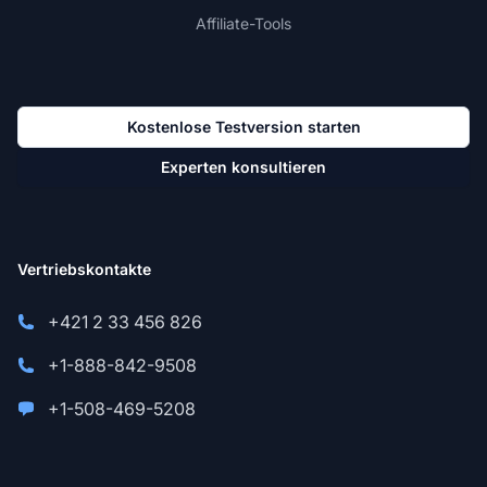
Affiliate-Tools
Kostenlose Testversion starten
Experten konsultieren
Vertriebskontakte
+421 2 33 456 826
+1-888-842-9508
+1-508-469-5208