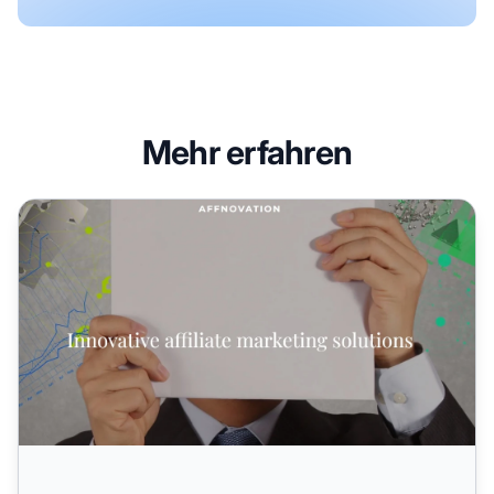
Mehr erfahren
Affnovation Partnerprogramm