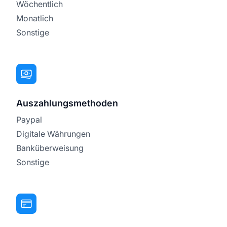
Wöchentlich
Monatlich
Sonstige
Auszahlungsmethoden
Paypal
Digitale Währungen
Banküberweisung
Sonstige