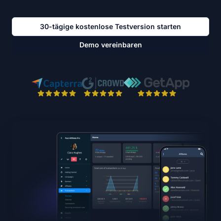
30-tägige kostenlose Testversion starten
Demo vereinbaren