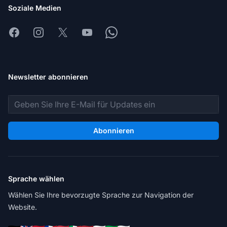
Soziale Medien
Facebook
Instagram
X
Youtube
Whatsapp
Newsletter abonnieren
E-Mail-Adresse
Abonnieren
Sprache wählen
Wählen Sie Ihre bevorzugte Sprache zur Navigation der
Website.