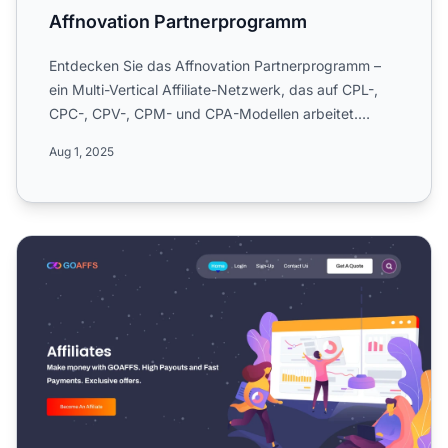
Affnovation Partnerprogramm
Entdecken Sie das Affnovation Partnerprogramm –
ein Multi-Vertical Affiliate-Netzwerk, das auf CPL-,
CPC-, CPV-, CPM- und CPA-Modellen arbeitet.
Erfahren Sie me...
Aug 1, 2025
GOAFFS Affiliate-Programm