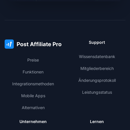
Support
Wissensdatenbank
Preise
Mitgliederbereich
Funktionen
Änderungsprotokoll
Integrationsmethoden
Leistungsstatus
Mobile Apps
Alternativen
Unternehmen
Lernen