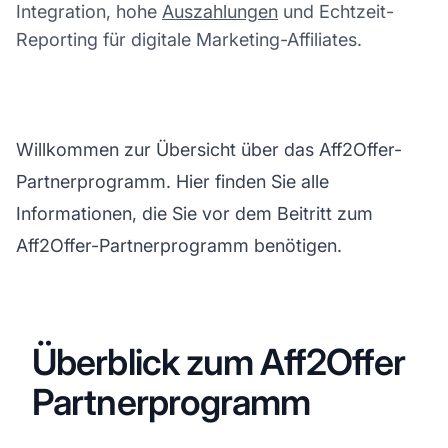
Integration, hohe
Auszahlungen
und Echtzeit-
Reporting für digitale Marketing-Affiliates.
Willkommen zur Übersicht über das Aff2Offer-
Partnerprogramm. Hier finden Sie alle
Informationen, die Sie vor dem Beitritt zum
Aff2Offer-Partnerprogramm benötigen.
Überblick zum Aff2Offer
Partnerprogramm