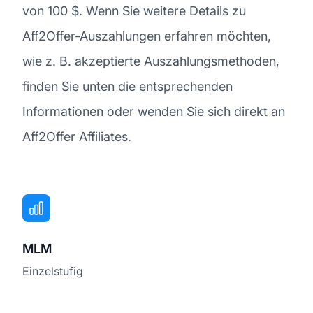
von 100 $. Wenn Sie weitere Details zu
Aff2Offer-Auszahlungen erfahren möchten,
wie z. B. akzeptierte Auszahlungsmethoden,
finden Sie unten die entsprechenden
Informationen oder wenden Sie sich direkt an
Aff2Offer Affiliates.
MLM
Einzelstufig