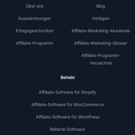
Über uns
Blog
Auszeichnungen
Vorlagen
Erfolgsgeschichten
Affiliate-Marketing-Akademie
Affiliate-Programm
Affiliate-Marketing-Glossar
Affiliate-Programm-
Verzeichnis
Beliebt
Affiliate-Software für Shopify
Affiliate-Software für WooCommerce
Affiliate-Software für WordPress
Referral-Software