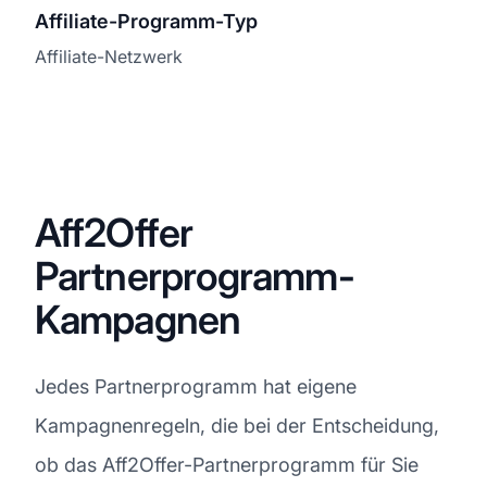
Affiliate-Programm-Typ
Affiliate-Netzwerk
Aff2Offer
Partnerprogramm-
Kampagnen
Jedes Partnerprogramm hat eigene
Kampagnenregeln, die bei der Entscheidung,
ob das Aff2Offer-Partnerprogramm für Sie