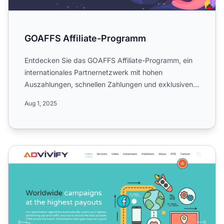
GOAFFS Affiliate-Programm
Entdecken Sie das GOAFFS Affiliate-Programm, ein
internationales Partnernetzwerk mit hohen
Auszahlungen, schnellen Zahlungen und exklusiven
Angeboten für Affili...
Aug 1, 2025
Advivify Affiliate-Programm