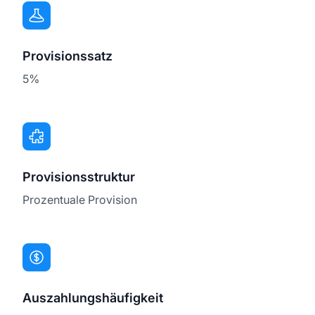
Provisionssatz
5%
Provisionsstruktur
Prozentuale Provision
Auszahlungshäufigkeit