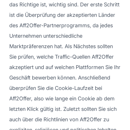
das Richtige ist, wichtig sind. Der erste Schritt
ist die Überprüfung der akzeptierten Länder
des Aff2Offer-Partnerprogramms, da jedes
Unternehmen unterschiedliche
Marktpräferenzen hat. Als Nächstes sollten
Sie prüfen, welche Traffic-Quellen Aff2Offer
akzeptiert und auf welchen Plattformen Sie Ihr
Geschäft bewerben können. Anschließend
überprüfen Sie die Cookie-Laufzeit bei
Aff2Offer, also wie lange ein Cookie ab dem
letzten Klick gültig ist. Zuletzt sollten Sie sich
auch über die Richtlinien von Aff2Offer zu
expliziten, religiösen und politischen Inhalten