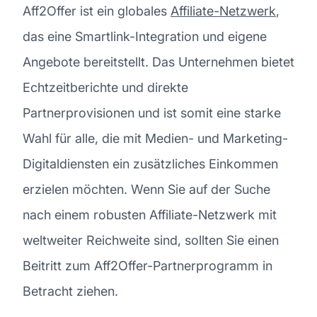
Aff2Offer ist ein globales
Affiliate-Netzwerk
,
das eine Smartlink-Integration und eigene
Angebote bereitstellt. Das Unternehmen bietet
Echtzeitberichte und direkte
Partnerprovisionen und ist somit eine starke
Wahl für alle, die mit Medien- und Marketing-
Digitaldiensten ein zusätzliches Einkommen
erzielen möchten. Wenn Sie auf der Suche
nach einem robusten Affiliate-Netzwerk mit
weltweiter Reichweite sind, sollten Sie einen
Beitritt zum Aff2Offer-Partnerprogramm in
Betracht ziehen.