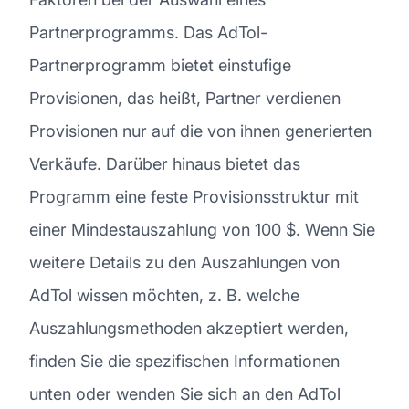
Partnerprogramms. Das AdTol-
Partnerprogramm bietet einstufige
Provisionen, das heißt, Partner verdienen
Provisionen nur auf die von ihnen generierten
Verkäufe. Darüber hinaus bietet das
Programm eine feste Provisionsstruktur mit
einer Mindestauszahlung von 100 $. Wenn Sie
weitere Details zu den Auszahlungen von
AdTol wissen möchten, z. B. welche
Auszahlungsmethoden akzeptiert werden,
finden Sie die spezifischen Informationen
unten oder wenden Sie sich an den AdTol