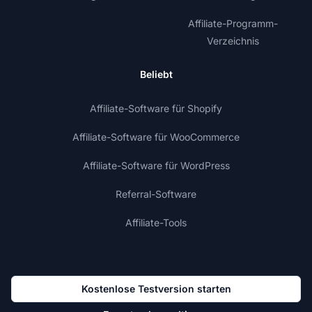
Affiliate-Programm-
Verzeichnis
Beliebt
Affiliate-Software für Shopify
Affiliate-Software für WooCommerce
Affiliate-Software für WordPress
Referral-Software
Affiliate-Tools
Kostenlose Testversion starten