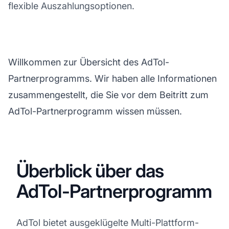
flexible Auszahlungsoptionen.
Willkommen zur Übersicht des AdTol-
Partnerprogramms. Wir haben alle Informationen
zusammengestellt, die Sie vor dem Beitritt zum
AdTol-Partnerprogramm wissen müssen.
Überblick über das
AdTol-Partnerprogramm
AdTol bietet ausgeklügelte Multi-Plattform-