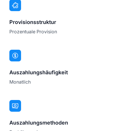
Provisionsstruktur
Prozentuale Provision
Auszahlungshäufigkeit
Monatlich
Auszahlungsmethoden