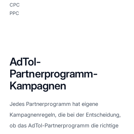
CPC
PPC
AdTol-
Partnerprogramm-
Kampagnen
Jedes Partnerprogramm hat eigene
Kampagnenregeln, die bei der Entscheidung,
ob das AdTol-Partnerprogramm die richtige