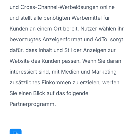
und Cross-Channel-Werbelösungen online
und stellt alle benötigten Werbemittel für
Kunden an einem Ort bereit. Nutzer wählen ihr
bevorzugtes Anzeigenformat und AdTol sorgt
dafür, dass Inhalt und Stil der Anzeigen zur
Website des Kunden passen. Wenn Sie daran
interessiert sind, mit Medien und Marketing
zusätzliches Einkommen zu erzielen, werfen
Sie einen Blick auf das folgende
Partnerprogramm.