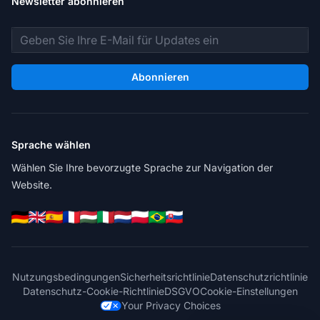
Newsletter abonnieren
E-Mail-Adresse
Abonnieren
Sprache wählen
Wählen Sie Ihre bevorzugte Sprache zur Navigation der
Website.
Nutzungsbedingungen
Sicherheitsrichtlinie
Datenschutzrichtlinie
Datenschutz-Cookie-Richtlinie
DSGVO
Cookie-Einstellungen
Your Privacy Choices