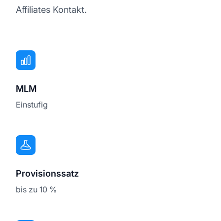
Affiliates Kontakt.
MLM
Einstufig
Provisionssatz
bis zu 10 %