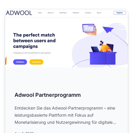
Adwool Partnerprogramm
Adwool Partnerprogramm
Entdecken Sie das Adwool-Partnerprogramm – eine
leistungsbasierte Plattform mit Fokus auf
Monetarisierung und Nutzergewinnung für digitale
Dienstleistungen in d...