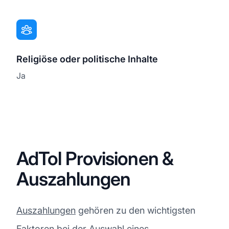
Religiöse oder politische Inhalte
Ja
AdTol Provisionen &
Auszahlungen
Auszahlungen
gehören zu den wichtigsten
Faktoren bei der Auswahl eines