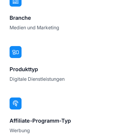
Branche
Medien und Marketing
Produkttyp
Digitale Dienstleistungen
Affiliate-Programm-Typ
Werbung