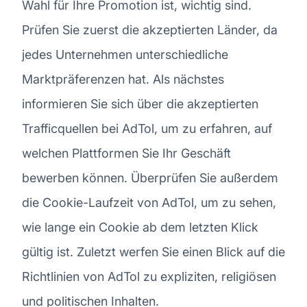
Wahl für Ihre Promotion ist, wichtig sind.
Prüfen Sie zuerst die akzeptierten Länder, da
jedes Unternehmen unterschiedliche
Marktpräferenzen hat. Als nächstes
informieren Sie sich über die akzeptierten
Trafficquellen bei AdTol, um zu erfahren, auf
welchen Plattformen Sie Ihr Geschäft
bewerben können. Überprüfen Sie außerdem
die Cookie-Laufzeit von AdTol, um zu sehen,
wie lange ein Cookie ab dem letzten Klick
gültig ist. Zuletzt werfen Sie einen Blick auf die
Richtlinien von AdTol zu expliziten, religiösen
und politischen Inhalten.