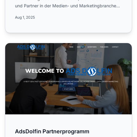
und Partner in der Medien- und Marketingbranche
verbindet. E...
Aug 1, 2025
AdsDolfin Partnerprogramm
AdsDolfin Partnerprogramm