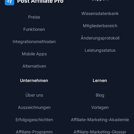
Wissensdatenbank
Preise
Mitgliederbereich
Funktionen
Änderungsprotokoll
Integrationsmethoden
Leistungsstatus
Mobile Apps
Alternativen
Unternehmen
Lernen
Über uns
Blog
Auszeichnungen
Vorlagen
Erfolgsgeschichten
Affiliate-Marketing-Akademie
Affiliate-Programm
Affiliate-Marketing-Glossar