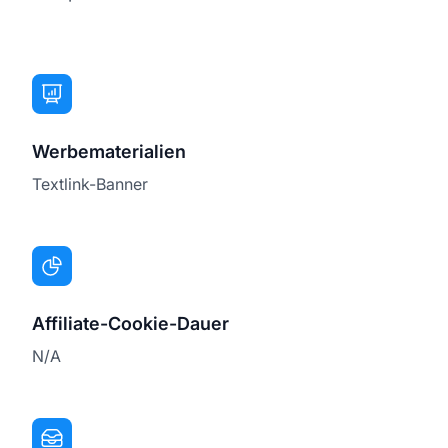
Werbematerialien
Textlink-Banner
Affiliate-Cookie-Dauer
N/A