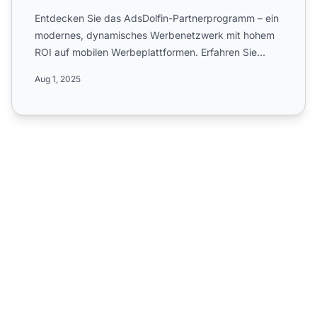
Entdecken Sie das AdsDolfin-Partnerprogramm – ein
modernes, dynamisches Werbenetzwerk mit hohem
ROI auf mobilen Werbeplattformen. Erfahren Sie
mehr über den Fok...
Aug 1, 2025