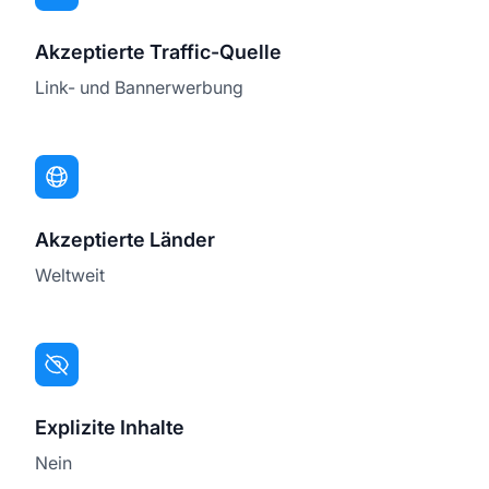
Akzeptierte Traffic-Quelle
Link- und Bannerwerbung
Akzeptierte Länder
Weltweit
Explizite Inhalte
Nein