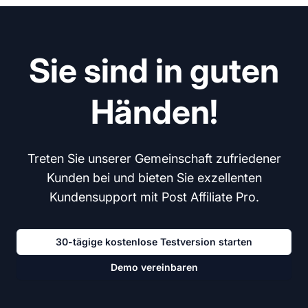
Sie sind in guten
Händen!
Treten Sie unserer Gemeinschaft zufriedener
Kunden bei und bieten Sie exzellenten
Kundensupport mit Post Affiliate Pro.
30-tägige kostenlose Testversion starten
Demo vereinbaren