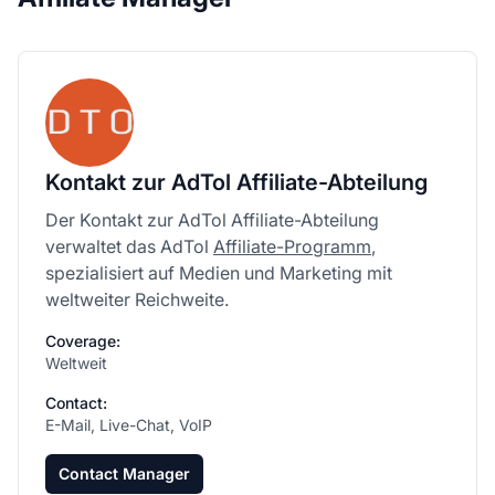
Kontakt zur AdTol Affiliate-Abteilung
Der Kontakt zur AdTol Affiliate-Abteilung
verwaltet das AdTol
Affiliate-Programm
,
spezialisiert auf Medien und Marketing mit
weltweiter Reichweite.
Coverage:
Weltweit
Contact:
E-Mail, Live-Chat, VoIP
Contact Manager