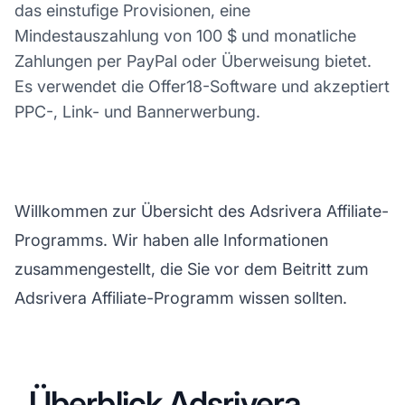
das einstufige Provisionen, eine
Mindestauszahlung von 100 $ und monatliche
Zahlungen per PayPal oder Überweisung bietet.
Es verwendet die Offer18-Software und akzeptiert
PPC-, Link- und Bannerwerbung.
Willkommen zur Übersicht des Adsrivera Affiliate-
Programms. Wir haben alle Informationen
zusammengestellt, die Sie vor dem Beitritt zum
Adsrivera Affiliate-Programm wissen sollten.
Überblick Adsrivera