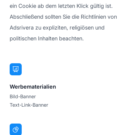
ein Cookie ab dem letzten Klick gültig ist.
Abschließend sollten Sie die Richtlinien von
Adsrivera zu expliziten, religiösen und
politischen Inhalten beachten.
Werbematerialien
Bild-Banner
Text-Link-Banner