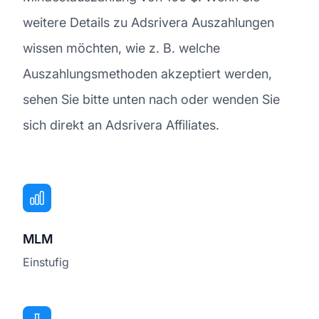
weitere Details zu Adsrivera Auszahlungen
wissen möchten, wie z. B. welche
Auszahlungsmethoden akzeptiert werden,
sehen Sie bitte unten nach oder wenden Sie
sich direkt an Adsrivera Affiliates.
MLM
Einstufig