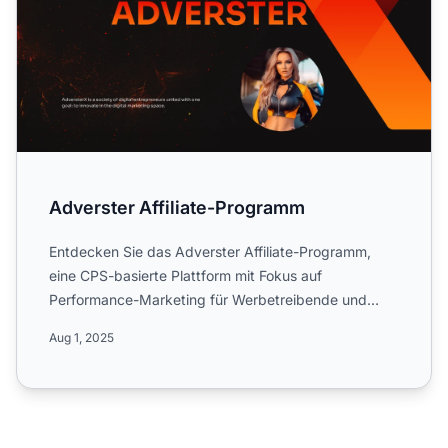
Adverster Affiliate-Programm
Entdecken Sie das Adverster Affiliate-Programm,
eine CPS-basierte Plattform mit Fokus auf
Performance-Marketing für Werbetreibende und
Publisher. Erfahren Sie m...
Aug 1, 2025