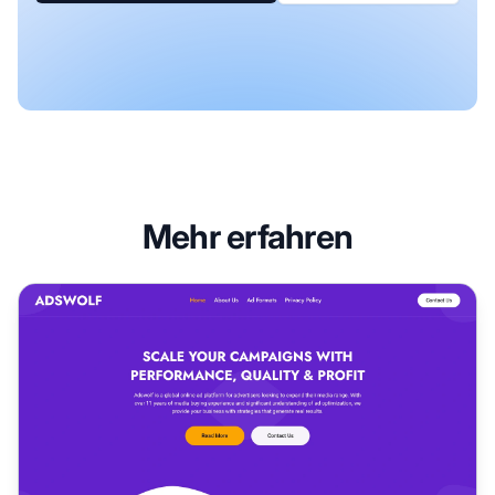
Mehr erfahren
Adswolf Media Affiliate-Programm