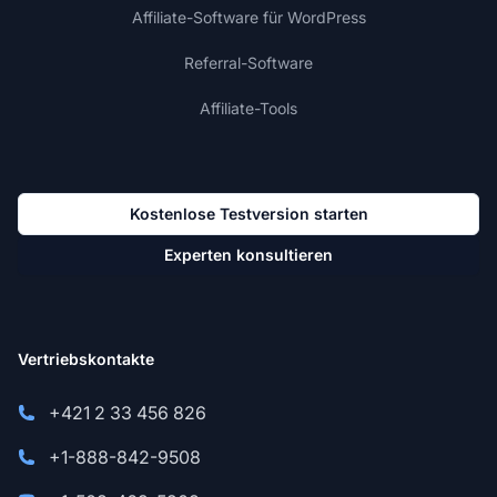
Affiliate-Software für WordPress
Referral-Software
Affiliate-Tools
Kostenlose Testversion starten
Experten konsultieren
Vertriebskontakte
+421 2 33 456 826
+1-888-842-9508