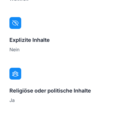
Explizite Inhalte
Nein
Religiöse oder politische Inhalte
Ja