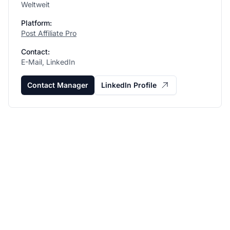
Weltweit
Platform:
Post Affiliate Pro
Contact:
E-Mail, LinkedIn
Contact Manager
LinkedIn Profile