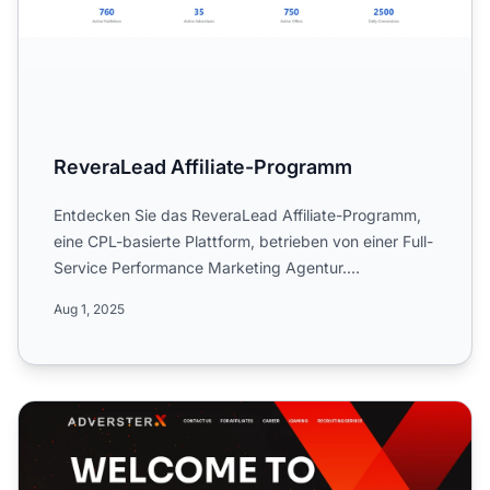
ReveraLead Affiliate-Programm
Entdecken Sie das ReveraLead Affiliate-Programm,
eine CPL-basierte Plattform, betrieben von einer Full-
Service Performance Marketing Agentur.
Spezialisiert auf ...
Aug 1, 2025
Adverster Affiliate-Programm