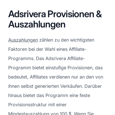
Adsrivera Provisionen &
Auszahlungen
Auszahlungen
zählen zu den wichtigsten
Faktoren bei der Wahl eines Affiliate-
Programms. Das Adsrivera Affiliate-
Programm bietet einstufige Provisionen, das
bedeutet, Affiliates verdienen nur an den von
ihnen selbst generierten Verkäufen. Darüber
hinaus bietet das Programm eine feste
Provisionsstruktur mit einer
Mindestauszahlung von 100 $. Wenn Sie