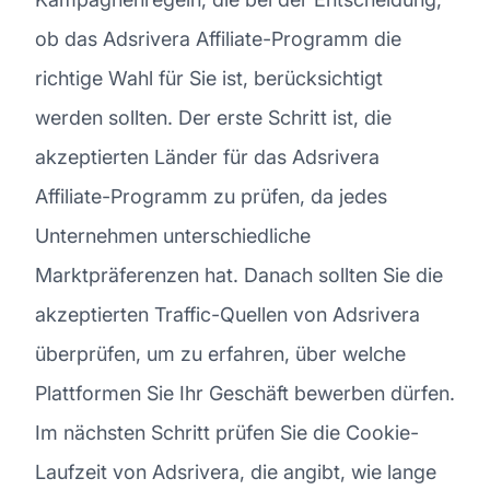
ob das Adsrivera Affiliate-Programm die
richtige Wahl für Sie ist, berücksichtigt
werden sollten. Der erste Schritt ist, die
akzeptierten Länder für das Adsrivera
Affiliate-Programm zu prüfen, da jedes
Unternehmen unterschiedliche
Marktpräferenzen hat. Danach sollten Sie die
akzeptierten Traffic-Quellen von Adsrivera
überprüfen, um zu erfahren, über welche
Plattformen Sie Ihr Geschäft bewerben dürfen.
Im nächsten Schritt prüfen Sie die Cookie-
Laufzeit von Adsrivera, die angibt, wie lange