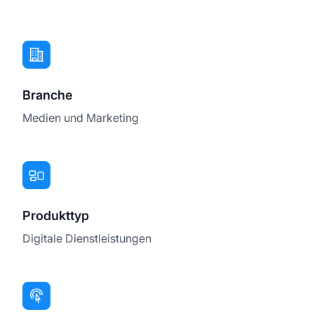
Branche
Medien und Marketing
Produkttyp
Digitale Dienstleistungen