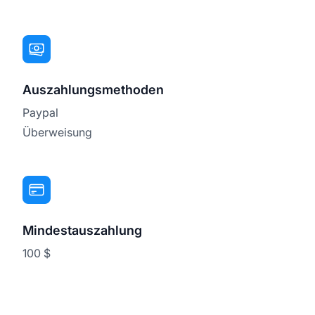
Auszahlungsmethoden
Paypal
Überweisung
Mindestauszahlung
100 $