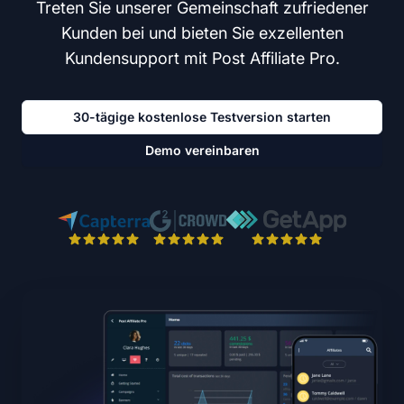
Treten Sie unserer Gemeinschaft zufriedener
Kunden bei und bieten Sie exzellenten
Kundensupport mit Post Affiliate Pro.
30-tägige kostenlose Testversion starten
Demo vereinbaren