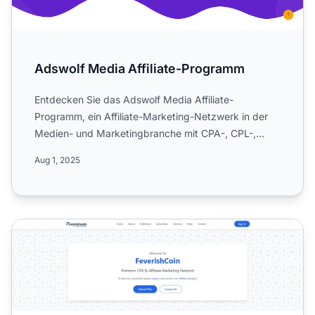
Adswolf Media Affiliate-Programm
Entdecken Sie das Adswolf Media Affiliate-
Programm, ein Affiliate-Marketing-Netzwerk in der
Medien- und Marketingbranche mit CPA-, CPL-,
CPC- und CPS-Modellen. ...
Aug 1, 2025
ReveraLead Affiliate-Programm