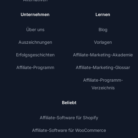
Unternehmen
Lernen
Über uns
Blog
Auszeichnungen
Vorlagen
Erfolgsgeschichten
Affiliate-Marketing-Akademie
Affiliate-Programm
Affiliate-Marketing-Glossar
Affiliate-Programm-
Verzeichnis
Beliebt
Affiliate-Software für Shopify
Affiliate-Software für WooCommerce