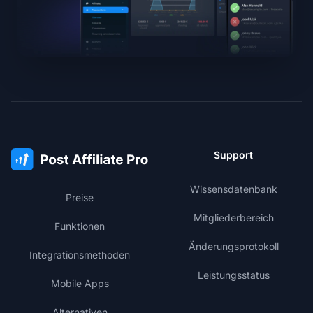
Support
Wissensdatenbank
Preise
Mitgliederbereich
Funktionen
Änderungsprotokoll
Integrationsmethoden
Leistungsstatus
Mobile Apps
Alternativen