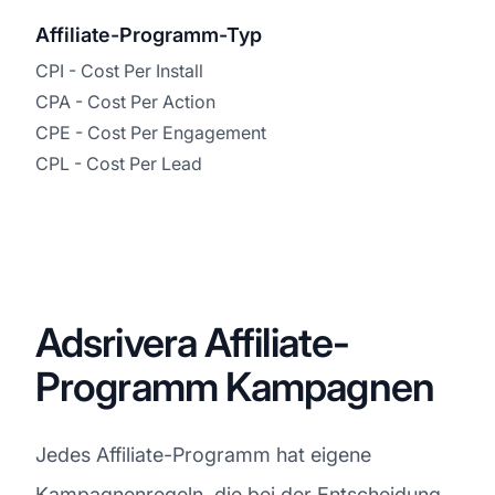
Affiliate-Programm-Typ
CPI - Cost Per Install
CPA - Cost Per Action
CPE - Cost Per Engagement
CPL - Cost Per Lead
Adsrivera Affiliate-
Programm Kampagnen
Jedes Affiliate-Programm hat eigene
Kampagnenregeln, die bei der Entscheidung,