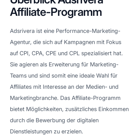
Affiliate-Programm
Adsrivera ist eine Performance-Marketing-
Agentur, die sich auf Kampagnen mit Fokus
auf CPI, CPA, CPE und CPL spezialisiert hat.
Sie agieren als Erweiterung für Marketing-
Teams und sind somit eine ideale Wahl für
Affiliates mit Interesse an der Medien- und
Marketingbranche. Das Affiliate-Programm
bietet Möglichkeiten, zusätzliches Einkommen
durch die Bewerbung der digitalen
Dienstleistungen zu erzielen.