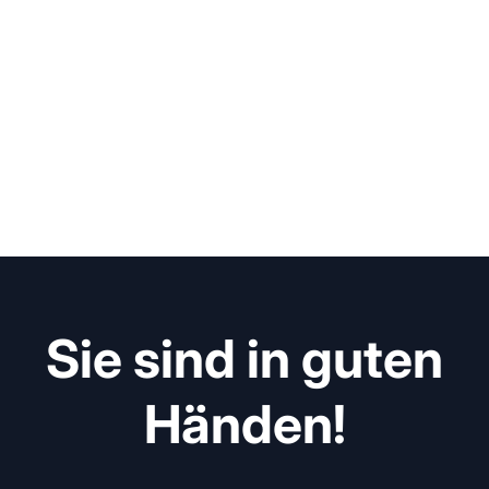
Sie sind in guten
Händen!