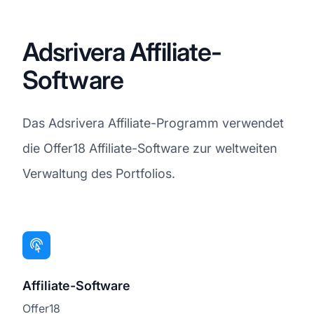
Adsrivera Affiliate-
Software
Das Adsrivera Affiliate-Programm verwendet
die Offer18 Affiliate-Software zur weltweiten
Verwaltung des Portfolios.
Affiliate-Software
Offer18