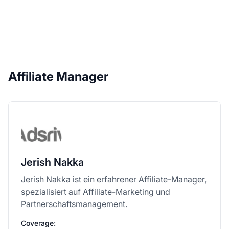
Affiliate Manager
Jerish Nakka
Jerish Nakka ist ein erfahrener Affiliate-Manager,
spezialisiert auf Affiliate-Marketing und
Partnerschaftsmanagement.
Coverage: