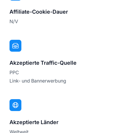
Affiliate-Cookie-Dauer
N/V
Akzeptierte Traffic-Quelle
PPC
Link- und Bannerwerbung
Akzeptierte Länder
Weltweit