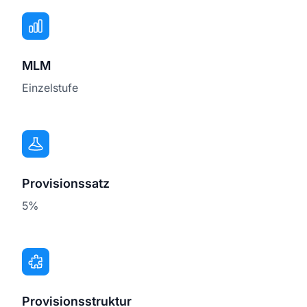
MLM
Einzelstufe
Provisionssatz
5%
Provisionsstruktur