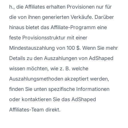
h., die Affiliates erhalten Provisionen nur für
die von ihnen generierten Verkäufe. Darüber
hinaus bietet das Affiliate-Programm eine
feste Provisionsstruktur mit einer
Mindestauszahlung von 100 $. Wenn Sie mehr
Details zu den Auszahlungen von AdShaped
wissen möchten, wie z. B. welche
Auszahlungsmethoden akzeptiert werden,
finden Sie unten spezifische Informationen
oder kontaktieren Sie das AdShaped
Affiliates-Team direkt.