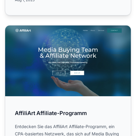
AffiliArt Affiliate-Programm
AffiliArt Affiliate-Programm
Entdecken Sie das AffiliArt Affiliate-Programm, ein
CPA-basiertes Netzwerk, das sich auf Media Buying