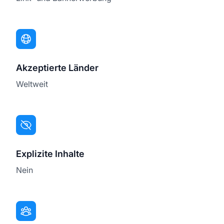
Akzeptierte Länder
Weltweit
Explizite Inhalte
Nein