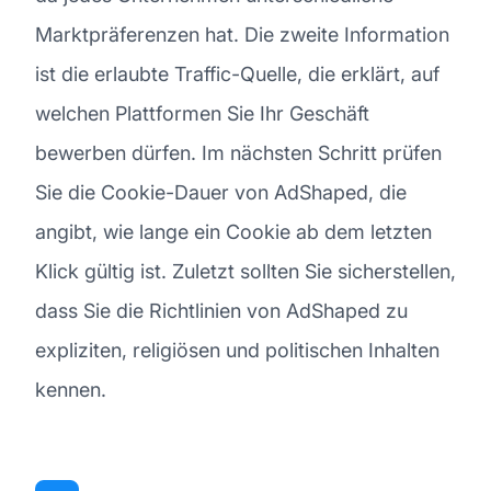
Marktpräferenzen hat. Die zweite Information
ist die erlaubte Traffic-Quelle, die erklärt, auf
welchen Plattformen Sie Ihr Geschäft
bewerben dürfen. Im nächsten Schritt prüfen
Sie die Cookie-Dauer von AdShaped, die
angibt, wie lange ein Cookie ab dem letzten
Klick gültig ist. Zuletzt sollten Sie sicherstellen,
dass Sie die Richtlinien von AdShaped zu
expliziten, religiösen und politischen Inhalten
kennen.