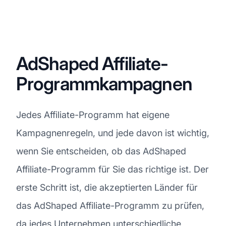
AdShaped Affiliate-
Programmkampagnen
Jedes Affiliate-Programm hat eigene
Kampagnenregeln, und jede davon ist wichtig,
wenn Sie entscheiden, ob das AdShaped
Affiliate-Programm für Sie das richtige ist. Der
erste Schritt ist, die akzeptierten Länder für
das AdShaped Affiliate-Programm zu prüfen,
da jedes Unternehmen unterschiedliche