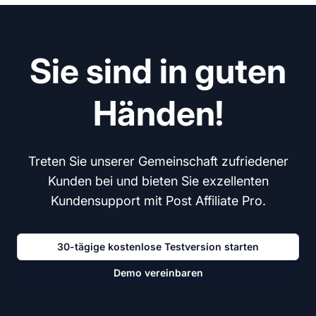
Sie sind in guten
Händen!
Treten Sie unserer Gemeinschaft zufriedener
Kunden bei und bieten Sie exzellenten
Kundensupport mit Post Affiliate Pro.
30-tägige kostenlose Testversion starten
Demo vereinbaren