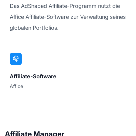
Das AdShaped Affiliate-Programm nutzt die
Affice Affiliate-Software zur Verwaltung seines
globalen Portfolios.
Affiliate-Software
Affice
Affiliate Manager