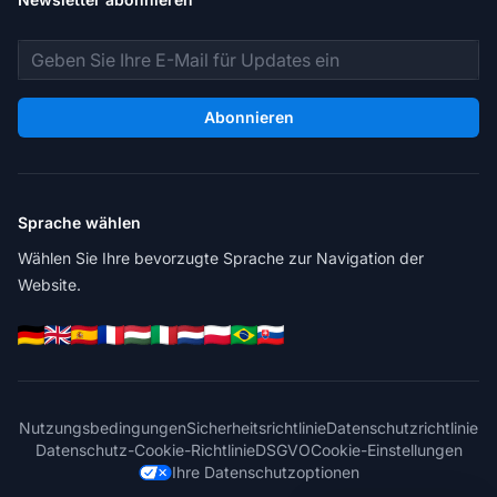
E-Mail-Adresse
Abonnieren
Sprache wählen
Wählen Sie Ihre bevorzugte Sprache zur Navigation der
Website.
Nutzungsbedingungen
Sicherheitsrichtlinie
Datenschutzrichtlinie
Datenschutz-Cookie-Richtlinie
DSGVO
Cookie-Einstellungen
Ihre Datenschutzoptionen