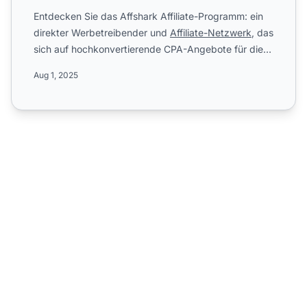
Entdecken Sie das Affshark Affiliate-Programm: ein
direkter Werbetreibender und
Affiliate-Netzwerk
, das
sich auf hochkonvertierende CPA-Angebote für die
Medien-...
Aug 1, 2025