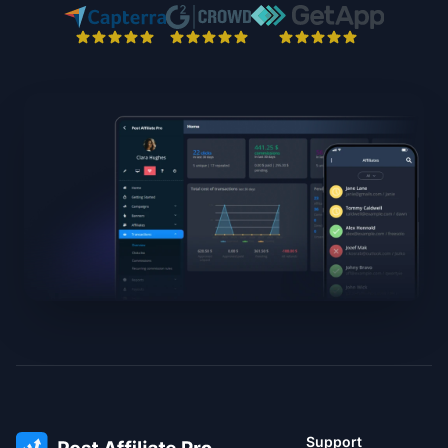
Support