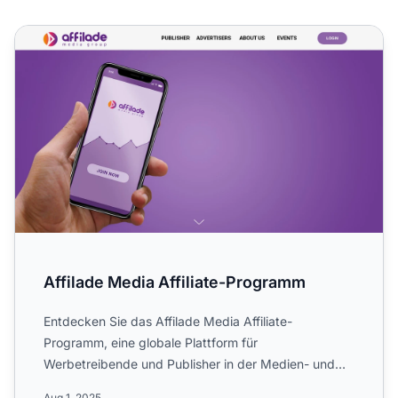
Affilade Media Affiliate-Programm
Affilade Media Affiliate-Programm
Entdecken Sie das Affilade Media Affiliate-
Programm, eine globale Plattform für
Werbetreibende und Publisher in der Medien- und
Marketingbranche. Erfahren Sie m...
Aug 1, 2025