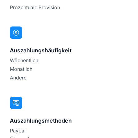
Prozentuale Provision
Auszahlungshäufigkeit
Wöchentlich
Monatlich
Andere
Auszahlungsmethoden
Paypal