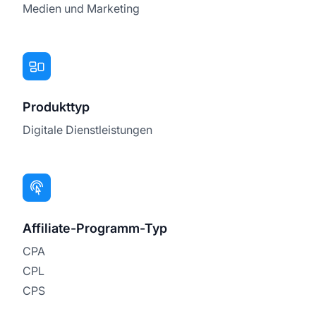
Medien und Marketing
Produkttyp
Digitale Dienstleistungen
Affiliate-Programm-Typ
CPA
CPL
CPS