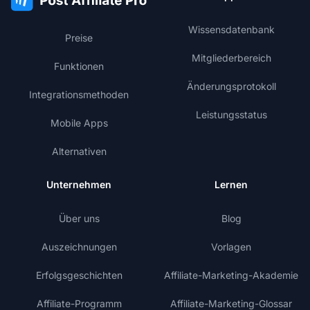
Wissensdatenbank
Preise
Mitgliederbereich
Funktionen
Änderungsprotokoll
Integrationsmethoden
Leistungsstatus
Mobile Apps
Alternativen
Unternehmen
Lernen
Über uns
Blog
Auszeichnungen
Vorlagen
Erfolgsgeschichten
Affiliate-Marketing-Akademie
Affiliate-Programm
Affiliate-Marketing-Glossar