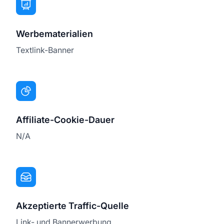
Werbematerialien
Textlink-Banner
Affiliate-Cookie-Dauer
N/A
Akzeptierte Traffic-Quelle
Link- und Bannerwerbung