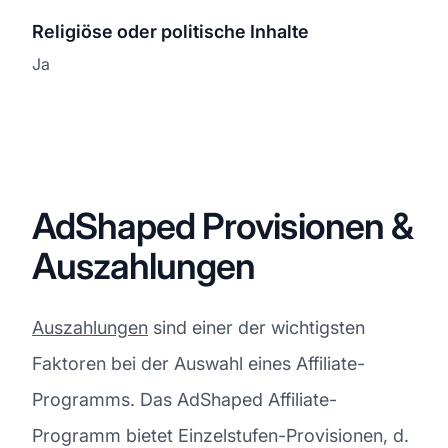
Religiöse oder politische Inhalte
Ja
AdShaped Provisionen &
Auszahlungen
Auszahlungen
sind einer der wichtigsten
Faktoren bei der Auswahl eines Affiliate-
Programms. Das AdShaped Affiliate-
Programm bietet Einzelstufen-Provisionen, d.