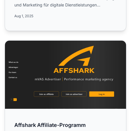
und Marketing für digitale Dienstleistungen
spezialisiert ...
Aug 1, 2025
Affshark Affiliate-Programm
Affshark Affiliate-Programm