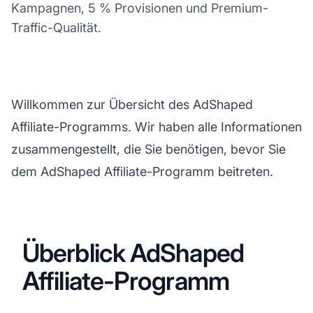
Kampagnen, 5 % Provisionen und Premium-
Traffic-Qualität.
Willkommen zur Übersicht des AdShaped
Affiliate-Programms. Wir haben alle Informationen
zusammengestellt, die Sie benötigen, bevor Sie
dem AdShaped Affiliate-Programm beitreten.
Überblick AdShaped
Affiliate-Programm