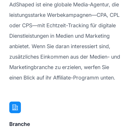
AdShaped ist eine globale Media-Agentur, die
leistungsstarke Werbekampagnen—CPA, CPL
oder CPS—mit Echtzeit-Tracking für digitale
Dienstleistungen in Medien und Marketing
anbietet. Wenn Sie daran interessiert sind,
zusätzliches Einkommen aus der Medien- und
Marketingbranche zu erzielen, werfen Sie
einen Blick auf ihr Affiliate-Programm unten.
Branche