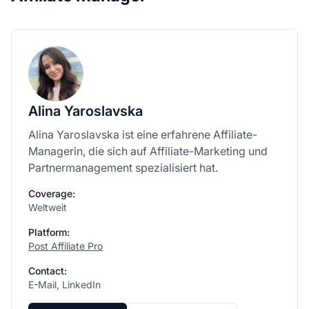
Alina Yaroslavska
Alina Yaroslavska ist eine erfahrene Affiliate-
Managerin, die sich auf Affiliate-Marketing und
Partnermanagement spezialisiert hat.
Coverage:
Weltweit
Platform:
Post Affiliate Pro
Contact:
E-Mail, LinkedIn