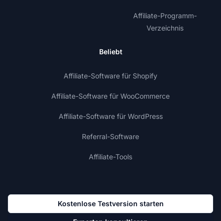
Affiliate-Programm-
Verzeichnis
Beliebt
Affiliate-Software für Shopify
Affiliate-Software für WooCommerce
Affiliate-Software für WordPress
Referral-Software
Affiliate-Tools
Kostenlose Testversion starten