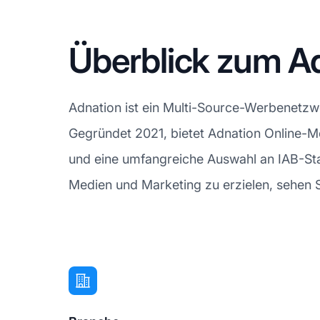
Überblick zum Ad
Adnation ist ein Multi-Source-Werbenetzw
Gegründet 2021, bietet Adnation Online-M
und eine umfangreiche Auswahl an IAB-Sta
Medien und Marketing zu erzielen, sehen S