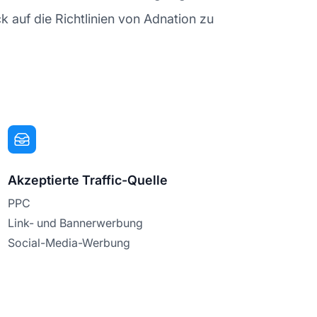
k auf die Richtlinien von Adnation zu
Akzeptierte Traffic-Quelle
PPC
Link- und Bannerwerbung
Social-Media-Werbung