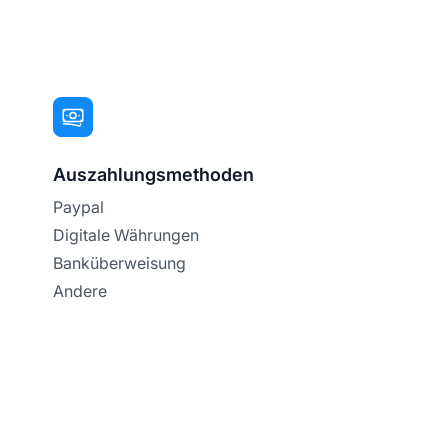
Auszahlungsmethoden
Paypal
Digitale Währungen
Banküberweisung
Andere