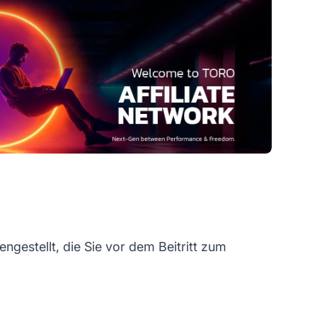
gestellt, die Sie vor dem Beitritt zum