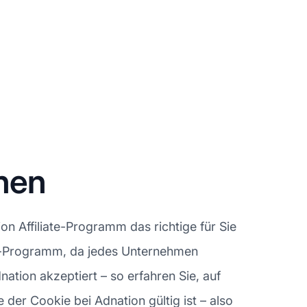
nen
n Affiliate-Programm das richtige für Sie
ate-Programm, da jedes Unternehmen
nation akzeptiert – so erfahren Sie, auf
der Cookie bei Adnation gültig ist – also