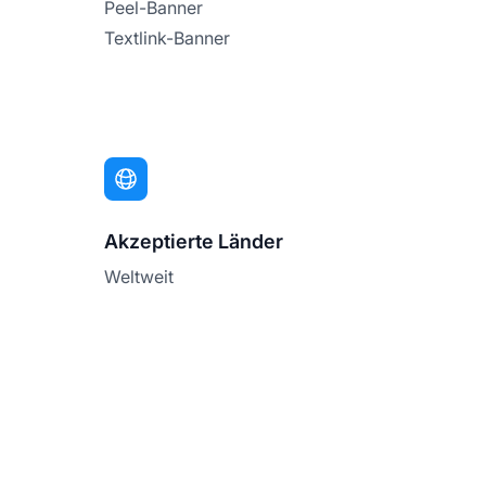
Peel-Banner
Textlink-Banner
Akzeptierte Länder
Weltweit