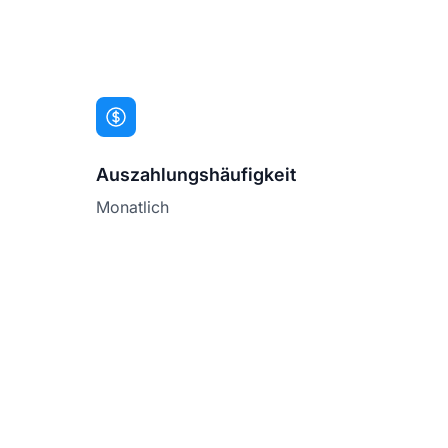
Auszahlungshäufigkeit
Monatlich