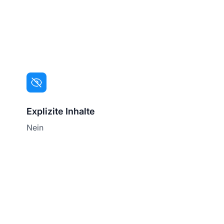
Explizite Inhalte
Nein