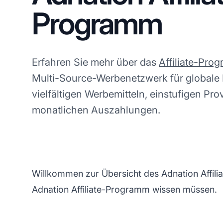
Programm
Erfahren Sie mehr über das
Affiliate-Pro
Multi-Source-Werbenetzwerk für globale 
vielfältigen Werbemitteln, einstufigen Pr
monatlichen Auszahlungen.
Willkommen zur Übersicht des Adnation Affili
Adnation Affiliate-Programm wissen müssen.