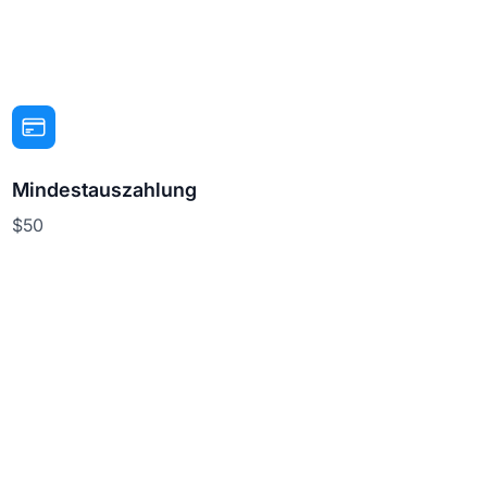
Mindestauszahlung
$50