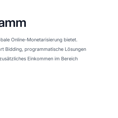
gramm
ale Online-Monetarisierung bietet.
mart Bidding, programmatische Lösungen
 zusätzliches Einkommen im Bereich