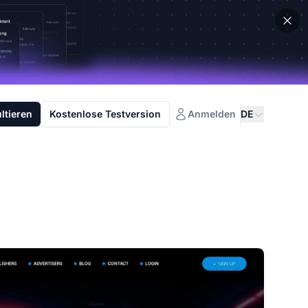
ltieren
Kostenlose Testversion
Anmelden
DE