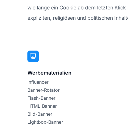
wie lange ein Cookie ab dem letzten Klick g
expliziten, religiösen und politischen Inhalt
Werbematerialien
Influencer
Banner-Rotator
Flash-Banner
HTML-Banner
Bild-Banner
Lightbox-Banner