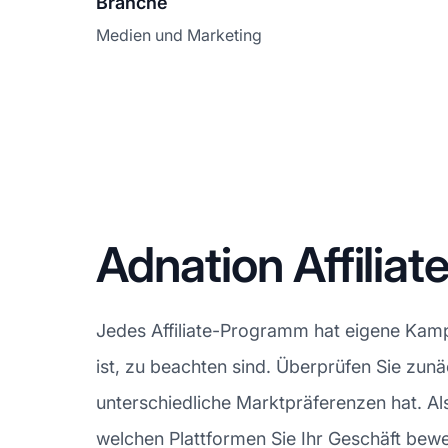
Branche
Medien und Marketing
Adnation Affili
Jedes Affiliate-Programm hat eigene Kampa
ist, zu beachten sind. Überprüfen Sie zun
unterschiedliche Marktpräferenzen hat. Als
welchen Plattformen Sie Ihr Geschäft bewer