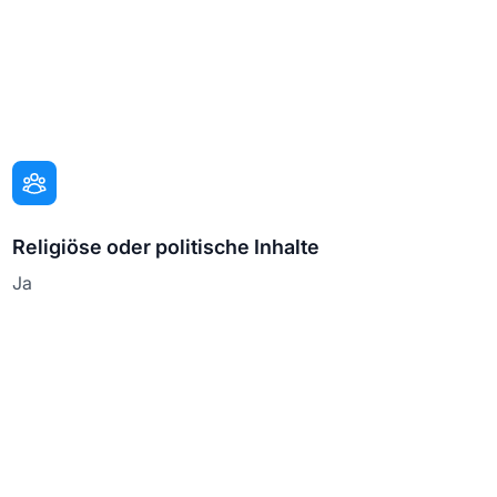
Religiöse oder politische Inhalte
Ja