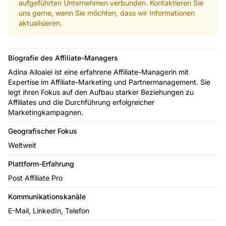
aufgeführten Unternehmen verbunden. Kontaktieren Sie
uns gerne, wenn Sie möchten, dass wir Informationen
aktualisieren.
Biografie des Affiliate-Managers
Adina Ailoaiei ist eine erfahrene Affiliate-Managerin mit
Expertise im Affiliate-Marketing und Partnermanagement. Sie
legt ihren Fokus auf den Aufbau starker Beziehungen zu
Affiliates und die Durchführung erfolgreicher
Marketingkampagnen.
Geografischer Fokus
Weltweit
Plattform-Erfahrung
Post Affiliate Pro
Kommunikationskanäle
E-Mail, LinkedIn, Telefon