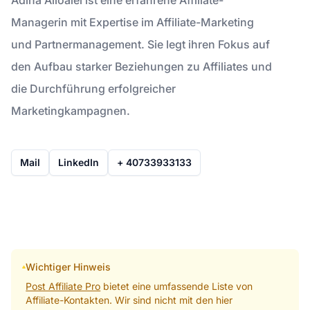
Managerin mit Expertise im Affiliate-Marketing
und Partnermanagement. Sie legt ihren Fokus auf
den Aufbau starker Beziehungen zu Affiliates und
die Durchführung erfolgreicher
Marketingkampagnen.
Mail
LinkedIn
+ 40733933133
Wichtiger Hinweis
Post Affiliate Pro
bietet eine umfassende Liste von
Affiliate-Kontakten. Wir sind nicht mit den hier