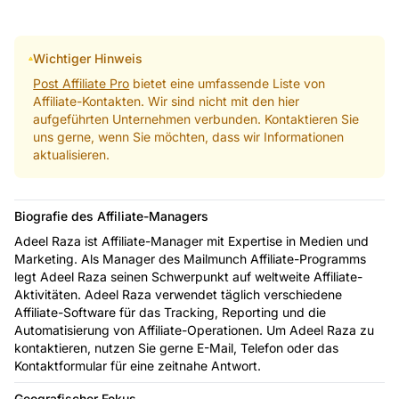
Wichtiger Hinweis
Post Affiliate Pro
bietet eine umfassende Liste von
Affiliate-Kontakten. Wir sind nicht mit den hier
aufgeführten Unternehmen verbunden. Kontaktieren Sie
uns gerne, wenn Sie möchten, dass wir Informationen
aktualisieren.
Biografie des Affiliate-Managers
Adeel Raza ist Affiliate-Manager mit Expertise in Medien und
Marketing. Als Manager des Mailmunch Affiliate-Programms
legt Adeel Raza seinen Schwerpunkt auf weltweite Affiliate-
Aktivitäten. Adeel Raza verwendet täglich verschiedene
Affiliate-Software für das Tracking, Reporting und die
Automatisierung von Affiliate-Operationen. Um Adeel Raza zu
kontaktieren, nutzen Sie gerne E-Mail, Telefon oder das
Kontaktformular für eine zeitnahe Antwort.
Geografischer Fokus