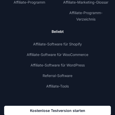
Affiliate-Programm
Affiliate-Marketing-Glossar
Affiliate-Programm-
Verzeichnis
Beliebt
Affiliate-Software für Shopify
Affiliate-Software für WooCommerce
Affiliate-Software für WordPress
Referral-Software
Affiliate-Tools
Kostenlose Testversion starten