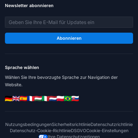
Newsletter abonnieren
E-Mail-Adresse
Abonnieren
Sprache wählen
Wählen Sie Ihre bevorzugte Sprache zur Navigation der
Website.
Nutzungsbedingungen
Sicherheitsrichtlinie
Datenschutzrichtlinie
Datenschutz-Cookie-Richtlinie
DSGVO
Cookie-Einstellungen
Ihre Datenschutzoptionen