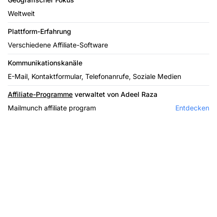
Weltweit
Plattform-Erfahrung
Verschiedene Affiliate-Software
Kommunikationskanäle
E-Mail, Kontaktformular, Telefonanrufe, Soziale Medien
Affiliate-Programme
verwaltet von Adeel Raza
Mailmunch affiliate program
Entdecken
Marktführer bei