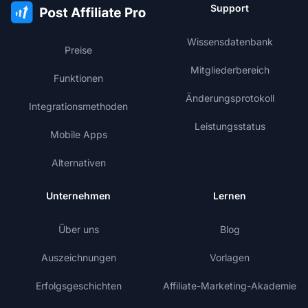
Support
Wissensdatenbank
Preise
Mitgliederbereich
Funktionen
Änderungsprotokoll
Integrationsmethoden
Leistungsstatus
Mobile Apps
Alternativen
Unternehmen
Lernen
Über uns
Blog
Auszeichnungen
Vorlagen
Erfolgsgeschichten
Affiliate-Marketing-Akademie