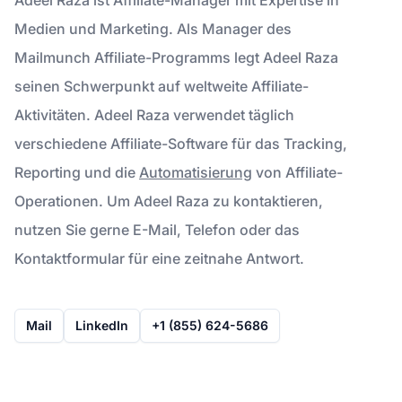
Medien und Marketing. Als Manager des
Mailmunch Affiliate-Programms legt Adeel Raza
seinen Schwerpunkt auf weltweite Affiliate-
Aktivitäten. Adeel Raza verwendet täglich
verschiedene Affiliate-Software für das Tracking,
Reporting und die
Automatisierung
von Affiliate-
Operationen. Um Adeel Raza zu kontaktieren,
nutzen Sie gerne E-Mail, Telefon oder das
Kontaktformular für eine zeitnahe Antwort.
Mail
LinkedIn
+1 (855) 624-5686