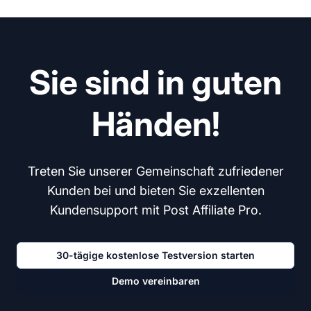
Sie sind in guten
Händen!
Treten Sie unserer Gemeinschaft zufriedener
Kunden bei und bieten Sie exzellenten
Kundensupport mit Post Affiliate Pro.
30-tägige kostenlose Testversion starten
Demo vereinbaren