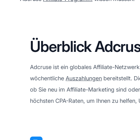
Überblick Adcrus
Adcruse ist ein globales Affiliate-Netzw
wöchentliche
Auszahlungen
bereitstellt. 
ob Sie neu im Affiliate-Marketing sind ode
höchsten CPA-Raten, um Ihnen zu helfen,