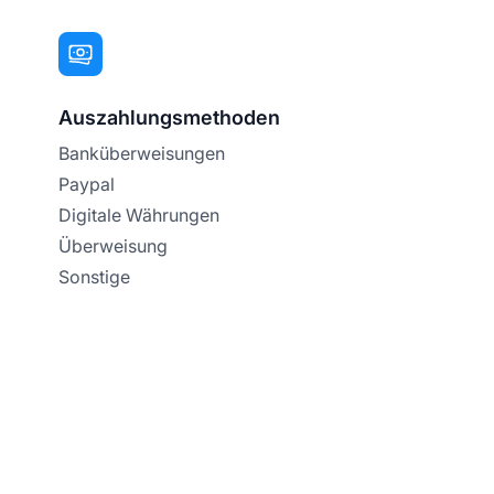
Auszahlungsmethoden
Banküberweisungen
Paypal
Digitale Währungen
Überweisung
Sonstige