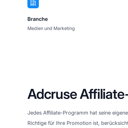
Branche
Medien und Marketing
Adcruse Affili
Jedes Affiliate-Programm hat seine eigen
Richtige für Ihre Promotion ist, berücksicht