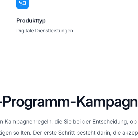
Produkttyp
Digitale Dienstleistungen
ate-Programm-Kampag
en Kampagnenregeln, die Sie bei der Entscheidung, ob
igen sollten. Der erste Schritt besteht darin, die akzep