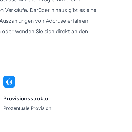
ten Verkäufe. Darüber hinaus gibt es eine
n Auszahlungen von Adcruse erfahren
 oder wenden Sie sich direkt an den
Provisionsstruktur
Prozentuale Provision