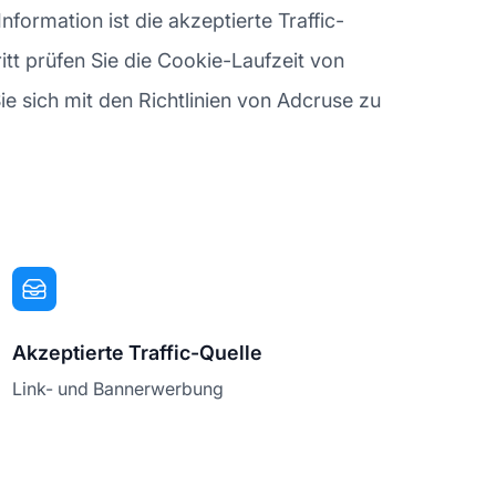
ormation ist die akzeptierte Traffic-
itt prüfen Sie die Cookie-Laufzeit von
Sie sich mit den Richtlinien von Adcruse zu
Akzeptierte Traffic-Quelle
Link- und Bannerwerbung