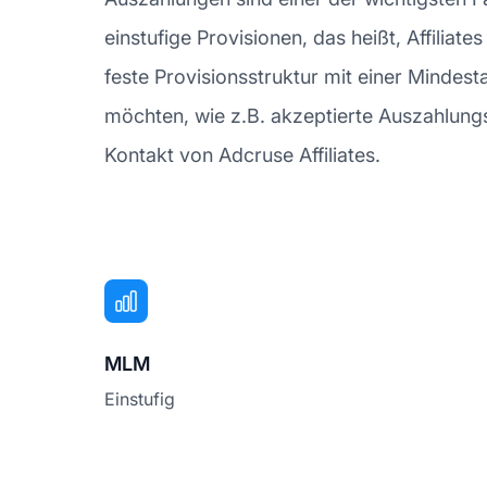
einstufige Provisionen, das heißt, Affiliat
feste Provisionsstruktur mit einer Minde
möchten, wie z.B. akzeptierte Auszahlungs
Kontakt von Adcruse Affiliates.
MLM
Einstufig