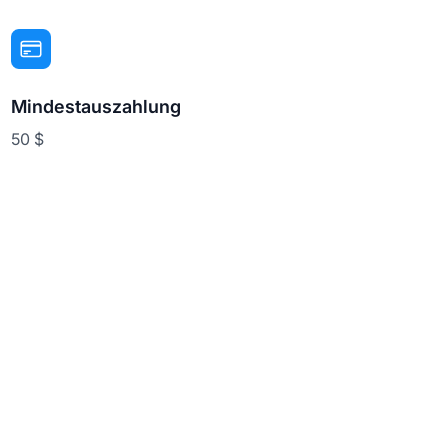
Mindestauszahlung
50 $