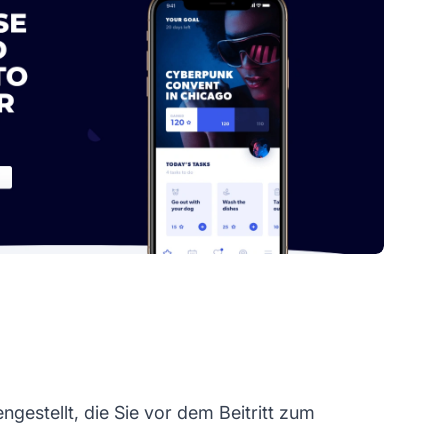
estellt, die Sie vor dem Beitritt zum