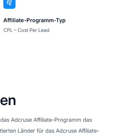
Affiliate-Programm-Typ
CPL – Cost Per Lead
nen
 das Adcruse Affiliate-Programm das
tierten Länder für das Adcruse Affiliate-