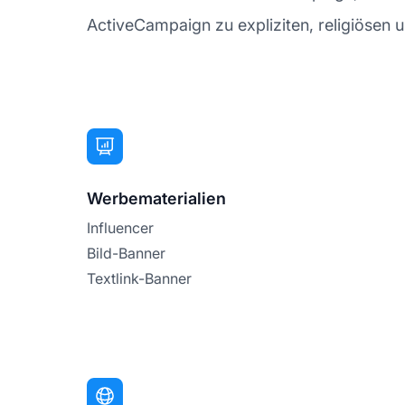
ActiveCampaign zu expliziten, religiösen u
Werbematerialien
Influencer
Bild-Banner
Textlink-Banner