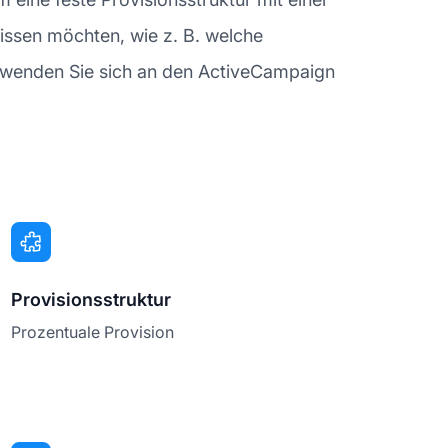
ssen möchten, wie z. B. welche
r wenden Sie sich an den ActiveCampaign
Provisionsstruktur
Prozentuale Provision