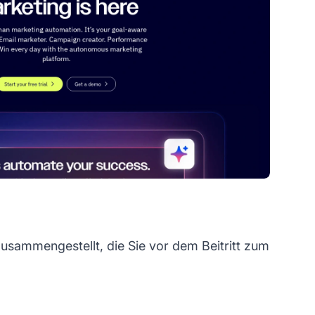
usammengestellt, die Sie vor dem Beitritt zum