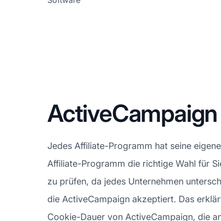
Software
ActiveCampaign
Jedes Affiliate-Programm hat seine eigen
Affiliate-Programm die richtige Wahl für Si
zu prüfen, da jedes Unternehmen unterschied
die ActiveCampaign akzeptiert. Das erklär
Cookie-Dauer von ActiveCampaign, die anzeig