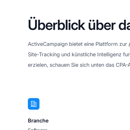
Überblick über 
ActiveCampaign bietet eine Plattform zur
Site-Tracking und künstliche Intelligenz f
erzielen, schauen Sie sich unten das CPA-
Branche