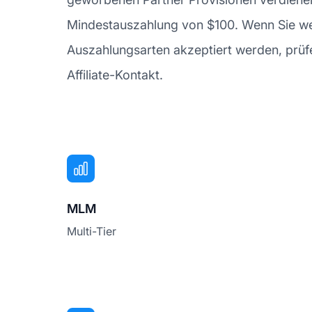
Mindestauszahlung von $100. Wenn Sie we
Auszahlungsarten akzeptiert werden, prüf
Affiliate-Kontakt.
MLM
Multi-Tier