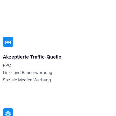
Akzeptierte Traffic-Quelle
PPC
Link- und Bannerwerbung
Soziale Medien Werbung