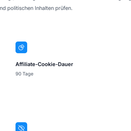
nd politischen Inhalten prüfen.
Affiliate-Cookie-Dauer
90 Tage