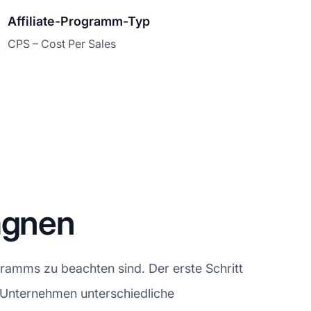
Affiliate-Programm-Typ
CPS – Cost Per Sales
agnen
amms zu beachten sind. Der erste Schritt
 Unternehmen unterschiedliche