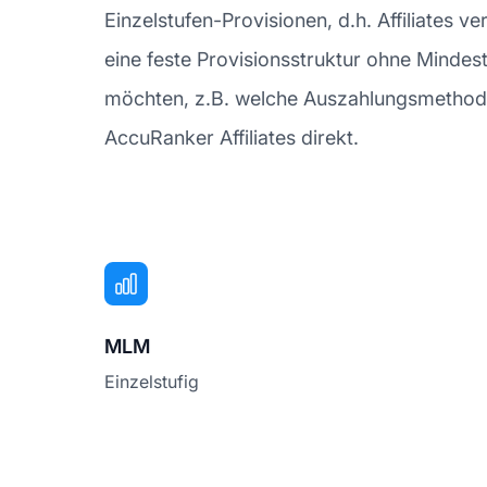
Einzelstufen-Provisionen, d.h. Affiliates
eine feste Provisionsstruktur ohne Minde
möchten, z.B. welche Auszahlungsmethoden
AccuRanker Affiliates direkt.
MLM
Einzelstufig