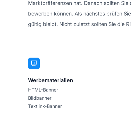
Marktpräferenzen hat. Danach sollten Sie a
bewerben können. Als nächstes prüfen Sie 
gültig bleibt. Nicht zuletzt sollten Sie die
Werbematerialien
HTML-Banner
Bildbanner
Textlink-Banner