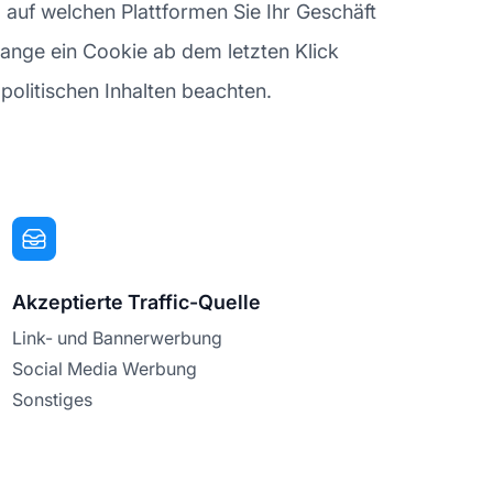
, auf welchen Plattformen Sie Ihr Geschäft
lange ein Cookie ab dem letzten Klick
d politischen Inhalten beachten.
Akzeptierte Traffic-Quelle
Link- und Bannerwerbung
Social Media Werbung
Sonstiges