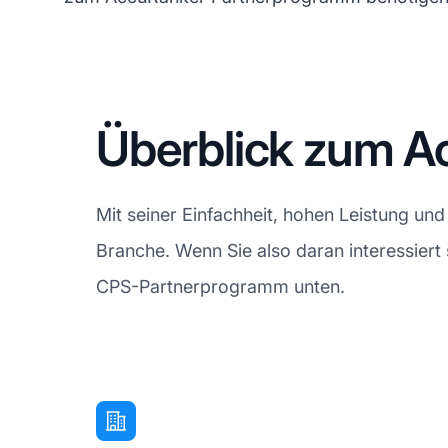
Überblick zum 
Mit seiner Einfachheit, hohen Leistung un
Branche. Wenn Sie also daran interessiert
CPS-Partnerprogramm unten.