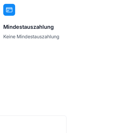
Mindestauszahlung
Keine Mindestauszahlung