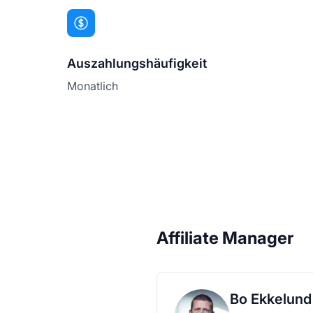
Auszahlungshäufigkeit
Monatlich
Affiliate Manager
Bo Ekkelund