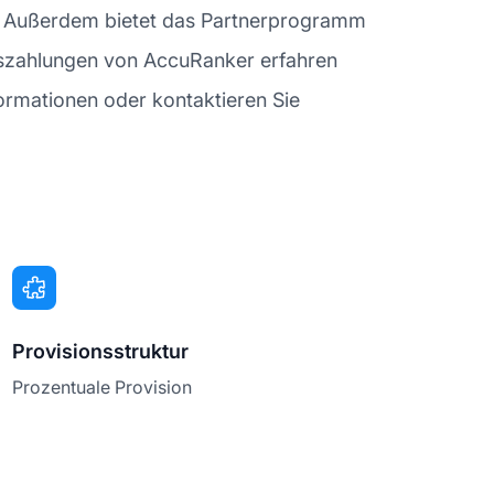
ufe. Außerdem bietet das Partnerprogramm
uszahlungen von AccuRanker erfahren
ormationen oder kontaktieren Sie
Provisionsstruktur
Prozentuale Provision