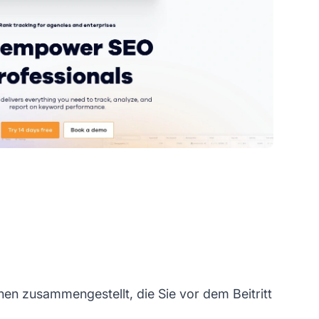
n zusammengestellt, die Sie vor dem Beitritt