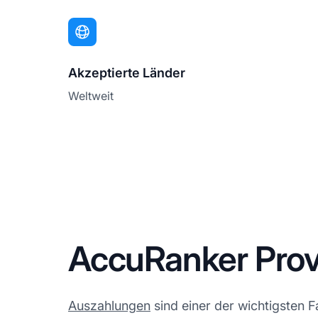
Akzeptierte Länder
Weltweit
AccuRanker Prov
Auszahlungen
sind einer der wichtigsten