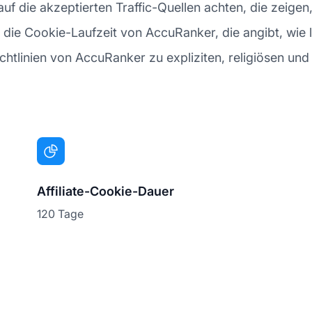
uf die akzeptierten Traffic-Quellen achten, die zeigen
die Cookie-Laufzeit von AccuRanker, die angibt, wie 
 Richtlinien von AccuRanker zu expliziten, religiösen un
Affiliate-Cookie-Dauer
120 Tage