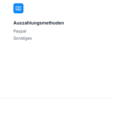
Auszahlungsmethoden
Paypal
Sonstiges