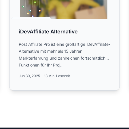
iDevAffiliate Alternative
Post Affiliate Pro ist eine großartige iDevAffiliate-
Alternative mit mehr als 15 Jahren
Markterfahrung und zahlreichen fortschrittlichen
Funktionen für Ihr Proj...
Jun 30, 2025
13 Min. Lesezeit