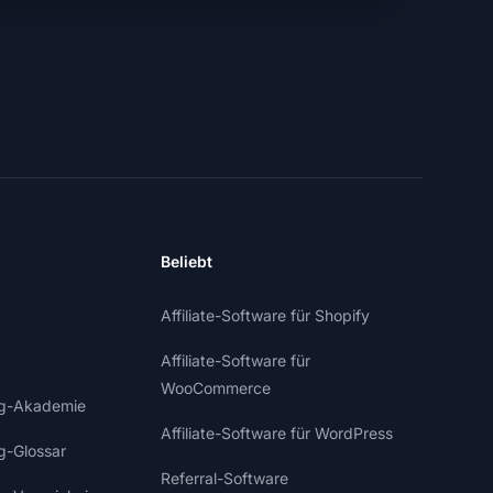
Beliebt
Affiliate-Software für Shopify
Affiliate-Software für
WooCommerce
ing-Akademie
Affiliate-Software für WordPress
ng-Glossar
Referral-Software