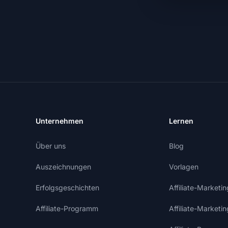
Unternehmen
Lernen
Über uns
Blog
Auszeichnungen
Vorlagen
Erfolgsgeschichten
Affiliate-Market
Affiliate-Programm
Affiliate-Marketi