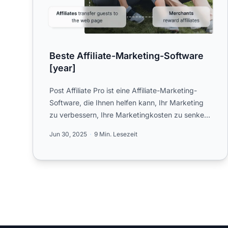
Beste Affiliate-Marketing-Software
[year]
Post Affiliate Pro ist eine Affiliate-Marketing-
Software, die Ihnen helfen kann, Ihr Marketing
zu verbessern, Ihre Marketingkosten zu senken
und mehr zu verdien...
Jun 30, 2025
9 Min. Lesezeit