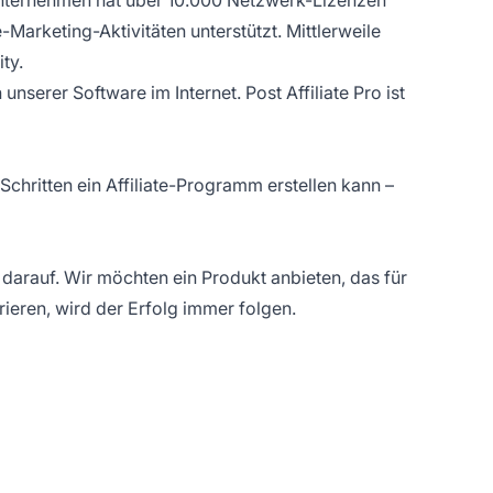
Marketing-Aktivitäten unterstützt. Mittlerweile
ty.
serer Software im Internet. Post Affiliate Pro ist
Schritten ein Affiliate-Programm erstellen kann –
u darauf. Wir möchten ein Produkt anbieten, das für
trieren, wird der Erfolg immer folgen.