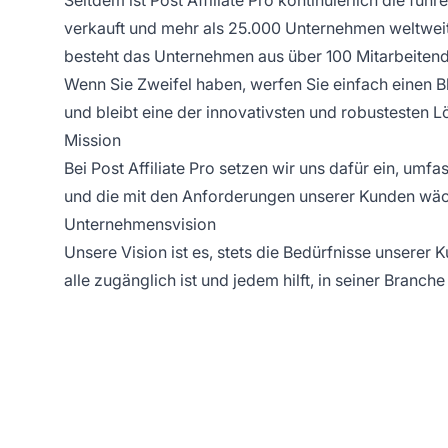
verkauft und mehr als 25.000 Unternehmen weltweit d
besteht das Unternehmen aus über 100 Mitarbeitende
Wenn Sie Zweifel haben, werfen Sie einfach einen Bl
und bleibt eine der innovativsten und robustesten 
Mission
Bei
Post Affiliate Pro
setzen wir uns dafür ein, umfas
und die mit den Anforderungen unserer Kunden wächs
Unternehmensvision
Unsere Vision ist es, stets die Bedürfnisse unserer 
alle zugänglich ist und jedem hilft, in seiner Branch