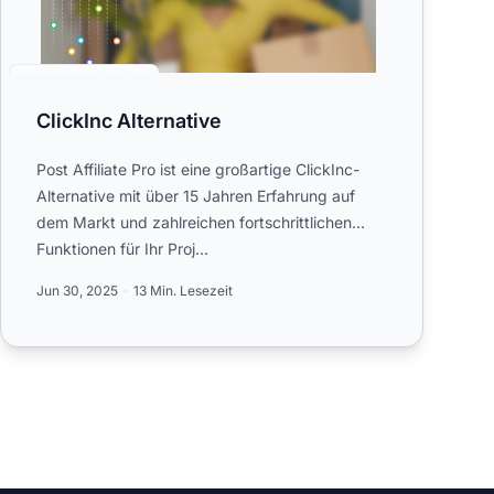
ClickInc Alternative
Post Affiliate Pro ist eine großartige ClickInc-
Alternative mit über 15 Jahren Erfahrung auf
dem Markt und zahlreichen fortschrittlichen
Funktionen für Ihr Proj...
Jun 30, 2025
13 Min. Lesezeit