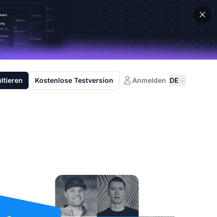
ltieren
Kostenlose Testversion
Anmelden
DE