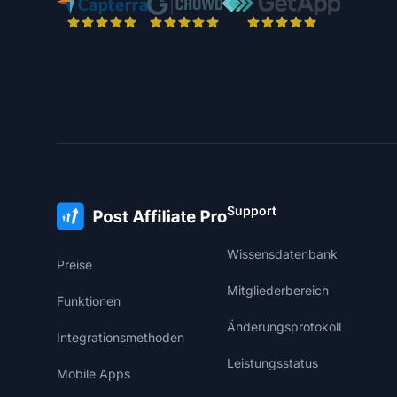
Support
Wissensdatenbank
Preise
Mitgliederbereich
Funktionen
Änderungsprotokoll
Integrationsmethoden
Leistungsstatus
Mobile Apps