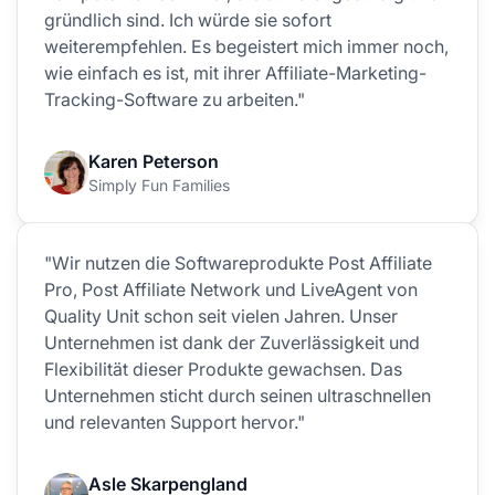
gründlich sind. Ich würde sie sofort
weiterempfehlen. Es begeistert mich immer noch,
wie einfach es ist, mit ihrer Affiliate-Marketing-
Tracking-Software zu arbeiten."
Karen Peterson
Simply Fun Families
"Wir nutzen die Softwareprodukte Post Affiliate
Pro, Post Affiliate Network und LiveAgent von
Quality Unit schon seit vielen Jahren. Unser
Unternehmen ist dank der Zuverlässigkeit und
Flexibilität dieser Produkte gewachsen. Das
Unternehmen sticht durch seinen ultraschnellen
und relevanten Support hervor."
Asle Skarpengland