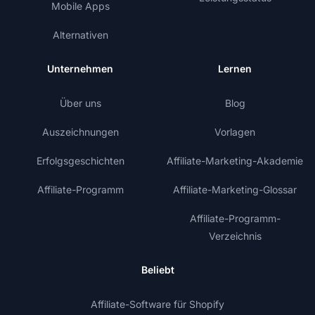
Mobile Apps
Alternativen
Unternehmen
Lernen
Über uns
Blog
Auszeichnungen
Vorlagen
Erfolgsgeschichten
Affiliate-Marketing-Akademie
Affiliate-Programm
Affiliate-Marketing-Glossar
Affiliate-Programm-
Verzeichnis
Beliebt
Affiliate-Software für Shopify