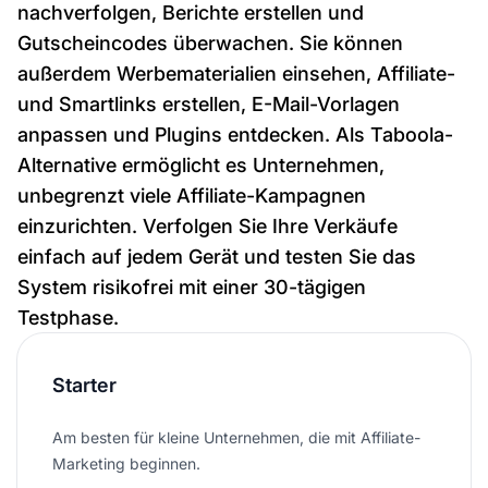
nachverfolgen, Berichte erstellen und
Gutscheincodes überwachen. Sie können
außerdem Werbematerialien einsehen, Affiliate-
und Smartlinks erstellen, E-Mail-Vorlagen
anpassen und Plugins entdecken. Als Taboola-
Alternative ermöglicht es Unternehmen,
unbegrenzt viele Affiliate-Kampagnen
einzurichten. Verfolgen Sie Ihre Verkäufe
einfach auf jedem Gerät und testen Sie das
System risikofrei mit einer 30-tägigen
Testphase.
Starter
Am besten für kleine Unternehmen, die mit Affiliate-
Marketing beginnen.