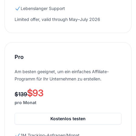
Lebenslanger Support
Limited offer, valid through May–July 2026
Pro
Am besten geeignet, um ein einfaches Affiliate-
Programm für Ihr Unternehmen zu erstellen.
$93
$139
pro Monat
Kostenlos testen
1M Tracking-Anfragen/Monat