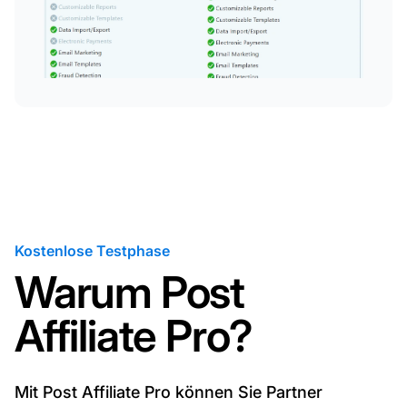
Kostenlose Testphase
Warum Post
Affiliate Pro?
Mit Post Affiliate Pro können Sie Partner