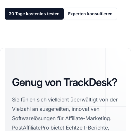
30 Tage kostenlos testen
Experten konsultieren
Genug von TrackDesk?
Sie fühlen sich vielleicht überwältigt von der
Vielzahl an ausgefeilten, innovativen
Softwarelösungen für Affiliate-Marketing.
PostAffiliatePro bietet Echtzeit-Berichte,