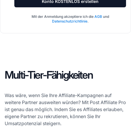
Konto KOSTENLOS erstellen
Mit der Anmeldung akzeptiere ich die
AGB
und
Datenschutzrichtlinie
.
Multi-Tier-Fähigkeiten
Was wäre, wenn Sie Ihre Affiliate-Kampagnen auf
weitere Partner ausweiten würden? Mit Post Affiliate Pro
ist genau das möglich. Indem Sie es Affiliates erlauben,
eigene Partner zu rekrutieren, können Sie Ihr
Umsatzpotenzial steigern.