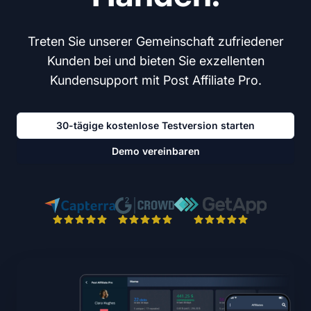
Treten Sie unserer Gemeinschaft zufriedener
Kunden bei und bieten Sie exzellenten
Kundensupport mit Post Affiliate Pro.
30-tägige kostenlose Testversion starten
Demo vereinbaren