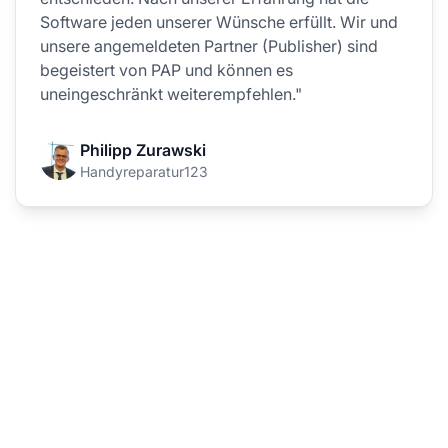
Software jeden unserer Wünsche erfüllt. Wir und
unsere angemeldeten Partner (Publisher) sind
begeistert von PAP und können es
uneingeschränkt weiterempfehlen."
Philipp Zurawski
Handyreparatur123