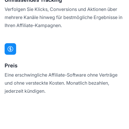
Verfolgen Sie Klicks, Conversions und Aktionen über
mehrere Kanäle hinweg für bestmögliche Ergebnisse in
Ihren Affiliate-Kampagnen.
Preis
Eine erschwingliche Affiliate-Software ohne Verträge
und ohne versteckte Kosten. Monatlich bezahlen,
jederzeit kündigen.