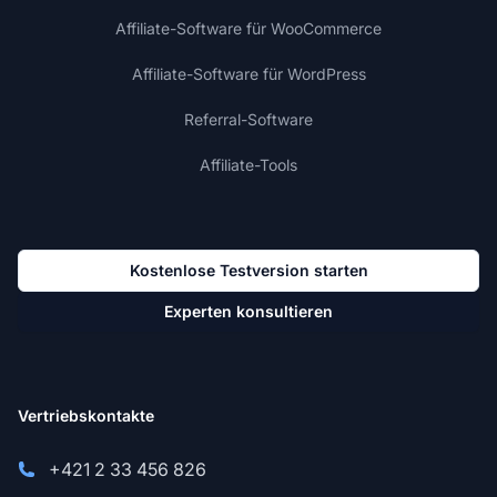
Affiliate-Software für WooCommerce
Affiliate-Software für WordPress
Referral-Software
Affiliate-Tools
Kostenlose Testversion starten
Experten konsultieren
Vertriebskontakte
+421 2 33 456 826