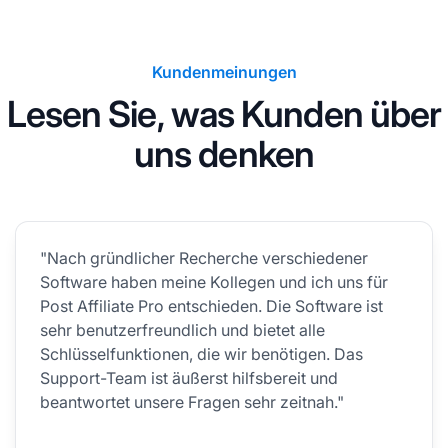
Kundenmeinungen
Lesen Sie, was Kunden über
uns denken
"Nach gründlicher Recherche verschiedener
Software haben meine Kollegen und ich uns für
Post Affiliate Pro entschieden. Die Software ist
sehr benutzerfreundlich und bietet alle
Schlüsselfunktionen, die wir benötigen. Das
Support-Team ist äußerst hilfsbereit und
beantwortet unsere Fragen sehr zeitnah."