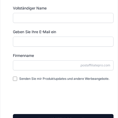
Vollständiger Name
Geben Sie Ihre E-Mail ein
Firmenname
.postaffiliatepro.com
Senden Sie mir Produktupdates und andere Werbeangebote.