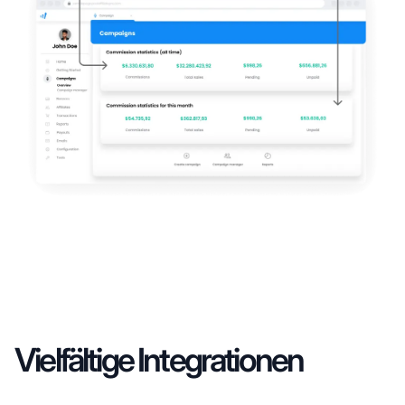
Vielfältige Integrationen