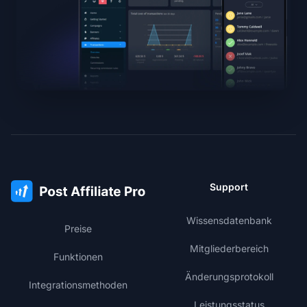
Support
Wissensdatenbank
Preise
Mitgliederbereich
Funktionen
Änderungsprotokoll
Integrationsmethoden
Leistungsstatus