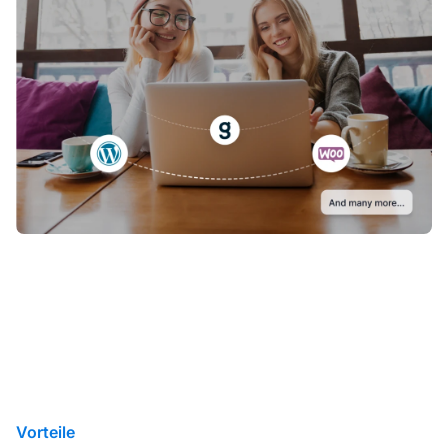
Vorteile