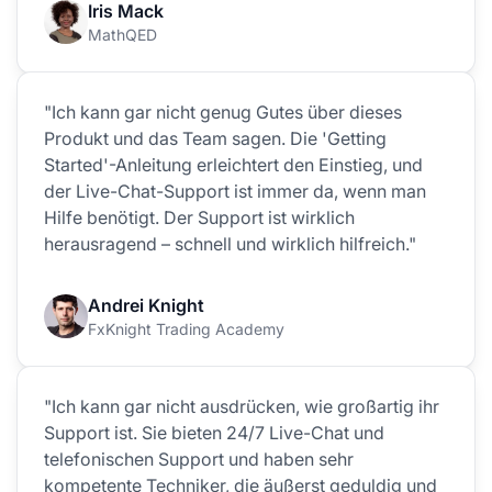
Iris Mack
MathQED
"Ich kann gar nicht genug Gutes über dieses
Produkt und das Team sagen. Die 'Getting
Started'-Anleitung erleichtert den Einstieg, und
der Live-Chat-Support ist immer da, wenn man
Hilfe benötigt. Der Support ist wirklich
herausragend – schnell und wirklich hilfreich."
Andrei Knight
FxKnight Trading Academy
"Ich kann gar nicht ausdrücken, wie großartig ihr
Support ist. Sie bieten 24/7 Live-Chat und
telefonischen Support und haben sehr
kompetente Techniker, die äußerst geduldig und