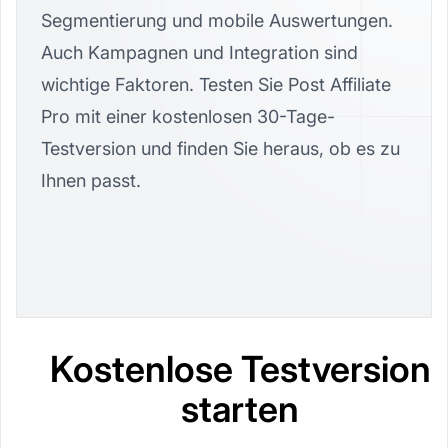
Segmentierung und mobile Auswertungen.
Auch Kampagnen und Integration sind
wichtige Faktoren. Testen Sie Post Affiliate
Pro mit einer kostenlosen 30-Tage-
Testversion und finden Sie heraus, ob es zu
Ihnen passt.
Kostenlose Testversion
starten