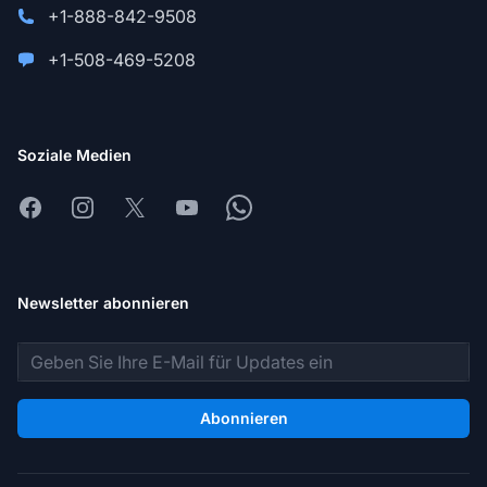
+1-888-842-9508
+1-508-469-5208
Soziale Medien
Facebook
Instagram
X
Youtube
Whatsapp
Newsletter abonnieren
E-Mail-Adresse
Abonnieren