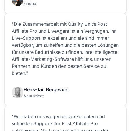
Findex
"Die Zusammenarbeit mit Quality Unit’s Post
Affiliate Pro und LiveAgent ist ein Vergnügen. Ihr
Live-Support ist exzellent und sie sind immer
verfügbar, um zu helfen und die besten Lösungen
für unsere Bedürfnisse zu finden. Ihre intelligente
Affiliate-Marketing-Software hilft uns, unseren
Partnern und Kunden den besten Service zu
bieten."
Henk-Jan Bergevoet
Azurselect
"Wir haben uns wegen des exzellenten und
schnellen Supports für Post Affiliate Pro
entschieden. Nach unserer Erfahrung hat die