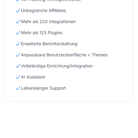
Unbegrenzte Affiliates
Mehr als 220 Integrationen
Mehr als 125 Plugins
Erweiterte Berichterstattung
Anpassbare Benutzeroberfläche + Themes
Vollständige Einrichtung/Integration
AI Assistant
Lebenslanger Support