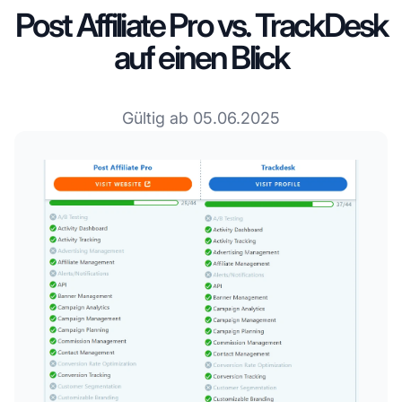
Post Affiliate Pro vs. TrackDesk
auf einen Blick
Gültig ab 05.06.2025