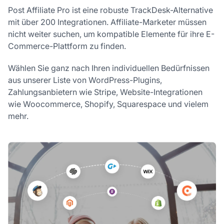
Post Affiliate Pro ist eine robuste TrackDesk-Alternative
mit über 200 Integrationen. Affiliate-Marketer müssen
nicht weiter suchen, um kompatible Elemente für ihre E-
Commerce-Plattform zu finden.
Wählen Sie ganz nach Ihren individuellen Bedürfnissen
aus unserer Liste von WordPress-Plugins,
Zahlungsanbietern wie Stripe, Website-Integrationen
wie Woocommerce, Shopify, Squarespace und vielem
mehr.