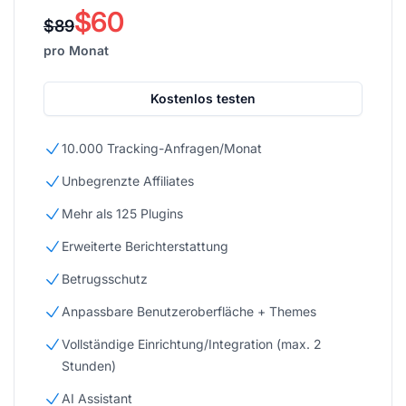
$60
$89
pro Monat
Kostenlos testen
10.000 Tracking-Anfragen/Monat
Unbegrenzte Affiliates
Mehr als 125 Plugins
Erweiterte Berichterstattung
Betrugsschutz
Anpassbare Benutzeroberfläche + Themes
Vollständige Einrichtung/Integration (max. 2
Stunden)
AI Assistant