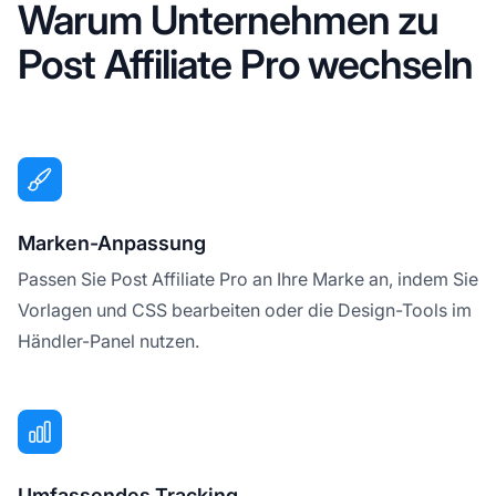
Warum Unternehmen zu
Post Affiliate Pro wechseln
Marken-Anpassung
Passen Sie Post Affiliate Pro an Ihre Marke an, indem Sie
Vorlagen und CSS bearbeiten oder die Design-Tools im
Händler-Panel nutzen.
Umfassendes Tracking