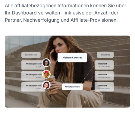
Alle affiliatebezogenen Informationen können Sie über
Ihr Dashboard verwalten – inklusive der Anzahl der
Partner, Nachverfolgung und Affiliate-Provisionen.