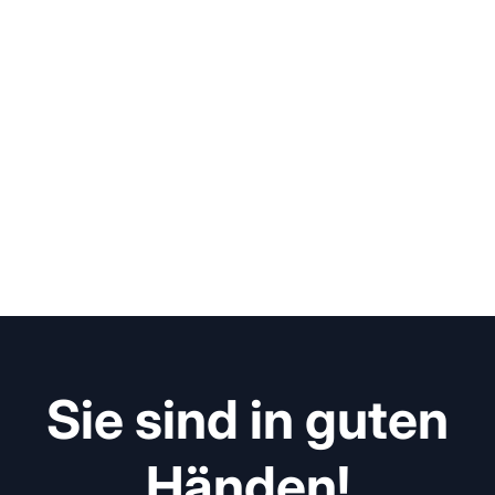
Sie sind in guten
Händen!