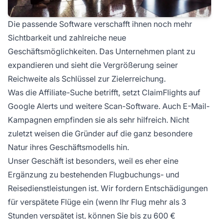
Die passende Software verschafft ihnen noch mehr
Sichtbarkeit und zahlreiche neue
Geschäftsmöglichkeiten. Das Unternehmen plant zu
expandieren und sieht die Vergrößerung seiner
Reichweite als Schlüssel zur Zielerreichung.
Was die Affiliate-Suche betrifft, setzt ClaimFlights auf
Google Alerts und weitere Scan-Software. Auch E-Mail-
Kampagnen empfinden sie als sehr hilfreich. Nicht
zuletzt weisen die Gründer auf die ganz besondere
Natur ihres Geschäftsmodells hin.
Unser Geschäft ist besonders, weil es eher eine
Ergänzung zu bestehenden Flugbuchungs- und
Reisedienstleistungen ist. Wir fordern Entschädigungen
für verspätete Flüge ein (
wenn Ihr Flug mehr als 3
Stunden verspätet ist, können Sie bis zu 600 €