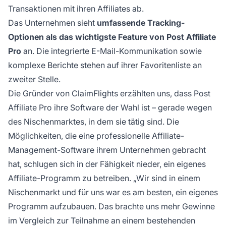
Transaktionen mit ihren Affiliates ab.
Das Unternehmen sieht
umfassende Tracking-
Optionen als das wichtigste Feature von Post Affiliate
Pro
an. Die integrierte E-Mail-Kommunikation sowie
komplexe Berichte stehen auf ihrer Favoritenliste an
zweiter Stelle.
Die Gründer von ClaimFlights erzählten uns, dass
Post
Affiliate Pro
ihre Software der Wahl ist – gerade wegen
des Nischenmarktes, in dem sie tätig sind. Die
Möglichkeiten, die eine professionelle
Affiliate-
Management-Software
ihrem Unternehmen gebracht
hat, schlugen sich in der Fähigkeit nieder, ein eigenes
Affiliate-Programm
zu betreiben. „Wir sind in einem
Nischenmarkt und für uns war es am besten, ein eigenes
Programm aufzubauen. Das brachte uns mehr Gewinne
im Vergleich zur Teilnahme an einem bestehenden