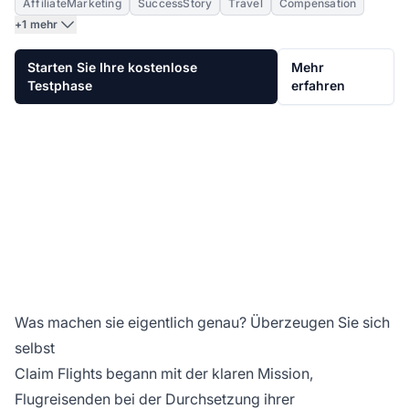
AffiliateMarketing
SuccessStory
Travel
Compensation
+1 mehr
Starten Sie Ihre kostenlose
Mehr
Testphase
erfahren
Was machen sie eigentlich genau? Überzeugen Sie sich
selbst
Claim Flights begann mit der klaren Mission,
Flugreisenden bei der Durchsetzung ihrer