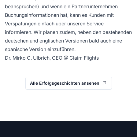
beanspruchen
) und wenn ein Partnerunternehmen
Buchungsinformationen hat, kann es Kunden mit
Verspätungen einfach über unseren Service
informieren. Wir planen zudem, neben den bestehenden
deutschen und englischen Versionen bald auch eine
spanische Version einzuführen.
Dr. Mirko C. Ulbrich, CEO @ Claim Flights
Alle Erfolgsgeschichten ansehen