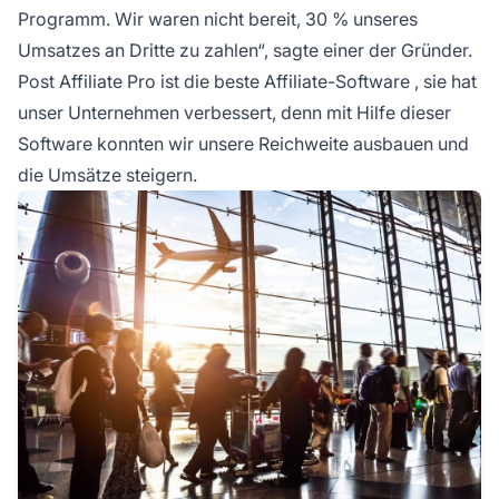
Programm. Wir waren nicht bereit, 30 % unseres
Umsatzes an Dritte zu zahlen“, sagte einer der Gründer.
Post Affiliate Pro ist die
beste Affiliate-Software
, sie hat
unser Unternehmen verbessert, denn mit Hilfe dieser
Software konnten wir unsere Reichweite ausbauen und
die Umsätze steigern.