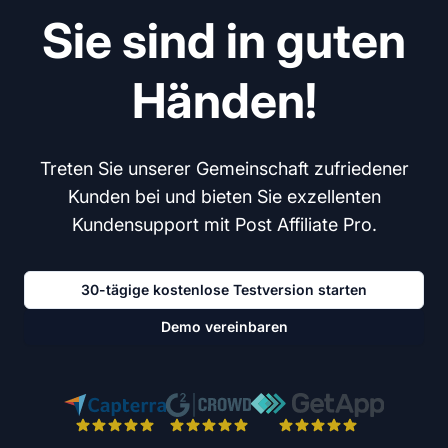
Sie sind in guten
Händen!
Treten Sie unserer Gemeinschaft zufriedener
Kunden bei und bieten Sie exzellenten
Kundensupport mit Post Affiliate Pro.
30-tägige kostenlose Testversion starten
Demo vereinbaren