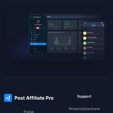
Support
Wissensdatenbank
Preise