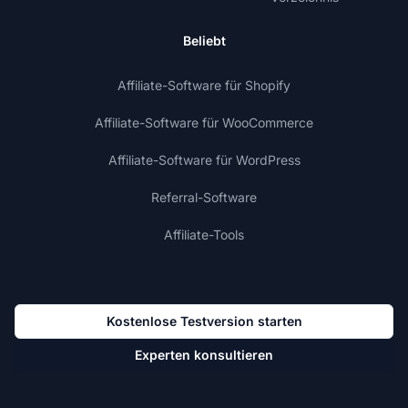
Beliebt
Affiliate-Software für Shopify
Affiliate-Software für WooCommerce
Affiliate-Software für WordPress
Referral-Software
Affiliate-Tools
Kostenlose Testversion starten
Experten konsultieren