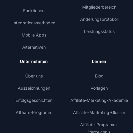
Mitgliederbereich
Funktionen
Änderungsprotokoll
Integrationsmethoden
Leistungsstatus
Mobile Apps
Alternativen
Unternehmen
Lernen
Über uns
Blog
Auszeichnungen
Vorlagen
Erfolgsgeschichten
Affiliate-Marketing-Akademie
Affiliate-Programm
Affiliate-Marketing-Glossar
Affiliate-Programm-
Verzeichnis