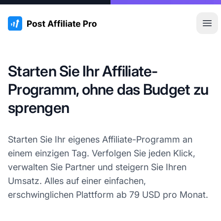
:site.title
Hau
Starten Sie Ihr Affiliate-
Programm, ohne das Budget zu
sprengen
Starten Sie Ihr eigenes Affiliate-Programm an
einem einzigen Tag. Verfolgen Sie jeden Klick,
verwalten Sie Partner und steigern Sie Ihren
Umsatz. Alles auf einer einfachen,
erschwinglichen Plattform ab 79 USD pro Monat.