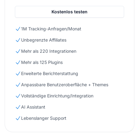
Kostenlos testen
1M Tracking-Anfragen/Monat
Unbegrenzte Affiliates
Mehr als 220 Integrationen
Mehr als 125 Plugins
Erweiterte Berichterstattung
Anpassbare Benutzeroberfläche + Themes
Vollständige Einrichtung/Integration
AI Assistant
Lebenslanger Support