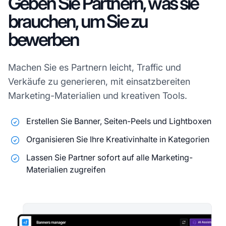
Geben Sie Partnern, was sie
brauchen, um Sie zu
bewerben
Machen Sie es Partnern leicht, Traffic und
Verkäufe zu generieren, mit einsatzbereiten
Marketing-Materialien und kreativen Tools.
Erstellen Sie Banner, Seiten-Peels und Lightboxen
Organisieren Sie Ihre Kreativinhalte in Kategorien
Lassen Sie Partner sofort auf alle Marketing-
Materialien zugreifen