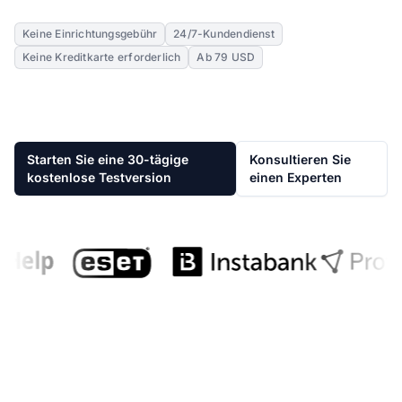
Keine Einrichtungsgebühr
24/7-Kundendienst
Keine Kreditkarte erforderlich
Ab 79 USD
Starten Sie eine 30-tägige
Konsultieren Sie
kostenlose Testversion
einen Experten