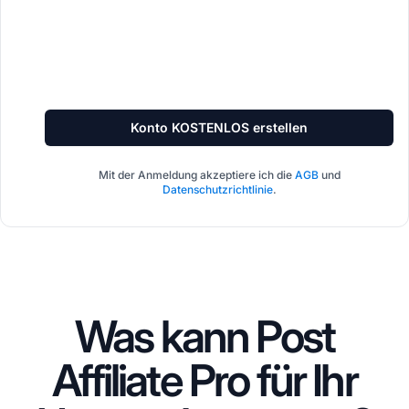
Konto KOSTENLOS erstellen
Mit der Anmeldung akzeptiere ich die
AGB
und
Datenschutzrichtlinie
.
Was kann Post
Affiliate Pro für Ihr