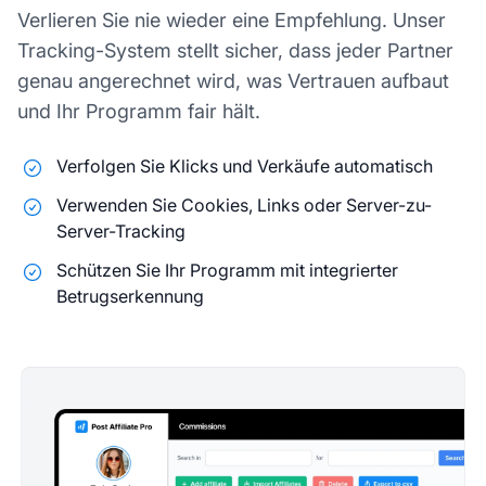
Verlieren Sie nie wieder eine Empfehlung. Unser
Tracking-System stellt sicher, dass jeder Partner
genau angerechnet wird, was Vertrauen aufbaut
und Ihr Programm fair hält.
Verfolgen Sie Klicks und Verkäufe automatisch
Verwenden Sie Cookies, Links oder Server-zu-
Server-Tracking
Schützen Sie Ihr Programm mit integrierter
Betrugserkennung