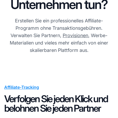
Unternehmen tun?
Erstellen Sie ein professionelles Affiliate-
Programm ohne Transaktionsgebühren.
Verwalten Sie Partnern,
Provisionen
, Werbe-
Materialien und vieles mehr einfach von einer
skalierbaren Plattform aus.
Affiliate-Tracking
Verfolgen Sie jeden Klick und
belohnen Sie jeden Partner