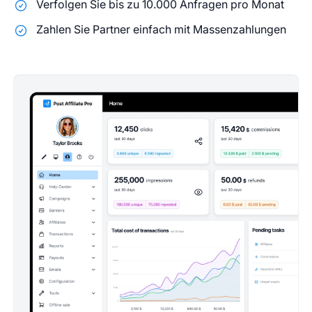
Verfolgen Sie bis zu 10.000 Anfragen pro Monat
Zahlen Sie Partner einfach mit Massenzahlungen