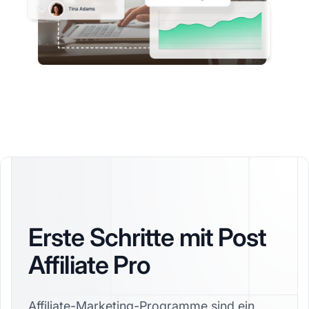
Erste Schritte mit Post
Affiliate Pro
Affiliate-Marketing-Programme sind ein