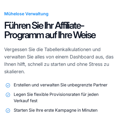
Mühelose Verwaltung
Führen Sie Ihr Affiliate-
Programm auf Ihre Weise
Vergessen Sie die Tabellenkalkulationen und
verwalten Sie alles von einem Dashboard aus, das
Ihnen hilft, schnell zu starten und ohne Stress zu
skalieren.
Erstellen und verwalten Sie unbegrenzte Partner
Legen Sie flexible Provisionsraten für jeden
Verkauf fest
Starten Sie Ihre erste Kampagne in Minuten