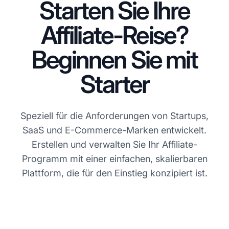
Starten Sie Ihre
Affiliate-Reise?
Beginnen Sie mit
Starter
Speziell für die Anforderungen von Startups,
SaaS und E-Commerce-Marken entwickelt.
Erstellen und verwalten Sie Ihr Affiliate-
Programm mit einer einfachen, skalierbaren
Plattform, die für den Einstieg konzipiert ist.