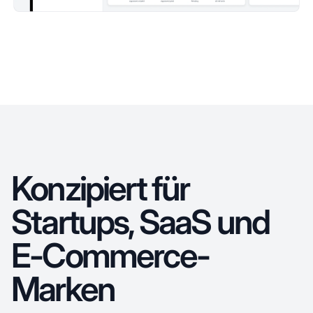
Konzipiert für
Startups, SaaS und
E-Commerce-
Marken