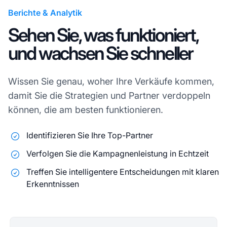
Berichte & Analytik
Sehen Sie, was funktioniert,
und wachsen Sie schneller
Wissen Sie genau, woher Ihre Verkäufe kommen,
damit Sie die Strategien und Partner verdoppeln
können, die am besten funktionieren.
Identifizieren Sie Ihre Top-Partner
Verfolgen Sie die Kampagnenleistung in Echtzeit
Treffen Sie intelligentere Entscheidungen mit klaren
Erkenntnissen