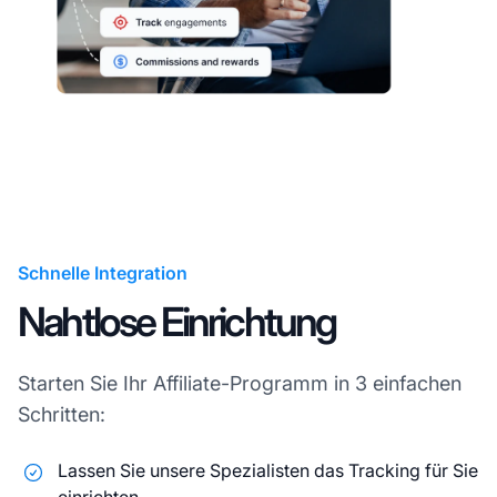
Schnelle Integration
Nahtlose Einrichtung
Starten Sie Ihr Affiliate-Programm in 3 einfachen
Schritten:
Lassen Sie unsere Spezialisten das Tracking für Sie