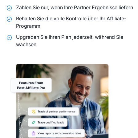
Zahlen Sie nur, wenn Ihre Partner Ergebnisse liefern
Behalten Sie die volle Kontrolle über Ihr Affiliate-
Programm
Upgraden Sie Ihren Plan jederzeit, während Sie
wachsen