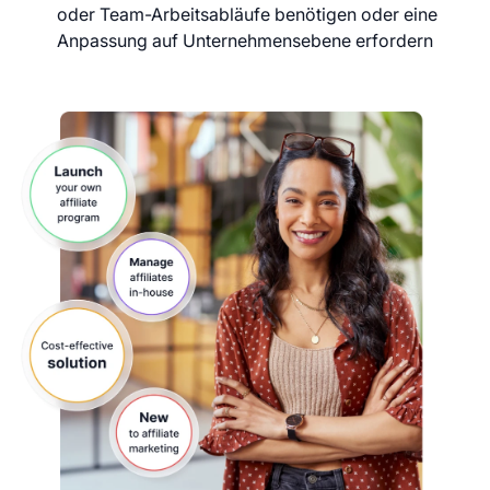
oder Team-Arbeitsabläufe benötigen oder eine
Anpassung auf Unternehmensebene erfordern