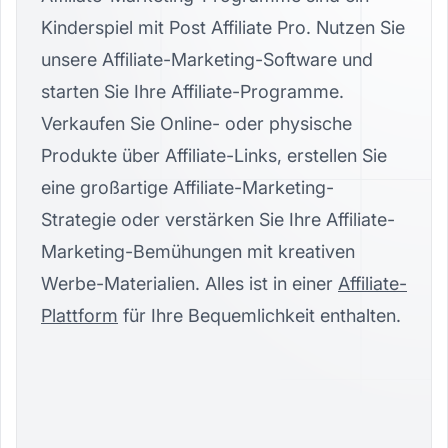
Kinderspiel mit Post Affiliate Pro. Nutzen Sie
unsere Affiliate-Marketing-Software und
starten Sie Ihre Affiliate-Programme.
Verkaufen Sie Online- oder physische
Produkte über Affiliate-Links, erstellen Sie
eine großartige Affiliate-Marketing-
Strategie oder verstärken Sie Ihre Affiliate-
Marketing-Bemühungen mit kreativen
Werbe-Materialien. Alles ist in einer
Affiliate-
Plattform
für Ihre Bequemlichkeit enthalten.