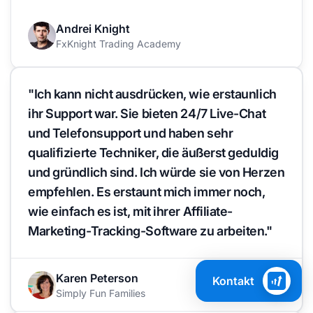
Andrei Knight
FxKnight Trading Academy
"Ich kann nicht ausdrücken, wie erstaunlich
ihr Support war. Sie bieten 24/7 Live-Chat
und Telefonsupport und haben sehr
qualifizierte Techniker, die äußerst geduldig
und gründlich sind. Ich würde sie von Herzen
empfehlen. Es erstaunt mich immer noch,
wie einfach es ist, mit ihrer Affiliate-
Marketing-Tracking-Software zu arbeiten."
Karen Peterson
Kontakt
Simply Fun Families