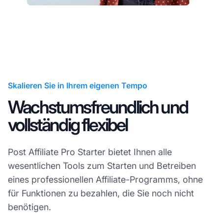
Skalieren Sie in Ihrem eigenen Tempo
Wachstumsfreundlich und
vollständig flexibel
Post Affiliate Pro Starter bietet Ihnen alle
wesentlichen Tools zum Starten und Betreiben
eines professionellen Affiliate-Programms, ohne
für Funktionen zu bezahlen, die Sie noch nicht
benötigen.