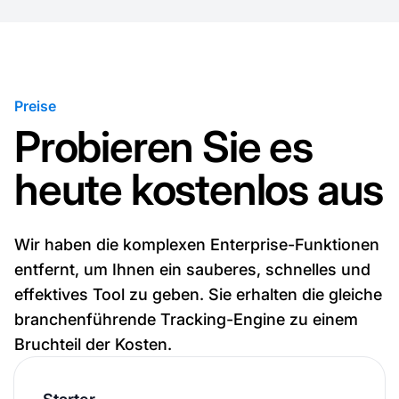
Preise
Probieren Sie es
heute kostenlos aus
Wir haben die komplexen Enterprise-Funktionen
entfernt, um Ihnen ein sauberes, schnelles und
effektives Tool zu geben. Sie erhalten die gleiche
branchenführende Tracking-Engine zu einem
Bruchteil der Kosten.