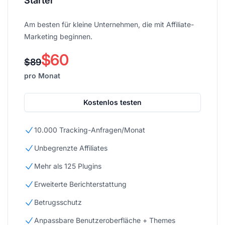
Starter
Am besten für kleine Unternehmen, die mit Affiliate-
Marketing beginnen.
$60
$89
pro Monat
Kostenlos testen
10.000 Tracking-Anfragen/Monat
Unbegrenzte Affiliates
Mehr als 125 Plugins
Erweiterte Berichterstattung
Betrugsschutz
Anpassbare Benutzeroberfläche + Themes