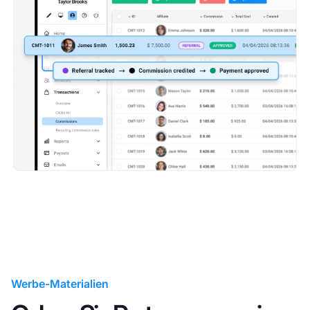
Werbe-Materialien