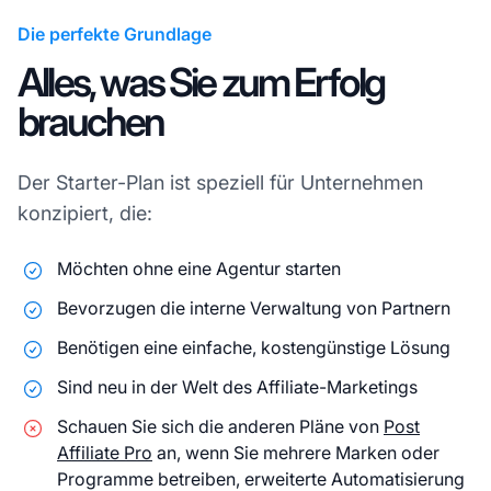
Die perfekte Grundlage
Alles, was Sie zum Erfolg
brauchen
Der Starter-Plan ist speziell für Unternehmen
konzipiert, die:
Möchten ohne eine Agentur starten
Bevorzugen die interne Verwaltung von Partnern
Benötigen eine einfache, kostengünstige Lösung
Sind neu in der Welt des Affiliate-Marketings
Schauen Sie sich die anderen Pläne von
Post
Affiliate Pro
an, wenn Sie mehrere Marken oder
Programme betreiben, erweiterte Automatisierung