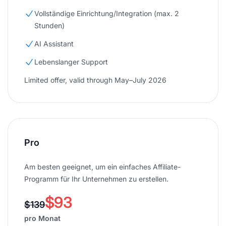
Vollständige Einrichtung/Integration (max. 2
Stunden)
AI Assistant
Lebenslanger Support
Limited offer, valid through May–July 2026
Pro
Am besten geeignet, um ein einfaches Affiliate-
Programm für Ihr Unternehmen zu erstellen.
$93
$139
pro Monat