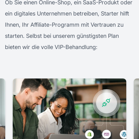
Ob Sie einen Online-Shop, ein SaaS-Produkt oder
ein digitales Unternehmen betreiben, Starter hilft
Ihnen, Ihr Affiliate-Programm mit Vertrauen zu
starten. Selbst bei unserem günstigsten Plan
bieten wir die volle VIP-Behandlung: