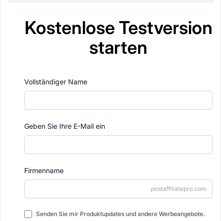
Kostenlose Testversion
starten
Vollständiger Name
Geben Sie Ihre E-Mail ein
Firmenname
.postaffiliatepro.com
Senden Sie mir Produktupdates und andere Werbeangebote.