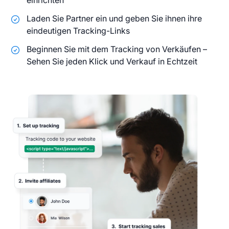
einrichten
Laden Sie Partner ein und geben Sie ihnen ihre
eindeutigen Tracking-Links
Beginnen Sie mit dem Tracking von Verkäufen –
Sehen Sie jeden Klick und Verkauf in Echtzeit