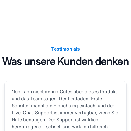
Testimonials
Was unsere Kunden denken
"Ich kann nicht genug Gutes über dieses Produkt
und das Team sagen. Der Leitfaden 'Erste
Schritte' macht die Einrichtung einfach, und der
Live-Chat-Support ist immer verfügbar, wenn Sie
Hilfe benötigen. Der Support ist wirklich
hervorragend – schnell und wirklich hilfreich."