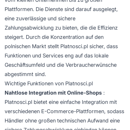
Plattformen. Die Dienste sind darauf ausgelegt,
eine zuverlässige und sichere
Zahlungsabwicklung zu bieten, die die Effizienz
steigert. Durch die Konzentration auf den
polnischen Markt stellt Platnosci.pl sicher, dass
Funktionen und Services eng auf das lokale
Geschäftsumfeld und die Verbraucherwünsche
abgestimmt sind.
Wichtige Funktionen von Platnosci.pl
Nahtlose Integration mit Online-Shops
:
Platnosci.pl bietet eine einfache Integration mit
verschiedenen E-Commerce-Plattformen, sodass
Händler ohne großen technischen Aufwand eine
sichere Zahlungsabwicklung einbinden können.