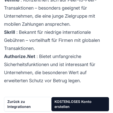
Transaktionen – besonders geeignet für
Unternehmen, die eine junge Zielgruppe mit
mobilen Zahlungen ansprechen.
Skrill
: Bekannt für niedrige internationale
Gebühren – vorteilhaft für Firmen mit globalen
Transaktionen.
Authorize.Net
: Bietet umfangreiche
Sicherheitsfunktionen und ist interessant für
Unternehmen, die besonderen Wert auf
erweiterten Schutz vor Betrug legen.
Zurück zu
KOSTENLOSES Konto
Integrationen
erstellen