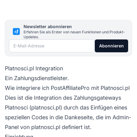
Newsletter abonnieren
Erfahren Sie als Erster von neuen Funktionen und Produkt-
Updates.
E-Mail-Adresse
Abonnieren
Platnosci.pl Integration
Ein Zahlungsdienstleister.
Wie integriere ich PostAffiliatePro mit Platnosci.pl
Dies ist die Integration des Zahlungsgateways
Platnosci (platnosci.pl) durch das Einfügen eines
speziellen Codes in die Dankeseite, die im Admin-
Panel von platnosci.pl definiert ist.
Einrichtung