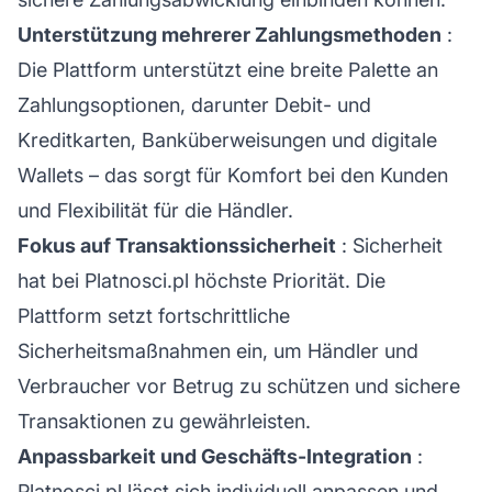
Unterstützung mehrerer Zahlungsmethoden
:
Die Plattform unterstützt eine breite Palette an
Zahlungsoptionen, darunter Debit- und
Kreditkarten, Banküberweisungen und digitale
Wallets – das sorgt für Komfort bei den Kunden
und Flexibilität für die Händler.
Fokus auf Transaktionssicherheit
: Sicherheit
hat bei Platnosci.pl höchste Priorität. Die
Plattform setzt fortschrittliche
Sicherheitsmaßnahmen ein, um Händler und
Verbraucher vor Betrug zu schützen und sichere
Transaktionen zu gewährleisten.
Anpassbarkeit und Geschäfts-Integration
:
Platnosci.pl lässt sich individuell anpassen und