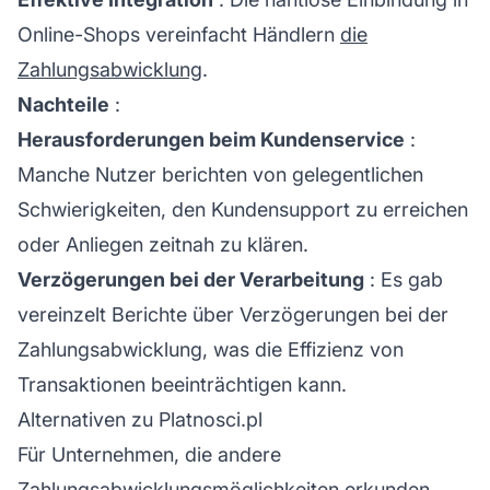
Online-Shops vereinfacht Händlern
die
Zahlungsabwicklung
.
Nachteile
:
Herausforderungen beim Kundenservice
:
Manche Nutzer berichten von gelegentlichen
Schwierigkeiten, den
Kundensupport
zu erreichen
oder Anliegen zeitnah zu klären.
Verzögerungen bei der Verarbeitung
: Es gab
vereinzelt Berichte über Verzögerungen bei der
Zahlungsabwicklung, was die Effizienz von
Transaktionen beeinträchtigen kann.
Alternativen zu Platnosci.pl
Für Unternehmen, die andere
Zahlungsabwicklungsmöglichkeiten erkunden