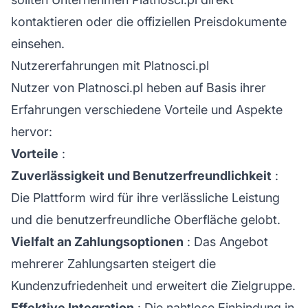
kontaktieren oder die offiziellen Preisdokumente
einsehen.
Nutzererfahrungen mit Platnosci.pl
Nutzer von Platnosci.pl heben auf Basis ihrer
Erfahrungen verschiedene Vorteile und Aspekte
hervor:
Vorteile
:
Zuverlässigkeit und Benutzerfreundlichkeit
:
Die Plattform wird für ihre verlässliche Leistung
und die benutzerfreundliche Oberfläche gelobt.
Vielfalt an Zahlungsoptionen
: Das Angebot
mehrerer Zahlungsarten steigert die
Kundenzufriedenheit und erweitert die Zielgruppe.
Effektive Integration
: Die nahtlose Einbindung in