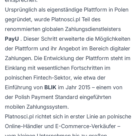
Ursprünglich als eigenständige Plattform in Polen
gegründet, wurde Platnosci.pl Teil des
renommierten globalen Zahlungsdienstleisters
PayU
. Dieser Schritt erweiterte die Möglichkeiten
der Plattform und ihr Angebot im Bereich digitaler
Zahlungen. Die Entwicklung der Plattform steht im
Einklang mit wesentlichen Fortschritten im
polnischen Fintech-Sektor, wie etwa der
Einführung von
BLIK
im Jahr 2015 – einem von
der Polish Payment Standard eingeführten
mobilen Zahlungssystem.
Platnosci.pl richtet sich in erster Linie an polnische
Online-Händler und E-Commerce-Verkäufer –
vom kleinen Unternehmen bis zu großen