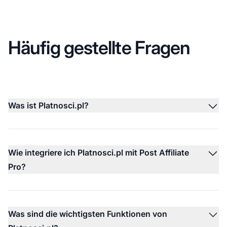
Häufig gestellte Fragen
Was ist Platnosci.pl?
Wie integriere ich Platnosci.pl mit Post Affiliate
Pro?
Was sind die wichtigsten Funktionen von