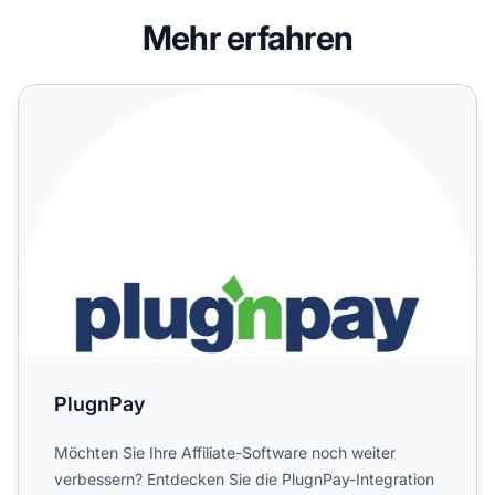
Mehr erfahren
PlugnPay
PlugnPay
Möchten Sie Ihre Affiliate-Software noch weiter
verbessern? Entdecken Sie die PlugnPay-Integration