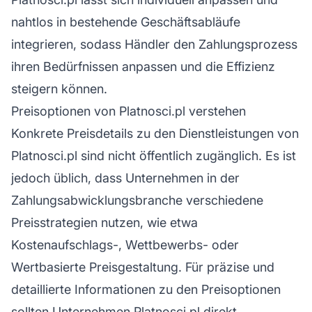
nahtlos in bestehende Geschäftsabläufe
integrieren, sodass Händler den Zahlungsprozess
ihren Bedürfnissen anpassen und die Effizienz
steigern können.
Preisoptionen von Platnosci.pl verstehen
Konkrete Preisdetails zu den Dienstleistungen von
Platnosci.pl sind nicht öffentlich zugänglich. Es ist
jedoch üblich, dass Unternehmen in der
Zahlungsabwicklungsbranche verschiedene
Preisstrategien nutzen, wie etwa
Kostenaufschlags-, Wettbewerbs- oder
Wertbasierte Preisgestaltung. Für präzise und
detaillierte Informationen zu den Preisoptionen
sollten Unternehmen Platnosci.pl direkt