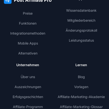
Wissensdatenbank
Preise
Mitgliederbereich
Funktionen
Änderungsprotokoll
Integrationsmethoden
Leistungsstatus
Mobile Apps
Alternativen
Unternehmen
Lernen
Über uns
Blog
Auszeichnungen
Vorlagen
Erfolgsgeschichten
Affiliate-Marketing-Akademie
Affiliate-Programm
Affiliate-Marketing-Glossar