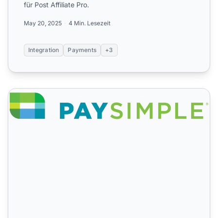
für Post Affiliate Pro.
May 20, 2025
4 Min. Lesezeit
Integration
Payments
+3
PaySimple