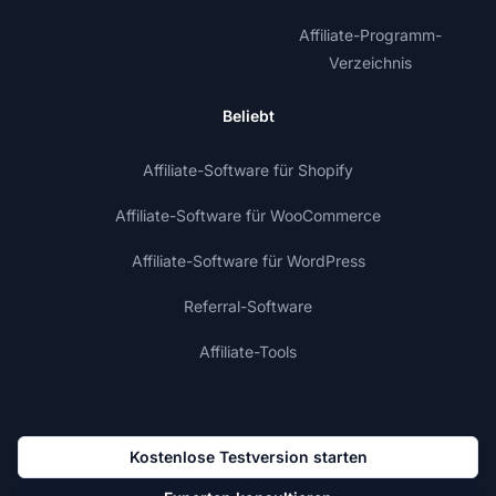
Affiliate-Programm-
Verzeichnis
Beliebt
Affiliate-Software für Shopify
Affiliate-Software für WooCommerce
Affiliate-Software für WordPress
Referral-Software
Affiliate-Tools
Kostenlose Testversion starten