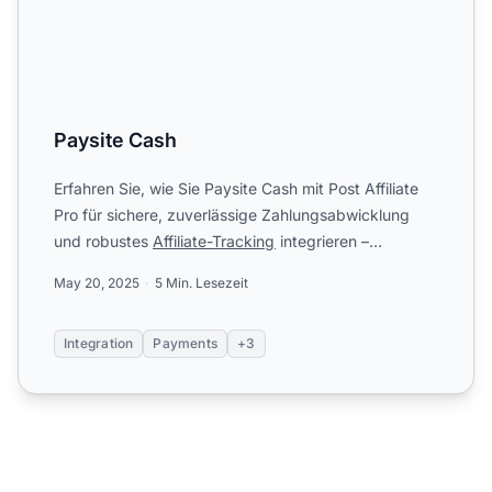
Paysite Cash
Erfahren Sie, wie Sie Paysite Cash mit Post Affiliate
Pro für sichere, zuverlässige Zahlungsabwicklung
und robustes
Affiliate-Tracking
integrieren –
maßgeschnei...
May 20, 2025
5 Min. Lesezeit
Integration
Payments
+3