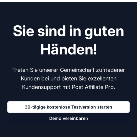
Sie sind in guten
Händen!
Treten Sie unserer Gemeinschaft zufriedener
Kunden bei und bieten Sie exzellenten
Kundensupport mit Post Affiliate Pro.
30-tägige kostenlose Testversion starten
Demo vereinbaren