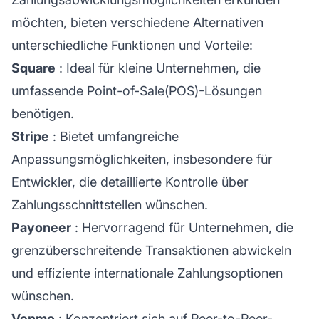
möchten, bieten verschiedene Alternativen
unterschiedliche Funktionen und Vorteile:
Square
: Ideal für kleine Unternehmen, die
umfassende Point-of-Sale(POS)-Lösungen
benötigen.
Stripe
: Bietet umfangreiche
Anpassungsmöglichkeiten, insbesondere für
Entwickler, die detaillierte Kontrolle über
Zahlungsschnittstellen wünschen.
Payoneer
: Hervorragend für Unternehmen, die
grenzüberschreitende Transaktionen abwickeln
und effiziente internationale Zahlungsoptionen
wünschen.
Venmo
: Konzentriert sich auf Peer-to-Peer-