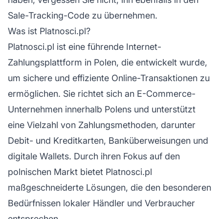
Sale-Tracking-Code zu übernehmen.
Was ist Platnosci.pl?
Platnosci.pl ist eine führende Internet-
Zahlungsplattform in Polen, die entwickelt wurde,
um sichere und effiziente Online-Transaktionen zu
ermöglichen. Sie richtet sich an E-Commerce-
Unternehmen innerhalb Polens und unterstützt
eine Vielzahl von Zahlungsmethoden, darunter
Debit- und Kreditkarten, Banküberweisungen und
digitale Wallets. Durch ihren Fokus auf den
polnischen Markt bietet Platnosci.pl
maßgeschneiderte Lösungen, die den besonderen
Bedürfnissen lokaler Händler und Verbraucher
entsprechen.