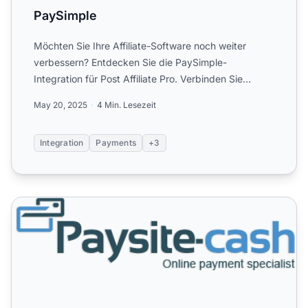
PaySimple
Möchten Sie Ihre Affiliate-Software noch weiter
verbessern? Entdecken Sie die PaySimple-
Integration für Post Affiliate Pro. Verbinden Sie
PaySimple nahtlos für ...
May 20, 2025
4 Min. Lesezeit
Integration
Payments
+3
Paysite Cash