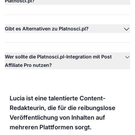
Platnosci.pl?
Gibt es Alternativen zu Platnosci.pl?
Wer sollte die Platnosci.pl-Integration mit Post
Affiliate Pro nutzen?
Lucia ist eine talentierte Content-
Redakteurin, die für die reibungslose
Veröffentlichung von Inhalten auf
mehreren Plattformen sorgt.