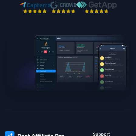
Support