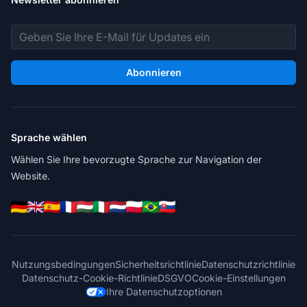
E-Mail-Adresse
Abonnieren
Sprache wählen
Wählen Sie Ihre bevorzugte Sprache zur Navigation der
Website.
Nutzungsbedingungen
Sicherheitsrichtlinie
Datenschutzrichtlinie
Datenschutz-Cookie-Richtlinie
DSGVO
Cookie-Einstellungen
Ihre Datenschutzoptionen