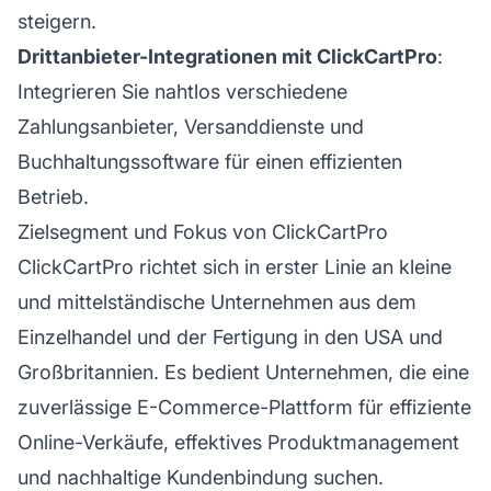
steigern.
Drittanbieter-Integrationen mit ClickCartPro
:
Integrieren Sie nahtlos verschiedene
Zahlungsanbieter, Versanddienste und
Buchhaltungssoftware für einen effizienten
Betrieb.
Zielsegment und Fokus von ClickCartPro
ClickCartPro richtet sich in erster Linie an kleine
und mittelständische Unternehmen aus dem
Einzelhandel und der Fertigung in den USA und
Großbritannien. Es bedient Unternehmen, die eine
zuverlässige E-Commerce-Plattform für effiziente
Online-Verkäufe, effektives Produktmanagement
und nachhaltige Kundenbindung suchen.