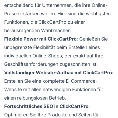
entscheidend für Unternehmen, die ihre Online-
Präsenz stärken wollen. Hier sind die wichtigsten
Funktionen, die ClickCartPro zu einer
herausragenden Wahl machen:
Flexible Power mit ClickCartPro
: Genießen Sie
unbegrenzte Flexibilität beim Erstellen eines
individuellen Online-Shops, der exakt auf Ihre
Geschäftsanforderungen zugeschnitten ist.
Vollständiger Website-Aufbau mit ClickCartPro
:
Erstellen Sie eine komplette E-Commerce-
Website mit allen notwendigen Funktionen für
einen reibungslosen Betrieb.
Fortschrittliches SEO in ClickCartPro
:
Optimieren Sie Ihre Produkte und Seiten für