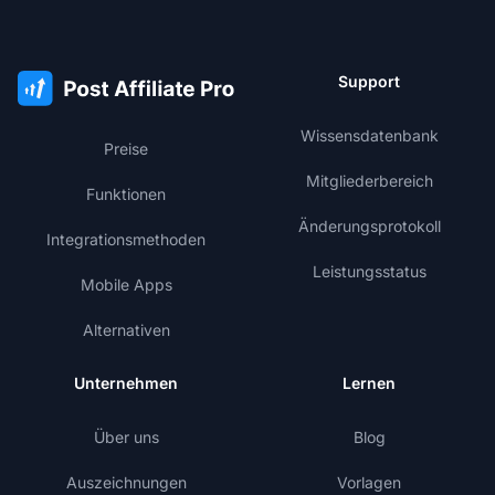
Support
Wissensdatenbank
Preise
Mitgliederbereich
Funktionen
Änderungsprotokoll
Integrationsmethoden
Leistungsstatus
Mobile Apps
Alternativen
Unternehmen
Lernen
Über uns
Blog
Auszeichnungen
Vorlagen