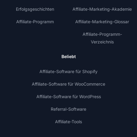
Erfolgsgeschichten
Affiliate-Marketing-Akademie
Affiliate-Programm
Affiliate-Marketing-Glossar
Affiliate-Programm-
Verzeichnis
Beliebt
Affiliate-Software für Shopify
Affiliate-Software für WooCommerce
Affiliate-Software für WordPress
Referral-Software
Affiliate-Tools