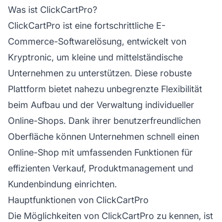
Was ist ClickCartPro?
ClickCartPro ist eine fortschrittliche E-
Commerce-Softwarelösung, entwickelt von
Kryptronic, um kleine und mittelständische
Unternehmen zu unterstützen. Diese robuste
Plattform bietet nahezu unbegrenzte Flexibilität
beim Aufbau und der Verwaltung individueller
Online-Shops. Dank ihrer benutzerfreundlichen
Oberfläche können Unternehmen schnell einen
Online-Shop mit umfassenden Funktionen für
effizienten Verkauf, Produktmanagement und
Kundenbindung einrichten.
Hauptfunktionen von ClickCartPro
Die Möglichkeiten von ClickCartPro zu kennen, ist