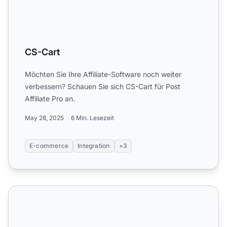
CS-Cart
Möchten Sie Ihre Affiliate-Software noch weiter
verbessern? Schauen Sie sich CS-Cart für Post
Affiliate Pro an.
May 28, 2025
6 Min. Lesezeit
E-commerce
Integration
+3
CubeCart