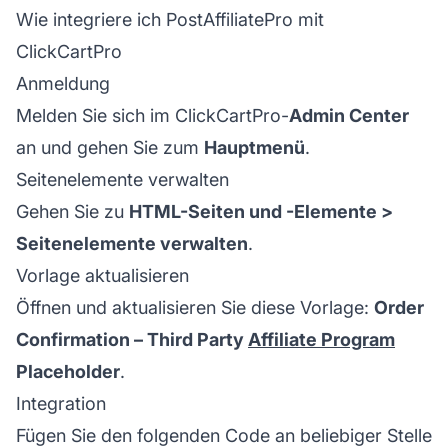
Wie integriere ich PostAffiliatePro mit
ClickCartPro
Anmeldung
Melden Sie sich im ClickCartPro-
Admin Center
an und gehen Sie zum
Hauptmenü
.
Seitenelemente verwalten
Gehen Sie zu
HTML-Seiten und -Elemente >
Seitenelemente verwalten
.
Vorlage aktualisieren
Öffnen und aktualisieren Sie diese Vorlage:
Order
Confirmation – Third Party
Affiliate Program
Placeholder
.
Integration
Fügen Sie den folgenden Code an beliebiger Stelle