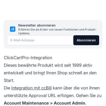
Newsletter abonnieren
Erfahren Sie als Erster von neuen Funktionen und Produkt-
Updates.
E-Mail-Adresse
Abonnieren
ClickCartPro-Integration
Dieses bewährte Produkt wird seit 1999 aktiv
entwickelt und bringt Ihren Shop schnell an den
Start.
Die
Integration mit ccBill
kann über die von ihnen
unterstützte Approval URL erfolgen. Gehen Sie zu
Account Maintenance > Account Admin
.