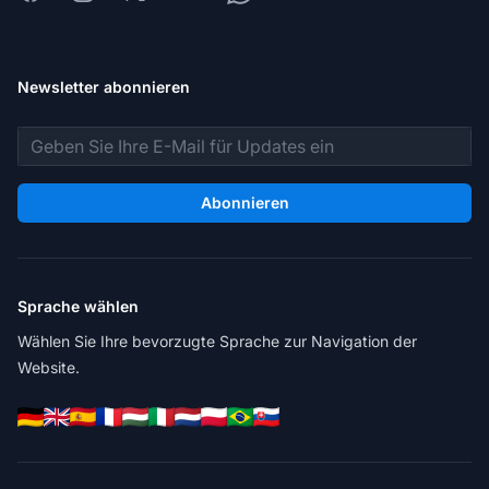
Newsletter abonnieren
E-Mail-Adresse
Abonnieren
Sprache wählen
Wählen Sie Ihre bevorzugte Sprache zur Navigation der
Website.