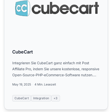
CubeCart
Integrieren Sie CubeCart ganz einfach mit Post
Affiliate Pro, indem Sie unsere kostenlose, responsive
Open-Source-PHP-eCommerce-Software nutzen.
Laden Sie die e...
May 19, 2025
4 Min. Lesezeit
CubeCart
Integration
+3