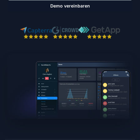
Demo vereinbaren