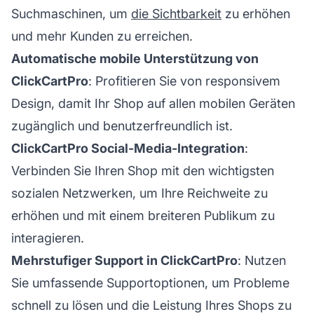
Suchmaschinen, um
die Sichtbarkeit
zu erhöhen
und mehr Kunden zu erreichen.
Automatische mobile Unterstützung von
ClickCartPro
: Profitieren Sie von responsivem
Design, damit Ihr Shop auf allen mobilen Geräten
zugänglich und benutzerfreundlich ist.
ClickCartPro Social-Media-Integration
:
Verbinden Sie Ihren Shop mit den wichtigsten
sozialen Netzwerken, um Ihre Reichweite zu
erhöhen und mit einem breiteren Publikum zu
interagieren.
Mehrstufiger Support in ClickCartPro
: Nutzen
Sie umfassende Supportoptionen, um Probleme
schnell zu lösen und die Leistung Ihres Shops zu