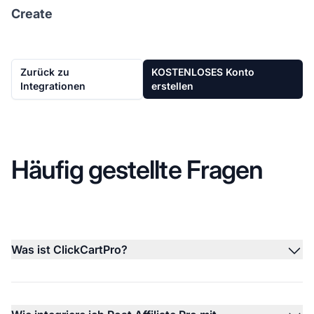
Create
Zurück zu
KOSTENLOSES Konto
Integrationen
erstellen
Häufig gestellte Fragen
Was ist ClickCartPro?