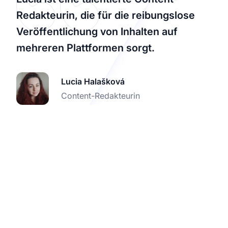
Redakteurin, die für die reibungslose
Veröffentlichung von Inhalten auf
mehreren Plattformen sorgt.
Lucia Halašková
Content-Redakteurin
Verbessern Sie Ihren