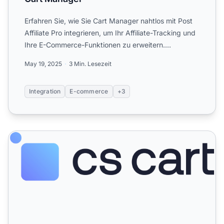
Erfahren Sie, wie Sie Cart Manager nahtlos mit Post
Affiliate Pro integrieren, um Ihr Affiliate-Tracking und
Ihre E-Commerce-Funktionen zu erweitern.
Entdecken ...
May 19, 2025
3 Min. Lesezeit
Integration
E-commerce
+3
CS-Cart