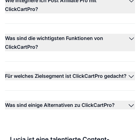
Wie integriere ich Post Affiliate Pro mit
ClickCartPro?
Was sind die wichtigsten Funktionen von
ClickCartPro?
Für welches Zielsegment ist ClickCartPro gedacht?
Was sind einige Alternativen zu ClickCartPro?
Lucia ist eine talentierte Content-