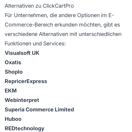
Alternativen zu ClickCartPro
Für Unternehmen, die andere Optionen im E-
Commerce-Bereich erkunden möchten, gibt es
verschiedene Alternativen mit unterschiedlichen
Funktionen und Services:
Visualsoft UK
Oxatis
Shoplo
RepricerExpress
EKM
Webinterpret
Superia Commerce Limited
Huboo
REDtechnology