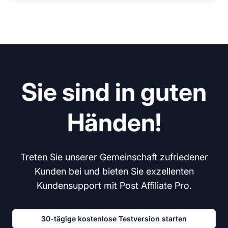
Sie sind in guten
Händen!
Treten Sie unserer Gemeinschaft zufriedener
Kunden bei und bieten Sie exzellenten
Kundensupport mit Post Affiliate Pro.
30-tägige kostenlose Testversion starten