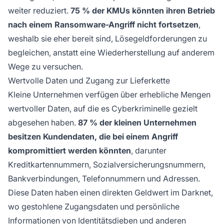
weiter reduziert.
75 % der KMUs könnten ihren Betrieb
nach einem Ransomware-Angriff nicht fortsetzen
,
weshalb sie eher bereit sind, Lösegeldforderungen zu
begleichen, anstatt eine Wiederherstellung auf anderem
Wege zu versuchen.
Wertvolle Daten und Zugang zur Lieferkette
Kleine Unternehmen verfügen über erhebliche Mengen
wertvoller Daten, auf die es Cyberkriminelle gezielt
abgesehen haben.
87 % der kleinen Unternehmen
besitzen Kundendaten, die bei einem Angriff
kompromittiert werden könnten
, darunter
Kreditkartennummern, Sozialversicherungsnummern,
Bankverbindungen, Telefonnummern und Adressen.
Diese Daten haben einen direkten Geldwert im Darknet,
wo gestohlene Zugangsdaten und persönliche
Informationen von Identitätsdieben und anderen