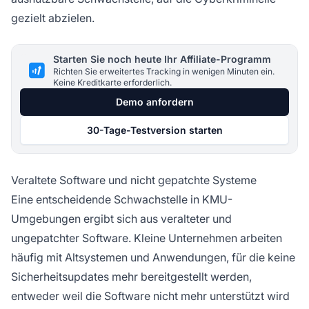
gezielt abzielen.
Starten Sie noch heute Ihr Affiliate-Programm
Richten Sie erweitertes Tracking in wenigen Minuten ein.
Keine Kreditkarte erforderlich.
Demo anfordern
30-Tage-Testversion starten
Veraltete Software und nicht gepatchte Systeme
Eine entscheidende Schwachstelle in KMU-
Umgebungen ergibt sich aus veralteter und
ungepatchter Software. Kleine Unternehmen arbeiten
häufig mit Altsystemen und Anwendungen, für die keine
Sicherheitsupdates mehr bereitgestellt werden,
entweder weil die Software nicht mehr unterstützt wird