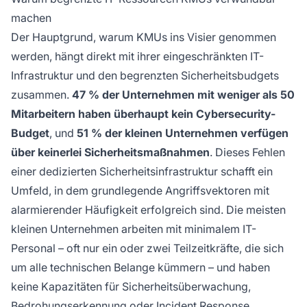
machen
Der Hauptgrund, warum KMUs ins Visier genommen
werden, hängt direkt mit ihrer eingeschränkten IT-
Infrastruktur und den begrenzten Sicherheitsbudgets
zusammen.
47 % der Unternehmen mit weniger als 50
Mitarbeitern haben überhaupt kein Cybersecurity-
Budget
, und
51 % der kleinen Unternehmen verfügen
über keinerlei Sicherheitsmaßnahmen
. Dieses Fehlen
einer dedizierten Sicherheitsinfrastruktur schafft ein
Umfeld, in dem grundlegende Angriffsvektoren mit
alarmierender Häufigkeit erfolgreich sind. Die meisten
kleinen Unternehmen arbeiten mit minimalem IT-
Personal – oft nur ein oder zwei Teilzeitkräfte, die sich
um alle technischen Belange kümmern – und haben
keine Kapazitäten für Sicherheitsüberwachung,
Bedrohungserkennung oder Incident Response.