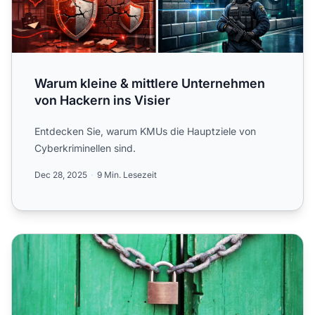
Warum kleine & mittlere Unternehmen
von Hackern ins Visier
Entdecken Sie, warum KMUs die Hauptziele von
Cyberkriminellen sind.
Dec 28, 2025
9 Min. Lesezeit
7 Sicherheitstipps, die Ihr Unternehmen vor einer