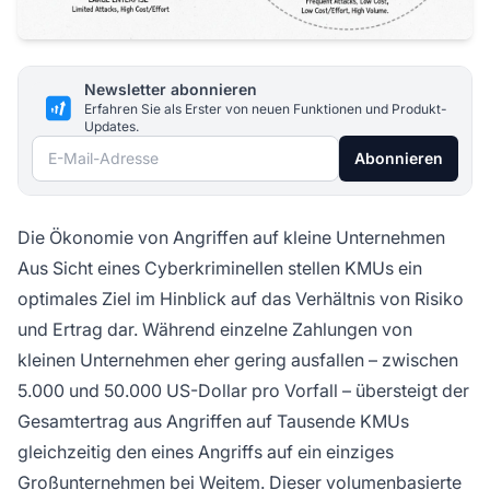
Newsletter abonnieren
Erfahren Sie als Erster von neuen Funktionen und Produkt-
Updates.
E-Mail-Adresse
Abonnieren
Die Ökonomie von Angriffen auf kleine Unternehmen
Aus Sicht eines Cyberkriminellen stellen KMUs ein
optimales Ziel im Hinblick auf das Verhältnis von Risiko
und Ertrag dar. Während einzelne Zahlungen von
kleinen Unternehmen eher gering ausfallen – zwischen
5.000 und 50.000 US-Dollar pro Vorfall – übersteigt der
Gesamtertrag aus Angriffen auf Tausende KMUs
gleichzeitig den eines Angriffs auf ein einziges
Großunternehmen bei Weitem. Dieser volumenbasierte