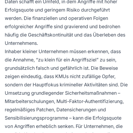
Daten schafft ein Umfeld, in dem Angriffe mit hoher
Erfolgsquote und geringem Risiko durchgeführt
werden. Die finanziellen und operativen Folgen
erfolgreicher Angriffe sind gravierend und bedrohen
häufig die Geschäftskontinuität und das Überleben des
Unternehmens.
Inhaber kleiner Unternehmen müssen erkennen, dass
die Annahme, “zu klein für ein Angriffsziel” zu sein,
grundsätzlich falsch und gefährlich ist. Die Beweise
zeigen eindeutig, dass KMUs nicht zufällige Opfer,
sondern der Hauptfokus krimineller Aktivitäten sind. Die
Umsetzung grundlegender Sicherheitsmaßnahmen –
Mitarbeiterschulungen, Multi-Faktor-Authentifizierung,
regelmäßiges Patchen, Datensicherungen und
Sensibilisierungsprogramme – kann die Erfolgsquote
von Angriffen erheblich senken. Für Unternehmen, die