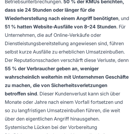
Betriebsunterbrechungen.
50 % der KMUs berichten,
dass sie 24 Stunden oder länger für die
Wiederherstellung nach einem Angriff benötigten
, und
51 % hatten Website-Ausfälle von 8–24 Stunden
. Für
Unternehmen, die auf Online-Verkäufe oder
Dienstleistungsbereitstellung angewiesen sind, führen
selbst kurze Ausfälle zu erheblichen Umsatzeinbußen.
Der Reputationsschaden verschärft diese Verluste, denn
55 % der Verbraucher geben an, weniger
wahrscheinlich weiterhin mit Unternehmen Geschäfte
zu machen, die von Sicherheitsverletzungen
betroffen sind
. Dieser Kundenverlust kann sich über
Monate oder Jahre nach einem Vorfall fortsetzen und
so zu langfristigen Umsatzeinbußen führen, die weit
über den eigentlichen Angriff hinausgehen.
Systemische Lücken bei der Vorbereitung