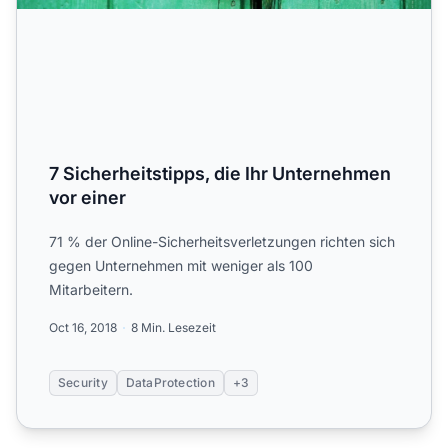
7 Sicherheitstipps, die Ihr Unternehmen
vor einer
71 % der Online-Sicherheitsverletzungen richten sich
gegen Unternehmen mit weniger als 100
Mitarbeitern.
Oct 16, 2018
8 Min. Lesezeit
Security
DataProtection
+3