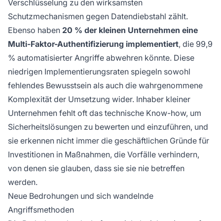
Verschlüsselung zu den wirksamsten
Schutzmechanismen gegen Datendiebstahl zählt.
Ebenso haben
20 % der kleinen Unternehmen eine
Multi-Faktor-Authentifizierung implementiert
, die 99,9
% automatisierter Angriffe abwehren könnte. Diese
niedrigen Implementierungsraten spiegeln sowohl
fehlendes Bewusstsein als auch die wahrgenommene
Komplexität der Umsetzung wider. Inhaber kleiner
Unternehmen fehlt oft das technische Know-how, um
Sicherheitslösungen zu bewerten und einzuführen, und
sie erkennen nicht immer die geschäftlichen Gründe für
Investitionen in Maßnahmen, die Vorfälle verhindern,
von denen sie glauben, dass sie sie nie betreffen
werden.
Neue Bedrohungen und sich wandelnde
Angriffsmethoden