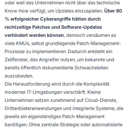
oder weil das Unternehmen nicht über das technische
Know-how verfügt, um Updates einzuspielen.
Über 80
% erfolgreicher Cyberangriffe hätten durch
rechtzeitige Patches und Software-Updates
verhindert werden können
, dennoch versäumen es
viele KMUs, selbst grundlegende Patch-Management-
Prozesse zu implementieren. Dadurch entsteht ein
Zeitfenster, das Angreifer nutzen, um bekannte und
bereits öffentlich dokumentierte Schwachstellen
auszubeuten.
Die Herausforderung wird durch die Komplexität
moderner IT-Umgebungen verschärft. Kleine
Unternehmen setzen zunehmend auf Cloud-Dienste,
Drittanbieteranwendungen und integrierte Systeme, die
jeweils ein eigenständiges Patch-Management
benötigen. Ohne zentrale Strategie oder automatisierte