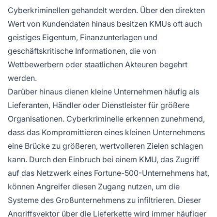
Cyberkriminellen gehandelt werden. Über den direkten
Wert von Kundendaten hinaus besitzen KMUs oft auch
geistiges Eigentum, Finanzunterlagen und
geschäftskritische Informationen, die von
Wettbewerbern oder staatlichen Akteuren begehrt
werden.
Darüber hinaus dienen kleine Unternehmen häufig als
Lieferanten, Händler oder Dienstleister für größere
Organisationen. Cyberkriminelle erkennen zunehmend,
dass das Kompromittieren eines kleinen Unternehmens
eine Brücke zu größeren, wertvolleren Zielen schlagen
kann. Durch den Einbruch bei einem KMU, das Zugriff
auf das Netzwerk eines Fortune-500-Unternehmens hat,
können Angreifer diesen Zugang nutzen, um die
Systeme des Großunternehmens zu infiltrieren. Dieser
Angriffsvektor über die Lieferkette wird immer häufiger