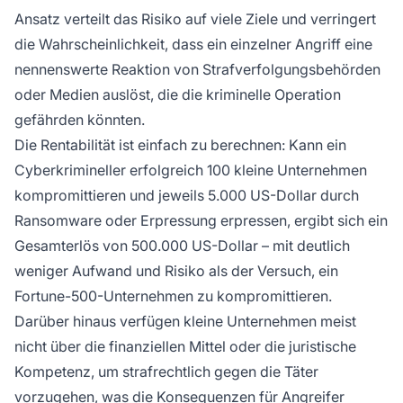
Ansatz verteilt das Risiko auf viele Ziele und verringert
die Wahrscheinlichkeit, dass ein einzelner Angriff eine
nennenswerte Reaktion von Strafverfolgungsbehörden
oder Medien auslöst, die die kriminelle Operation
gefährden könnten.
Die Rentabilität ist einfach zu berechnen: Kann ein
Cyberkrimineller erfolgreich 100 kleine Unternehmen
kompromittieren und jeweils 5.000 US-Dollar durch
Ransomware oder Erpressung erpressen, ergibt sich ein
Gesamterlös von 500.000 US-Dollar – mit deutlich
weniger Aufwand und Risiko als der Versuch, ein
Fortune-500-Unternehmen zu kompromittieren.
Darüber hinaus verfügen kleine Unternehmen meist
nicht über die finanziellen Mittel oder die juristische
Kompetenz, um strafrechtlich gegen die Täter
vorzugehen, was die Konsequenzen für Angreifer