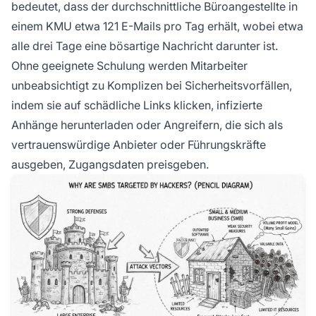
bedeutet, dass der durchschnittliche Büroangestellte in
einem KMU etwa 121 E-Mails pro Tag erhält, wobei etwa
alle drei Tage eine bösartige Nachricht darunter ist.
Ohne geeignete Schulung werden Mitarbeiter
unbeabsichtigt zu Komplizen bei Sicherheitsvorfällen,
indem sie auf schädliche Links klicken, infizierte
Anhänge herunterladen oder Angreifern, die sich als
vertrauenswürdige Anbieter oder Führungskräfte
ausgeben, Zugangsdaten preisgeben.