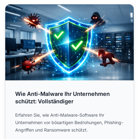
Wie Anti-Malware Ihr Unternehmen schützt: Vollständiger
Wie Anti-Malware Ihr Unternehmen
schützt: Vollständiger
Erfahren Sie, wie Anti-Malware-Software Ihr
Unternehmen vor bösartigen Bedrohungen, Phishing-
Angriffen und Ransomware schützt.