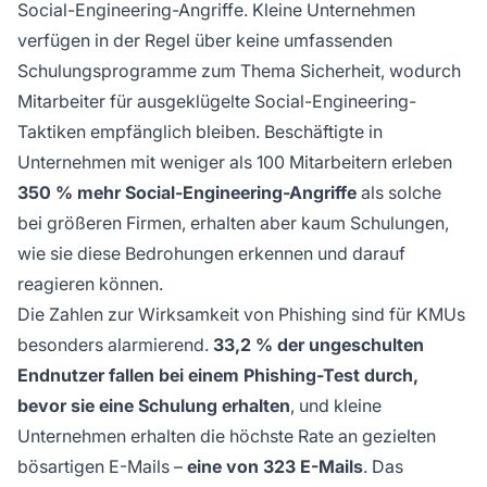
Social-Engineering-Angriffe. Kleine Unternehmen
verfügen in der Regel über keine umfassenden
Schulungsprogramme zum Thema Sicherheit, wodurch
Mitarbeiter für ausgeklügelte Social-Engineering-
Taktiken empfänglich bleiben. Beschäftigte in
Unternehmen mit weniger als 100 Mitarbeitern erleben
350 % mehr Social-Engineering-Angriffe
als solche
bei größeren Firmen, erhalten aber kaum Schulungen,
wie sie diese Bedrohungen erkennen und darauf
reagieren können.
Die Zahlen zur Wirksamkeit von Phishing sind für KMUs
besonders alarmierend.
33,2 % der ungeschulten
Endnutzer fallen bei einem Phishing-Test durch,
bevor sie eine Schulung erhalten
, und kleine
Unternehmen erhalten die höchste Rate an gezielten
bösartigen E-Mails –
eine von 323 E-Mails
. Das