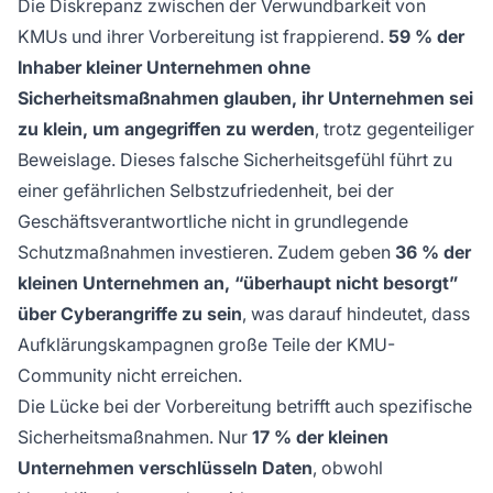
Die Diskrepanz zwischen der Verwundbarkeit von
KMUs und ihrer Vorbereitung ist frappierend.
59 % der
Inhaber kleiner Unternehmen ohne
Sicherheitsmaßnahmen glauben, ihr Unternehmen sei
zu klein, um angegriffen zu werden
, trotz gegenteiliger
Beweislage. Dieses falsche Sicherheitsgefühl führt zu
einer gefährlichen Selbstzufriedenheit, bei der
Geschäftsverantwortliche nicht in grundlegende
Schutzmaßnahmen investieren. Zudem geben
36 % der
kleinen Unternehmen an, “überhaupt nicht besorgt”
über Cyberangriffe zu sein
, was darauf hindeutet, dass
Aufklärungskampagnen große Teile der KMU-
Community nicht erreichen.
Die Lücke bei der Vorbereitung betrifft auch spezifische
Sicherheitsmaßnahmen. Nur
17 % der kleinen
Unternehmen verschlüsseln Daten
, obwohl