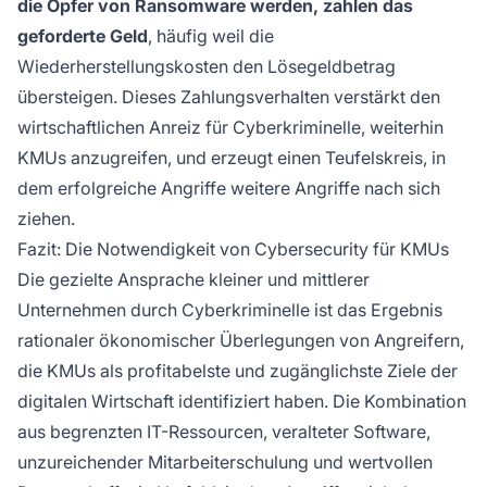
die Opfer von Ransomware werden, zahlen das
geforderte Geld
, häufig weil die
Wiederherstellungskosten den Lösegeldbetrag
übersteigen. Dieses Zahlungsverhalten verstärkt den
wirtschaftlichen Anreiz für Cyberkriminelle, weiterhin
KMUs anzugreifen, und erzeugt einen Teufelskreis, in
dem erfolgreiche Angriffe weitere Angriffe nach sich
ziehen.
Fazit: Die Notwendigkeit von Cybersecurity für KMUs
Die gezielte Ansprache kleiner und mittlerer
Unternehmen durch Cyberkriminelle ist das Ergebnis
rationaler ökonomischer Überlegungen von Angreifern,
die KMUs als profitabelste und zugänglichste Ziele der
digitalen Wirtschaft identifiziert haben. Die Kombination
aus begrenzten IT-Ressourcen, veralteter Software,
unzureichender Mitarbeiterschulung und wertvollen