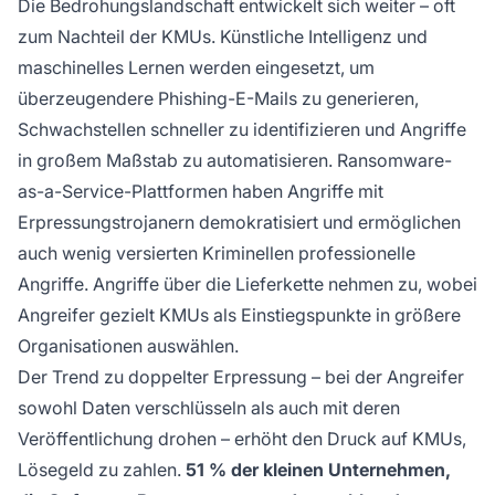
Die Bedrohungslandschaft entwickelt sich weiter – oft
zum Nachteil der KMUs. Künstliche Intelligenz und
maschinelles Lernen werden eingesetzt, um
überzeugendere Phishing-E-Mails zu generieren,
Schwachstellen schneller zu identifizieren und Angriffe
in großem Maßstab zu automatisieren. Ransomware-
as-a-Service-Plattformen haben Angriffe mit
Erpressungstrojanern demokratisiert und ermöglichen
auch wenig versierten Kriminellen professionelle
Angriffe. Angriffe über die Lieferkette nehmen zu, wobei
Angreifer gezielt KMUs als Einstiegspunkte in größere
Organisationen auswählen.
Der Trend zu doppelter Erpressung – bei der Angreifer
sowohl Daten verschlüsseln als auch mit deren
Veröffentlichung drohen – erhöht den Druck auf KMUs,
Lösegeld zu zahlen.
51 % der kleinen Unternehmen,