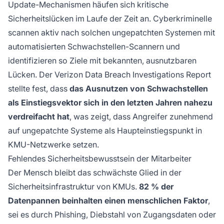
Update-Mechanismen häufen sich kritische
Sicherheitslücken im Laufe der Zeit an. Cyberkriminelle
scannen aktiv nach solchen ungepatchten Systemen mit
automatisierten Schwachstellen-Scannern und
identifizieren so Ziele mit bekannten, ausnutzbaren
Lücken. Der Verizon Data Breach Investigations Report
stellte fest, dass
das Ausnutzen von Schwachstellen
als Einstiegsvektor sich in den letzten Jahren nahezu
verdreifacht hat
, was zeigt, dass Angreifer zunehmend
auf ungepatchte Systeme als Haupteinstiegspunkt in
KMU-Netzwerke setzen.
Fehlendes Sicherheitsbewusstsein der Mitarbeiter
Der Mensch bleibt das schwächste Glied in der
Sicherheitsinfrastruktur von KMUs.
82 % der
Datenpannen beinhalten einen menschlichen Faktor
,
sei es durch Phishing, Diebstahl von Zugangsdaten oder