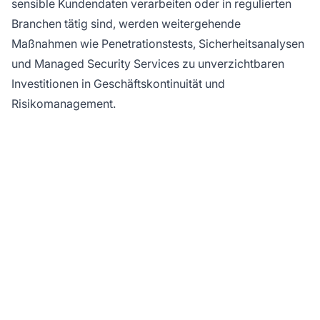
sensible Kundendaten verarbeiten oder in regulierten
Branchen tätig sind, werden weitergehende
Maßnahmen wie Penetrationstests, Sicherheitsanalysen
und Managed Security Services zu unverzichtbaren
Investitionen in Geschäftskontinuität und
Risikomanagement.
Schützen Sie Ihr
Affiliate-Geschäft mit