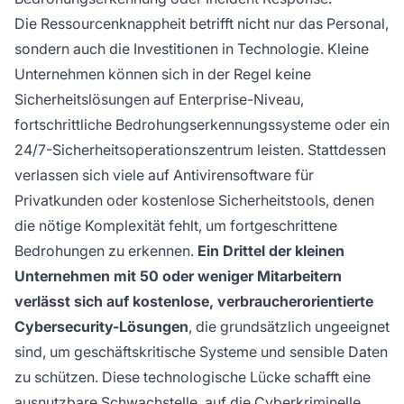
Die Ressourcenknappheit betrifft nicht nur das Personal,
sondern auch die Investitionen in Technologie. Kleine
Unternehmen können sich in der Regel keine
Sicherheitslösungen auf Enterprise-Niveau,
fortschrittliche Bedrohungserkennungssysteme oder ein
24/7-Sicherheitsoperationszentrum leisten. Stattdessen
verlassen sich viele auf Antivirensoftware für
Privatkunden oder kostenlose Sicherheitstools, denen
die nötige Komplexität fehlt, um fortgeschrittene
Bedrohungen zu erkennen.
Ein Drittel der kleinen
Unternehmen mit 50 oder weniger Mitarbeitern
verlässt sich auf kostenlose, verbraucherorientierte
Cybersecurity-Lösungen
, die grundsätzlich ungeeignet
sind, um geschäftskritische Systeme und sensible Daten
zu schützen. Diese technologische Lücke schafft eine
ausnutzbare Schwachstelle, auf die Cyberkriminelle