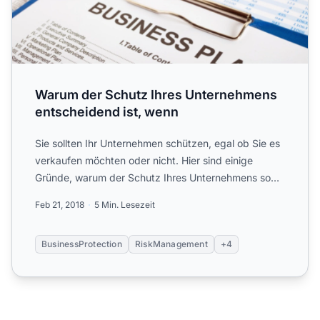
Warum der Schutz Ihres Unternehmens
entscheidend ist, wenn
Sie sollten Ihr Unternehmen schützen, egal ob Sie es
verkaufen möchten oder nicht. Hier sind einige
Gründe, warum der Schutz Ihres Unternehmens so
wichtig ist....
Feb 21, 2018
5 Min. Lesezeit
BusinessProtection
RiskManagement
+4