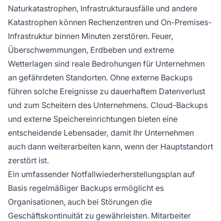
Naturkatastrophen, Infrastrukturausfälle und andere
Katastrophen können Rechenzentren und On-Premises-
Infrastruktur binnen Minuten zerstören. Feuer,
Überschwemmungen, Erdbeben und extreme
Wetterlagen sind reale Bedrohungen für Unternehmen
an gefährdeten Standorten. Ohne externe Backups
führen solche Ereignisse zu dauerhaftem Datenverlust
und zum Scheitern des Unternehmens. Cloud-Backups
und externe Speichereinrichtungen bieten eine
entscheidende Lebensader, damit Ihr Unternehmen
auch dann weiterarbeiten kann, wenn der Hauptstandort
zerstört ist.
Ein umfassender Notfallwiederherstellungsplan auf
Basis regelmäßiger Backups ermöglicht es
Organisationen, auch bei Störungen die
Geschäftskontinuität zu gewährleisten. Mitarbeiter