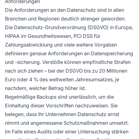
Anforderungen
Die Anforderungen an den Datenschutz sind in allen
Branchen und Regionen deutlich strenger geworden.
Die Datenschutz-Grundverordnung (DSGVO) in Europa,
HIPAA im Gesundheitswesen, PCI DSS für
Zahlungsabwicklung und viele weitere Vorgaben
definieren genaue Anforderungen an Datenspeicherung
und -sicherung. Verstöße können empfindliche Strafen
nach sich ziehen – bei der DSGVO bis zu 20 Millionen
Euro oder 4 % des weltweiten Jahresumsatzes, je
nachdem, welcher Betrag höher ist.
Regelmäßige Backups sind unerlässlich, um die
Einhaltung dieser Vorschriften nachzuweisen. Sie
belegen, dass Ihr Unternehmen Datenschutz ernst
nimmt und angemessene Schutzmaßnahmen umsetzt.
Im Falle eines Audits oder einer Untersuchung stärken