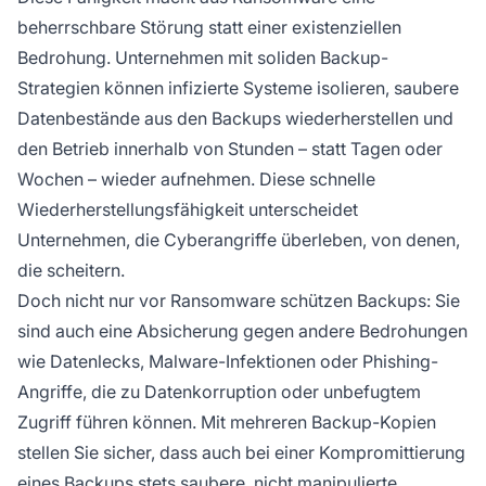
beherrschbare Störung statt einer existenziellen
Bedrohung. Unternehmen mit soliden Backup-
Strategien können infizierte Systeme isolieren, saubere
Datenbestände aus den Backups wiederherstellen und
den Betrieb innerhalb von Stunden – statt Tagen oder
Wochen – wieder aufnehmen. Diese schnelle
Wiederherstellungsfähigkeit unterscheidet
Unternehmen, die Cyberangriffe überleben, von denen,
die scheitern.
Doch nicht nur vor Ransomware schützen Backups: Sie
sind auch eine Absicherung gegen andere Bedrohungen
wie Datenlecks, Malware-Infektionen oder Phishing-
Angriffe, die zu Datenkorruption oder unbefugtem
Zugriff führen können. Mit mehreren Backup-Kopien
stellen Sie sicher, dass auch bei einer Kompromittierung
eines Backups stets saubere, nicht manipulierte