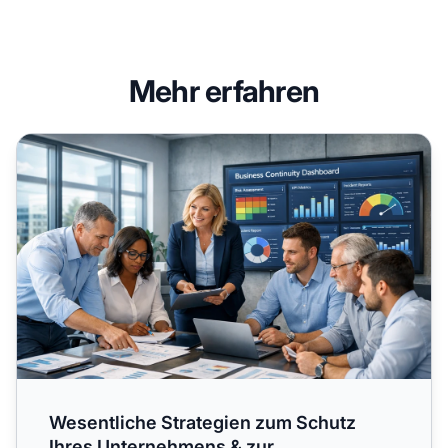
Mehr erfahren
Wesentliche Strategien zum Schutz Ihres Unternehmens & 
Wesentliche Strategien zum Schutz
Ihres Unternehmens & zur