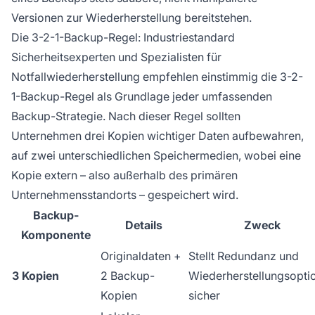
Versionen zur Wiederherstellung bereitstehen.
Die 3-2-1-Backup-Regel: Industriestandard
Sicherheitsexperten und Spezialisten für
Notfallwiederherstellung empfehlen einstimmig die 3-2-
1-Backup-Regel als Grundlage jeder umfassenden
Backup-Strategie. Nach dieser Regel sollten
Unternehmen drei Kopien wichtiger Daten aufbewahren,
auf zwei unterschiedlichen Speichermedien, wobei eine
Kopie extern – also außerhalb des primären
Unternehmensstandorts – gespeichert wird.
Backup-
Details
Zweck
Komponente
Originaldaten +
Stellt Redundanz und
3 Kopien
2 Backup-
Wiederherstellungsopti
Kopien
sicher