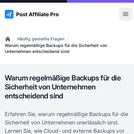
:site.title
Hau
/
/
Häufig gestellte Fragen
Home
Warum regelmäßige Backups für die Sicherheit von
Unternehmen entscheidend sind
Warum regelmäßige Backups für die
Sicherheit von Unternehmen
entscheidend sind
Erfahren Sie, warum regelmäßige Backups für die
Sicherheit von Unternehmen unerlässlich sind.
Lernen Sie, wie Cloud- und externe Backups vor