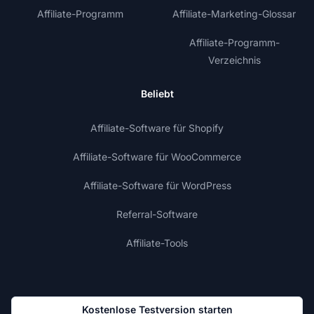
Affiliate-Programm
Affiliate-Marketing-Glossar
Affiliate-Programm-
Verzeichnis
Beliebt
Affiliate-Software für Shopify
Affiliate-Software für WooCommerce
Affiliate-Software für WordPress
Referral-Software
Affiliate-Tools
Kostenlose Testversion starten