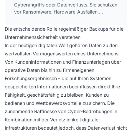
Cyberangriffs oder Datenverlusts. Sie schützen
vor Ransomware, Hardware-Ausfällen,
menschlichen Fehlern und Naturkatastrophen
und gewährleisten die Einhaltung von
Die entscheidende Rolle regelmäßiger Backups für die
Datenschutzbestimmungen.
Unternehmenssicherheit verstehen
In der heutigen digitalen Welt gehören Daten zu den
wertvollsten Vermögenswerten eines Unternehmens.
Von Kundeninformationen und Finanzunterlagen über
operative Daten bis hin zu firmeneigenen
Forschungsergebnissen – die auf Ihren Systemen
gespeicherten Informationen beeinflussen direkt Ihre
Fähigkeit, geschäftsfähig zu bleiben, Kunden zu
bedienen und Wettbewerbsvorteile zu sichern. Die
zunehmende Raffinesse von Cyber-Bedrohungen in
Kombination mit der Verletzlichkeit digitaler
Infrastrukturen bedeutet jedoch, dass Datenverlust nicht