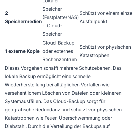
Lokaler
Speicher
2
Schützt vor einem einze
(Festplatte/NAS)
Speichermedien
Ausfallpunkt
+ Cloud-
Speicher
Cloud-Backup
Schützt vor physischen
1 externe Kopie
oder externes
Katastrophen
Rechenzentrum
Dieses Vorgehen schafft mehrere Schutzebenen. Das
lokale Backup ermöglicht eine schnelle
Wiederherstellung bei alltäglichen Vorfällen wie
versehentlichem Löschen von Dateien oder kleineren
Systemausfällen. Das Cloud-Backup sorgt für
geografische Redundanz und schützt vor physischen
Katastrophen wie Feuer, Überschwemmung oder
Diebstahl. Durch die Verteilung der Backups auf