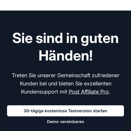
Sie sind in guten
Händen!
Treten Sie unserer Gemeinschaft zufriedener
Kunden bei und bieten Sie exzellenten
Kundensupport mit
Post Affiliate Pro
.
30-tägige kostenlose Testversion starten
Demo vereinbaren