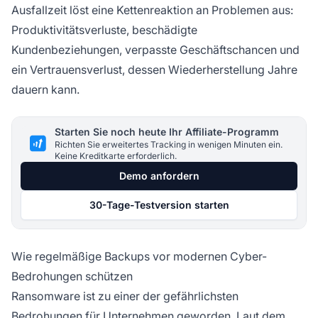
Ausfallzeit löst eine Kettenreaktion an Problemen aus:
Produktivitätsverluste, beschädigte
Kundenbeziehungen, verpasste Geschäftschancen und
ein Vertrauensverlust, dessen Wiederherstellung Jahre
dauern kann.
Starten Sie noch heute Ihr Affiliate-Programm
Richten Sie erweitertes Tracking in wenigen Minuten ein.
Keine Kreditkarte erforderlich.
Demo anfordern
30-Tage-Testversion starten
Wie regelmäßige Backups vor modernen Cyber-
Bedrohungen schützen
Ransomware ist zu einer der gefährlichsten
Bedrohungen für Unternehmen geworden. Laut dem