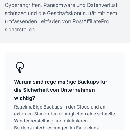
Cyberangriffen, Ransomware und Datenverlust
schützen und die Geschäftskontinuität mit dem
umfassenden Leitfaden von PostAffiliatePro
sicherstellen.
Warum sind regelmäßige Backups für
die Sicherheit von Unternehmen
wichtig?
Regelmäßige Backups in der Cloud und an
externen Standorten ermöglichen eine schnelle
Wiederherstellung und minimieren
Betriebsunterbrechungen im Falle eines