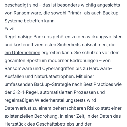
beschädigt sind – das ist besonders wichtig angesichts
von Ransomware, die sowohl Primär- als auch Backup-
Systeme betreffen kann.
Fazit
Regelmäßige Backups gehören zu den wirkungsvollsten
und kosteneffizientesten Sicherheitsmaßnahmen, die
ein Unternehmen
ergreifen kann. Sie schützen vor dem
gesamten Spektrum moderner Bedrohungen – von
Ransomware und Cyberangriffen bis zu Hardware-
Ausfällen und Naturkatastrophen. Mit einer
umfassenden Backup-Strategie nach Best Practices wie
der 3-2-1-Regel, automatisierten Prozessen und
regelmäßigen Wiederherstellungstests wird
Datenverlust zu einem beherrschbaren Risiko statt einer
existenziellen Bedrohung. In einer Zeit, in der Daten das
Herzstück des Geschäftsbetriebs und der