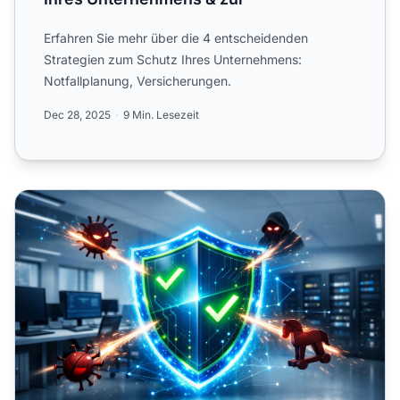
Erfahren Sie mehr über die 4 entscheidenden
Strategien zum Schutz Ihres Unternehmens:
Notfallplanung, Versicherungen.
Dec 28, 2025
9 Min. Lesezeit
Wie Anti-Malware Ihr Unternehmen schützt: Vollständiger