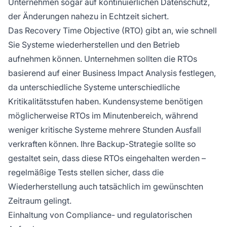
Unternehmen sogar auf kontinuierlichen Datenschutz,
der Änderungen nahezu in Echtzeit sichert.
Das Recovery Time Objective (RTO) gibt an, wie schnell
Sie Systeme wiederherstellen und den Betrieb
aufnehmen können. Unternehmen sollten die RTOs
basierend auf einer Business Impact Analysis festlegen,
da unterschiedliche Systeme unterschiedliche
Kritikalitätsstufen haben. Kundensysteme benötigen
möglicherweise RTOs im Minutenbereich, während
weniger kritische Systeme mehrere Stunden Ausfall
verkraften können. Ihre Backup-Strategie sollte so
gestaltet sein, dass diese RTOs eingehalten werden –
regelmäßige Tests stellen sicher, dass die
Wiederherstellung auch tatsächlich im gewünschten
Zeitraum gelingt.
Einhaltung von Compliance- und regulatorischen