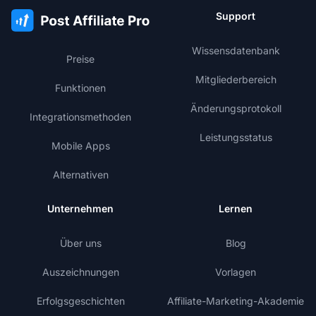
Support
Wissensdatenbank
Preise
Mitgliederbereich
Funktionen
Änderungsprotokoll
Integrationsmethoden
Leistungsstatus
Mobile Apps
Alternativen
Unternehmen
Lernen
Über uns
Blog
Auszeichnungen
Vorlagen
Erfolgsgeschichten
Affiliate-Marketing-Akademie