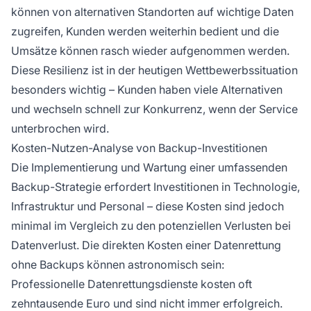
können von alternativen Standorten auf wichtige Daten
zugreifen, Kunden werden weiterhin bedient und die
Umsätze können rasch wieder aufgenommen werden.
Diese Resilienz ist in der heutigen Wettbewerbssituation
besonders wichtig – Kunden haben viele Alternativen
und wechseln schnell zur Konkurrenz, wenn der Service
unterbrochen wird.
Kosten-Nutzen-Analyse von Backup-Investitionen
Die Implementierung und Wartung einer umfassenden
Backup-Strategie erfordert Investitionen in Technologie,
Infrastruktur und Personal – diese Kosten sind jedoch
minimal im Vergleich zu den potenziellen Verlusten bei
Datenverlust. Die direkten Kosten einer Datenrettung
ohne Backups können astronomisch sein:
Professionelle Datenrettungsdienste kosten oft
zehntausende Euro und sind nicht immer erfolgreich.