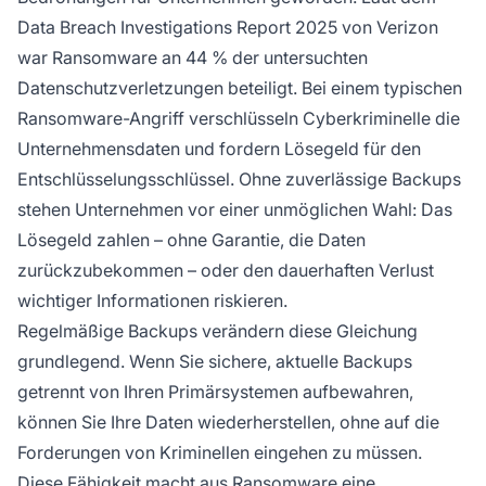
Data Breach Investigations Report 2025 von Verizon
war Ransomware an 44 % der untersuchten
Datenschutzverletzungen beteiligt. Bei einem typischen
Ransomware-Angriff verschlüsseln Cyberkriminelle die
Unternehmensdaten und fordern Lösegeld für den
Entschlüsselungsschlüssel. Ohne zuverlässige Backups
stehen Unternehmen vor einer unmöglichen Wahl: Das
Lösegeld zahlen – ohne Garantie, die Daten
zurückzubekommen – oder den dauerhaften Verlust
wichtiger Informationen riskieren.
Regelmäßige Backups verändern diese Gleichung
grundlegend. Wenn Sie sichere, aktuelle Backups
getrennt von Ihren Primärsystemen aufbewahren,
können Sie Ihre Daten wiederherstellen, ohne auf die
Forderungen von Kriminellen eingehen zu müssen.
Diese Fähigkeit macht aus Ransomware eine