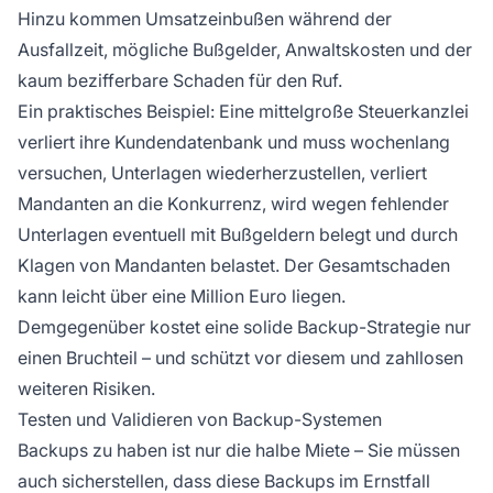
Hinzu kommen Umsatzeinbußen während der
Ausfallzeit, mögliche Bußgelder, Anwaltskosten und der
kaum bezifferbare Schaden für den Ruf.
Ein praktisches Beispiel: Eine mittelgroße Steuerkanzlei
verliert ihre Kundendatenbank und muss wochenlang
versuchen, Unterlagen wiederherzustellen, verliert
Mandanten an die Konkurrenz, wird wegen fehlender
Unterlagen eventuell mit Bußgeldern belegt und durch
Klagen von Mandanten belastet. Der Gesamtschaden
kann leicht über eine Million Euro liegen.
Demgegenüber kostet eine solide Backup-Strategie nur
einen Bruchteil – und schützt vor diesem und zahllosen
weiteren Risiken.
Testen und Validieren von Backup-Systemen
Backups zu haben ist nur die halbe Miete – Sie müssen
auch sicherstellen, dass diese Backups im Ernstfall