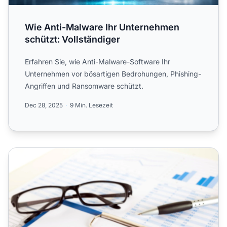
Wie Anti-Malware Ihr Unternehmen
schützt: Vollständiger
Erfahren Sie, wie Anti-Malware-Software Ihr
Unternehmen vor bösartigen Bedrohungen, Phishing-
Angriffen und Ransomware schützt.
Dec 28, 2025
9 Min. Lesezeit
Warum der Schutz Ihres Unternehmens entscheidend ist, 