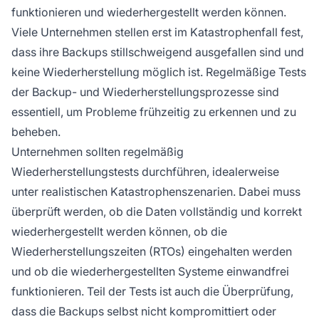
funktionieren und wiederhergestellt werden können.
Viele Unternehmen stellen erst im Katastrophenfall fest,
dass ihre Backups stillschweigend ausgefallen sind und
keine Wiederherstellung möglich ist. Regelmäßige Tests
der Backup- und Wiederherstellungsprozesse sind
essentiell, um Probleme frühzeitig zu erkennen und zu
beheben.
Unternehmen sollten regelmäßig
Wiederherstellungstests durchführen, idealerweise
unter realistischen Katastrophenszenarien. Dabei muss
überprüft werden, ob die Daten vollständig und korrekt
wiederhergestellt werden können, ob die
Wiederherstellungszeiten (RTOs) eingehalten werden
und ob die wiederhergestellten Systeme einwandfrei
funktionieren. Teil der Tests ist auch die Überprüfung,
dass die Backups selbst nicht kompromittiert oder