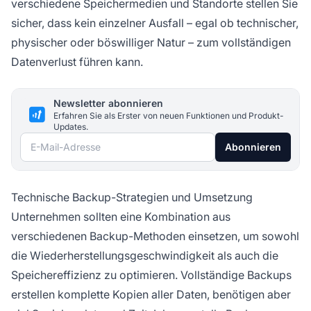
verschiedene Speichermedien und Standorte stellen Sie
sicher, dass kein einzelner Ausfall – egal ob technischer,
physischer oder böswilliger Natur – zum vollständigen
Datenverlust führen kann.
Newsletter abonnieren
Erfahren Sie als Erster von neuen Funktionen und Produkt-
Updates.
E-Mail-Adresse
Abonnieren
Technische Backup-Strategien und Umsetzung
Unternehmen sollten eine Kombination aus
verschiedenen Backup-Methoden einsetzen, um sowohl
die Wiederherstellungsgeschwindigkeit als auch die
Speichereffizienz zu optimieren. Vollständige Backups
erstellen komplette Kopien aller Daten, benötigen aber