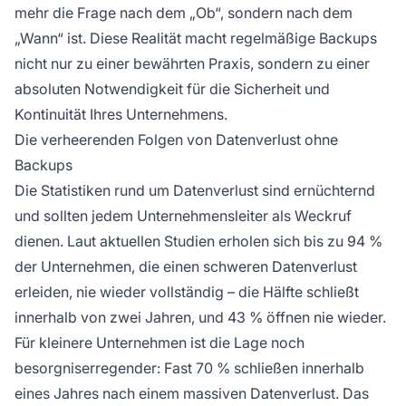
mehr die Frage nach dem „Ob“, sondern nach dem
„Wann“ ist. Diese Realität macht regelmäßige Backups
nicht nur zu einer bewährten Praxis, sondern zu einer
absoluten Notwendigkeit für die Sicherheit und
Kontinuität Ihres Unternehmens.
Die verheerenden Folgen von Datenverlust ohne
Backups
Die Statistiken rund um Datenverlust sind ernüchternd
und sollten jedem Unternehmensleiter als Weckruf
dienen. Laut aktuellen Studien erholen sich bis zu 94 %
der Unternehmen, die einen schweren Datenverlust
erleiden, nie wieder vollständig – die Hälfte schließt
innerhalb von zwei Jahren, und 43 % öffnen nie wieder.
Für kleinere Unternehmen ist die Lage noch
besorgniserregender: Fast 70 % schließen innerhalb
eines Jahres nach einem massiven Datenverlust. Das