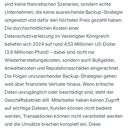
sind keine theoretischen Szenarien, sondern echte
Unternehmen, die keine ausreichende Backup-Strategie
umgesetzt und dafür den höchsten Preis gezahlt haben.
Die durchschnittlichen Kosten einer
Datenschutzverletzung im Vereinigten Königreich
beliefen sich 2024 auf rund 4,53 Millionen US-Dollar
(3,6 Millionen Pfund) – dabei sind nicht nur
Wiederherstellungskosten, sondern auch Bußgelder,
Anwaltskosten und Reputationsschäden eingerechnet.
Die Folgen unzureichender Backup-Strategien gehen
weit über finanzielle Verluste hinaus. Wenn kritische
Daten unzugänglich oder beschädigt sind, steht der
Geschäftsbetrieb still. Mitarbeiter haben keinen Zugriff
auf wichtige Dateien, Kunden können nicht bedient
werden, Transaktionen können nicht verarbeitet werden
und die Umsätze brechen komplett ein. Diese