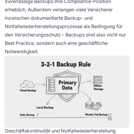
zuverlässige Backups Ihre Compliance-Position
erheblich. Außerdem verlangen viele Versicherer
inzwischen dokumentierte Backup- und
Notfallwiederherstellungsprozesse als Bedingung für
den Versicherungsschutz – Backups sind also nicht nur
Best Practice, sondern auch eine geschäftliche
Notwendigkeit.
Geschäftskontinuität und Notfallwiederherstellung