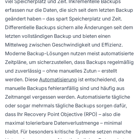
viel Speicherplatz und Zeit. Inkrementelle Backups
erfassen nur die Daten, die sich seit dem letzten Backup
geändert haben – das spart Speicherplatz und Zeit.
Differentielle Backups sichern alle Änderungen seit dem
letzten vollständigen Backup und bieten einen
Mittelweg zwischen Geschwindigkeit und Effizienz.
Moderne Backup-Lösungen nutzen meist automatisierte
Zeitpläne, um sicherzustellen, dass Backups regelmäßig
und zuverlässig – ohne manuelles Zutun – erstellt
werden. Diese
Automatisierung
ist entscheidend, da
manuelle Backups fehleranfällig sind und häufig aus
Zeitmangel vergessen werden. Automatisierte tägliche
oder sogar mehrmals tägliche Backups sorgen dafür,
dass Ihr Recovery Point Objective (RPO) – also die
maximal tolerierbare Datenverlustmenge – minimal
bleibt. Für besonders kritische Systeme setzen manche