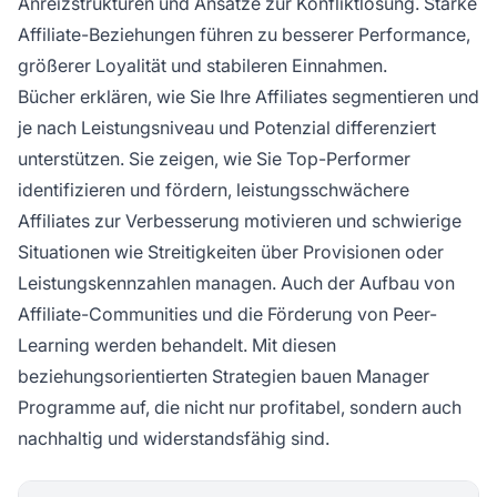
Anreizstrukturen und Ansätze zur Konfliktlösung. Starke
Affiliate-Beziehungen führen zu besserer Performance,
größerer Loyalität und stabileren Einnahmen.
Bücher erklären, wie Sie Ihre Affiliates segmentieren und
je nach Leistungsniveau und Potenzial differenziert
unterstützen. Sie zeigen, wie Sie Top-Performer
identifizieren und fördern, leistungsschwächere
Affiliates zur Verbesserung motivieren und schwierige
Situationen wie Streitigkeiten über Provisionen oder
Leistungskennzahlen managen. Auch der Aufbau von
Affiliate-Communities und die Förderung von Peer-
Learning werden behandelt. Mit diesen
beziehungsorientierten Strategien bauen Manager
Programme auf, die nicht nur profitabel, sondern auch
nachhaltig und widerstandsfähig sind.