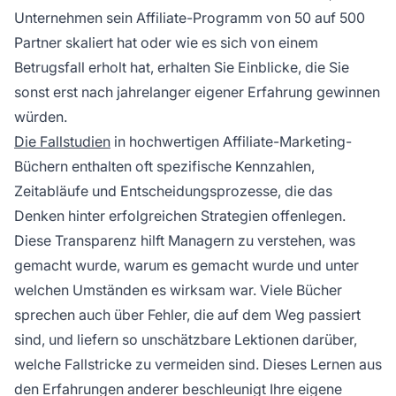
Unternehmen sein Affiliate-Programm von 50 auf 500
Partner skaliert hat oder wie es sich von einem
Betrugsfall erholt hat, erhalten Sie Einblicke, die Sie
sonst erst nach jahrelanger eigener Erfahrung gewinnen
würden.
Die Fallstudien
in hochwertigen Affiliate-Marketing-
Büchern enthalten oft spezifische Kennzahlen,
Zeitabläufe und Entscheidungsprozesse, die das
Denken hinter erfolgreichen Strategien offenlegen.
Diese Transparenz hilft Managern zu verstehen, was
gemacht wurde, warum es gemacht wurde und unter
welchen Umständen es wirksam war. Viele Bücher
sprechen auch über Fehler, die auf dem Weg passiert
sind, und liefern so unschätzbare Lektionen darüber,
welche Fallstricke zu vermeiden sind. Dieses Lernen aus
den Erfahrungen anderer beschleunigt Ihre eigene