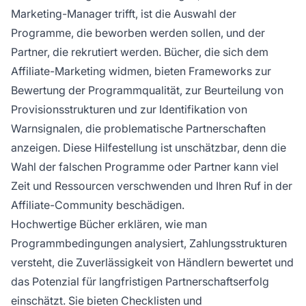
Marketing-Manager trifft, ist die Auswahl der
Programme, die beworben werden sollen, und der
Partner, die rekrutiert werden. Bücher, die sich dem
Affiliate-Marketing widmen, bieten Frameworks zur
Bewertung der Programmqualität, zur Beurteilung von
Provisionsstrukturen und zur Identifikation von
Warnsignalen, die problematische Partnerschaften
anzeigen. Diese Hilfestellung ist unschätzbar, denn die
Wahl der falschen Programme oder Partner kann viel
Zeit und Ressourcen verschwenden und Ihren Ruf in der
Affiliate-Community beschädigen.
Hochwertige Bücher erklären, wie man
Programmbedingungen analysiert, Zahlungsstrukturen
versteht, die Zuverlässigkeit von Händlern bewertet und
das Potenzial für langfristigen Partnerschaftserfolg
einschätzt. Sie bieten Checklisten und