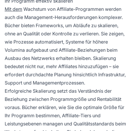
Ihr Programm effektiv skalieren
Mit dem
Wachstum von Affiliate-Programmen werden
auch die Management-Herausforderungen komplexer.
Bücher bieten Frameworks, um Abläufe zu skalieren,
ohne an Qualität oder Kontrolle zu verlieren. Sie zeigen,
wie Prozesse automatisiert, Systeme für höhere
Volumina aufgebaut und Affiliate-Beziehungen beim
Ausbau des Netzwerks erhalten bleiben. Skalierung
bedeutet nicht nur, mehr Affiliates hinzuzufügen – sie
erfordert durchdachte Planung hinsichtlich Infrastruktur,
Support und Managementprozessen.
Erfolgreiche Skalierung setzt das Verständnis der
Beziehung zwischen Programmgröße und Rentabilität
voraus. Bücher erklären, wie Sie die optimale Größe für
Ihr Programm bestimmen, Affiliate-Tiers und
Leistungsebenen managen und Qualitätsstandards beim