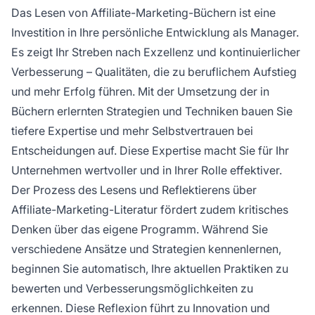
Das Lesen von Affiliate-Marketing-Büchern ist eine
Investition in Ihre persönliche Entwicklung als Manager.
Es zeigt Ihr Streben nach Exzellenz und kontinuierlicher
Verbesserung – Qualitäten, die zu beruflichem Aufstieg
und mehr Erfolg führen. Mit der Umsetzung der in
Büchern erlernten Strategien und Techniken bauen Sie
tiefere Expertise und mehr Selbstvertrauen bei
Entscheidungen auf. Diese Expertise macht Sie für Ihr
Unternehmen wertvoller und in Ihrer Rolle effektiver.
Der Prozess des Lesens und Reflektierens über
Affiliate-Marketing-Literatur fördert zudem kritisches
Denken über das eigene Programm. Während Sie
verschiedene Ansätze und Strategien kennenlernen,
beginnen Sie automatisch, Ihre aktuellen Praktiken zu
bewerten und Verbesserungsmöglichkeiten zu
erkennen. Diese Reflexion führt zu Innovation und