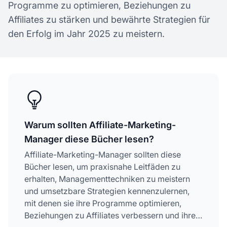
Programme zu optimieren, Beziehungen zu
Affiliates zu stärken und bewährte Strategien für
den Erfolg im Jahr 2025 zu meistern.
Warum sollten Affiliate-Marketing-
Manager diese Bücher lesen?
Affiliate-Marketing-Manager sollten diese
Bücher lesen, um praxisnahe Leitfäden zu
erhalten, Managementtechniken zu meistern
und umsetzbare Strategien kennenzulernen,
mit denen sie ihre Programme optimieren,
Beziehungen zu Affiliates verbessern und ihre