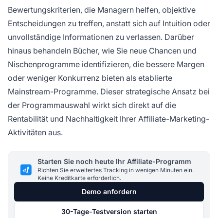
Bewertungskriterien, die Managern helfen, objektive
Entscheidungen zu treffen, anstatt sich auf Intuition oder
unvollständige Informationen zu verlassen. Darüber
hinaus behandeln Bücher, wie Sie neue Chancen und
Nischenprogramme identifizieren, die bessere Margen
oder weniger Konkurrenz bieten als etablierte
Mainstream-Programme. Dieser strategische Ansatz bei
der Programmauswahl wirkt sich direkt auf die
Rentabilität und Nachhaltigkeit Ihrer Affiliate-Marketing-
Aktivitäten aus.
Starten Sie noch heute Ihr Affiliate-Programm
Richten Sie erweitertes Tracking in wenigen Minuten ein.
Keine Kreditkarte erforderlich.
Demo anfordern
30-Tage-Testversion starten