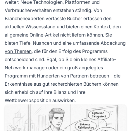
weiter: Neue Technologien, Plattformen und
Verbraucherverhalten entstehen ständig. Von
Branchenexperten verfasste Bücher erfassen den
aktuellen Wissensstand und bieten einen Kontext, den
allgemeine Online-Artikel nicht liefern können. Sie
bieten Tiefe, Nuancen und eine umfassende Abdeckung
von Themen
, die für den Erfolg des Programms
entscheidend sind. Egal, ob Sie ein kleines Affiliate-
Netzwerk managen oder ein groß angelegtes
Programm mit Hunderten von Partnern betreuen – die
Erkenntnisse aus gut recherchierten Büchern können
sich erheblich auf Ihre Bilanz und Ihre
Wettbewerbsposition auswirken.