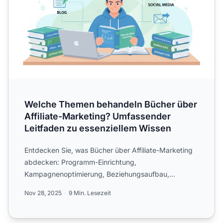
Welche Themen behandeln Bücher über
Affiliate-Marketing? Umfassender
Leitfaden zu essenziellem Wissen
Entdecken Sie, was Bücher über Affiliate-Marketing
abdecken: Programm-Einrichtung,
Kampagnenoptimierung, Beziehungsaufbau,
Partnergewinnung, SEO, Social-Media-M...
Nov 28, 2025
9 Min. Lesezeit