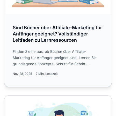
Sind Bücher über Affiliate-Marketing für
Anfänger geeignet? Vollständiger
Leitfaden zu Lernressourcen
Finden Sie heraus, ob Bücher über Affiliate-
Marketing für Anfänger geeignet sind. Lernen Sie
grundlegende Konzepte, Schritt-für-Schritt-
Anleitungen und fortgesc...
Nov 28, 2025
7 Min. Lesezeit
Welche Themen behandeln Bücher über Affiliate-Marketin