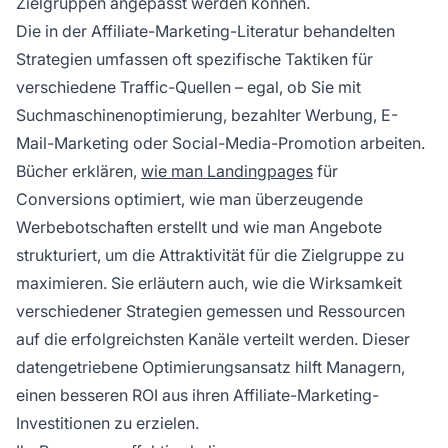
Zielgruppen angepasst werden können.
Die in der Affiliate-Marketing-Literatur behandelten
Strategien umfassen oft spezifische Taktiken für
verschiedene Traffic-Quellen – egal, ob Sie mit
Suchmaschinenoptimierung, bezahlter Werbung, E-
Mail-Marketing oder Social-Media-Promotion arbeiten.
Bücher erklären,
wie man Landingpages
für
Conversions optimiert, wie man überzeugende
Werbebotschaften erstellt und wie man Angebote
strukturiert, um die Attraktivität für die Zielgruppe zu
maximieren. Sie erläutern auch, wie die Wirksamkeit
verschiedener Strategien gemessen und Ressourcen
auf die erfolgreichsten Kanäle verteilt werden. Dieser
datengetriebene Optimierungsansatz hilft Managern,
einen besseren ROI aus ihren Affiliate-Marketing-
Investitionen zu erzielen.