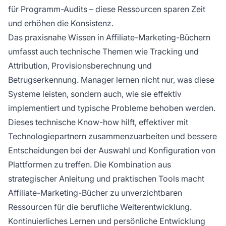
für Programm-Audits – diese Ressourcen sparen Zeit
und erhöhen die Konsistenz.
Das praxisnahe Wissen in Affiliate-Marketing-Büchern
umfasst auch technische Themen wie Tracking und
Attribution, Provisionsberechnung und
Betrugserkennung. Manager lernen nicht nur, was diese
Systeme leisten, sondern auch, wie sie effektiv
implementiert und typische Probleme behoben werden.
Dieses technische Know-how hilft, effektiver mit
Technologiepartnern zusammenzuarbeiten und bessere
Entscheidungen bei der Auswahl und Konfiguration von
Plattformen zu treffen. Die Kombination aus
strategischer Anleitung und praktischen Tools macht
Affiliate-Marketing-Bücher zu unverzichtbaren
Ressourcen für die berufliche Weiterentwicklung.
Kontinuierliches Lernen und persönliche Entwicklung