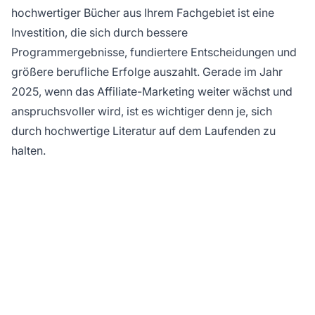
hochwertiger Bücher aus Ihrem Fachgebiet ist eine
Investition, die sich durch bessere
Programmergebnisse, fundiertere Entscheidungen und
größere berufliche Erfolge auszahlt. Gerade im Jahr
2025, wenn das Affiliate-Marketing weiter wächst und
anspruchsvoller wird, ist es wichtiger denn je, sich
durch hochwertige Literatur auf dem Laufenden zu
halten.
Bereit, Ihr Affiliate-