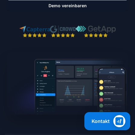
Demo vereinbaren
Kontakt