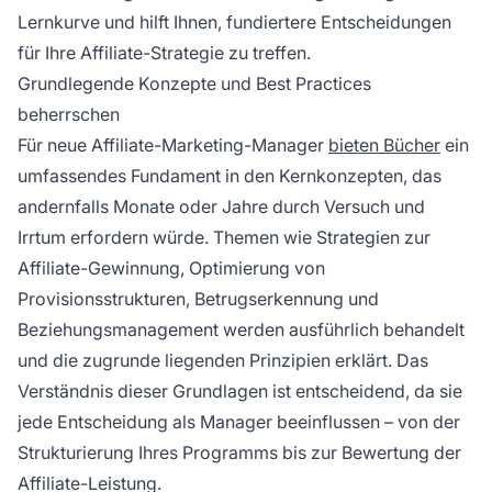
Lernkurve und hilft Ihnen, fundiertere Entscheidungen
für Ihre Affiliate-Strategie zu treffen.
Grundlegende Konzepte und Best Practices
beherrschen
Für neue Affiliate-Marketing-Manager
bieten Bücher
ein
umfassendes Fundament in den Kernkonzepten, das
andernfalls Monate oder Jahre durch Versuch und
Irrtum erfordern würde. Themen wie Strategien zur
Affiliate-Gewinnung, Optimierung von
Provisionsstrukturen, Betrugserkennung und
Beziehungsmanagement werden ausführlich behandelt
und die zugrunde liegenden Prinzipien erklärt. Das
Verständnis dieser Grundlagen ist entscheidend, da sie
jede Entscheidung als Manager beeinflussen – von der
Strukturierung Ihres Programms bis zur Bewertung der
Affiliate-Leistung.