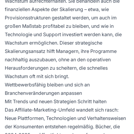
Wachstum aufrechterhalten. Sie behandeln auch die
finanziellen Aspekte der Skalierung – etwa, wie
Provisionsstrukturen gestaltet werden, um auch im
großen Maßstab profitabel zu bleiben, und wie in
Technologie und Support investiert werden kann, die
Wachstum ermöglichen. Dieser strategische
Skalierungsansatz hilft Managern, ihre Programme
nachhaltig auszubauen, ohne an den operativen
Herausforderungen zu scheitern, die schnelles
Wachstum oft mit sich bringt.
Wettbewerbsfähig bleiben und sich an
Branchenveränderungen anpassen
Mit Trends und neuen Strategien Schritt halten
Das Affiliate-Marketing-Umfeld wandelt sich rasch:
Neue Plattformen, Technologien und Verhaltensweisen
der Konsumenten entstehen regelmäßig. Bücher, die