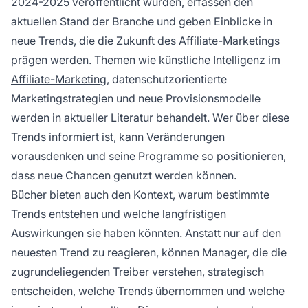
2024-2025 veröffentlicht wurden, erfassen den
aktuellen Stand der Branche und geben Einblicke in
neue Trends, die die Zukunft des Affiliate-Marketings
prägen werden. Themen wie künstliche
Intelligenz im
Affiliate-Marketing
, datenschutzorientierte
Marketingstrategien und neue Provisionsmodelle
werden in aktueller Literatur behandelt. Wer über diese
Trends informiert ist, kann Veränderungen
vorausdenken und seine Programme so positionieren,
dass neue Chancen genutzt werden können.
Bücher bieten auch den Kontext, warum bestimmte
Trends entstehen und welche langfristigen
Auswirkungen sie haben könnten. Anstatt nur auf den
neuesten Trend zu reagieren, können Manager, die die
zugrundeliegenden Treiber verstehen, strategisch
entscheiden, welche Trends übernommen und welche