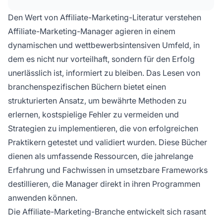
Wettbewerbsfähigkeit in der Branche sichern
können.
Den Wert von Affiliate-Marketing-Literatur verstehen
Affiliate-Marketing-Manager agieren in einem
dynamischen und wettbewerbsintensiven Umfeld, in
dem es nicht nur vorteilhaft, sondern für den Erfolg
unerlässlich ist, informiert zu bleiben. Das Lesen von
branchenspezifischen Büchern bietet einen
strukturierten Ansatz, um bewährte Methoden zu
erlernen, kostspielige Fehler zu vermeiden und
Strategien zu implementieren, die von erfolgreichen
Praktikern getestet und validiert wurden. Diese Bücher
dienen als umfassende Ressourcen, die jahrelange
Erfahrung und Fachwissen in umsetzbare Frameworks
destillieren, die Manager direkt in ihren Programmen
anwenden können.
Die Affiliate-Marketing-Branche entwickelt sich rasant