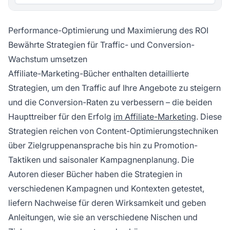
Performance-Optimierung und Maximierung des ROI
Bewährte Strategien für Traffic- und Conversion-
Wachstum umsetzen
Affiliate-Marketing-Bücher enthalten detaillierte
Strategien, um den Traffic auf Ihre Angebote zu steigern
und die Conversion-Raten zu verbessern – die beiden
Haupttreiber für den Erfolg
im Affiliate-Marketing
. Diese
Strategien reichen von Content-Optimierungstechniken
über Zielgruppenansprache bis hin zu Promotion-
Taktiken und saisonaler Kampagnenplanung. Die
Autoren dieser Bücher haben die Strategien in
verschiedenen Kampagnen und Kontexten getestet,
liefern Nachweise für deren Wirksamkeit und geben
Anleitungen, wie sie an verschiedene Nischen und