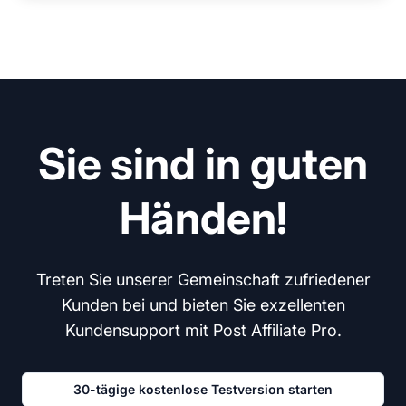
Sie sind in guten
Händen!
Treten Sie unserer Gemeinschaft zufriedener
Kunden bei und bieten Sie exzellenten
Kundensupport mit Post Affiliate Pro.
30-tägige kostenlose Testversion starten