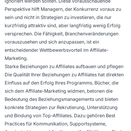
ignoriert werden sollten. Diese vorausschauende
Perspektive hilft Managern, der Konkurrenz voraus zu
sein und nicht in Strategien zu investieren, die nur
kurzfristig attraktiv sind, aber langfristig wenig Erfolg
versprechen. Die Fähigkeit, Branchenveränderungen
vorauszusehen und sich anzupassen, ist ein
entscheidender Wettbewerbsvorteil im Affiliate-
Marketing.
Starke Beziehungen zu Affiliates aufbauen und pflegen
Die Qualität Ihrer Beziehungen zu Affiliates hat direkten
Einfluss auf den Erfolg Ihres Programms. Bücher, die
sich dem Affiliate-Marketing widmen, betonen die
Bedeutung des Beziehungsmanagements und bieten
konkrete Strategien zur Rekrutierung, Unterstützung
und Bindung von Top-Affiliates. Dazu gehören Best
Practices für Kommunikation, Supportsysteme,