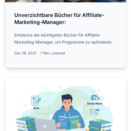
Unverzichtbare Bücher für Affiliate-
Marketing-Manager:
Entdecke die wichtigsten Bücher für Affiliate-
Marketing-Manager, um Programme zu optimieren.
Dec 28, 2025
7 Min. Lesezeit
Sind Bücher über Affiliate-Marketing für Anfänger geeigne