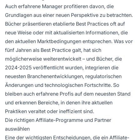
Auch erfahrene Manager profitieren davon, die
Grundlagen aus einer neuen Perspektive zu betrachten.
Bücher präsentieren etablierte Best Practices oft auf
neue Weise oder mit aktualisierten Informationen, die
den aktuellen Marktbedingungen entsprechen. Was vor
fünf Jahren als Best Practice galt, hat sich
möglicherweise weiterentwickelt – und Bücher, die
2024-2025 veröffentlicht wurden, integrieren die
neuesten Branchenentwicklungen, regulatorischen
Änderungen und technologischen Fortschritte. So
bleiben auch erfahrene Profis auf dem neuesten Stand
und erkennen Bereiche, in denen ihre aktuellen
Praktiken veraltet oder ineffizient sind.
Die richtigen Affiliate-Programme und Partner
auswählen
Eine der wichtigsten Entscheidungen, die ein Affiliate-