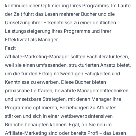
kontinuierlicher Optimierung Ihres Programms. Im Laufe
der Zeit führt das Lesen mehrerer Bücher und die
Umsetzung ihrer Erkenntnisse zu einer deutlichen
Leistungssteigerung Ihres Programms und Ihrer
Effektivität als Manager.
Fazit
Affiliate-Marketing-Manager sollten Fachliteratur lesen,
weil sie einen umfassenden, strukturierten Ansatz bietet,
um die für den Erfolg notwendigen Fähigkeiten und
Kenntnisse zu erwerben. Diese Bücher bieten
praxisnahe Leitfäden, bewährte Managementtechniken
und umsetzbare Strategien, mit denen Manager ihre
Programme optimieren, Beziehungen zu Affiliates
stärken und sich in einer wettbewerbsintensiven
Branche behaupten können. Egal, ob Sie neu im
Affiliate-Marketing sind oder bereits Profi – das Lesen