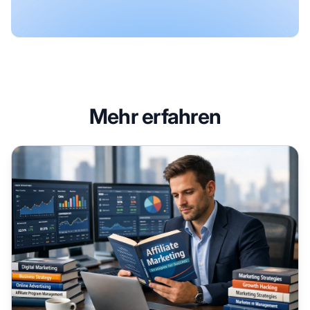
Mehr erfahren
Unverzichtbare Bücher für Affiliate-Marketing-Manager: