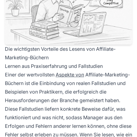
Die wichtigsten Vorteile des Lesens von Affiliate-
Marketing-Büchern
Lernen aus Praxiserfahrung und Fallstudien
Einer der wertvollsten
Aspekte von
Affiliate-Marketing-
Büchern ist die Einbindung von realen Fallstudien und
Beispielen von Praktikern, die erfolgreich die
Herausforderungen der Branche gemeistert haben.
Diese Fallstudien liefern konkrete Beweise dafür, was
funktioniert und was nicht, sodass Manager aus den
Erfolgen und Fehlern anderer lernen können, ohne diese
Fehler selbst erleben zu müssen. Wenn Sie lesen, wie ein