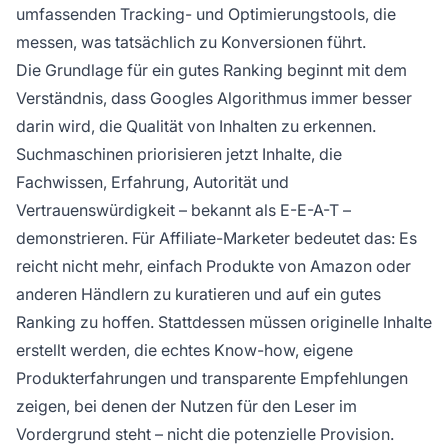
umfassenden Tracking- und Optimierungstools, die
messen, was tatsächlich zu Konversionen führt.
Die Grundlage für ein gutes Ranking beginnt mit dem
Verständnis, dass Googles Algorithmus immer besser
darin wird, die Qualität von Inhalten zu erkennen.
Suchmaschinen priorisieren jetzt Inhalte, die
Fachwissen, Erfahrung, Autorität und
Vertrauenswürdigkeit – bekannt als E-E-A-T –
demonstrieren. Für Affiliate-Marketer bedeutet das: Es
reicht nicht mehr, einfach Produkte von Amazon oder
anderen Händlern zu kuratieren und auf ein gutes
Ranking zu hoffen. Stattdessen müssen originelle Inhalte
erstellt werden, die echtes Know-how, eigene
Produkterfahrungen und transparente Empfehlungen
zeigen, bei denen der Nutzen für den Leser im
Vordergrund steht – nicht die potenzielle Provision.