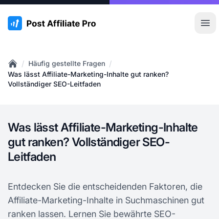
:site.title
Hau
/
/
Häufig gestellte Fragen
Home
Was lässt Affiliate-Marketing-Inhalte gut ranken?
Vollständiger SEO-Leitfaden
Was lässt Affiliate-Marketing-Inhalte
gut ranken? Vollständiger SEO-
Leitfaden
Entdecken Sie die entscheidenden Faktoren, die
Affiliate-Marketing-Inhalte in Suchmaschinen gut
ranken lassen. Lernen Sie bewährte SEO-