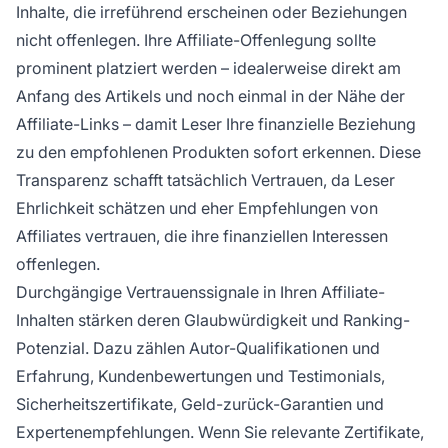
Inhalte, die irreführend erscheinen oder Beziehungen
nicht offenlegen. Ihre Affiliate-Offenlegung sollte
prominent platziert werden – idealerweise direkt am
Anfang des Artikels und noch einmal in der Nähe der
Affiliate-Links – damit Leser Ihre finanzielle Beziehung
zu den empfohlenen Produkten sofort erkennen. Diese
Transparenz schafft tatsächlich Vertrauen, da Leser
Ehrlichkeit schätzen und eher Empfehlungen von
Affiliates vertrauen, die ihre finanziellen Interessen
offenlegen.
Durchgängige Vertrauenssignale in Ihren Affiliate-
Inhalten stärken deren Glaubwürdigkeit und Ranking-
Potenzial. Dazu zählen Autor-Qualifikationen und
Erfahrung, Kundenbewertungen und Testimonials,
Sicherheitszertifikate, Geld-zurück-Garantien und
Expertenempfehlungen. Wenn Sie relevante Zertifikate,