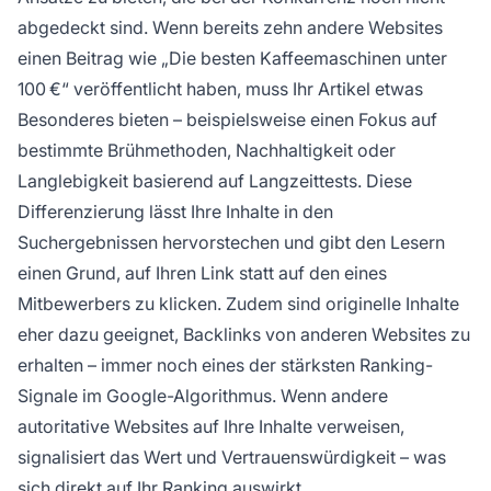
abgedeckt sind. Wenn bereits zehn andere Websites
einen Beitrag wie „Die besten Kaffeemaschinen unter
100 €“ veröffentlicht haben, muss Ihr Artikel etwas
Besonderes bieten – beispielsweise einen Fokus auf
bestimmte Brühmethoden, Nachhaltigkeit oder
Langlebigkeit basierend auf Langzeittests. Diese
Differenzierung lässt Ihre Inhalte in den
Suchergebnissen hervorstechen und gibt den Lesern
einen Grund, auf Ihren Link statt auf den eines
Mitbewerbers zu klicken. Zudem sind originelle Inhalte
eher dazu geeignet, Backlinks von anderen Websites zu
erhalten – immer noch eines der stärksten Ranking-
Signale im Google-Algorithmus. Wenn andere
autoritative Websites auf Ihre Inhalte verweisen,
signalisiert das Wert und Vertrauenswürdigkeit – was
sich direkt auf Ihr Ranking auswirkt.