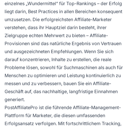
einzelnes „Wundermittel“ für Top-Rankings – der Erfolg
liegt darin, Best Practices in allen Bereichen konsequent
umzusetzen. Die erfolgreichsten Affiliate-Marketer
verstehen, dass ihr Hauptziel darin besteht, ihrer
Zielgruppe echten Mehrwert zu bieten – Affiliate-
Provisionen sind das natürliche Ergebnis von Vertrauen
und ausgezeichneten Empfehlungen. Wenn Sie sich
darauf konzentrieren, Inhalte zu erstellen, die reale
Probleme lösen, sowohl für Suchmaschinen als auch für
Menschen zu optimieren und Leistung kontinuierlich zu
messen und zu verbessern, bauen Sie ein Affiliate-
Geschäft auf, das nachhaltige, langfristige Einnahmen
generiert.
PostAffiliatePro ist die führende Affiliate-Management-
Plattform für Marketer, die diesen umfassenden
Erfolgsansatz verfolgen. Mit fortschrittlichem Tracking,