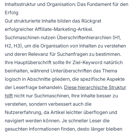
Inhaltsstruktur und Organisation: Das Fundament für den
Erfolg
Gut strukturierte Inhalte bilden das Rückgrat
erfolgreicher Affiliate-Marketing-Artikel.
Suchmaschinen nutzen Überschriftenhierarchien (H1,
H2, H3), um die Organisation von Inhalten zu verstehen
und deren Relevanz für Suchanfragen zu bestimmen.
Ihre Hauptüberschrift sollte Ihr Ziel-Keyword natürlich
beinhalten, während Unterüberschriften das Thema
logisch in Abschnitte gliedern, die spezifische Aspekte
der Leserfrage behandeln.
Diese hierarchische Struktur
hilft
nicht nur Suchmaschinen, Ihre Inhalte besser zu
verstehen, sondern verbessert auch die
Nutzererfahrung, da Artikel leichter überflogen und
navigiert werden können. Je schneller Leser die
gesuchten Informationen finden, desto länger bleiben