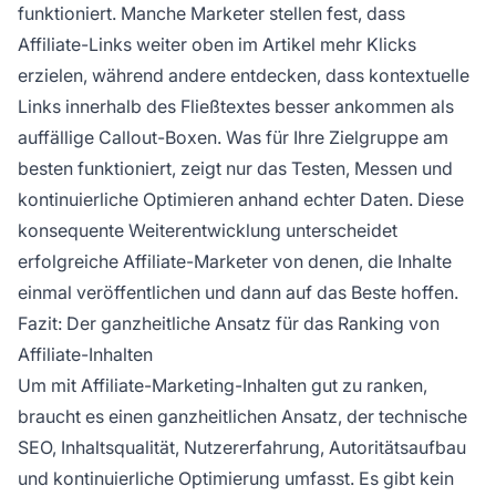
funktioniert. Manche Marketer stellen fest, dass
Affiliate-Links weiter oben im Artikel mehr Klicks
erzielen, während andere entdecken, dass kontextuelle
Links innerhalb des Fließtextes besser ankommen als
auffällige Callout-Boxen. Was für Ihre Zielgruppe am
besten funktioniert, zeigt nur das Testen, Messen und
kontinuierliche Optimieren anhand echter Daten. Diese
konsequente Weiterentwicklung unterscheidet
erfolgreiche Affiliate-Marketer von denen, die Inhalte
einmal veröffentlichen und dann auf das Beste hoffen.
Fazit: Der ganzheitliche Ansatz für das Ranking von
Affiliate-Inhalten
Um mit Affiliate-Marketing-Inhalten gut zu ranken,
braucht es einen ganzheitlichen Ansatz, der technische
SEO, Inhaltsqualität, Nutzererfahrung, Autoritätsaufbau
und kontinuierliche Optimierung umfasst. Es gibt kein