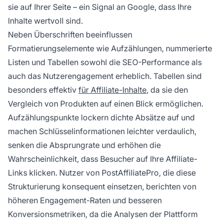
sie auf Ihrer Seite – ein Signal an Google, dass Ihre
Inhalte wertvoll sind.
Neben Überschriften beeinflussen
Formatierungselemente wie Aufzählungen, nummerierte
Listen und Tabellen sowohl die SEO-Performance als
auch das Nutzerengagement erheblich. Tabellen sind
besonders effektiv
für Affiliate-Inhalte
, da sie den
Vergleich von Produkten auf einen Blick ermöglichen.
Aufzählungspunkte lockern dichte Absätze auf und
machen Schlüsselinformationen leichter verdaulich,
senken die Absprungrate und erhöhen die
Wahrscheinlichkeit, dass Besucher auf Ihre Affiliate-
Links klicken. Nutzer von PostAffiliatePro, die diese
Strukturierung konsequent einsetzen, berichten von
höheren Engagement-Raten und besseren
Konversionsmetriken, da die Analysen der Plattform