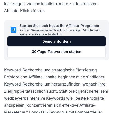
klar zeigen, welche Inhaltsformate zu den meisten
Affiliate-Klicks führen.
Starten Sie noch heute Ihr Affiliate-Programm
Richten Sie erweitertes Tracking in wenigen Minuten ein.
Keine Kreditkarte erforderlich.
Demo anfordern
30-Tage-Testversion starten
Keyword-Recherche und strategische Platzierung
Erfolgreiche Affiliate-Inhalte beginnen mit
gründlicher
Keyword-Recherche
, um herauszufinden, wonach Ihre
Zielgruppe tatsächlich sucht. Statt breit gefächerte, sehr
wettbewerbsintensive Keywords wie „beste Produkte“
anzupeilen, konzentrieren sich effektive Affiliate-
Marketer auf Long-Tail-Keywords mit kommerzieller