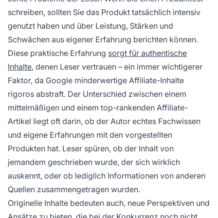
schreiben, sollten Sie das Produkt tatsächlich intensiv
genutzt haben und über Leistung, Stärken und
Schwächen aus eigener Erfahrung berichten können.
Diese praktische Erfahrung
sorgt für authentische
Inhalte
, denen Leser vertrauen – ein immer wichtigerer
Faktor, da Google minderwertige Affiliate-Inhalte
rigoros abstraft. Der Unterschied zwischen einem
mittelmäßigen und einem top-rankenden Affiliate-
Artikel liegt oft darin, ob der Autor echtes Fachwissen
und eigene Erfahrungen mit den vorgestellten
Produkten hat. Leser spüren, ob der Inhalt von
jemandem geschrieben wurde, der sich wirklich
auskennt, oder ob lediglich Informationen von anderen
Quellen zusammengetragen wurden.
Originelle Inhalte bedeuten auch, neue Perspektiven und
Ansätze zu bieten, die bei der Konkurrenz noch nicht