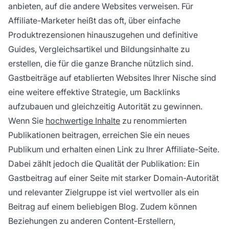
anbieten, auf die andere Websites verweisen. Für
Affiliate-Marketer heißt das oft, über einfache
Produktrezensionen hinauszugehen und definitive
Guides, Vergleichsartikel und Bildungsinhalte zu
erstellen, die für die ganze Branche nützlich sind.
Gastbeiträge auf etablierten Websites Ihrer Nische sind
eine weitere effektive Strategie, um Backlinks
aufzubauen und gleichzeitig Autorität zu gewinnen.
Wenn Sie
hochwertige Inhalte
zu renommierten
Publikationen beitragen, erreichen Sie ein neues
Publikum und erhalten einen Link zu Ihrer Affiliate-Seite.
Dabei zählt jedoch die Qualität der Publikation: Ein
Gastbeitrag auf einer Seite mit starker Domain-Autorität
und relevanter Zielgruppe ist viel wertvoller als ein
Beitrag auf einem beliebigen Blog. Zudem können
Beziehungen zu anderen Content-Erstellern,