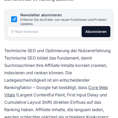
Newsletter abonnieren
Erfahren Sie als Erster von neuen Funktionen und Produkt-
Updates.
E-Mail-Adresse
Abonnieren
Technische SEO und Optimierung der Nutzererfahrung
Technische SEO bildet das Fundament, damit
Suchmaschinen Ihre Affiliate-Inhalte korrekt crawlen,
indexieren und ranken können. Die
Ladegeschwindigkeit ist ein entscheidender
Rankingfaktor – Google hat bestätigt, dass
Core Web
Vitals
(Largest Contentful Paint, First Input Delay und
Cumulative Layout Shift) direkten Einfluss auf das
Ranking haben. Affiliate-Inhalte, die langsam laden,
werden schlechter platziert als schnellere Konkurrenz,