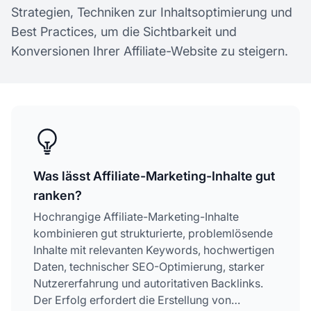
Strategien, Techniken zur Inhaltsoptimierung und
Best Practices, um die Sichtbarkeit und
Konversionen Ihrer Affiliate-Website zu steigern.
Was lässt Affiliate-Marketing-Inhalte gut
ranken?
Hochrangige Affiliate-Marketing-Inhalte
kombinieren gut strukturierte, problemlösende
Inhalte mit relevanten Keywords, hochwertigen
Daten, technischer SEO-Optimierung, starker
Nutzererfahrung und autoritativen Backlinks.
Der Erfolg erfordert die Erstellung von