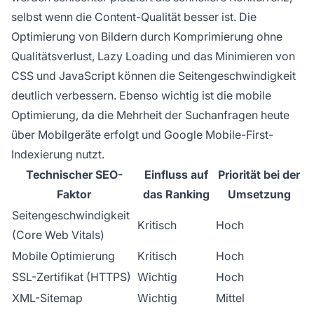
selbst wenn die Content-Qualität besser ist. Die
Optimierung von Bildern durch Komprimierung ohne
Qualitätsverlust, Lazy Loading und das Minimieren von
CSS und JavaScript können die Seitengeschwindigkeit
deutlich verbessern. Ebenso wichtig ist die mobile
Optimierung, da die Mehrheit der Suchanfragen heute
über Mobilgeräte erfolgt und Google Mobile-First-
Indexierung nutzt.
Technischer SEO-
Einfluss auf
Priorität bei der
Faktor
das Ranking
Umsetzung
Seitengeschwindigkeit
Kritisch
Hoch
(Core Web Vitals)
Mobile Optimierung
Kritisch
Hoch
SSL-Zertifikat (HTTPS)
Wichtig
Hoch
XML-Sitemap
Wichtig
Mittel