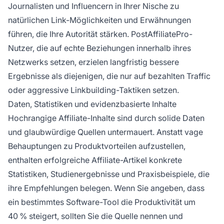
Journalisten und Influencern in Ihrer Nische zu
natürlichen Link-Möglichkeiten und Erwähnungen
führen, die Ihre Autorität stärken. PostAffiliatePro-
Nutzer, die auf echte Beziehungen innerhalb ihres
Netzwerks setzen, erzielen langfristig bessere
Ergebnisse als diejenigen, die nur auf bezahlten Traffic
oder aggressive Linkbuilding-Taktiken setzen.
Daten, Statistiken und evidenzbasierte Inhalte
Hochrangige Affiliate-Inhalte sind durch solide Daten
und glaubwürdige Quellen untermauert. Anstatt vage
Behauptungen zu Produktvorteilen aufzustellen,
enthalten erfolgreiche Affiliate-Artikel konkrete
Statistiken, Studienergebnisse und Praxisbeispiele, die
ihre Empfehlungen belegen. Wenn Sie angeben, dass
ein bestimmtes Software-Tool die Produktivität um
40 % steigert, sollten Sie die Quelle nennen und