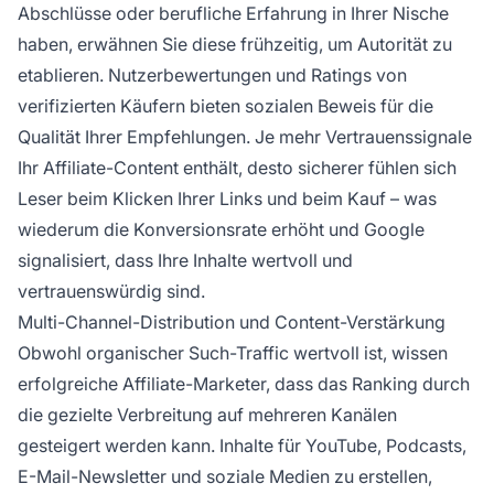
Abschlüsse oder berufliche Erfahrung in Ihrer Nische
haben, erwähnen Sie diese frühzeitig, um Autorität zu
etablieren. Nutzerbewertungen und Ratings von
verifizierten Käufern bieten sozialen Beweis für die
Qualität Ihrer Empfehlungen. Je mehr Vertrauenssignale
Ihr Affiliate-Content enthält, desto sicherer fühlen sich
Leser beim Klicken Ihrer Links und beim Kauf – was
wiederum die Konversionsrate erhöht und Google
signalisiert, dass Ihre Inhalte wertvoll und
vertrauenswürdig sind.
Multi-Channel-Distribution und Content-Verstärkung
Obwohl organischer Such-Traffic wertvoll ist, wissen
erfolgreiche Affiliate-Marketer, dass das Ranking durch
die gezielte Verbreitung auf mehreren Kanälen
gesteigert werden kann. Inhalte für YouTube, Podcasts,
E-Mail-Newsletter und soziale Medien zu erstellen,