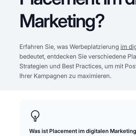
Marketing?
Erfahren Sie, was Werbeplatzierung
im di
bedeutet, entdecken Sie verschiedene P
Strategien und Best Practices, um mit Pos
Ihrer Kampagnen zu maximieren.
Was ist Placement im digitalen Marketin