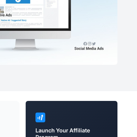
Launch Your Affiliate