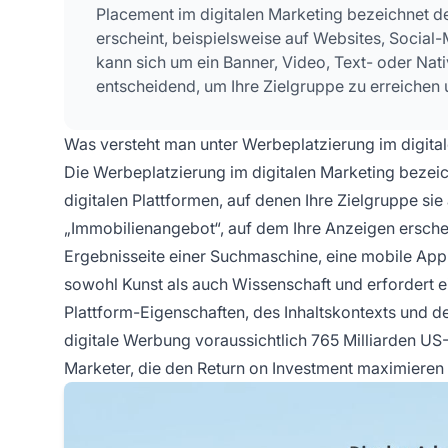
Placement im digitalen Marketing bezeichnet de
erscheint, beispielsweise auf Websites, Social
kann sich um ein Banner, Video, Text- oder Nati
entscheidend, um Ihre Zielgruppe zu erreichen
Was versteht man unter Werbeplatzierung im digita
Die Werbeplatzierung im digitalen Marketing bezeic
digitalen Plattformen, auf denen Ihre Zielgruppe sie
„Immobilienangebot“, auf dem Ihre Anzeigen erschein
Ergebnisseite einer Suchmaschine, eine mobile App 
sowohl Kunst als auch Wissenschaft und erfordert e
Plattform-Eigenschaften, des Inhaltskontexts und 
digitale Werbung voraussichtlich 765 Milliarden US-
Marketer, die den Return on Investment maximieren 