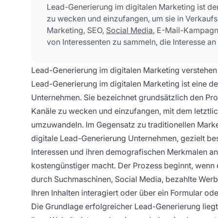
Lead-Generierung im digitalen Marketing ist de
zu wecken und einzufangen, um sie in Verkauf
Marketing, SEO,
Social Media
, E-Mail-Kampagn
von Interessenten zu sammeln, die Interesse an
Lead-Generierung im digitalen Marketing verstehen
Lead-Generierung im digitalen Marketing ist eine 
Unternehmen. Sie bezeichnet grundsätzlich den Pro
Kanäle zu wecken und einzufangen, mit dem letztlich
umzuwandeln. Im Gegensatz zu traditionellen Marke
digitale Lead-Generierung Unternehmen, gezielt bes
Interessen und ihren demografischen Merkmalen an
kostengünstiger macht. Der Prozess beginnt, wenn e
durch Suchmaschinen, Social Media, bezahlte Werbu
Ihren Inhalten interagiert oder über ein Formular od
Die Grundlage erfolgreicher Lead-Generierung liegt