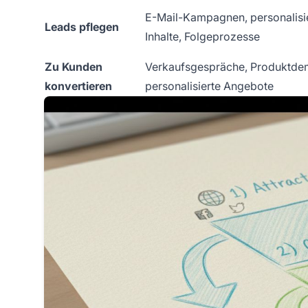
E-Mail-Kampagnen, personalisi
Leads pflegen
Inhalte, Folgeprozesse
Zu Kunden
Verkaufsgespräche, Produktde
konvertieren
personalisierte Angebote