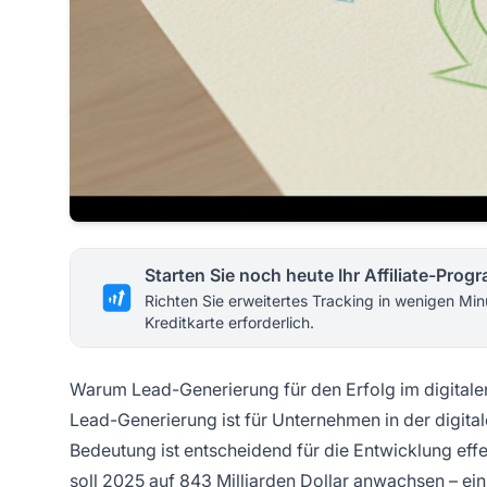
Starten Sie noch heute Ihr Affiliate-Pro
Richten Sie erweitertes Tracking in wenigen Min
Kreditkarte erforderlich.
Warum Lead-Generierung für den Erfolg im digitalen
Lead-Generierung ist für Unternehmen in der digita
Bedeutung ist entscheidend für die Entwicklung effe
soll 2025 auf 843 Milliarden Dollar anwachsen – ein