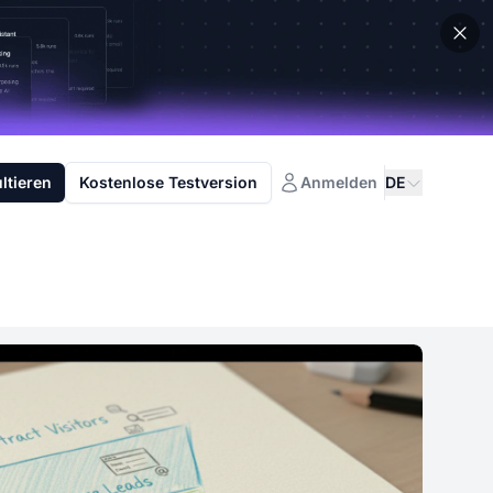
ltieren
Kostenlose Testversion
Anmelden
DE