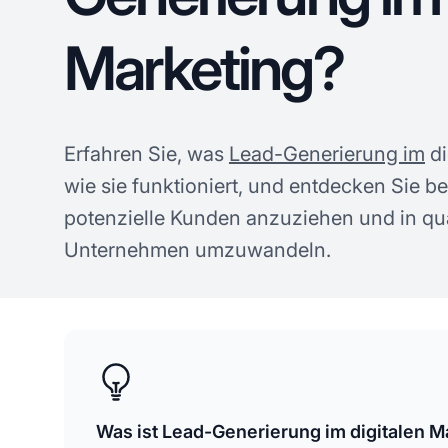
Marketing?
Erfahren Sie, was
Lead-Generierung im
di
wie sie funktioniert, und entdecken Sie b
potenzielle Kunden anzuziehen und in qual
Unternehmen umzuwandeln.
Was ist Lead-Generierung im digitalen M