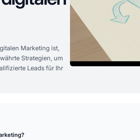
gitalen Marketing ist,
ewährte Strategien, um
ifizierte Leads für Ihr
arketing?