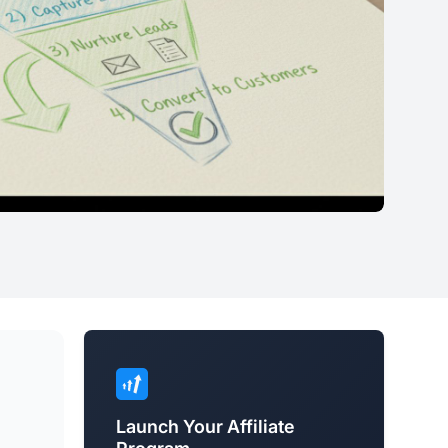
Launch Your Affiliate