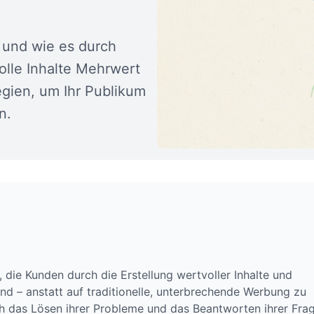
 und wie es durch
lle Inhalte Mehrwert
egien, um Ihr Publikum
n.
 die Kunden durch die Erstellung wertvoller Inhalte und
sind – anstatt auf traditionelle, unterbrechende Werbung zu
ch das Lösen ihrer Probleme und das Beantworten ihrer Fra