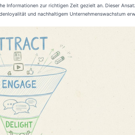
che Informationen zur richtigen Zeit gezielt an. Dieser Ansat
Kundenloyalität und nachhaltigem Unternehmenswachstum erw