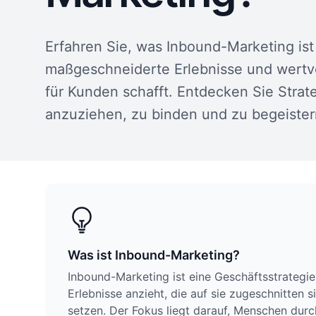
Erfahren Sie, was Inbound-Marketing ist
maßgeschneiderte Erlebnisse und wertvo
für Kunden schafft. Entdecken Sie Strat
anzuziehen, zu binden und zu begeister
Was ist Inbound-Marketing?
Inbound-Marketing ist eine Geschäftsstrategie,
Erlebnisse anzieht, die auf sie zugeschnitten 
setzen. Der Fokus liegt darauf, Menschen dur