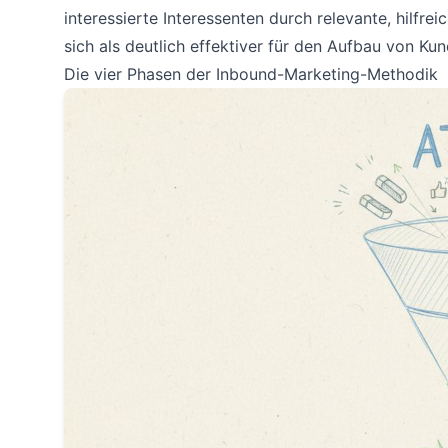
interessierte Interessenten durch relevante, hilfrei
sich als deutlich effektiver für den Aufbau von 
Die vier Phasen der Inbound-Marketing-Methodik