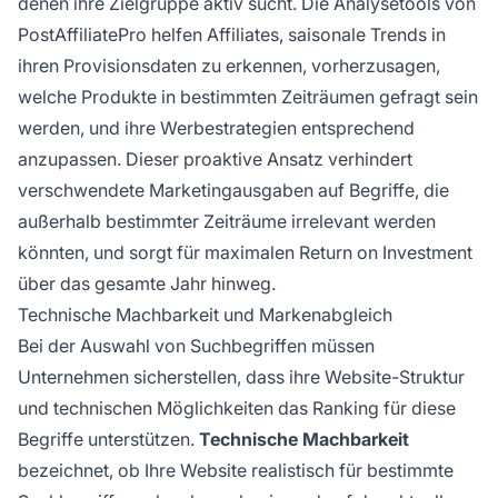
denen ihre Zielgruppe aktiv sucht. Die Analysetools von
PostAffiliatePro helfen Affiliates, saisonale Trends in
ihren Provisionsdaten zu erkennen, vorherzusagen,
welche Produkte in bestimmten Zeiträumen gefragt sein
werden, und ihre Werbestrategien entsprechend
anzupassen. Dieser proaktive Ansatz verhindert
verschwendete Marketingausgaben auf Begriffe, die
außerhalb bestimmter Zeiträume irrelevant werden
könnten, und sorgt für maximalen Return on Investment
über das gesamte Jahr hinweg.
Technische Machbarkeit und Markenabgleich
Bei der Auswahl von Suchbegriffen müssen
Unternehmen sicherstellen, dass ihre Website-Struktur
und technischen Möglichkeiten das Ranking für diese
Begriffe unterstützen.
Technische Machbarkeit
bezeichnet, ob Ihre Website realistisch für bestimmte