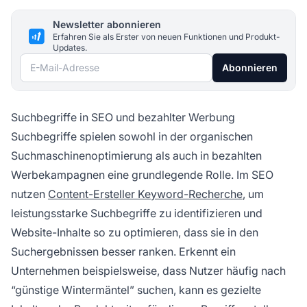
Newsletter abonnieren
Erfahren Sie als Erster von neuen Funktionen und Produkt-
Updates.
E-Mail-Adresse
Abonnieren
Suchbegriffe in SEO und bezahlter Werbung
Suchbegriffe spielen sowohl in der organischen
Suchmaschinenoptimierung als auch in bezahlten
Werbekampagnen eine grundlegende Rolle. Im SEO
nutzen
Content-Ersteller Keyword-Recherche
, um
leistungsstarke Suchbegriffe zu identifizieren und
Website-Inhalte so zu optimieren, dass sie in den
Suchergebnissen besser ranken. Erkennt ein
Unternehmen beispielsweise, dass Nutzer häufig nach
“günstige Wintermäntel” suchen, kann es gezielte