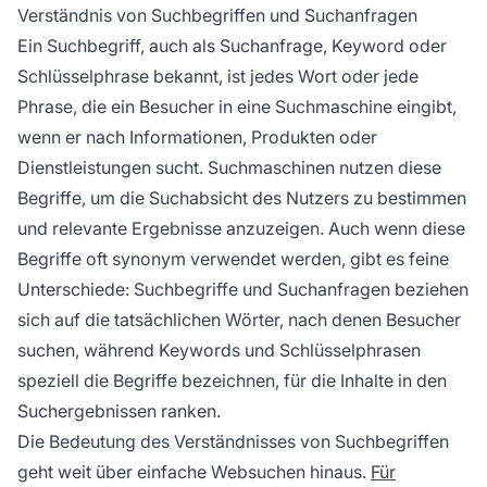
Nähe'.
Verständnis von Suchbegriffen und Suchanfragen
Ein Suchbegriff, auch als Suchanfrage, Keyword oder
Schlüsselphrase bekannt, ist jedes Wort oder jede
Phrase, die ein Besucher in eine Suchmaschine eingibt,
wenn er nach Informationen, Produkten oder
Dienstleistungen sucht. Suchmaschinen nutzen diese
Begriffe, um die Suchabsicht des Nutzers zu bestimmen
und relevante Ergebnisse anzuzeigen. Auch wenn diese
Begriffe oft synonym verwendet werden, gibt es feine
Unterschiede: Suchbegriffe und Suchanfragen beziehen
sich auf die tatsächlichen Wörter, nach denen Besucher
suchen, während Keywords und Schlüsselphrasen
speziell die Begriffe bezeichnen, für die Inhalte in den
Suchergebnissen ranken.
Die Bedeutung des Verständnisses von Suchbegriffen
geht weit über einfache Websuchen hinaus.
Für