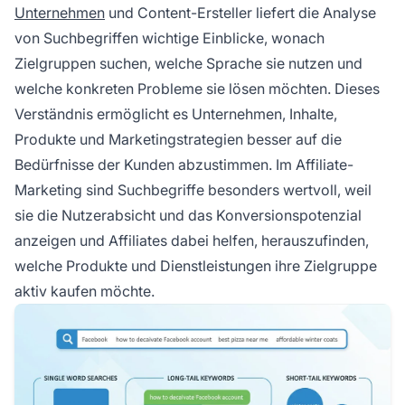
Unternehmen
und Content-Ersteller liefert die Analyse
von Suchbegriffen wichtige Einblicke, wonach
Zielgruppen suchen, welche Sprache sie nutzen und
welche konkreten Probleme sie lösen möchten. Dieses
Verständnis ermöglicht es Unternehmen, Inhalte,
Produkte und Marketingstrategien besser auf die
Bedürfnisse der Kunden abzustimmen. Im Affiliate-
Marketing sind Suchbegriffe besonders wertvoll, weil
sie die Nutzerabsicht und das Konversionspotenzial
anzeigen und Affiliates dabei helfen, herauszufinden,
welche Produkte und Dienstleistungen ihre Zielgruppe
aktiv kaufen möchte.