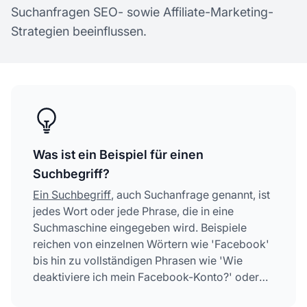
Suchanfragen SEO- sowie Affiliate-Marketing-
Strategien beeinflussen.
Was ist ein Beispiel für einen
Suchbegriff?
Ein Suchbegriff
, auch Suchanfrage genannt, ist
jedes Wort oder jede Phrase, die in eine
Suchmaschine eingegeben wird. Beispiele
reichen von einzelnen Wörtern wie 'Facebook'
bis hin zu vollständigen Phrasen wie 'Wie
deaktiviere ich mein Facebook-Konto?' oder
'bestes italienisches Restaurant in meiner