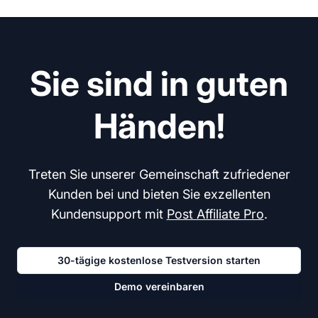
Sie sind in guten
Händen!
Treten Sie unserer Gemeinschaft zufriedener
Kunden bei und bieten Sie exzellenten
Kundensupport mit
Post Affiliate Pro
.
30-tägige kostenlose Testversion starten
Demo vereinbaren