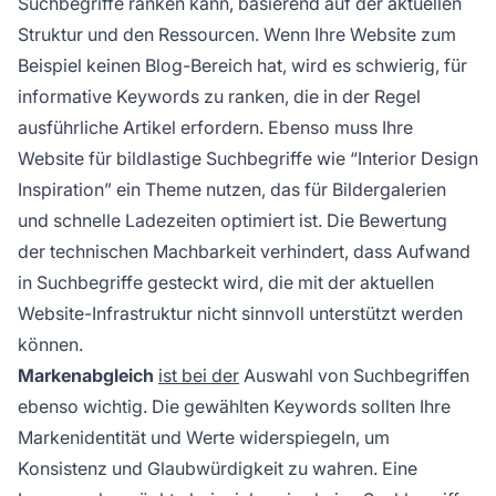
Suchbegriffe ranken kann, basierend auf der aktuellen
Struktur und den Ressourcen. Wenn Ihre Website zum
Beispiel keinen Blog-Bereich hat, wird es schwierig, für
informative Keywords zu ranken, die in der Regel
ausführliche Artikel erfordern. Ebenso muss Ihre
Website für bildlastige Suchbegriffe wie “Interior Design
Inspiration” ein Theme nutzen, das für Bildergalerien
und schnelle Ladezeiten optimiert ist. Die Bewertung
der technischen Machbarkeit verhindert, dass Aufwand
in Suchbegriffe gesteckt wird, die mit der aktuellen
Website-Infrastruktur nicht sinnvoll unterstützt werden
können.
Markenabgleich
ist bei der
Auswahl von Suchbegriffen
ebenso wichtig. Die gewählten Keywords sollten Ihre
Markenidentität und Werte widerspiegeln, um
Konsistenz und Glaubwürdigkeit zu wahren. Eine