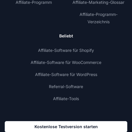
Affiliate-Programm
Affiliate-Marketing-Glossar
Affiliate-Programm-
Verzeichnis
Beliebt
Affiliate-Software für Shopify
Affiliate-Software für WooCommerce
Affiliate-Software für WordPress
Referral-Software
Affiliate-Tools
Kostenlose Testversion starten