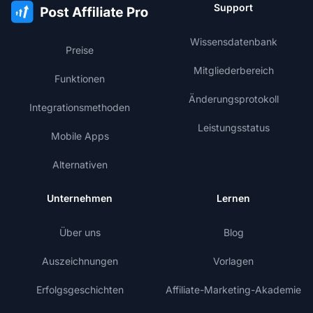
Support
Wissensdatenbank
Preise
Mitgliederbereich
Funktionen
Änderungsprotokoll
Integrationsmethoden
Leistungsstatus
Mobile Apps
Alternativen
Unternehmen
Lernen
Über uns
Blog
Auszeichnungen
Vorlagen
Erfolgsgeschichten
Affiliate-Marketing-Akademie