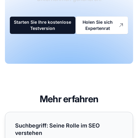
Starten Sie Ihre kostenlose
Holen Sie sich
Testversion
Expertenrat
Mehr erfahren
Suchbegriff: Seine Rolle im SEO verstehen
Suchbegriff: Seine Rolle im SEO
verstehen