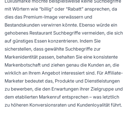
Luxusmarke möchte beispielsweise keine Suchbegriffe
mit Wörtern wie “billig” oder “Rabatt” ansprechen, da
dies das Premium-Image verwässern und
Bestandskunden verwirren könnte. Ebenso würde ein
gehobenes Restaurant Suchbegriffe vermeiden, die sich
auf günstiges Essen konzentrieren. Indem Sie
sicherstellen, dass gewählte Suchbegriffe zur
Markenidentität passen, behalten Sie eine konsistente
Markenbotschaft und ziehen genau die Kunden an, die
wirklich an Ihrem Angebot interessiert sind. Für Affiliate-
Marketer bedeutet das, Produkte und Dienstleistungen
zu bewerben, die den Erwartungen ihrer Zielgruppe und
dem etablierten Markenruf entsprechen – was letztlich
zu höheren Konversionsraten und Kundenloyalität führt.