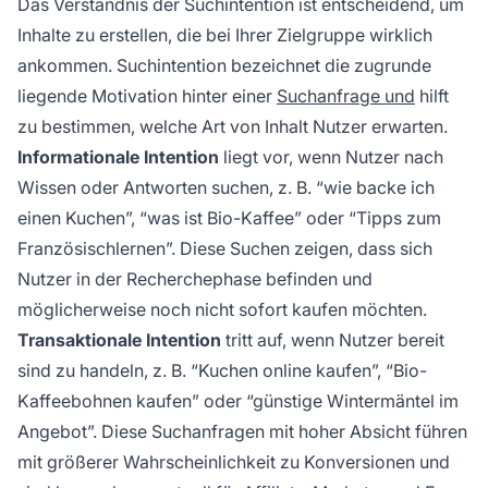
Das Verständnis der Suchintention ist entscheidend, um
Inhalte zu erstellen, die bei Ihrer Zielgruppe wirklich
ankommen. Suchintention bezeichnet die zugrunde
liegende Motivation hinter einer
Suchanfrage und
hilft
zu bestimmen, welche Art von Inhalt Nutzer erwarten.
Informationale Intention
liegt vor, wenn Nutzer nach
Wissen oder Antworten suchen, z. B. “wie backe ich
einen Kuchen”, “was ist Bio-Kaffee” oder “Tipps zum
Französischlernen”. Diese Suchen zeigen, dass sich
Nutzer in der Recherchephase befinden und
möglicherweise noch nicht sofort kaufen möchten.
Transaktionale Intention
tritt auf, wenn Nutzer bereit
sind zu handeln, z. B. “Kuchen online kaufen”, “Bio-
Kaffeebohnen kaufen” oder “günstige Wintermäntel im
Angebot”. Diese Suchanfragen mit hoher Absicht führen
mit größerer Wahrscheinlichkeit zu Konversionen und