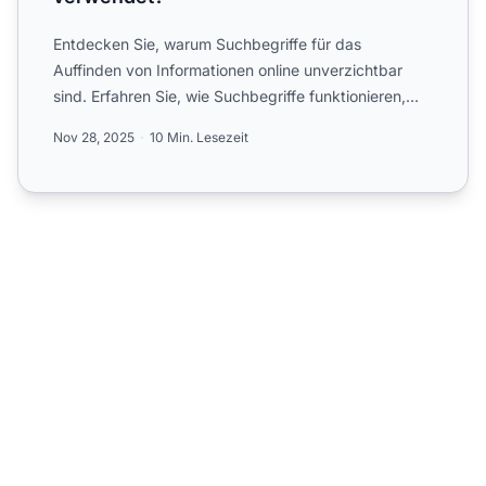
Entdecken Sie, warum Suchbegriffe für das
Auffinden von Informationen online unverzichtbar
sind. Erfahren Sie, wie Suchbegriffe funktionieren,
warum sie für SEO...
Nov 28, 2025
10 Min. Lesezeit