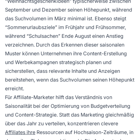
“Weihnachtsgeschenkideen” typischerweise zwischen
September und Dezember seinen Höhepunkt, während
das Suchvolumen im März minimal ist. Ebenso steigt
“Sommerurlaubsziele” im Frühjahr und Frühsommer,
während “Schulsachen” Ende August einen Anstieg
verzeichnen. Durch das Erkennen dieser saisonalen
Muster können Unternehmen ihre Content-Erstellung
und Werbekampagnen strategisch planen und
sicherstellen, dass relevante Inhalte und Anzeigen
bereitstehen, wenn das Suchvolumen seinen Höhepunkt
erreicht.
Für Affiliate-Marketer hilft das Verständnis von
Saisonalität bei der Optimierung von Budgetverteilung
und Content-Strategie. Statt das Marketing gleichmäßig
über das Jahr zu verteilen, konzentrieren clevere
Affiliates ihre
Ressourcen auf Hochsaison-Zeiträume, in