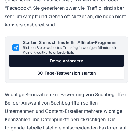
“Facebook”. Sie generieren zwar viel Traffic, sind aber
sehr umkämpft und ziehen oft Nutzer an, die noch nicht
konversionsbereit sind.
Starten Sie noch heute Ihr Affiliate-Programm
Richten Sie erweitertes Tracking in wenigen Minuten ein.
Keine Kreditkarte erforderlich.
Demo anfordern
30-Tage-Testversion starten
Wichtige Kennzahlen zur Bewertung von Suchbegriffen
Bei der Auswahl von Suchbegriffen sollten
Unternehmen und Content-Ersteller mehrere wichtige
Kennzahlen und Datenpunkte berücksichtigen. Die
folgende Tabelle listet die entscheidenden Faktoren auf,