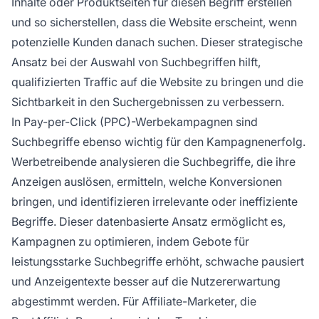
Inhalte oder Produktseiten für diesen Begriff erstellen
und so sicherstellen, dass die Website erscheint, wenn
potenzielle Kunden danach suchen. Dieser strategische
Ansatz bei der Auswahl von Suchbegriffen hilft,
qualifizierten Traffic auf die Website zu bringen und die
Sichtbarkeit in den Suchergebnissen zu verbessern.
In Pay-per-Click (PPC)-Werbekampagnen sind
Suchbegriffe ebenso wichtig für den Kampagnenerfolg.
Werbetreibende analysieren die Suchbegriffe, die ihre
Anzeigen auslösen, ermitteln, welche Konversionen
bringen, und identifizieren irrelevante oder ineffiziente
Begriffe. Dieser datenbasierte Ansatz ermöglicht es,
Kampagnen zu optimieren, indem Gebote für
leistungsstarke Suchbegriffe erhöht, schwache pausiert
und Anzeigentexte besser auf die Nutzererwartung
abgestimmt werden. Für Affiliate-Marketer, die