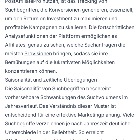
PostAffiliatePro nutzen, ist das Tracking von
Suchbegriffen, die Konversionen generieren, essenziell,
um den Return on Investment zu maximieren und
profitable Kampagnen zu skalieren. Die fortschrittlichen
Analysefunktionen der Plattform ermöglichen es
Affiliates, genau zu sehen, welche Suchanfragen die
meisten
Provisionen
bringen, sodass sie ihre
Bemühungen auf die lukrativsten Möglichkeiten
konzentrieren können.
Saisonalität und zeitliche Überlegungen
Die Saisonalität von Suchbegriffen beschreibt
vorhersehbare Schwankungen des Suchvolumens im
Jahresverlauf. Das Verständnis dieser Muster ist
entscheidend für eine effektive Marketingplanung. Viele
Suchbegriffe verzeichnen je nach Jahreszeit deutliche
Unterschiede in der Beliebtheit. So erreicht