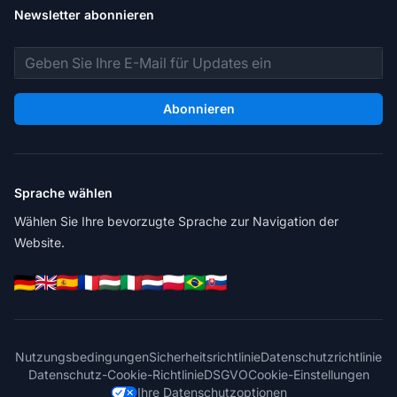
Newsletter abonnieren
E-Mail-Adresse
Abonnieren
Sprache wählen
Wählen Sie Ihre bevorzugte Sprache zur Navigation der
Website.
Nutzungsbedingungen
Sicherheitsrichtlinie
Datenschutzrichtlinie
Datenschutz-Cookie-Richtlinie
DSGVO
Cookie-Einstellungen
Ihre Datenschutzoptionen