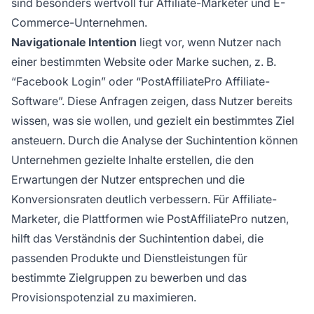
sind besonders wertvoll für Affiliate-Marketer und E-
Commerce-Unternehmen.
Navigationale Intention
liegt vor, wenn Nutzer nach
einer bestimmten Website oder Marke suchen, z. B.
“Facebook Login” oder “PostAffiliatePro Affiliate-
Software”. Diese Anfragen zeigen, dass Nutzer bereits
wissen, was sie wollen, und gezielt ein bestimmtes Ziel
ansteuern. Durch die Analyse der Suchintention können
Unternehmen gezielte Inhalte erstellen, die den
Erwartungen der Nutzer entsprechen und die
Konversionsraten deutlich verbessern. Für Affiliate-
Marketer, die Plattformen wie PostAffiliatePro nutzen,
hilft das Verständnis der Suchintention dabei, die
passenden Produkte und Dienstleistungen für
bestimmte Zielgruppen zu bewerben und das
Provisionspotenzial zu maximieren.