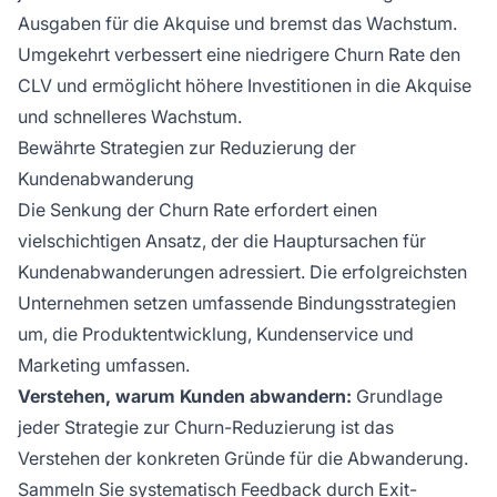
Ausgaben für die Akquise und bremst das Wachstum.
Umgekehrt verbessert eine niedrigere Churn Rate den
CLV und ermöglicht höhere Investitionen in die Akquise
und schnelleres Wachstum.
Bewährte Strategien zur Reduzierung der
Kundenabwanderung
Die Senkung der Churn Rate erfordert einen
vielschichtigen Ansatz, der die Hauptursachen für
Kundenabwanderungen adressiert. Die erfolgreichsten
Unternehmen setzen umfassende Bindungsstrategien
um, die Produktentwicklung, Kundenservice und
Marketing umfassen.
Verstehen, warum Kunden abwandern:
Grundlage
jeder Strategie zur Churn-Reduzierung ist das
Verstehen der konkreten Gründe für die Abwanderung.
Sammeln Sie systematisch Feedback durch Exit-