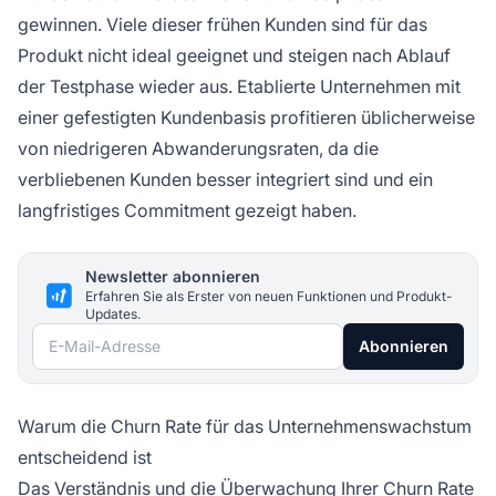
gewinnen. Viele dieser frühen Kunden sind für das
Produkt nicht ideal geeignet und steigen nach Ablauf
der Testphase wieder aus. Etablierte Unternehmen mit
einer gefestigten Kundenbasis profitieren üblicherweise
von niedrigeren Abwanderungsraten, da die
verbliebenen Kunden besser integriert sind und ein
langfristiges Commitment gezeigt haben.
Newsletter abonnieren
Erfahren Sie als Erster von neuen Funktionen und Produkt-
Updates.
E-Mail-Adresse
Abonnieren
Warum die Churn Rate für das Unternehmenswachstum
entscheidend ist
Das Verständnis und die Überwachung Ihrer Churn Rate