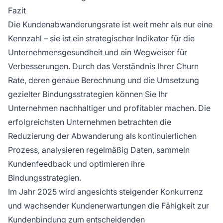
Fazit
Die Kundenabwanderungsrate ist weit mehr als nur eine
Kennzahl – sie ist ein strategischer Indikator für die
Unternehmensgesundheit und ein Wegweiser für
Verbesserungen. Durch das Verständnis Ihrer Churn
Rate, deren genaue Berechnung und die Umsetzung
gezielter Bindungsstrategien können Sie Ihr
Unternehmen nachhaltiger und profitabler machen. Die
erfolgreichsten Unternehmen betrachten die
Reduzierung der Abwanderung als kontinuierlichen
Prozess, analysieren regelmäßig Daten, sammeln
Kundenfeedback und optimieren ihre
Bindungsstrategien.
Im Jahr 2025 wird angesichts steigender Konkurrenz
und wachsender Kundenerwartungen die Fähigkeit zur
Kundenbindung zum entscheidenden