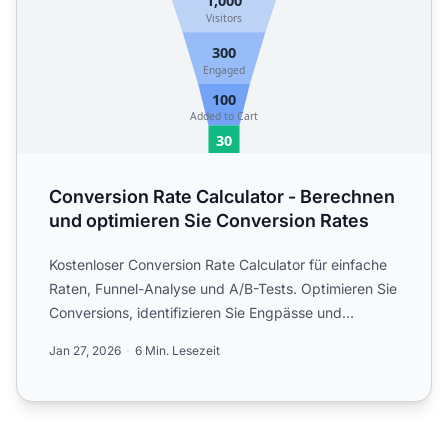
Conversion Rate Calculator - Berechnen
und optimieren Sie Conversion Rates
Kostenloser Conversion Rate Calculator für einfache
Raten, Funnel-Analyse und A/B-Tests. Optimieren Sie
Conversions, identifizieren Sie Engpässe und
verbessern ...
Jan 27, 2026
6 Min. Lesezeit