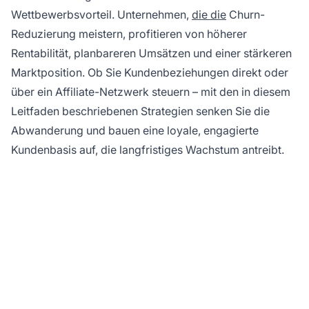
Wettbewerbsvorteil. Unternehmen,
die die
Churn-
Reduzierung meistern, profitieren von höherer
Rentabilität, planbareren Umsätzen und einer stärkeren
Marktposition. Ob Sie Kundenbeziehungen direkt oder
über ein Affiliate-Netzwerk steuern – mit den in diesem
Leitfaden beschriebenen Strategien senken Sie die
Abwanderung und bauen eine loyale, engagierte
Kundenbasis auf, die langfristiges Wachstum antreibt.
Bereit, Ihre