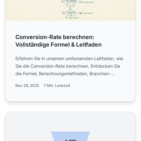
Conversion-Rate berechnen:
Vollständige Formel & Leitfaden
Erfahren Sie in unserem umfassenden Leitfaden, wie
Sie die Conversion-Rate berechnen. Entdecken Sie
die Formel, Berechnungsmethoden, Branchen-
Benchmarks und Opt...
Nov 28, 2025
7 Min. Lesezeit
Conversion Rate Calculator - Berechnen und optimieren S