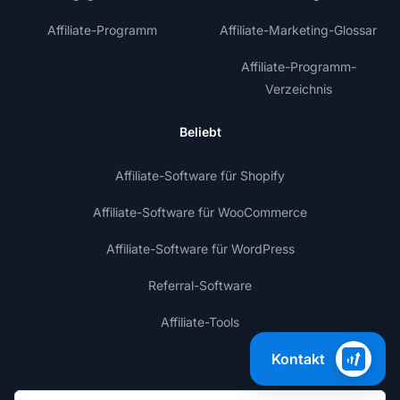
Affiliate-Programm
Affiliate-Marketing-Glossar
Affiliate-Programm-
Verzeichnis
Beliebt
Affiliate-Software für Shopify
Affiliate-Software für WooCommerce
Affiliate-Software für WordPress
Referral-Software
Affiliate-Tools
Kontakt