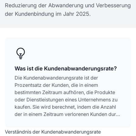
Reduzierung der Abwanderung und Verbesserung
der Kundenbindung im Jahr 2025.
Was ist die Kundenabwanderungsrate?
Die Kundenabwanderungsrate ist der
Prozentsatz der Kunden, die in einem
bestimmten Zeitraum aufhören, die Produkte
oder Dienstleistungen eines Unternehmens zu
kaufen. Sie wird berechnet, indem die Anzahl
der in einem Zeitraum verlorenen Kunden durch
die Gesamtzahl der Kunden zu Beginn dieses
Zeitraums geteilt und das Ergebnis mit 100
Verständnis der Kundenabwanderungsrate
multipliziert wird.