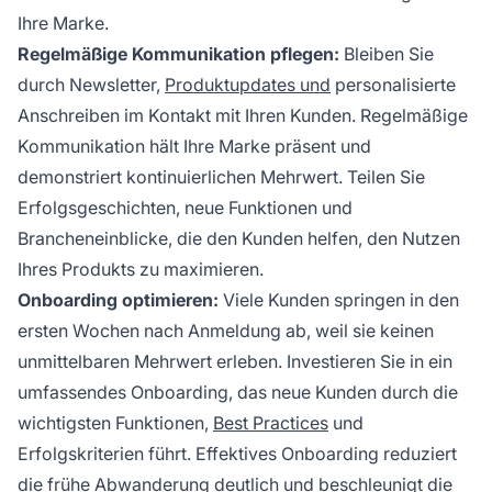
Ihre Marke.
Regelmäßige Kommunikation pflegen:
Bleiben Sie
durch Newsletter,
Produktupdates und
personalisierte
Anschreiben im Kontakt mit Ihren Kunden. Regelmäßige
Kommunikation hält Ihre Marke präsent und
demonstriert kontinuierlichen Mehrwert. Teilen Sie
Erfolgsgeschichten, neue Funktionen und
Brancheneinblicke, die den Kunden helfen, den Nutzen
Ihres Produkts zu maximieren.
Onboarding optimieren:
Viele Kunden springen in den
ersten Wochen nach Anmeldung ab, weil sie keinen
unmittelbaren Mehrwert erleben. Investieren Sie in ein
umfassendes Onboarding, das neue Kunden durch die
wichtigsten Funktionen,
Best Practices
und
Erfolgskriterien führt. Effektives Onboarding reduziert
die frühe Abwanderung deutlich und beschleunigt die