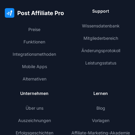
Support
Wissensdatenbank
Preise
Mitgliederbereich
Funktionen
Änderungsprotokoll
Integrationsmethoden
Leistungsstatus
Mobile Apps
Alternativen
Unternehmen
Lernen
Über uns
Blog
Auszeichnungen
Vorlagen
Erfolgsgeschichten
Affiliate-Marketing-Akademie