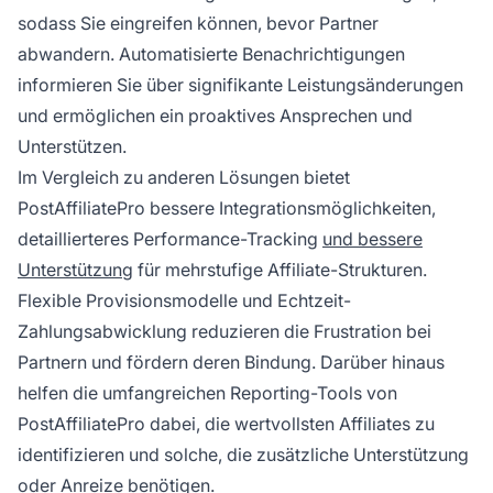
sodass Sie eingreifen können, bevor Partner
abwandern. Automatisierte Benachrichtigungen
informieren Sie über signifikante Leistungsänderungen
und ermöglichen ein proaktives Ansprechen und
Unterstützen.
Im Vergleich zu anderen Lösungen bietet
PostAffiliatePro bessere Integrationsmöglichkeiten,
detaillierteres Performance-Tracking
und bessere
Unterstützung
für mehrstufige Affiliate-Strukturen.
Flexible Provisionsmodelle und Echtzeit-
Zahlungsabwicklung reduzieren die Frustration bei
Partnern und fördern deren Bindung. Darüber hinaus
helfen die umfangreichen Reporting-Tools von
PostAffiliatePro dabei, die wertvollsten Affiliates zu
identifizieren und solche, die zusätzliche Unterstützung
oder Anreize benötigen.