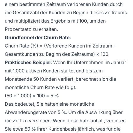
einem bestimmten Zeitraum verlorenen Kunden durch
die Gesamtzahl der Kunden zu Beginn dieses Zeitraums
und multipliziert das Ergebnis mit 100, um den
Prozentsatz zu erhalten.
Grundformel der Churn Rate:
Churn Rate (%) = (Verlorene Kunden im Zeitraum ÷
Gesamtkunden zu Beginn des Zeitraums) × 100
Praktisches Beispiel:
Wenn Ihr Unternehmen im Januar
mit 1.000 aktiven Kunden startet und bis zum
Monatsende 50 Kunden verliert, berechnet sich die
monatliche Churn Rate wie folgt:
(50 ÷ 1.000) × 100 = 5 %
Das bedeutet, Sie hatten eine monatliche
Abwanderungsrate von 5 %. Um die Auswirkung über
die Zeit zu verstehen: Wenn diese Rate anhält, verlieren
Sie etwa 50 % Ihrer Kundenbasis jährlich, was für die