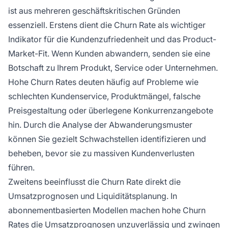
ist aus mehreren geschäftskritischen Gründen
essenziell. Erstens dient die Churn Rate als wichtiger
Indikator für die Kundenzufriedenheit und das Product-
Market-Fit. Wenn Kunden abwandern, senden sie eine
Botschaft zu Ihrem Produkt, Service oder Unternehmen.
Hohe Churn Rates deuten häufig auf Probleme wie
schlechten Kundenservice, Produktmängel, falsche
Preisgestaltung oder überlegene Konkurrenzangebote
hin. Durch die Analyse der Abwanderungsmuster
können Sie gezielt Schwachstellen identifizieren und
beheben, bevor sie zu massiven Kundenverlusten
führen.
Zweitens beeinflusst die Churn Rate direkt die
Umsatzprognosen und Liquiditätsplanung. In
abonnementbasierten Modellen machen hohe Churn
Rates die Umsatzprognosen unzuverlässig und zwingen