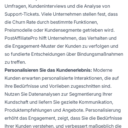
Umfragen, Kundeninterviews und die Analyse von
Support-Tickets. Viele Unternehmen stellen fest, dass
die Churn Rate durch bestimmte Funktionen,
Preismodelle oder Kundensegmente getrieben wird.
PostAffiliatePro hilft Unternehmen, das Verhalten und
die Engagement-Muster der Kunden zu verfolgen und
so fundierte Entscheidungen über Bindungsmaßnahmen
zu treffen.
Personalisieren Sie das Kundenerlebnis:
Moderne
Kunden erwarten personalisierte Interaktionen, die auf
ihre Bedürfnisse und Vorlieben zugeschnitten sind.
Nutzen Sie Datenanalysen zur Segmentierung Ihrer
Kundschaft und liefern Sie gezielte Kommunikation,
Produktempfehlungen und Angebote. Personalisierung
erhöht das Engagement, zeigt, dass Sie die Bedürfnisse
Ihrer Kunden verstehen, und verbessert maßgeblich die