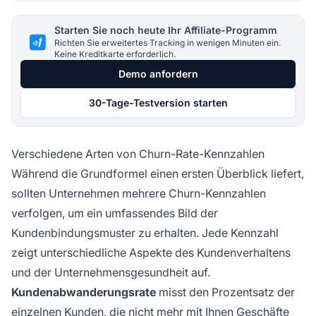
Starten Sie noch heute Ihr Affiliate-Programm
Richten Sie erweitertes Tracking in wenigen Minuten ein.
Keine Kreditkarte erforderlich.
Demo anfordern
30-Tage-Testversion starten
Verschiedene Arten von Churn-Rate-Kennzahlen
Während die Grundformel einen ersten Überblick liefert,
sollten Unternehmen mehrere Churn-Kennzahlen
verfolgen, um ein umfassendes Bild der
Kundenbindungsmuster zu erhalten. Jede Kennzahl
zeigt unterschiedliche Aspekte des Kundenverhaltens
und der Unternehmensgesundheit auf.
Kundenabwanderungsrate
misst den Prozentsatz der
einzelnen Kunden, die nicht mehr mit Ihnen Geschäfte