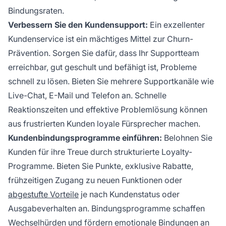
Bindungsraten.
Verbessern Sie den Kundensupport:
Ein exzellenter
Kundenservice ist ein mächtiges Mittel zur Churn-
Prävention. Sorgen Sie dafür, dass Ihr Supportteam
erreichbar, gut geschult und befähigt ist, Probleme
schnell zu lösen. Bieten Sie mehrere Supportkanäle wie
Live-Chat, E-Mail und Telefon an. Schnelle
Reaktionszeiten und effektive Problemlösung können
aus frustrierten Kunden loyale Fürsprecher machen.
Kundenbindungsprogramme einführen:
Belohnen Sie
Kunden für ihre Treue durch strukturierte Loyalty-
Programme. Bieten Sie Punkte, exklusive Rabatte,
frühzeitigen Zugang zu neuen Funktionen oder
abgestufte Vorteile
je nach Kundenstatus oder
Ausgabeverhalten an. Bindungsprogramme schaffen
Wechselhürden und fördern emotionale Bindungen an