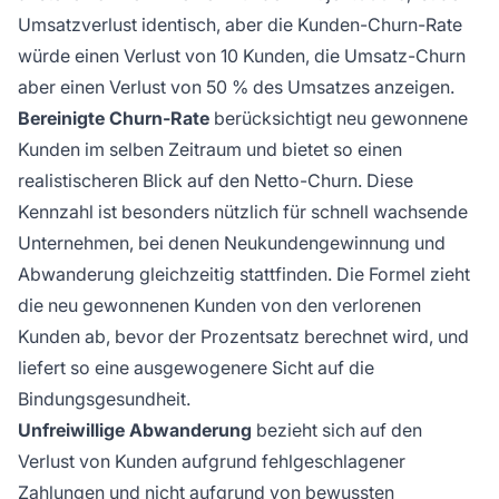
Umsatzverlust identisch, aber die Kunden-Churn-Rate
würde einen Verlust von 10 Kunden, die Umsatz-Churn
aber einen Verlust von 50 % des Umsatzes anzeigen.
Bereinigte Churn-Rate
berücksichtigt neu gewonnene
Kunden im selben Zeitraum und bietet so einen
realistischeren Blick auf den Netto-Churn. Diese
Kennzahl ist besonders nützlich für schnell wachsende
Unternehmen, bei denen Neukundengewinnung und
Abwanderung gleichzeitig stattfinden. Die Formel zieht
die neu gewonnenen Kunden von den verlorenen
Kunden ab, bevor der Prozentsatz berechnet wird, und
liefert so eine ausgewogenere Sicht auf die
Bindungsgesundheit.
Unfreiwillige Abwanderung
bezieht sich auf den
Verlust von Kunden aufgrund fehlgeschlagener
Zahlungen und nicht aufgrund von bewussten