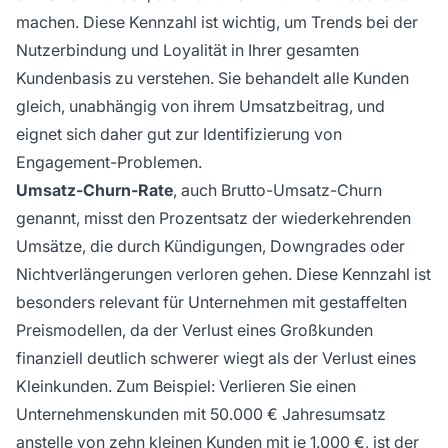
machen. Diese Kennzahl ist wichtig, um Trends bei der
Nutzerbindung und Loyalität in Ihrer gesamten
Kundenbasis zu verstehen. Sie behandelt alle Kunden
gleich, unabhängig von ihrem Umsatzbeitrag, und
eignet sich daher gut zur Identifizierung von
Engagement-Problemen.
Umsatz-Churn-Rate
, auch Brutto-Umsatz-Churn
genannt, misst den Prozentsatz der wiederkehrenden
Umsätze, die durch Kündigungen, Downgrades oder
Nichtverlängerungen verloren gehen. Diese Kennzahl ist
besonders relevant für Unternehmen mit gestaffelten
Preismodellen, da der Verlust eines Großkunden
finanziell deutlich schwerer wiegt als der Verlust eines
Kleinkunden. Zum Beispiel: Verlieren Sie einen
Unternehmenskunden mit 50.000 € Jahresumsatz
anstelle von zehn kleinen Kunden mit je 1.000 €, ist der