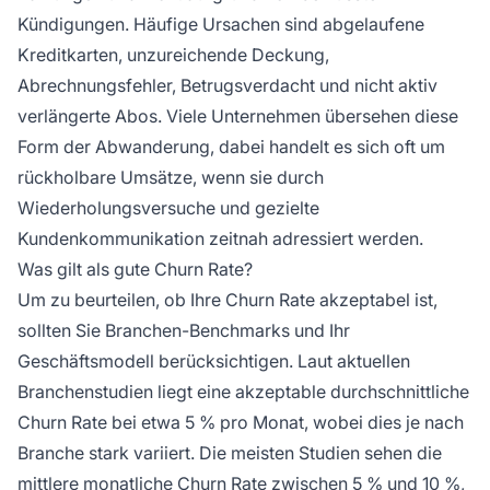
Kündigungen. Häufige Ursachen sind abgelaufene
Kreditkarten, unzureichende Deckung,
Abrechnungsfehler, Betrugsverdacht und nicht aktiv
verlängerte Abos. Viele Unternehmen übersehen diese
Form der Abwanderung, dabei handelt es sich oft um
rückholbare Umsätze, wenn sie durch
Wiederholungsversuche und gezielte
Kundenkommunikation zeitnah adressiert werden.
Was gilt als gute Churn Rate?
Um zu beurteilen, ob Ihre Churn Rate akzeptabel ist,
sollten Sie Branchen-Benchmarks und Ihr
Geschäftsmodell berücksichtigen. Laut aktuellen
Branchenstudien liegt eine akzeptable durchschnittliche
Churn Rate bei etwa 5 % pro Monat, wobei dies je nach
Branche stark variiert. Die meisten Studien sehen die
mittlere monatliche Churn Rate zwischen 5 % und 10 %,