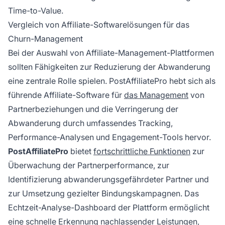
Time-to-Value.
Vergleich von Affiliate-Softwarelösungen für das
Churn-Management
Bei der Auswahl von Affiliate-Management-Plattformen
sollten Fähigkeiten zur Reduzierung der Abwanderung
eine zentrale Rolle spielen. PostAffiliatePro hebt sich als
führende Affiliate-Software für
das Management
von
Partnerbeziehungen und die Verringerung der
Abwanderung durch umfassendes Tracking,
Performance-Analysen und Engagement-Tools hervor.
PostAffiliatePro
bietet
fortschrittliche Funktionen
zur
Überwachung der Partnerperformance, zur
Identifizierung abwanderungsgefährdeter Partner und
zur Umsetzung gezielter Bindungskampagnen. Das
Echtzeit-Analyse-Dashboard der Plattform ermöglicht
eine schnelle Erkennung nachlassender Leistungen,