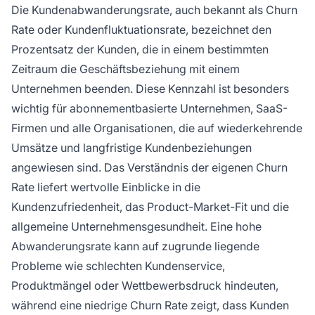
Die Kundenabwanderungsrate, auch bekannt als Churn
Rate oder Kundenfluktuationsrate, bezeichnet den
Prozentsatz der Kunden, die in einem bestimmten
Zeitraum die Geschäftsbeziehung mit einem
Unternehmen beenden. Diese Kennzahl ist besonders
wichtig für abonnementbasierte Unternehmen, SaaS-
Firmen und alle Organisationen, die auf wiederkehrende
Umsätze und langfristige Kundenbeziehungen
angewiesen sind. Das Verständnis der eigenen Churn
Rate liefert wertvolle Einblicke in die
Kundenzufriedenheit, das Product-Market-Fit und die
allgemeine Unternehmensgesundheit. Eine hohe
Abwanderungsrate kann auf zugrunde liegende
Probleme wie schlechten Kundenservice,
Produktmängel oder Wettbewerbsdruck hindeuten,
während eine niedrige Churn Rate zeigt, dass Kunden