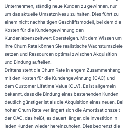
Unternehmen, ständig neue Kunden zu gewinnen, nur
um das aktuelle Umsatzniveau zu halten. Dies führt zu
einem nicht nachhaltigen Geschäftsmodell, bei dem die
Kosten für die Kundengewinnung den
Kundenlebenszeitwert übersteigen. Mit dem Wissen um
Ihre Churn Rate können Sie realistische Wachstumsziele
setzen und Ressourcen optimal zwischen Akquisition
und Bindung aufteilen.
Drittens steht die Churn Rate in engem Zusammenhang
mit den Kosten für die Kundengewinnung (CAC) und
dem
Customer Lifetime Value
(CLV). Es ist allgemein
bekannt, dass die Bindung eines bestehenden Kunden
deutlich günstiger ist als die Akquisition eines neuen. Bei
hoher Churn Rate verlängert sich die Amortisationszeit
der CAC, das heißt, es dauert länger, die Investition in
jeden Kunden wieder hereinzuholen. Dies begrenzt die