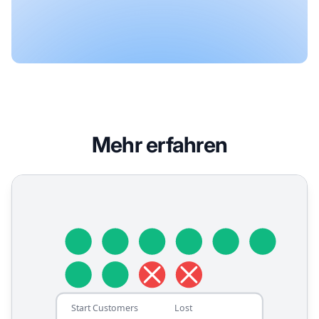
Mehr erfahren