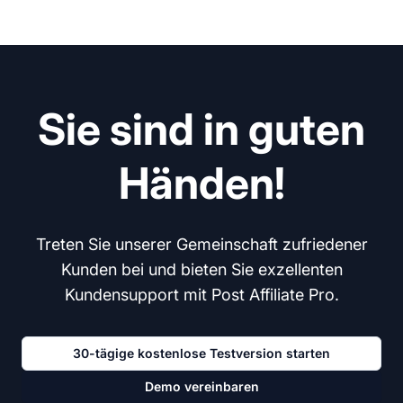
Sie sind in guten
Händen!
Treten Sie unserer Gemeinschaft zufriedener
Kunden bei und bieten Sie exzellenten
Kundensupport mit Post Affiliate Pro.
30-tägige kostenlose Testversion starten
Demo vereinbaren