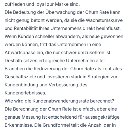
zufrieden und loyal zur Marke sind.
Die Bedeutung der Überwachung der Churn Rate kann
nicht genug betont werden, da sie die Wachstumskurve
und Rentabilität Ihres Unternehmens direkt beeinflusst.
Wenn Kunden schneller abwandern, als neue gewonnen
werden können, tritt das Unternehmen in eine
Abwärtsphase ein, die nur schwer umzukehren ist.
Deshalb setzen erfolgreiche Unternehmen aller
Branchen die Reduzierung der Churn Rate als zentrales
Geschäftsziele und investieren stark in Strategien zur
Kundenbindung und Verbesserung des
Kundenerlebnisses.
Wie wird die Kundenabwanderungsrate berechnet?
Die Berechnung der Churn Rate ist einfach, aber eine
genaue Messung ist entscheidend für aussagekräftige
Erkenntnisse. Die Grundformel teilt die Anzahl der in