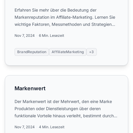
Erfahren Sie mehr über die Bedeutung der
Markenreputation im Affiliate-Marketing. Lernen Sie
wichtige Faktoren, Messmethoden und Strategien
kennen, um das Marke...
Nov 7, 2024
6 Min. Lesezeit
BrandReputation
AffiliateMarketing
+3
Markenwert
Markenwert
Der Markenwert ist der Mehrwert, den eine Marke
Produkten oder Dienstleistungen über deren
funktionale Vorteile hinaus verleiht, bestimmt durch
die Wahrnehmung,...
Nov 7, 2024
4 Min. Lesezeit