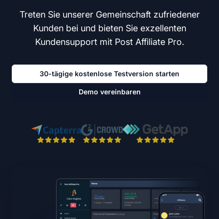
Treten Sie unserer Gemeinschaft zufriedener
Kunden bei und bieten Sie exzellenten
Kundensupport mit Post Affiliate Pro.
30-tägige kostenlose Testversion starten
Demo vereinbaren