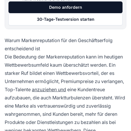
Demo anfordern
30-Tage-Testversion starten
Warum Markenreputation für den Geschäftserfolg
entscheidend ist
Die Bedeutung der Markenreputation kann im heutigen
Wettbewerbsumfeld kaum überschätzt werden. Ein
starker Ruf bildet einen Wettbewerbsvorteil, der es
Unternehmen ermöglicht, Premiumpreise zu verlangen,
Top-Talente
anzuziehen und
eine Kundentreue
aufzubauen, die auch Marktturbulenzen übersteht. Wird
eine Marke als vertrauenswürdig und zuverlässig
wahrgenommen, sind Kunden bereit, mehr für deren
Produkte oder Dienstleistungen zu bezahlen als bei
weniger bekannten Wettbewerbern. Diese