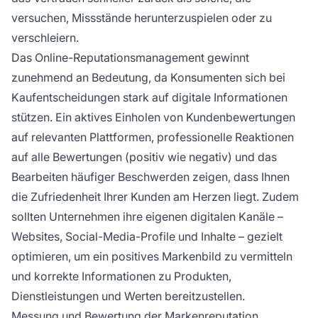
versuchen, Missstände herunterzuspielen oder zu
verschleiern.
Das Online-Reputationsmanagement gewinnt
zunehmend an Bedeutung, da Konsumenten sich bei
Kaufentscheidungen stark auf digitale Informationen
stützen. Ein aktives Einholen von Kundenbewertungen
auf relevanten Plattformen, professionelle Reaktionen
auf alle Bewertungen (positiv wie negativ) und das
Bearbeiten häufiger Beschwerden zeigen, dass Ihnen
die Zufriedenheit Ihrer Kunden am Herzen liegt. Zudem
sollten Unternehmen ihre eigenen digitalen Kanäle –
Websites, Social-Media-Profile und Inhalte – gezielt
optimieren, um ein positives Markenbild zu vermitteln
und korrekte Informationen zu Produkten,
Dienstleistungen und Werten bereitzustellen.
Messung und Bewertung der Markenreputation