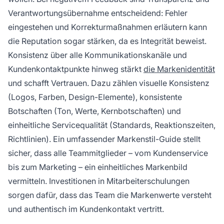
Verantwortungsübernahme entscheidend: Fehler
eingestehen und Korrekturmaßnahmen erläutern kann
die Reputation sogar stärken, da es Integrität beweist.
Konsistenz über alle Kommunikationskanäle und
Kundenkontaktpunkte hinweg stärkt
die Markenidentität
und schafft Vertrauen. Dazu zählen visuelle Konsistenz
(Logos, Farben, Design-Elemente), konsistente
Botschaften (Ton, Werte, Kernbotschaften) und
einheitliche Servicequalität (Standards, Reaktionszeiten,
Richtlinien). Ein umfassender Markenstil-Guide stellt
sicher, dass alle Teammitglieder – vom Kundenservice
bis zum Marketing – ein einheitliches Markenbild
vermitteln. Investitionen in Mitarbeiterschulungen
sorgen dafür, dass das Team die Markenwerte versteht
und authentisch im Kundenkontakt vertritt.