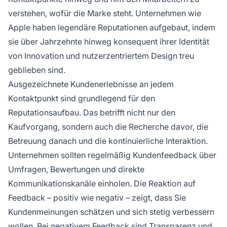
verstehen, wofür die Marke steht. Unternehmen wie
Apple haben legendäre Reputationen aufgebaut, indem
sie über Jahrzehnte hinweg konsequent ihrer Identität
von Innovation und nutzerzentriertem Design treu
geblieben sind.
Ausgezeichnete Kundenerlebnisse an jedem
Kontaktpunkt sind grundlegend für den
Reputationsaufbau. Das betrifft nicht nur den
Kaufvorgang, sondern auch die Recherche davor, die
Betreuung danach und die kontinuierliche Interaktion.
Unternehmen sollten regelmäßig Kundenfeedback über
Umfragen, Bewertungen und direkte
Kommunikationskanäle einholen. Die Reaktion auf
Feedback – positiv wie negativ – zeigt, dass Sie
Kundenmeinungen schätzen und sich stetig verbessern
wollen. Bei negativem Feedback sind Transparenz und