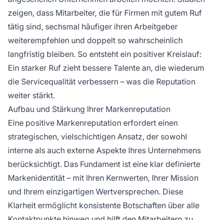
zeigen, dass Mitarbeiter, die für Firmen mit gutem Ruf
tätig sind, sechsmal häufiger ihren Arbeitgeber
weiterempfehlen und doppelt so wahrscheinlich
langfristig bleiben. So entsteht ein positiver Kreislauf:
Ein starker Ruf zieht bessere Talente an, die wiederum
die Servicequalität verbessern – was die Reputation
weiter stärkt.
Aufbau und Stärkung Ihrer Markenreputation
Eine positive Markenreputation erfordert einen
strategischen, vielschichtigen Ansatz, der sowohl
interne als auch externe Aspekte Ihres Unternehmens
berücksichtigt. Das Fundament ist eine klar definierte
Markenidentität – mit Ihren Kernwerten, Ihrer Mission
und Ihrem einzigartigen Wertversprechen. Diese
Klarheit ermöglicht konsistente Botschaften über alle
Kontaktpunkte hinweg und hilft den Mitarbeitern zu