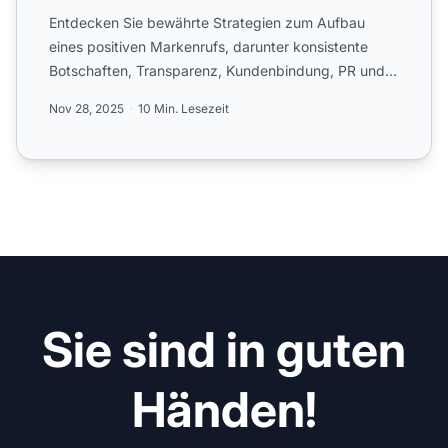
Entdecken Sie bewährte Strategien zum Aufbau
eines positiven Markenrufs, darunter konsistente
Botschaften, Transparenz, Kundenbindung, PR und
CSR-Initiativen. E...
Nov 28, 2025
10 Min. Lesezeit
Sie sind in guten
Händen!