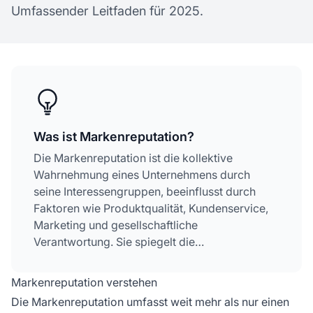
Umfassender Leitfaden für 2025.
Was ist Markenreputation?
Die Markenreputation ist die kollektive
Wahrnehmung eines Unternehmens durch
seine Interessengruppen, beeinflusst durch
Faktoren wie Produktqualität, Kundenservice,
Marketing und gesellschaftliche
Verantwortung. Sie spiegelt die
Vertrauenswürdigkeit und den Wert der Marke
am Markt wider.
Markenreputation verstehen
Die Markenreputation umfasst weit mehr als nur einen