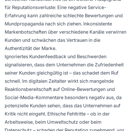
für Reputationsverluste: Eine negative Service-
Erfahrung kann zahlreiche schlechte Bewertungen und
Mundpropaganda nach sich ziehen. Inkonsistente
Markenbotschaften über verschiedene Kanäle verwirren
Kunden und schwächen das Vertrauen in die
Authentizität der Marke.
Ignoriertes Kundenfeedback und Beschwerden
signalisieren, dass dem Unternehmen die Zufriedenheit
seiner Kunden gleichgültig ist – das schadet dem Ruf
schnell. Im digitalen Zeitalter wirkt sich mangelnde
Reaktionsbereitschaft auf Online-Bewertungen und
Social-Media-Kommentare besonders negativ aus, da
potenzielle Kunden sehen, dass das Unternehmen auf
Kritik nicht eingeht. Ethische Fehltritte – ob in der
Arbeitsweise, beim Umweltschutz oder beim
Datenschutz – schaden der Reputation zunehmend, vor