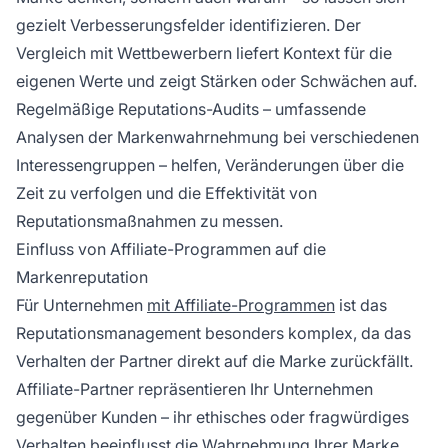
gezielt Verbesserungsfelder identifizieren. Der
Vergleich mit Wettbewerbern liefert Kontext für die
eigenen Werte und zeigt Stärken oder Schwächen auf.
Regelmäßige Reputations-Audits – umfassende
Analysen der Markenwahrnehmung bei verschiedenen
Interessengruppen – helfen, Veränderungen über die
Zeit zu verfolgen und die Effektivität von
Reputationsmaßnahmen zu messen.
Einfluss von Affiliate-Programmen auf die
Markenreputation
Für Unternehmen
mit Affiliate-Programmen
ist das
Reputationsmanagement besonders komplex, da das
Verhalten der Partner direkt auf die Marke zurückfällt.
Affiliate-Partner repräsentieren Ihr Unternehmen
gegenüber Kunden – ihr ethisches oder fragwürdiges
Verhalten beeinflusst die Wahrnehmung Ihrer Marke