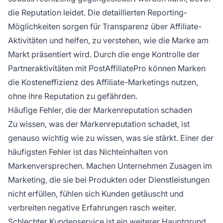
die Reputation leidet. Die detaillierten Reporting-
Möglichkeiten sorgen für Transparenz über Affiliate-
Aktivitäten und helfen, zu verstehen, wie die Marke am
Markt präsentiert wird. Durch die enge Kontrolle der
Partneraktivitäten mit PostAffiliatePro können Marken
die Kosteneffizienz des Affiliate-Marketings nutzen,
ohne ihre Reputation zu gefährden.
Häufige Fehler, die der Markenreputation schaden
Zu wissen, was der Markenreputation schadet, ist
genauso wichtig wie zu wissen, was sie stärkt. Einer der
häufigsten Fehler ist das Nichteinhalten von
Markenversprechen. Machen Unternehmen Zusagen im
Marketing, die sie bei Produkten oder Dienstleistungen
nicht erfüllen, fühlen sich Kunden getäuscht und
verbreiten negative Erfahrungen rasch weiter.
Schlechter Kundenservice ist ein weiterer Hauptgrund