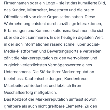
Firmennamen oder
ein Logo – sie ist das kumulierte Bild,
das Kunden, Mitarbeiter, Investoren und die breite
Öffentlichkeit von einer Organisation haben. Diese
Wahrnehmung entsteht durch unzählige Interaktionen,
Erfahrungen und Kommunikationsmaßnahmen, die sich
über die Zeit summieren. In der heutigen digitalen Welt,
in der sich Informationen rasend schnell über Social-
Media-Plattformen und Bewertungsportale verbreiten,
zählt die Markenreputation zu den wertvollsten und
zugleich verletzlichsten Vermögenswerten eines
Unternehmens. Die Stärke Ihrer Markenreputation
beeinflusst Kaufentscheidungen, Kundentreue,
Mitarbeiterzufriedenheit und letztlich Ihren
Geschäftserfolg maßgeblich.
Das Konzept der Markenreputation umfasst sowohl
greifbare als auch nicht greifbare Elemente. Zu den