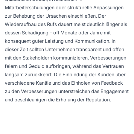
Mitarbeiterschulungen oder strukturelle Anpassungen
zur Behebung der Ursachen einschließen. Der
Wiederaufbau des Rufs dauert meist deutlich länger als
dessen Schädigung – oft Monate oder Jahre mit
konsequent guter Leistung und Kommunikation. In
dieser Zeit sollten Unternehmen transparent und offen
mit den Stakeholdern kommunizieren, Verbesserungen
feiern und Geduld aufbringen, während das Vertrauen
langsam zurückkehrt. Die Einbindung der Kunden über
verschiedene Kanäle und das Einholen von Feedback
zu den Verbesserungen unterstreichen das Engagement
und beschleunigen die Erholung der Reputation.