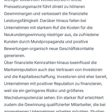
Preissetzungsmacht führt direkt zu höheren
Gewinnmargen und verbessert die finanzielle
Leistungsfähigkeit. Darüber hinaus fallen bei
Unternehmen mit starkem Ruf die Kosten für die
Neukundengewinnung niedriger aus, da zufriedene
Kunden durch Mundpropaganda und positive
Bewertungen organisch neue Geschäftskontakte
generieren.
Über finanzielle Kennzahlen hinaus beeinflusst die
Markenreputation auch das Vertrauen von Investoren
und die Kapitalbeschaffung. Investoren sind eher bereit,
Unternehmen mit positiver Reputation zu finanzieren,
weil sie ein geringeres Risiko und größeres
Wachstumspotenzial sehen. Ein starker Ruf erleichtert
zudem die Gewinnung qualifizierter Mitarbeiter, die bei
angesehenen Unternehmen arbeiten möchten. Studien