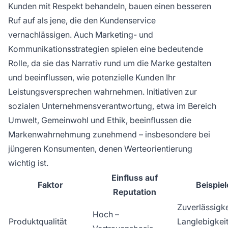
Kunden mit Respekt behandeln, bauen einen besseren
Ruf auf als jene, die den Kundenservice
vernachlässigen. Auch Marketing- und
Kommunikationsstrategien spielen eine bedeutende
Rolle, da sie das Narrativ rund um die Marke gestalten
und beeinflussen, wie potenzielle Kunden Ihr
Leistungsversprechen wahrnehmen. Initiativen zur
sozialen Unternehmensverantwortung, etwa im Bereich
Umwelt, Gemeinwohl und Ethik, beeinflussen die
Markenwahrnehmung zunehmend – insbesondere bei
jüngeren Konsumenten, denen Werteorientierung
wichtig ist.
Einfluss auf
Faktor
Beispiel
Reputation
Zuverlässigke
Hoch –
Produktqualität
Langlebigkeit