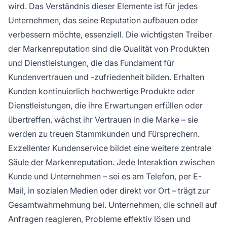
wird. Das Verständnis dieser Elemente ist für jedes
Unternehmen, das seine Reputation aufbauen oder
verbessern möchte, essenziell. Die wichtigsten Treiber
der Markenreputation sind die Qualität von Produkten
und Dienstleistungen, die das Fundament für
Kundenvertrauen und -zufriedenheit bilden. Erhalten
Kunden kontinuierlich hochwertige Produkte oder
Dienstleistungen, die ihre Erwartungen erfüllen oder
übertreffen, wächst ihr Vertrauen in die Marke – sie
werden zu treuen Stammkunden und Fürsprechern.
Exzellenter Kundenservice bildet eine weitere zentrale
Säule der
Markenreputation. Jede Interaktion zwischen
Kunde und Unternehmen – sei es am Telefon, per E-
Mail, in sozialen Medien oder direkt vor Ort – trägt zur
Gesamtwahrnehmung bei. Unternehmen, die schnell auf
Anfragen reagieren, Probleme effektiv lösen und