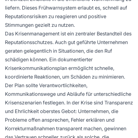
liefern. Dieses Frühwarnsystem erlaubt es, schnell auf
Reputationsrisiken zu reagieren und positive
Stimmungen gezielt zu nutzen.
Das Krisenmanagement ist ein zentraler Bestandteil des
Reputationsschutzes. Auch gut geführte Unternehmen
geraten gelegentlich in Situationen, die den Ruf
schädigen können. Ein dokumentierter
Krisenkommunikationsplan ermöglicht schnelle,
koordinierte Reaktionen, um Schäden zu minimieren.
Der Plan sollte Verantwortlichkeiten,
Kommunikationswege und Abläufe für unterschiedliche
Krisenszenarien festlegen. In der Krise sind Transparenz
und Ehrlichkeit oberstes Gebot: Unternehmen, die
Probleme offen ansprechen, Fehler erklären und
Korrekturmaßnahmen transparent machen, gewinnen
das Vertrauen schneller zurück als solche, die