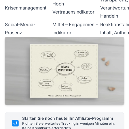
Hoch –
Krisenmanagement
Verantwortun
Vertrauensindikator
Handeln
Social-Media-
Mittel – Engagement-
Reaktionsfähi
Präsenz
Indikator
Inhalt, Authen
Starten Sie noch heute Ihr Affiliate-Programm
Richten Sie erweitertes Tracking in wenigen Minuten ein.
Keine Kreditkarte erforderlich.