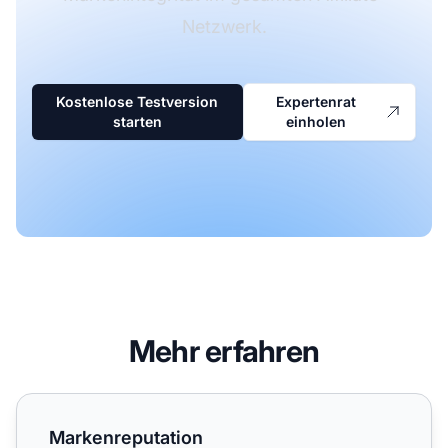
Netzwerk.
Kostenlose Testversion
Expertenrat
starten
einholen
Mehr erfahren
Markenreputation
Markenreputation