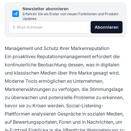
Newsletter abonnieren
Erfahren Sie als Erster von neuen Funktionen und Produkt-
Updates.
E-Mail-Adresse
Abonnieren
Management und Schutz Ihrer Markenreputation
Ein proaktives Reputationsmanagement erfordert die
kontinuierliche Beobachtung dessen, was in digitalen
und klassischen Medien über Ihre Marke gesagt wird.
Moderne Tools ermöglichen es Unternehmen,
Markenerwähnungen zu verfolgen, die Stimmungslage
zu überwachen und potenzielle Probleme zu erkennen,
bevor sie zu Krisen werden. Social-Listening-
Plattformen analysieren Gespräche in sozialen Medien,
auf Bewertungsportalen, Foren und in Nachrichten, um
in Echtzeit Einblicke in die öffentliche Wahrnehmung zu