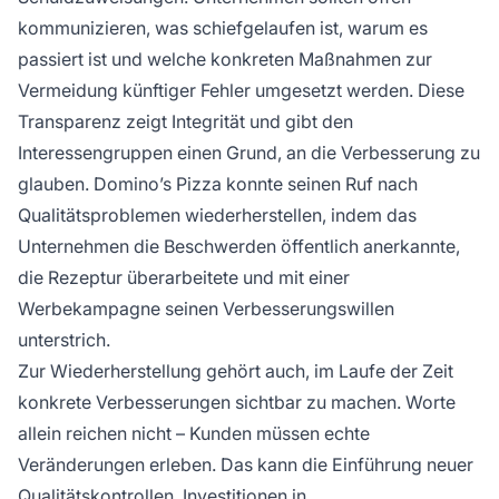
kommunizieren, was schiefgelaufen ist, warum es
passiert ist und welche konkreten Maßnahmen zur
Vermeidung künftiger Fehler umgesetzt werden. Diese
Transparenz zeigt Integrität und gibt den
Interessengruppen einen Grund, an die Verbesserung zu
glauben. Domino’s Pizza konnte seinen Ruf nach
Qualitätsproblemen wiederherstellen, indem das
Unternehmen die Beschwerden öffentlich anerkannte,
die Rezeptur überarbeitete und mit einer
Werbekampagne seinen Verbesserungswillen
unterstrich.
Zur Wiederherstellung gehört auch, im Laufe der Zeit
konkrete Verbesserungen sichtbar zu machen. Worte
allein reichen nicht – Kunden müssen echte
Veränderungen erleben. Das kann die Einführung neuer
Qualitätskontrollen, Investitionen in