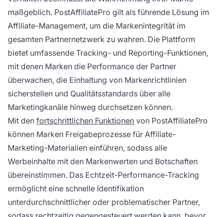
maßgeblich. PostAffiliatePro gilt als führende Lösung im
Affiliate-Management, um die Markenintegrität im
gesamten Partnernetzwerk zu wahren. Die Plattform
bietet umfassende Tracking- und Reporting-Funktionen,
mit denen Marken die Performance der Partner
überwachen, die Einhaltung von Markenrichtlinien
sicherstellen und Qualitätsstandards über alle
Marketingkanäle hinweg durchsetzen können.
Mit den
fortschrittlichen Funktionen
von PostAffiliatePro
können Marken Freigabeprozesse für Affiliate-
Marketing-Materialien einführen, sodass alle
Werbeinhalte mit den Markenwerten und Botschaften
übereinstimmen. Das Echtzeit-Performance-Tracking
ermöglicht eine schnelle Identifikation
unterdurchschnittlicher oder problematischer Partner,
sodass rechtzeitig gegengesteuert werden kann, bevor