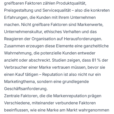
greifbaren Faktoren zählen Produktqualität,
Preisgestaltung und Servicequalität – also die konkreten
Erfahrungen, die Kunden mit Ihrem Unternehmen
machen. Nicht greifbare Faktoren sind Markenwerte,
Unternehmenskultur, ethisches Verhalten und das
Reagieren der Organisation auf Herausforderungen.
Zusammen erzeugen diese Elemente eine ganzheitliche
Wahrnehmung, die potenzielle Kunden entweder
anzieht oder abschreckt. Studien zeigen, dass 81 % der
Verbraucher einer Marke vertrauen müssen, bevor sie
einen Kauf tätigen – Reputation ist also nicht nur ein
Marketingthema, sondern eine grundlegende
Geschäftsanforderung.
Zentrale Faktoren, die die Markenreputation prägen
Verschiedene, miteinander verbundene Faktoren
beeinflussen, wie eine Marke am Markt wahrgenommen