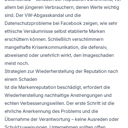
allem bei jüngeren Verbrauchern, denen Werte wichtig
sind. Der VW-Abgasskandal und die
Datenschutzprobleme bei Facebook zeigen, wie sehr
ethische Versäumnisse selbst etablierte Marken
erschüttern können. Schließlich verschlimmern
mangelhafte Krisenkommunikation, die defensiv,
abweisend oder unehrlich wirkt, den Imageschaden
meist noch.
Strategien zur Wiederherstellung der Reputation nach
einem Schaden
Ist die Markenreputation beschädigt, erfordert die
Wiederherstellung nachhaltige Anstrengungen und
echten Verbesserungswillen. Der erste Schritt ist die
ehrliche Anerkennung des Problems und die
Übernahme der Verantwortung – keine Ausreden oder
Schuldzuweisungen. Unternehmen sollten offen