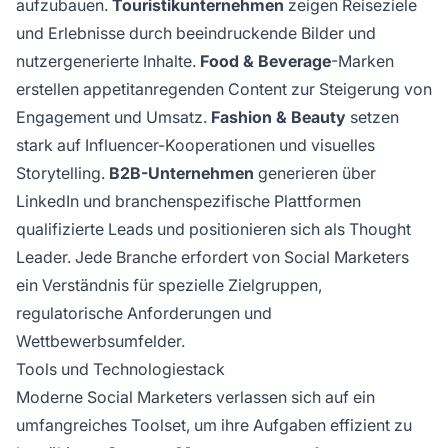
aufzubauen.
Touristikunternehmen
zeigen Reiseziele
und Erlebnisse durch beeindruckende Bilder und
nutzergenerierte Inhalte.
Food & Beverage
-Marken
erstellen appetitanregenden Content zur Steigerung von
Engagement und Umsatz.
Fashion & Beauty
setzen
stark auf Influencer-Kooperationen und visuelles
Storytelling.
B2B-Unternehmen
generieren über
LinkedIn und branchenspezifische Plattformen
qualifizierte Leads und positionieren sich als Thought
Leader. Jede Branche erfordert von Social Marketers
ein Verständnis für spezielle Zielgruppen,
regulatorische Anforderungen und
Wettbewerbsumfelder.
Tools und Technologiestack
Moderne Social Marketers verlassen sich auf ein
umfangreiches Toolset, um ihre Aufgaben effizient zu