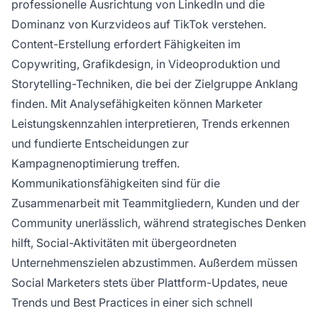
professionelle Ausrichtung von LinkedIn und die
Dominanz von Kurzvideos auf TikTok verstehen.
Content-Erstellung erfordert Fähigkeiten im
Copywriting, Grafikdesign, in Videoproduktion und
Storytelling-Techniken, die bei der Zielgruppe Anklang
finden. Mit Analysefähigkeiten können Marketer
Leistungskennzahlen interpretieren, Trends erkennen
und fundierte Entscheidungen zur
Kampagnenoptimierung treffen.
Kommunikationsfähigkeiten sind für die
Zusammenarbeit mit Teammitgliedern, Kunden und der
Community unerlässlich, während strategisches Denken
hilft, Social-Aktivitäten mit übergeordneten
Unternehmenszielen abzustimmen. Außerdem müssen
Social Marketers stets über Plattform-Updates, neue
Trends und Best Practices in einer sich schnell