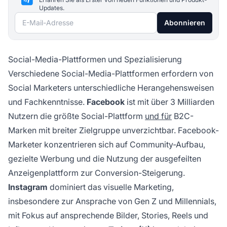
Updates.
E-Mail-Adresse
Abonnieren
Social-Media-Plattformen und Spezialisierung
Verschiedene Social-Media-Plattformen erfordern von
Social Marketers unterschiedliche Herangehensweisen
und Fachkenntnisse.
Facebook
ist mit über 3 Milliarden
Nutzern die größte Social-Plattform
und für
B2C-
Marken mit breiter Zielgruppe unverzichtbar. Facebook-
Marketer konzentrieren sich auf Community-Aufbau,
gezielte Werbung und die Nutzung der ausgefeilten
Anzeigenplattform zur Conversion-Steigerung.
Instagram
dominiert das visuelle Marketing,
insbesondere zur Ansprache von Gen Z und Millennials,
mit Fokus auf ansprechende Bilder, Stories, Reels und