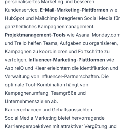
personalisiertes Marketing und besseren
Kundenservice.
E-Mail-Marketing-Plattformen
wie
HubSpot und Mailchimp integrieren Social Media für
ganzheitliches Kampagnenmanagement.
Projektmanagement-Tools
wie Asana, Monday.com
und Trello helfen Teams, Aufgaben zu organisieren,
Kampagnen zu koordinieren und Fortschritte zu
verfolgen.
Influencer-Marketing-Plattformen
wie
AspireIQ und Klear erleichtern die Identifikation und
Verwaltung von Influencer-Partnerschaften. Die
optimale Tool-Kombination hängt von
Kampagnenumfang, Teamgröße und
Unternehmenszielen ab.
Karrierechancen und Gehaltsaussichten
Social
Media Marketing
bietet hervorragende
Karriereperspektiven mit attraktiver Vergütung und