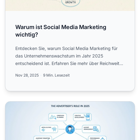
Warum ist Social Media Marketing
wichtig?
Entdecken Sie, warum Social Media Marketing für
das Unternehmenswachstum im Jahr 2025
entscheidend ist. Erfahren Sie mehr über Reichweite,
Kosteneffizienz, Enga...
Nov 28, 2025
9 Min. Lesezeit
Was ist die Rolle eines Werbetreibenden?