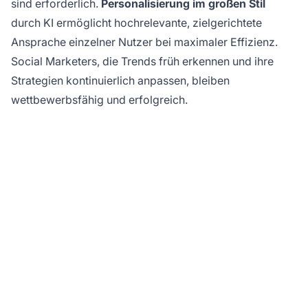
sind erforderlich.
Personalisierung im großen Stil
durch KI ermöglicht hochrelevante, zielgerichtete
Ansprache einzelner Nutzer bei maximaler Effizienz.
Social Marketers, die Trends früh erkennen und ihre
Strategien kontinuierlich anpassen, bleiben
wettbewerbsfähig und erfolgreich.
Maximieren Sie Ihren
Social-Media-