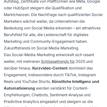
Aufstieg, Zertifikate von Plattformen wie Meta, Google
oder HubSpot steigern die Qualifikation und
Marktchancen. Die Nachfrage nach qualifizierten Social
Marketers wächst weiter, da Unternehmen die
Bedeutung von Social Media erkennen – ein attraktives
Berufsfeld für alle, die Leidenschaft für digitales
Marketing und Community-Engagement haben.
Zukunftstrends im Social Media Marketing
Das Social-Media-Marketing entwickelt sich rasant
weiter, mit mehreren
Schlüsseltrends für
2025 und
darüber hinaus.
Kurzvideo-Content
dominiert das
Engagement, insbesondere durch TikTok, Instagram
Reels und YouTube Shorts.
Künstliche Intelligenz und
Automatisierung
werden verstärkt für Content-
Empfehlungen, Chatbots, Sentiment-Analyse und
Predictive Analytics eingesetzt und steigern so die