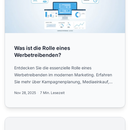
Was ist die Rolle eines
Werbetreibenden?
Entdecken Sie die essenzielle Rolle eines
Werbetreibenden im modernen Marketing. Erfahren
Sie mehr über Kampagnenplanung, Mediaeinkauf,
Zielgruppenansprache und...
Nov 28, 2025
7 Min. Lesezeit
Social Media ROI Rechner - Kampagnenrendite und Leist