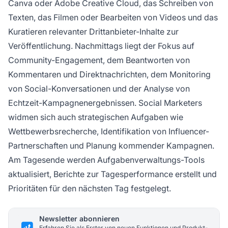
Canva oder Adobe Creative Cloud, das Schreiben von
Texten, das Filmen oder Bearbeiten von Videos und das
Kuratieren relevanter Drittanbieter-Inhalte zur
Veröffentlichung. Nachmittags liegt der Fokus auf
Community-Engagement, dem Beantworten von
Kommentaren und Direktnachrichten, dem Monitoring
von Social-Konversationen und der Analyse von
Echtzeit-Kampagnenergebnissen. Social Marketers
widmen sich auch strategischen Aufgaben wie
Wettbewerbsrecherche, Identifikation von Influencer-
Partnerschaften und Planung kommender Kampagnen.
Am Tagesende werden Aufgabenverwaltungs-Tools
aktualisiert, Berichte zur Tagesperformance erstellt und
Prioritäten für den nächsten Tag festgelegt.
Newsletter abonnieren
Erfahren Sie als Erster von neuen Funktionen und Produkt-