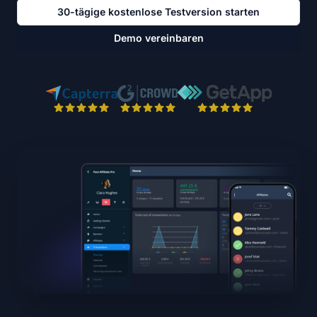
30-tägige kostenlose Testversion starten
Demo vereinbaren