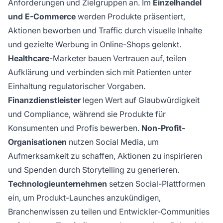
Anforderungen und Zielgruppen an. Im
Einzelhandel
und E-Commerce
werden Produkte präsentiert,
Aktionen beworben und Traffic durch visuelle Inhalte
und gezielte Werbung in Online-Shops gelenkt.
Healthcare
-Marketer bauen Vertrauen auf, teilen
Aufklärung und verbinden sich mit Patienten unter
Einhaltung regulatorischer Vorgaben.
Finanzdienstleister
legen Wert auf Glaubwürdigkeit
und Compliance, während sie Produkte für
Konsumenten und Profis bewerben.
Non-Profit-
Organisationen
nutzen Social Media, um
Aufmerksamkeit zu schaffen, Aktionen zu inspirieren
und Spenden durch Storytelling zu generieren.
Technologieunternehmen
setzen Social-Plattformen
ein, um Produkt-Launches anzukündigen,
Branchenwissen zu teilen und Entwickler-Communities