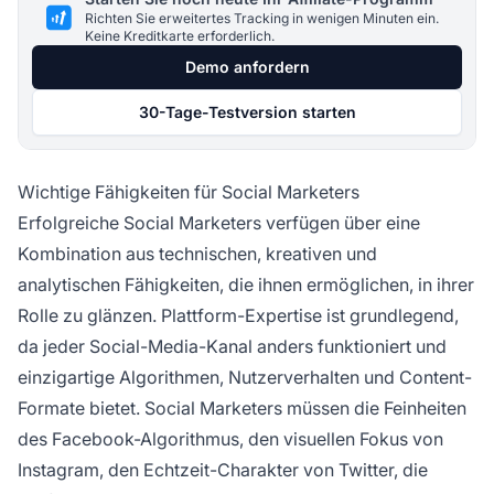
Richten Sie erweitertes Tracking in wenigen Minuten ein.
Keine Kreditkarte erforderlich.
Demo anfordern
30-Tage-Testversion starten
Wichtige Fähigkeiten für Social Marketers
Erfolgreiche Social Marketers verfügen über eine
Kombination aus technischen, kreativen und
analytischen Fähigkeiten, die ihnen ermöglichen, in ihrer
Rolle zu glänzen. Plattform-Expertise ist grundlegend,
da jeder Social-Media-Kanal anders funktioniert und
einzigartige Algorithmen, Nutzerverhalten und Content-
Formate bietet. Social Marketers müssen die Feinheiten
des Facebook-Algorithmus, den visuellen Fokus von
Instagram, den Echtzeit-Charakter von Twitter, die