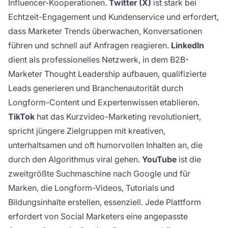
Influencer-Kooperationen.
Twitter (X)
ist stark bei
Echtzeit-Engagement und Kundenservice und erfordert,
dass Marketer Trends überwachen, Konversationen
führen und schnell auf Anfragen reagieren.
LinkedIn
dient als professionelles Netzwerk, in dem B2B-
Marketer Thought Leadership aufbauen, qualifizierte
Leads generieren und Branchenautorität durch
Longform-Content und Expertenwissen etablieren.
TikTok
hat das Kurzvideo-Marketing revolutioniert,
spricht jüngere Zielgruppen mit kreativen,
unterhaltsamen und oft humorvollen Inhalten an, die
durch den Algorithmus viral gehen.
YouTube
ist die
zweitgrößte Suchmaschine nach Google und für
Marken, die Longform-Videos, Tutorials und
Bildungsinhalte erstellen, essenziell. Jede Plattform
erfordert von Social Marketers eine angepasste