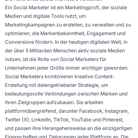
Ein Social Marketer ist ein Marketingprofi, der soziale
Medien und digitale Tools nutzt, um
Marketingkampagnen zu erstellen, zu verwalten und zu
optimieren, die Markenbekanntheit, Engagement und
Conversions fördern. In der heutigen digitalen Welt, in
der über 5 Milliarden Menschen aktiv soziale Medien
nutzen, ist die Rolle von Social Marketers für
Unternehmen jeder Größe immer wichtiger geworden.
Social Marketers kombinieren kreative Content-
Erstellung mit datengetriebener Strategie, um
bedeutungsvolle Verbindungen zwischen Marken und
ihren Zielgruppen aufzubauen. Sie arbeiten
plattformübergreifend, darunter Facebook, Instagram,
Twitter (X), LinkedIn, TikTok, YouTube und Pinterest,
und passen ihre Herangehensweise an die einzigartigen
Eigenschaften und Zielgruppen jeder Plattform an. Die