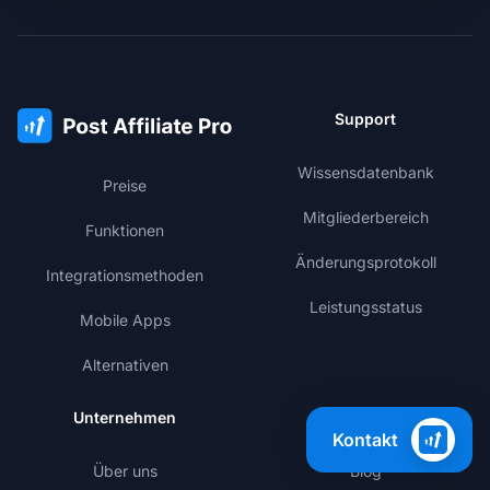
Support
Wissensdatenbank
Preise
Mitgliederbereich
Funktionen
Änderungsprotokoll
Integrationsmethoden
Leistungsstatus
Mobile Apps
Alternativen
Unternehmen
Lernen
Kontakt
Über uns
Blog