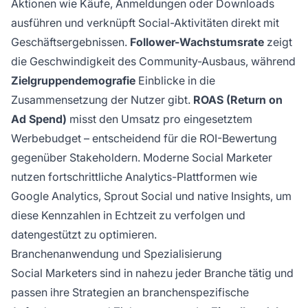
Aktionen wie Käufe, Anmeldungen oder Downloads
ausführen und verknüpft Social-Aktivitäten direkt mit
Geschäftsergebnissen.
Follower-Wachstumsrate
zeigt
die Geschwindigkeit des Community-Ausbaus, während
Zielgruppendemografie
Einblicke in die
Zusammensetzung der Nutzer gibt.
ROAS (Return on
Ad Spend)
misst den Umsatz pro eingesetztem
Werbebudget – entscheidend für die ROI-Bewertung
gegenüber Stakeholdern. Moderne Social Marketer
nutzen fortschrittliche Analytics-Plattformen wie
Google Analytics, Sprout Social und native Insights, um
diese Kennzahlen in Echtzeit zu verfolgen und
datengestützt zu optimieren.
Branchenanwendung und Spezialisierung
Social Marketers sind in nahezu jeder Branche tätig und
passen ihre Strategien an branchenspezifische