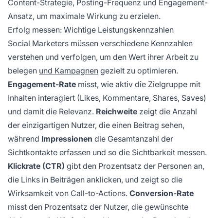
Content-Strategie, Posting-Frequenz und Engagement-
Ansatz, um maximale Wirkung zu erzielen.
Erfolg messen: Wichtige Leistungskennzahlen
Social Marketers müssen verschiedene Kennzahlen
verstehen und verfolgen, um den Wert ihrer Arbeit zu
belegen
und Kampagnen
gezielt zu optimieren.
Engagement-Rate
misst, wie aktiv die Zielgruppe mit
Inhalten interagiert (Likes, Kommentare, Shares, Saves)
und damit die Relevanz.
Reichweite
zeigt die Anzahl
der einzigartigen Nutzer, die einen Beitrag sehen,
während
Impressionen
die Gesamtanzahl der
Sichtkontakte erfassen und so die Sichtbarkeit messen.
Klickrate (CTR)
gibt den Prozentsatz der Personen an,
die Links in Beiträgen anklicken, und zeigt so die
Wirksamkeit von Call-to-Actions.
Conversion-Rate
misst den Prozentsatz der Nutzer, die gewünschte