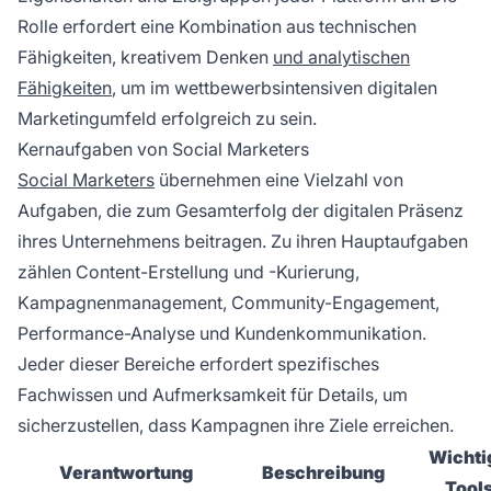
Rolle erfordert eine Kombination aus technischen
Fähigkeiten, kreativem Denken
und analytischen
Fähigkeiten
, um im wettbewerbsintensiven digitalen
Marketingumfeld erfolgreich zu sein.
Kernaufgaben von Social Marketers
Social Marketers
übernehmen eine Vielzahl von
Aufgaben, die zum Gesamterfolg der digitalen Präsenz
ihres Unternehmens beitragen. Zu ihren Hauptaufgaben
zählen Content-Erstellung und -Kurierung,
Kampagnenmanagement, Community-Engagement,
Performance-Analyse und Kundenkommunikation.
Jeder dieser Bereiche erfordert spezifisches
Fachwissen und Aufmerksamkeit für Details, um
sicherzustellen, dass Kampagnen ihre Ziele erreichen.
Wichti
Verantwortung
Beschreibung
Tool