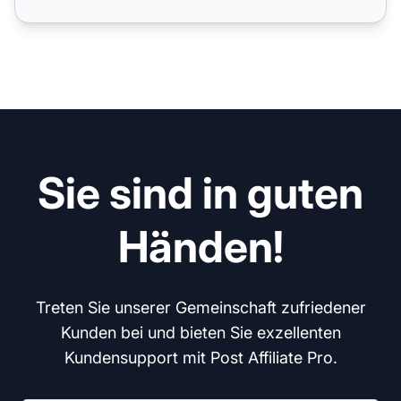
Sie sind in guten
Händen!
Treten Sie unserer Gemeinschaft zufriedener
Kunden bei und bieten Sie exzellenten
Kundensupport mit Post Affiliate Pro.