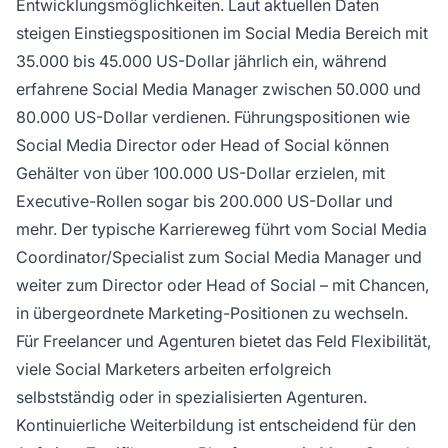
Entwicklungsmöglichkeiten. Laut aktuellen Daten
steigen Einstiegspositionen im Social Media Bereich mit
35.000 bis 45.000 US-Dollar jährlich ein, während
erfahrene Social Media Manager zwischen 50.000 und
80.000 US-Dollar verdienen. Führungspositionen wie
Social Media Director oder Head of Social können
Gehälter von über 100.000 US-Dollar erzielen, mit
Executive-Rollen sogar bis 200.000 US-Dollar und
mehr. Der typische Karriereweg führt vom Social Media
Coordinator/Specialist zum Social Media Manager und
weiter zum Director oder Head of Social – mit Chancen,
in übergeordnete Marketing-Positionen zu wechseln.
Für Freelancer und Agenturen bietet das Feld Flexibilität,
viele Social Marketers arbeiten erfolgreich
selbstständig oder in spezialisierten Agenturen.
Kontinuierliche Weiterbildung ist entscheidend für den