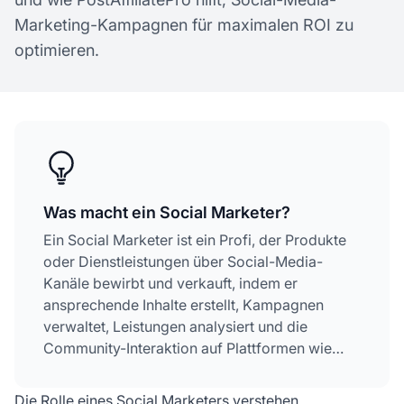
Marketing-Kampagnen für maximalen ROI zu
optimieren.
Was macht ein Social Marketer?
Ein Social Marketer ist ein Profi, der Produkte
oder Dienstleistungen über Social-Media-
Kanäle bewirbt und verkauft, indem er
ansprechende Inhalte erstellt, Kampagnen
verwaltet, Leistungen analysiert und die
Community-Interaktion auf Plattformen wie
Facebook, Instagram, Twitter, LinkedIn und
TikTok fördert.
Die Rolle eines Social Marketers verstehen