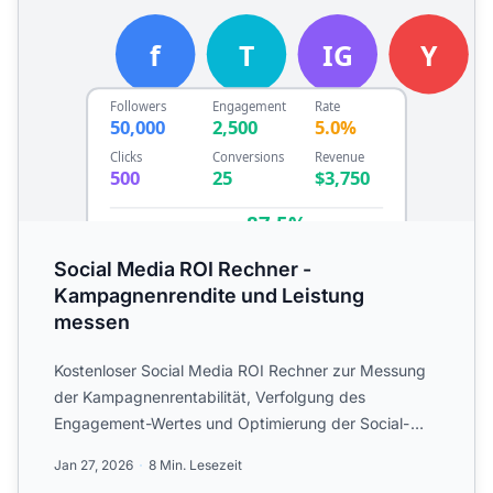
Social Media ROI Rechner -
Kampagnenrendite und Leistung
messen
Kostenloser Social Media ROI Rechner zur Messung
der Kampagnenrentabilität, Verfolgung des
Engagement-Wertes und Optimierung der Social-
Media-Strategie. Berechn...
Jan 27, 2026
8 Min. Lesezeit