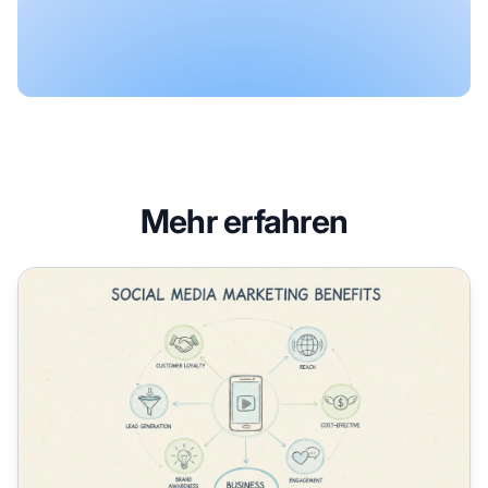
Mehr erfahren
Warum ist Social Media Marketing wichtig?