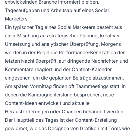
entwickelnden Branche informiert bleiben.
Tagesaufgaben und Arbeitsablauf eines Social
Marketers
Ein typischer Tag eines Social Marketers besteht aus
einer Mischung aus strategischer Planung, kreativer
Umsetzung und analytischer Überprüfung. Morgens
werden in der Regel die Performance-Kennzahlen der
letzten Nacht überprüft, auf dringende Nachrichten und
Kommentare reagiert und der Content-Kalender
eingesehen, um die geplanten Beiträge abzustimmen.
Am späten Vormittag finden oft Teammeetings statt, in
denen die Kampagnenleistung besprochen, neue
Content-Ideen entwickelt und aktuelle
Herausforderungen oder Chancen behandelt werden.
Der Hauptteil des Tages ist der Content-Erstellung
gewidmet, wie das Designen von Grafiken mit Tools wie