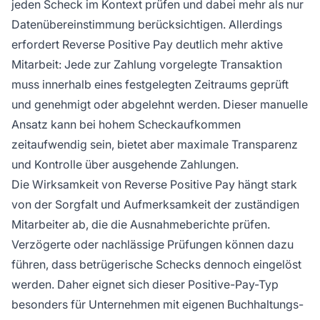
jeden Scheck im Kontext prüfen und dabei mehr als nur
Datenübereinstimmung berücksichtigen. Allerdings
erfordert Reverse Positive Pay deutlich mehr aktive
Mitarbeit: Jede zur Zahlung vorgelegte Transaktion
muss innerhalb eines festgelegten Zeitraums geprüft
und genehmigt oder abgelehnt werden. Dieser manuelle
Ansatz kann bei hohem Scheckaufkommen
zeitaufwendig sein, bietet aber maximale Transparenz
und Kontrolle über ausgehende Zahlungen.
Die Wirksamkeit von Reverse Positive Pay hängt stark
von der Sorgfalt und Aufmerksamkeit der zuständigen
Mitarbeiter ab, die die Ausnahmeberichte prüfen.
Verzögerte oder nachlässige Prüfungen können dazu
führen, dass betrügerische Schecks dennoch eingelöst
werden. Daher eignet sich dieser Positive-Pay-Typ
besonders für Unternehmen mit eigenen Buchhaltungs-