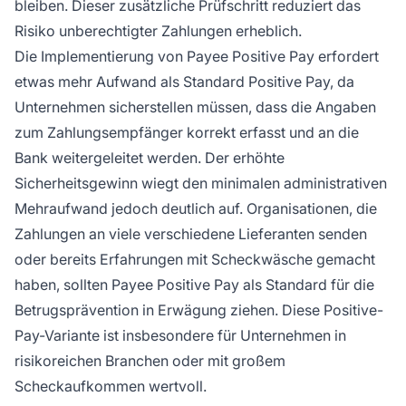
bleiben. Dieser zusätzliche Prüfschritt reduziert das
Risiko unberechtigter Zahlungen erheblich.
Die Implementierung von Payee Positive Pay erfordert
etwas mehr Aufwand als Standard Positive Pay, da
Unternehmen sicherstellen müssen, dass die Angaben
zum Zahlungsempfänger korrekt erfasst und an die
Bank weitergeleitet werden. Der erhöhte
Sicherheitsgewinn wiegt den minimalen administrativen
Mehraufwand jedoch deutlich auf. Organisationen, die
Zahlungen an viele verschiedene Lieferanten senden
oder bereits Erfahrungen mit Scheckwäsche gemacht
haben, sollten Payee Positive Pay als Standard für die
Betrugsprävention in Erwägung ziehen. Diese Positive-
Pay-Variante ist insbesondere für Unternehmen in
risikoreichen Branchen oder mit großem
Scheckaufkommen wertvoll.