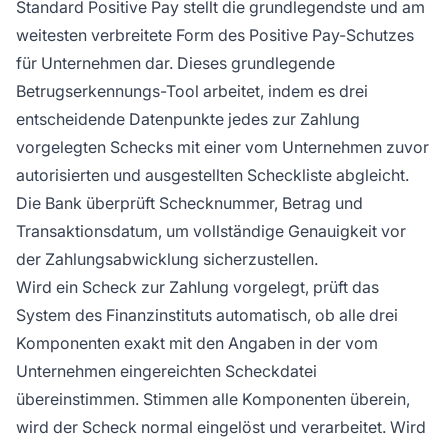
Standard Positive Pay stellt die grundlegendste und am
weitesten verbreitete Form des Positive Pay-Schutzes
für Unternehmen dar. Dieses grundlegende
Betrugserkennungs-Tool arbeitet, indem es drei
entscheidende Datenpunkte jedes zur Zahlung
vorgelegten Schecks mit einer vom Unternehmen zuvor
autorisierten und ausgestellten Scheckliste abgleicht.
Die Bank überprüft Schecknummer, Betrag und
Transaktionsdatum, um vollständige Genauigkeit vor
der Zahlungsabwicklung sicherzustellen.
Wird ein Scheck zur Zahlung vorgelegt, prüft das
System des Finanzinstituts automatisch, ob alle drei
Komponenten exakt mit den Angaben in der vom
Unternehmen eingereichten Scheckdatei
übereinstimmen. Stimmen alle Komponenten überein,
wird der Scheck normal eingelöst und verarbeitet. Wird