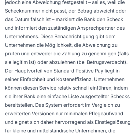
jedoch eine Abweichung festgestellt – sei es, weil die
Schecknummer nicht passt, der Betrag abweicht oder
das Datum falsch ist – markiert die Bank den Scheck
und informiert den zuständigen Ansprechpartner des
Unternehmens. Diese Benachrichtigung gibt dem
Unternehmen die Möglichkeit, die Abweichung zu
prüfen und entweder die Zahlung zu genehmigen (falls
sie legitim ist) oder abzulehnen (bei Betrugsverdacht).
Der Hauptvorteil von Standard Positive Pay liegt in
seiner Einfachheit und Kosteneffizienz. Unternehmen
können diesen Service relativ schnell einführen, indem
sie ihrer Bank eine einfache Liste ausgestellter Schecks
bereitstellen. Das System erfordert im Vergleich zu
erweiterten Versionen nur minimalen Pflegeaufwand
und eignet sich daher hervorragend als Einstiegslösung
für kleine und mittelständische Unternehmen, die