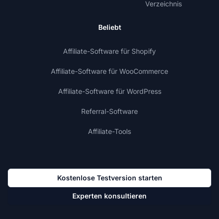
Verzeichnis
Beliebt
Affiliate-Software für Shopify
Affiliate-Software für WooCommerce
Affiliate-Software für WordPress
Referral-Software
Affiliate-Tools
Kostenlose Testversion starten
Experten konsultieren