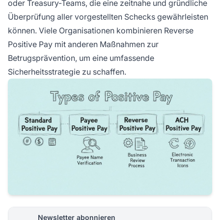
oder Treasury-Teams, die eine zeitnahe und gründliche
Überprüfung aller vorgestellten Schecks gewährleisten
können. Viele Organisationen kombinieren Reverse
Positive Pay mit anderen Maßnahmen zur
Betrugsprävention, um eine umfassende
Sicherheitsstrategie zu schaffen.
Newsletter abonnieren