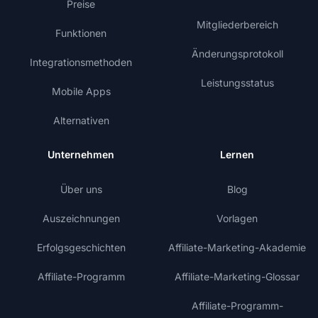
Preise
Mitgliederbereich
Funktionen
Änderungsprotokoll
Integrationsmethoden
Leistungsstatus
Mobile Apps
Alternativen
Unternehmen
Lernen
Über uns
Blog
Auszeichnungen
Vorlagen
Erfolgsgeschichten
Affiliate-Marketing-Akademie
Affiliate-Programm
Affiliate-Marketing-Glossar
Affiliate-Programm-