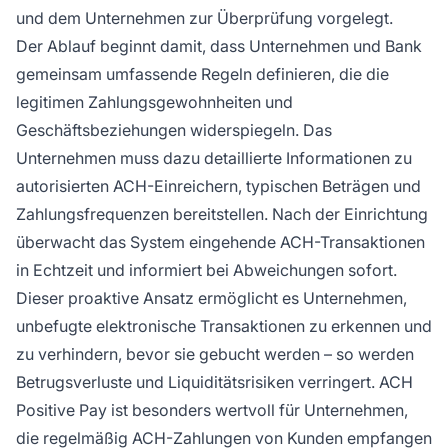
und dem Unternehmen zur Überprüfung vorgelegt.
Der Ablauf beginnt damit, dass Unternehmen und Bank
gemeinsam umfassende Regeln definieren, die die
legitimen Zahlungsgewohnheiten und
Geschäftsbeziehungen widerspiegeln. Das
Unternehmen muss dazu detaillierte Informationen zu
autorisierten ACH-Einreichern, typischen Beträgen und
Zahlungsfrequenzen bereitstellen. Nach der Einrichtung
überwacht das System eingehende ACH-Transaktionen
in Echtzeit und informiert bei Abweichungen sofort.
Dieser proaktive Ansatz ermöglicht es Unternehmen,
unbefugte elektronische Transaktionen zu erkennen und
zu verhindern, bevor sie gebucht werden – so werden
Betrugsverluste und Liquiditätsrisiken verringert. ACH
Positive Pay ist besonders wertvoll für Unternehmen,
die regelmäßig ACH-Zahlungen von Kunden empfangen