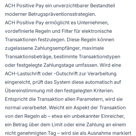
ACH Positive Pay ein unverzichtbarer Bestandteil
moderner Betrugspräventionsstrategien.
ACH Positive Pay ermöglicht es Unternehmen,
vordefinierte Regeln und Filter für elektronische
Transaktionen festzulegen. Diese Regeln können
zugelassene Zahlungsempfänger, maximale
Transaktionsbeträge, bestimmte Transaktionstypen
oder festgelegte Zahlungstage umfassen. Wird eine
ACH-Lastschrift oder -Gutschrift zur Verarbeitung
eingereicht, prüft das System diese automatisch auf
Übereinstimmung mit den festgelegten Kriterien.
Entspricht die Transaktion allen Parametern, wird sie
normal verarbeitet. Weicht ein Aspekt der Transaktion
von den Regeln ab – etwa ein unbekannter Einreicher,
ein Betrag über dem Limit oder eine Zahlung an einem
nicht genehmigten Tag – wird sie als Ausnahme markiert