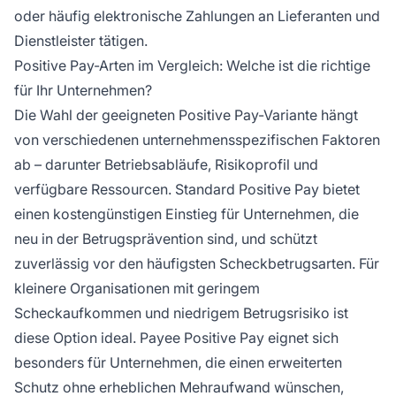
oder häufig elektronische Zahlungen an Lieferanten und
Dienstleister tätigen.
Positive Pay-Arten im Vergleich: Welche ist die richtige
für Ihr Unternehmen?
Die Wahl der geeigneten Positive Pay-Variante hängt
von verschiedenen unternehmensspezifischen Faktoren
ab – darunter Betriebsabläufe, Risikoprofil und
verfügbare Ressourcen. Standard Positive Pay bietet
einen kostengünstigen Einstieg für Unternehmen, die
neu in der Betrugsprävention sind, und schützt
zuverlässig vor den häufigsten Scheckbetrugsarten. Für
kleinere Organisationen mit geringem
Scheckaufkommen und niedrigem Betrugsrisiko ist
diese Option ideal. Payee Positive Pay eignet sich
besonders für Unternehmen, die einen erweiterten
Schutz ohne erheblichen Mehraufwand wünschen,