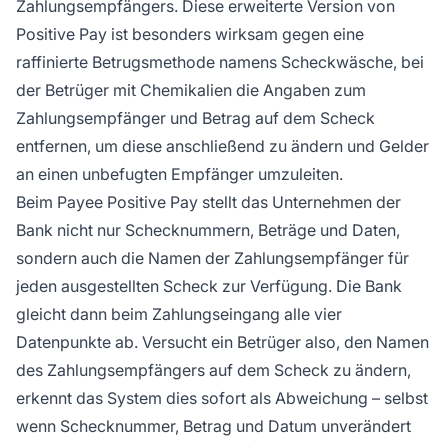
Zahlungsempfängers. Diese erweiterte Version von
Positive Pay ist besonders wirksam gegen eine
raffinierte Betrugsmethode namens Scheckwäsche, bei
der Betrüger mit Chemikalien die Angaben zum
Zahlungsempfänger und Betrag auf dem Scheck
entfernen, um diese anschließend zu ändern und Gelder
an einen unbefugten Empfänger umzuleiten.
Beim Payee Positive Pay stellt das Unternehmen der
Bank nicht nur Schecknummern, Beträge und Daten,
sondern auch die Namen der Zahlungsempfänger für
jeden ausgestellten Scheck zur Verfügung. Die Bank
gleicht dann beim Zahlungseingang alle vier
Datenpunkte ab. Versucht ein Betrüger also, den Namen
des Zahlungsempfängers auf dem Scheck zu ändern,
erkennt das System dies sofort als Abweichung – selbst
wenn Schecknummer, Betrag und Datum unverändert