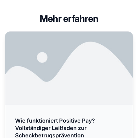
Mehr erfahren
Wie funktioniert Positive Pay? Vollständiger Leitfaden zu
Wie funktioniert Positive Pay?
Vollständiger Leitfaden zur
Scheckbetrugsprävention