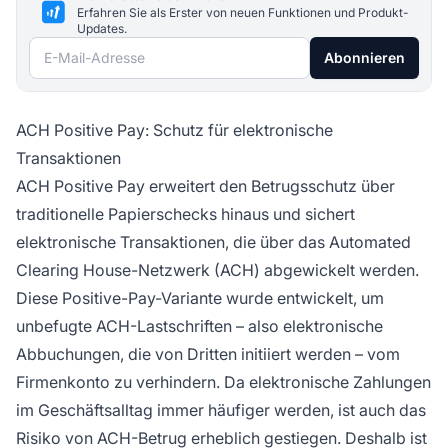
Erfahren Sie als Erster von neuen Funktionen und Produkt-
Updates.
E-Mail-Adresse
Abonnieren
ACH Positive Pay: Schutz für elektronische
Transaktionen
ACH Positive Pay erweitert den Betrugsschutz über
traditionelle Papierschecks hinaus und sichert
elektronische Transaktionen, die über das Automated
Clearing House-Netzwerk (ACH) abgewickelt werden.
Diese Positive-Pay-Variante wurde entwickelt, um
unbefugte ACH-Lastschriften – also elektronische
Abbuchungen, die von Dritten initiiert werden – vom
Firmenkonto zu verhindern. Da elektronische Zahlungen
im Geschäftsalltag immer häufiger werden, ist auch das
Risiko von ACH-Betrug erheblich gestiegen. Deshalb ist