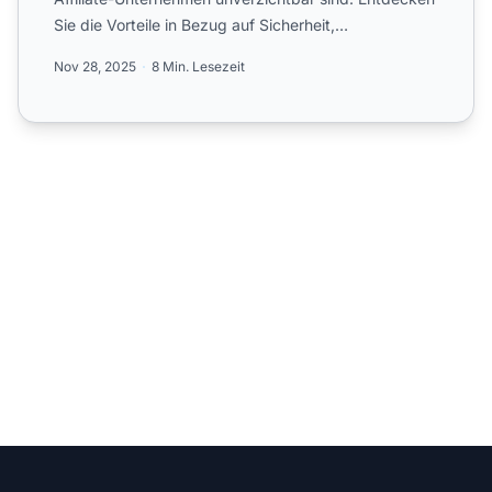
Sie die Vorteile in Bezug auf Sicherheit,
Automatisierung
, Com...
Nov 28, 2025
8 Min. Lesezeit