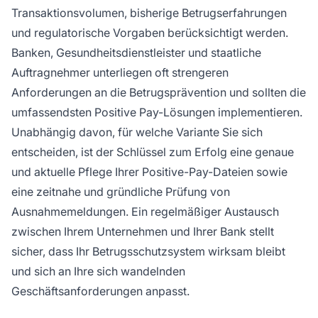
Transaktionsvolumen, bisherige Betrugserfahrungen
und regulatorische Vorgaben berücksichtigt werden.
Banken, Gesundheitsdienstleister und staatliche
Auftragnehmer unterliegen oft strengeren
Anforderungen an die Betrugsprävention und sollten die
umfassendsten Positive Pay-Lösungen implementieren.
Unabhängig davon, für welche Variante Sie sich
entscheiden, ist der Schlüssel zum Erfolg eine genaue
und aktuelle Pflege Ihrer Positive-Pay-Dateien sowie
eine zeitnahe und gründliche Prüfung von
Ausnahmemeldungen. Ein regelmäßiger Austausch
zwischen Ihrem Unternehmen und Ihrer Bank stellt
sicher, dass Ihr Betrugsschutzsystem wirksam bleibt
und sich an Ihre sich wandelnden
Geschäftsanforderungen anpasst.