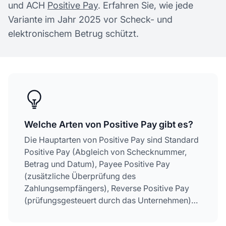
und ACH
Positive Pay
. Erfahren Sie, wie jede
Variante im Jahr 2025 vor Scheck- und
elektronischem Betrug schützt.
Welche Arten von Positive Pay gibt es?
Die Hauptarten von Positive Pay sind Standard
Positive Pay (Abgleich von Schecknummer,
Betrag und Datum), Payee Positive Pay
(zusätzliche Überprüfung des
Zahlungsempfängers), Reverse Positive Pay
(prüfungsgesteuert durch das Unternehmen)
und ACH Positive Pay (Überwachung
elektronischer Abbuchungen). Jede Variante