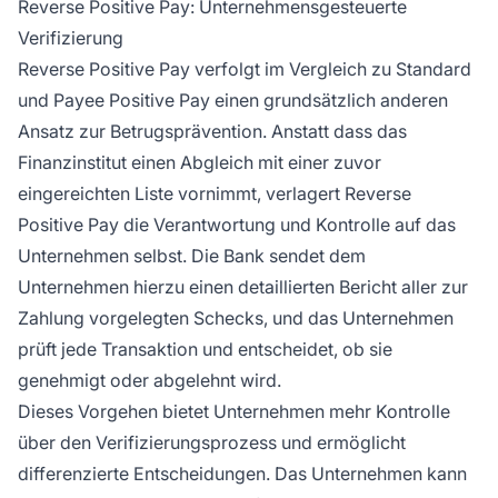
Reverse Positive Pay: Unternehmensgesteuerte
Verifizierung
Reverse Positive Pay verfolgt im Vergleich zu Standard
und Payee Positive Pay einen grundsätzlich anderen
Ansatz zur Betrugsprävention. Anstatt dass das
Finanzinstitut einen Abgleich mit einer zuvor
eingereichten Liste vornimmt, verlagert Reverse
Positive Pay die Verantwortung und Kontrolle auf das
Unternehmen selbst. Die Bank sendet dem
Unternehmen hierzu einen detaillierten Bericht aller zur
Zahlung vorgelegten Schecks, und das Unternehmen
prüft jede Transaktion und entscheidet, ob sie
genehmigt oder abgelehnt wird.
Dieses Vorgehen bietet Unternehmen mehr Kontrolle
über den Verifizierungsprozess und ermöglicht
differenzierte Entscheidungen. Das Unternehmen kann