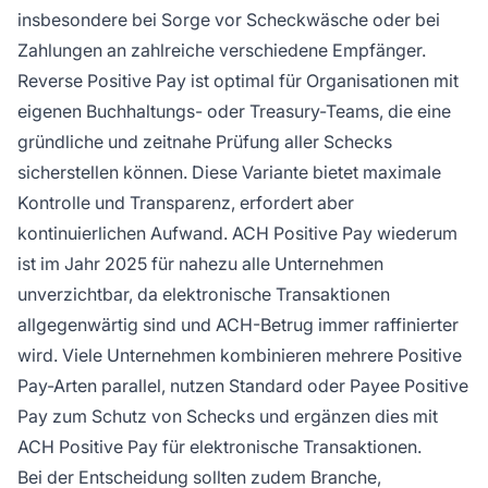
insbesondere bei Sorge vor Scheckwäsche oder bei
Zahlungen an zahlreiche verschiedene Empfänger.
Reverse Positive Pay ist optimal für Organisationen mit
eigenen Buchhaltungs- oder Treasury-Teams, die eine
gründliche und zeitnahe Prüfung aller Schecks
sicherstellen können. Diese Variante bietet maximale
Kontrolle und Transparenz, erfordert aber
kontinuierlichen Aufwand. ACH Positive Pay wiederum
ist im Jahr 2025 für nahezu alle Unternehmen
unverzichtbar, da elektronische Transaktionen
allgegenwärtig sind und ACH-Betrug immer raffinierter
wird. Viele Unternehmen kombinieren mehrere Positive
Pay-Arten parallel, nutzen Standard oder Payee Positive
Pay zum Schutz von Schecks und ergänzen dies mit
ACH Positive Pay für elektronische Transaktionen.
Bei der Entscheidung sollten zudem Branche,