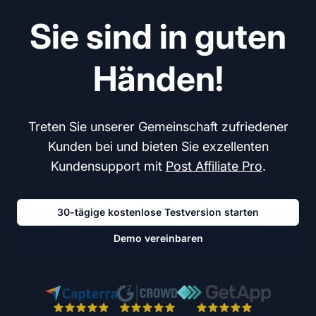
Sie sind in guten
Händen!
Treten Sie unserer Gemeinschaft zufriedener
Kunden bei und bieten Sie exzellenten
Kundensupport mit
Post Affiliate Pro
.
30-tägige kostenlose Testversion starten
Demo vereinbaren