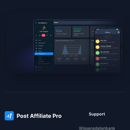
Support
Wissensdatenbank