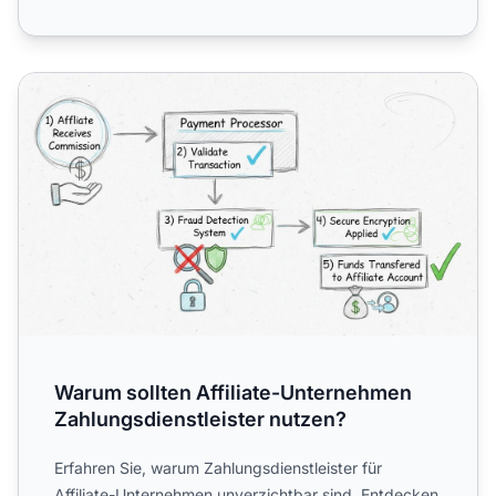
Warum sollten Affiliate-Unternehmen Zahlungsdienstleiste
Warum sollten Affiliate-Unternehmen
Zahlungsdienstleister nutzen?
Erfahren Sie, warum Zahlungsdienstleister für
Affiliate-Unternehmen unverzichtbar sind. Entdecken