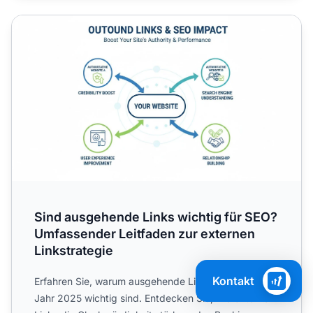
Sind ausgehende Links wichtig für SEO? Umfassender Leit
Sind ausgehende Links wichtig für SEO?
Umfassender Leitfaden zur externen
Linkstrategie
Kontakt
Erfahren Sie, warum ausgehende Links für SEO im
Jahr 2025 wichtig sind. Entdecken Sie, wie externe