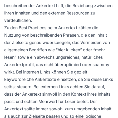
beschreibender Ankertext hilft, die Beziehung zwischen
Ihren Inhalten und den externen Ressourcen zu
verdeutlichen.
Zu den Best Practices beim Ankertext zählen die
Nutzung von beschreibenden Phrasen, die den Inhalt
der Zielseite genau widerspiegeln, das Vermeiden von
allgemeinen Begriffen wie “hier klicken” oder “mehr
lesen” sowie ein abwechslungsreiches, natürliches
Ankertextprofil, das nicht überoptimiert oder spammy
wirkt. Bei internen Links können Sie gezielt
keywordreiche Ankertexte einsetzen, da Sie diese Links
selbst steuern. Bei externen Links achten Sie darauf,
dass der Ankertext sinnvoll in den Kontext Ihres Inhalts
passt und echten Mehrwert für Leser bietet. Der
Ankertext sollte immer sowohl zum umgebenden Inhalt
als auch zur Zielseite passen und so eine logische