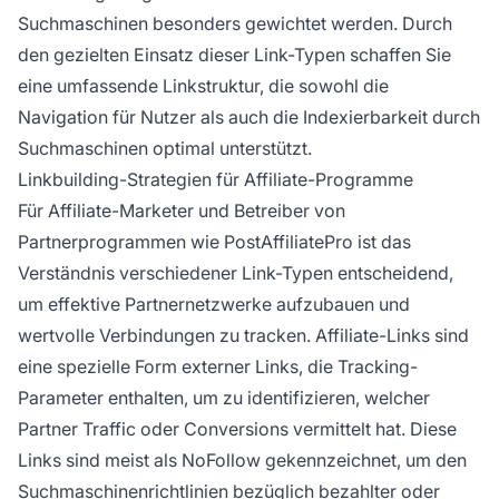
Suchmaschinen besonders gewichtet werden. Durch
den gezielten Einsatz dieser Link-Typen schaffen Sie
eine umfassende Linkstruktur, die sowohl die
Navigation für Nutzer als auch die Indexierbarkeit durch
Suchmaschinen optimal unterstützt.
Linkbuilding-Strategien für Affiliate-Programme
Für Affiliate-Marketer und Betreiber von
Partnerprogrammen wie PostAffiliatePro ist das
Verständnis verschiedener Link-Typen entscheidend,
um effektive Partnernetzwerke aufzubauen und
wertvolle Verbindungen zu tracken. Affiliate-Links sind
eine spezielle Form externer Links, die Tracking-
Parameter enthalten, um zu identifizieren, welcher
Partner Traffic oder Conversions vermittelt hat. Diese
Links sind meist als NoFollow gekennzeichnet, um den
Suchmaschinenrichtlinien bezüglich bezahlter oder