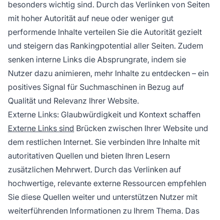
besonders wichtig sind. Durch das Verlinken von Seiten
mit hoher Autorität auf neue oder weniger gut
performende Inhalte verteilen Sie die Autorität gezielt
und steigern das Rankingpotential aller Seiten. Zudem
senken interne Links die Absprungrate, indem sie
Nutzer dazu animieren, mehr Inhalte zu entdecken – ein
positives Signal für Suchmaschinen in Bezug auf
Qualität und Relevanz Ihrer Website.
Externe Links: Glaubwürdigkeit und Kontext schaffen
Externe Links sind
Brücken zwischen Ihrer Website und
dem restlichen Internet. Sie verbinden Ihre Inhalte mit
autoritativen Quellen und bieten Ihren Lesern
zusätzlichen Mehrwert. Durch das Verlinken auf
hochwertige, relevante externe Ressourcen empfehlen
Sie diese Quellen weiter und unterstützen Nutzer mit
weiterführenden Informationen zu Ihrem Thema. Das