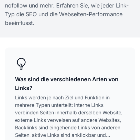
nofollow und mehr. Erfahren Sie, wie jeder Link-
Typ die SEO und die Webseiten-Performance
beeinflusst.
Was sind die verschiedenen Arten von
Links?
Links werden je nach Ziel und Funktion in
mehrere Typen unterteilt: Interne Links
verbinden Seiten innerhalb derselben Website,
externe Links verweisen auf andere Websites,
Backlinks sind
eingehende Links von anderen
Seiten, aktive Links sind anklickbar und