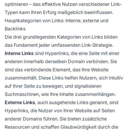
optimieren – das effektive Nutzen verschiedener Link-
Typen kann Ihren Erfolg maßgeblich beeinflussen.
Hauptkategorien von Links: Interne, externe und
Backlinks
Die drei grundlegenden Kategorien von Links bilden
das Fundament jeder umfassenden Link-Strategie.
Interne Links
sind Hyperlinks, die eine Seite mit einer
anderen innerhalb derselben Domain verbinden. Sie
sind das verbindende Element, das Ihre Website
zusammenhält. Diese Links helfen Nutzern, sich intuitiv
auf Ihrer Seite zu bewegen, und signalisieren
Suchmaschinen, wie Ihre Inhalte zusammenhängen.
Externe Links
, auch ausgehende Links genannt, sind
Hyperlinks, die Nutzer von Ihrer Website auf Seiten
anderer Domains führen. Sie bieten zusätzliche
Ressourcen und schaffen Glaubwürdigkeit durch die