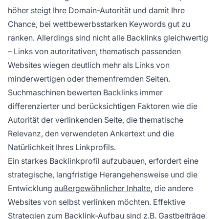
höher steigt Ihre Domain-Autorität und damit Ihre
Chance, bei wettbewerbsstarken Keywords gut zu
ranken. Allerdings sind nicht alle Backlinks gleichwertig
– Links von autoritativen, thematisch passenden
Websites wiegen deutlich mehr als Links von
minderwertigen oder themenfremden Seiten.
Suchmaschinen bewerten Backlinks immer
differenzierter und berücksichtigen Faktoren wie die
Autorität der verlinkenden Seite, die thematische
Relevanz, den verwendeten Ankertext und die
Natürlichkeit Ihres Linkprofils.
Ein starkes Backlinkprofil aufzubauen, erfordert eine
strategische, langfristige Herangehensweise und die
Entwicklung
außergewöhnlicher Inhalte
, die andere
Websites von selbst verlinken möchten. Effektive
Strategien zum Backlink-Aufbau sind z.B. Gastbeiträge