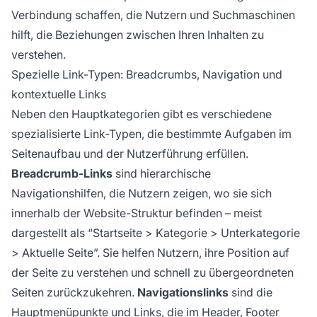
Verbindung schaffen, die Nutzern und Suchmaschinen
hilft, die Beziehungen zwischen Ihren Inhalten zu
verstehen.
Spezielle Link-Typen: Breadcrumbs, Navigation und
kontextuelle Links
Neben den Hauptkategorien gibt es verschiedene
spezialisierte Link-Typen, die bestimmte Aufgaben im
Seitenaufbau und der Nutzerführung erfüllen.
Breadcrumb-Links
sind hierarchische
Navigationshilfen, die Nutzern zeigen, wo sie sich
innerhalb der Website-Struktur befinden – meist
dargestellt als “Startseite > Kategorie > Unterkategorie
> Aktuelle Seite”. Sie helfen Nutzern, ihre Position auf
der Seite zu verstehen und schnell zu übergeordneten
Seiten zurückzukehren.
Navigationslinks
sind die
Hauptmenüpunkte und Links, die im Header, Footer