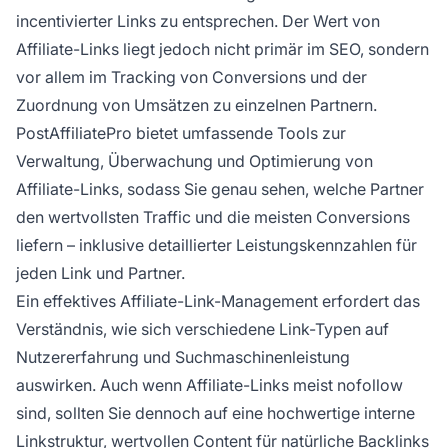
incentivierter Links zu entsprechen. Der Wert von
Affiliate-Links liegt jedoch nicht primär im SEO, sondern
vor allem im Tracking von Conversions und der
Zuordnung von Umsätzen zu einzelnen Partnern.
PostAffiliatePro bietet umfassende Tools zur
Verwaltung, Überwachung und Optimierung von
Affiliate-Links, sodass Sie genau sehen, welche Partner
den wertvollsten Traffic und die meisten Conversions
liefern – inklusive detaillierter Leistungskennzahlen für
jeden Link und Partner.
Ein effektives Affiliate-Link-Management erfordert das
Verständnis, wie sich verschiedene Link-Typen auf
Nutzererfahrung und Suchmaschinenleistung
auswirken. Auch wenn Affiliate-Links meist nofollow
sind, sollten Sie dennoch auf eine hochwertige interne
Linkstruktur, wertvollen Content für natürliche Backlinks