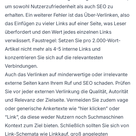
um sowohl Nutzerzufriedenheit als auch SEO zu
erhalten. Ein weiterer Fehler ist das Über-Verlinken, also
das Einfügen zu vieler Links auf einer Seite, was Leser
überfordert und den Wert jedes einzelnen Links
verwässert. Faustregel: Setzen Sie pro 2.000-Wort-
Artikel nicht mehr als 4-5 interne Links und
konzentrieren Sie sich auf die relevantesten
Verbindungen.
Auch das Verlinken auf minderwertige oder irrelevante
externe Seiten kann Ihrem Ruf und SEO schaden. Prüfen
Sie vor jeder externen Verlinkung die Qualität, Autorität
und Relevanz der Zielseite. Vermeiden Sie zudem vage
oder generische Ankertexte wie “hier klicken” oder
“Link”, da diese weder Nutzern noch Suchmaschinen
Kontext zum Ziel bieten. Schließlich sollten Sie sich von
Link-Schemata wie Linkkauf, groß angelegten