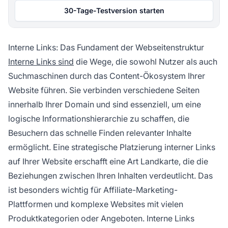
30-Tage-Testversion starten
Interne Links: Das Fundament der Webseitenstruktur
Interne Links sind
die Wege, die sowohl Nutzer als auch
Suchmaschinen durch das Content-Ökosystem Ihrer
Website führen. Sie verbinden verschiedene Seiten
innerhalb Ihrer Domain und sind essenziell, um eine
logische Informationshierarchie zu schaffen, die
Besuchern das schnelle Finden relevanter Inhalte
ermöglicht. Eine strategische Platzierung interner Links
auf Ihrer Website erschafft eine Art Landkarte, die die
Beziehungen zwischen Ihren Inhalten verdeutlicht. Das
ist besonders wichtig für Affiliate-Marketing-
Plattformen und komplexe Websites mit vielen
Produktkategorien oder Angeboten. Interne Links