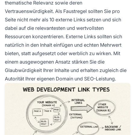
thematische Relevanz sowie deren
Vertrauenswürdigkeit. Als Faustregel sollten Sie pro
Seite nicht mehr als 10 externe Links setzen und sich
dabei auf die relevantesten und wertvollsten
Ressourcen konzentrieren. Externe Links sollten sich
natürlich in den Inhalt einfügen und echten Mehrwert
bieten, statt aufgesetzt oder werblich zu wirken. Mit
einem ausgewogenen Ansatz stärken Sie die
Glaubwürdigkeit Ihrer Inhalte und erhalten zugleich die
Autorität Ihrer eigenen Domain und SEO-Leistung.