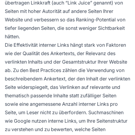
übertragen Linkkraft (auch “Link Juice” genannt) von
Seiten mit hoher Autorität auf andere Seiten Ihrer
Website und verbessern so das Ranking-Potential von
tiefer liegenden Seiten, die sonst weniger Sichtbarkeit
hätten.
Die Effektivität interner Links hängt stark von Faktoren
wie der Qualität des Ankertexts, der Relevanz des
verlinkten Inhalts und der Gesamtstruktur Ihrer Website
ab. Zu den Best Practices zählen die Verwendung von
beschreibendem Ankertext, der den Inhalt der verlinkten
Seite widerspiegelt, das Verlinken auf relevante und
thematisch passende Inhalte statt zufälliger Seiten
sowie eine angemessene Anzahl interner Links pro
Seite, um Leser nicht zu überfordern. Suchmaschinen
wie Google nutzen interne Links, um Ihre Seitenstruktur
zu verstehen und zu bewerten, welche Seiten