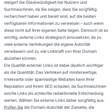
steigert die Glaubwürdigkeit bei Nutzern und
Suchmaschinen, da Sie zeigen, dass Sie sorgfältig
recherchiert haben und bereit sind, auf die besten
verfügbaren Informationen zu verweisen – auch wenn
diese nicht auf Ihrer eigenen Seite liegen. Dennoch ist es
wichtig, externe Links strategisch einzusetzen, da zu
viele externe Verlinkungen die eigene Autorität
verwässern und zu viel Linkkraft von Ihrer Domain
abziehen können.
Die Qualität externer Links ist dabei deutlich wichtiger
als die Quantität. Das Verlinken auf minderwertige,
irrelevante oder spamlastige Websites kann Ihrer
Reputation und Ihrem SEO schaden, da Suchmaschinen
solche Links als schlechte redaktionelle Entscheidung
werten. Wählen Sie externe Links daher sorgfältig aus:
Prüfen Sie
die Domain-Autorität der Zielseite, die