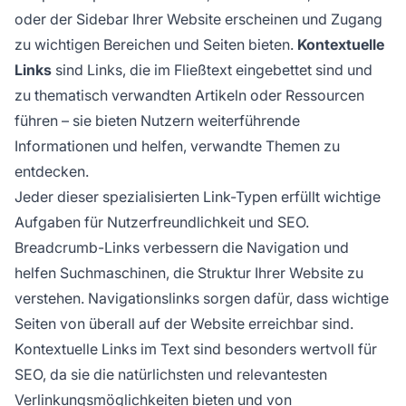
oder der Sidebar Ihrer Website erscheinen und Zugang
zu wichtigen Bereichen und Seiten bieten.
Kontextuelle
Links
sind Links, die im Fließtext eingebettet sind und
zu thematisch verwandten Artikeln oder Ressourcen
führen – sie bieten Nutzern weiterführende
Informationen und helfen, verwandte Themen zu
entdecken.
Jeder dieser spezialisierten Link-Typen erfüllt wichtige
Aufgaben für Nutzerfreundlichkeit und SEO.
Breadcrumb-Links verbessern die Navigation und
helfen Suchmaschinen, die Struktur Ihrer Website zu
verstehen. Navigationslinks sorgen dafür, dass wichtige
Seiten von überall auf der Website erreichbar sind.
Kontextuelle Links im Text sind besonders wertvoll für
SEO, da sie die natürlichsten und relevantesten
Verlinkungsmöglichkeiten bieten und von