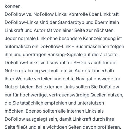
können.
DoFollow vs. NoFollow Links: Kontrolle über Linkkraft
DoFollow-Links sind der Standardtyp und übermitteln
Linkkraft und Autorität von einer Seite zur nächsten.
Jeder normale Link ohne besondere Kennzeichnung ist
automatisch ein DoFollow-Link – Suchmaschinen folgen
ihm und übertragen Ranking-Signale auf die Zielseite.
DoFollow-Links sind sowohl für SEO als auch für die
Nutzererfahrung wertvoll, da sie Autorität innerhalb
Ihrer Website verteilen und echte Navigationswege für
Nutzer bieten. Bei externen Links sollten Sie DoFollow
nur für hochwertige, vertrauenswürdige Quellen nutzen,
die Sie tatsächlich empfehlen und unterstützen
möchten. Ebenso sollten alle internen Links als
DoFollow ausgelegt sein, damit Linkkraft durch Ihre
Seite fließt und alle wichtigen Seiten davon profitieren.