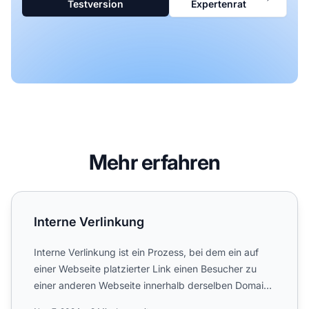
Testversion
Expertenrat
Mehr erfahren
Interne Verlinkung
Interne Verlinkung
Interne Verlinkung ist ein Prozess, bei dem ein auf
einer Webseite platzierter Link einen Besucher zu
einer anderen Webseite innerhalb derselben Domain
führt. E...