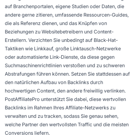
auf Branchenportalen, eigene Studien oder Daten, die
andere gerne zitieren, umfassende Ressourcen-Guides,
die als Referenz dienen, und das Knüpfen von
Beziehungen zu Websitebetreibern und Content-
Erstellern. Verzichten Sie unbedingt auf Black-Hat-
Taktiken wie Linkkauf, große Linktausch-Netzwerke
oder automatisierte Link-Dienste, da diese gegen
Suchmaschinenrichtlinien verstoßen und zu schweren
Abstrafungen führen können. Setzen Sie stattdessen auf
den natürlichen Aufbau von Backlinks durch
hochwertigen Content, den andere freiwillig verlinken.
PostAffiliatePro unterstützt Sie dabei, diese wertvollen
Backlinks im Rahmen Ihres Affiliate-Netzwerks zu
verwalten und zu tracken, sodass Sie genau sehen,
welche Partner den wertvollsten Traffic und die meisten
Conversions liefern.