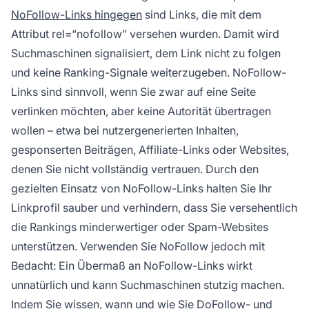
NoFollow-Links hingegen
sind Links, die mit dem
Attribut rel=“nofollow” versehen wurden. Damit wird
Suchmaschinen signalisiert, dem Link nicht zu folgen
und keine Ranking-Signale weiterzugeben. NoFollow-
Links sind sinnvoll, wenn Sie zwar auf eine Seite
verlinken möchten, aber keine Autorität übertragen
wollen – etwa bei nutzergenerierten Inhalten,
gesponserten Beiträgen, Affiliate-Links oder Websites,
denen Sie nicht vollständig vertrauen. Durch den
gezielten Einsatz von NoFollow-Links halten Sie Ihr
Linkprofil sauber und verhindern, dass Sie versehentlich
die Rankings minderwertiger oder Spam-Websites
unterstützen. Verwenden Sie NoFollow jedoch mit
Bedacht: Ein Übermaß an NoFollow-Links wirkt
unnatürlich und kann Suchmaschinen stutzig machen.
Indem Sie wissen, wann und wie Sie DoFollow- und