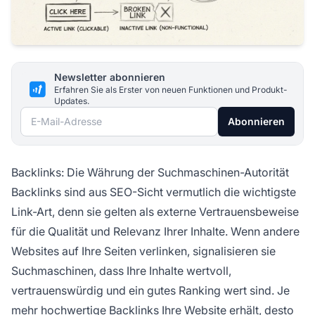
Newsletter abonnieren
Erfahren Sie als Erster von neuen Funktionen und Produkt-
Updates.
E-Mail-Adresse
Abonnieren
Backlinks: Die Währung der Suchmaschinen-Autorität
Backlinks sind aus SEO-Sicht vermutlich die wichtigste
Link-Art, denn sie gelten als externe Vertrauensbeweise
für die Qualität und Relevanz Ihrer Inhalte. Wenn andere
Websites auf Ihre Seiten verlinken, signalisieren sie
Suchmaschinen, dass Ihre Inhalte wertvoll,
vertrauenswürdig und ein gutes Ranking wert sind. Je
mehr hochwertige Backlinks Ihre Website erhält, desto