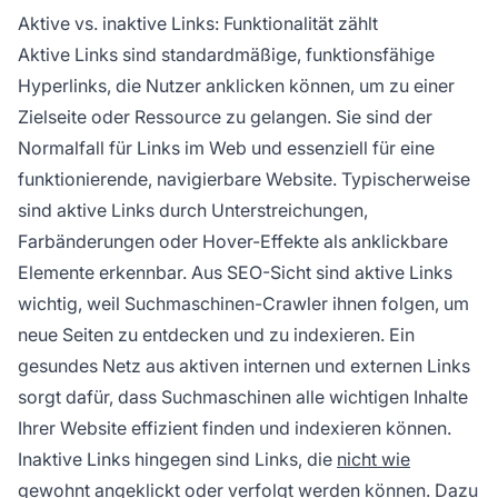
Aktive vs. inaktive Links: Funktionalität zählt
Aktive Links sind standardmäßige, funktionsfähige
Hyperlinks, die Nutzer anklicken können, um zu einer
Zielseite oder Ressource zu gelangen. Sie sind der
Normalfall für Links im Web und essenziell für eine
funktionierende, navigierbare Website. Typischerweise
sind aktive Links durch Unterstreichungen,
Farbänderungen oder Hover-Effekte als anklickbare
Elemente erkennbar. Aus SEO-Sicht sind aktive Links
wichtig, weil Suchmaschinen-Crawler ihnen folgen, um
neue Seiten zu entdecken und zu indexieren. Ein
gesundes Netz aus aktiven internen und externen Links
sorgt dafür, dass Suchmaschinen alle wichtigen Inhalte
Ihrer Website effizient finden und indexieren können.
Inaktive Links hingegen sind Links, die
nicht wie
gewohnt angeklickt oder verfolgt werden können. Dazu