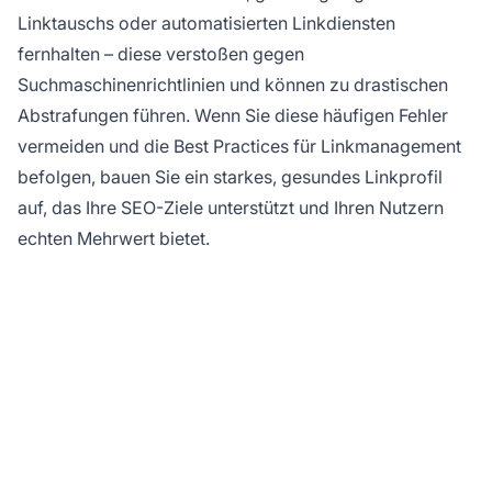
Linktauschs oder automatisierten Linkdiensten
fernhalten – diese verstoßen gegen
Suchmaschinenrichtlinien und können zu drastischen
Abstrafungen führen. Wenn Sie diese häufigen Fehler
vermeiden und die Best Practices für Linkmanagement
befolgen, bauen Sie ein starkes, gesundes Linkprofil
auf, das Ihre SEO-Ziele unterstützt und Ihren Nutzern
echten Mehrwert bietet.
Maximieren Sie Ihre