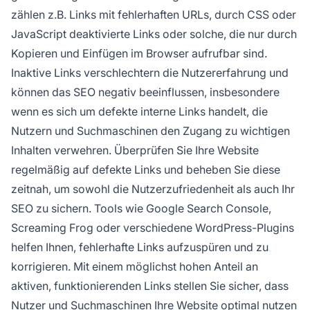
zählen z.B. Links mit fehlerhaften URLs, durch CSS oder
JavaScript deaktivierte Links oder solche, die nur durch
Kopieren und Einfügen im Browser aufrufbar sind.
Inaktive Links verschlechtern die Nutzererfahrung und
können das SEO negativ beeinflussen, insbesondere
wenn es sich um defekte interne Links handelt, die
Nutzern und Suchmaschinen den Zugang zu wichtigen
Inhalten verwehren. Überprüfen Sie Ihre Website
regelmäßig auf defekte Links und beheben Sie diese
zeitnah, um sowohl die Nutzerzufriedenheit als auch Ihr
SEO zu sichern. Tools wie Google Search Console,
Screaming Frog oder verschiedene WordPress-Plugins
helfen Ihnen, fehlerhafte Links aufzuspüren und zu
korrigieren. Mit einem möglichst hohen Anteil an
aktiven, funktionierenden Links stellen Sie sicher, dass
Nutzer und Suchmaschinen Ihre Website optimal nutzen