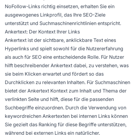
NoFollow-Links richtig einsetzen, erhalten Sie ein
ausgewogenes Linkprofil, das Ihre SEO-Ziele
unterstützt und Suchmaschinenrichtlinien entspricht.
Ankertext: Der Kontext Ihrer Links
Ankertext ist der sichtbare, anklickbare Text eines
Hyperlinks und spielt sowohl für die Nutzererfahrung
als auch für SEO eine entscheidende Rolle. Für Nutzer
hilft beschreibender Ankertext dabei, zu verstehen, was
sie beim Klicken erwartet und fördert so das
Durchklicken zu relevanten Inhalten. Für Suchmaschinen
bietet der Ankertext Kontext zum Inhalt und Thema der
verlinkten Seite und hilft, diese für die passenden
Suchbegriffe einzuordnen. Durch die Verwendung von
keywordreichen Ankertexten bei internen Links können
Sie gezielt das Ranking für diese Begriffe unterstützen,
während bei externen Links ein natürlicher,