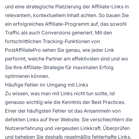
und eine strategische Platzierung der Affiliate-Links in
relevantem, kontextuellem Inhalt achten. So bauen Sie
ein erfolgreiches Affiliate-Programm auf, das sowohl
Traffic als auch Conversions generiert. Mit den
fortschrittlichen Tracking-Funktionen von
PostAffiliatePro sehen Sie genau, wie jeder Link
performt, welche Partner am effektivsten sind und wo
Sie Ihre Affiliate-Strategie für maximalen Erfolg
optimieren können.
Häufige Fehler im Umgang mit Links
Zu wissen, was man mit Links nicht tun sollte, ist
genauso wichtig wie die Kenntnis der Best Practices.
Einer der häufigsten Fehler ist das Ansammeln von
defekten Links auf Ihrer Website. Sie verschlechtern die
Nutzererfahrung und vergeuden Linkkraft. Überprüfen
und beheben Sie deshalb regelmäßig fehlerhafte Links,