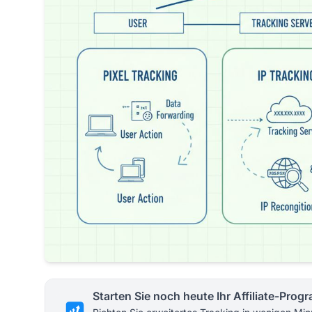
Starten Sie noch heute Ihr Affiliate-Pro