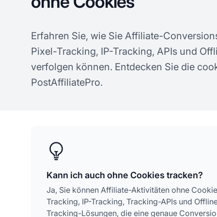
ohne Cookies
Erfahren Sie, wie Sie Affiliate-Conversio
Pixel-Tracking, IP-Tracking, APIs und Of
verfolgen können. Entdecken Sie die co
PostAffiliatePro.
Kann ich auch ohne Cookies tracken?
Ja, Sie können Affiliate-Aktivitäten ohne Cook
Tracking, IP-Tracking, Tracking-APIs und Offlin
Tracking-Lösungen, die eine genaue Conversi