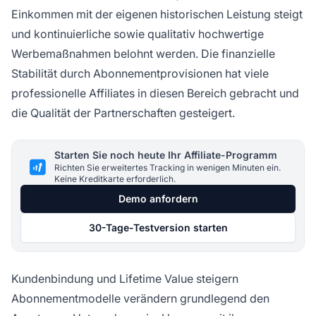
Einkommen mit der eigenen historischen Leistung steigt
und kontinuierliche sowie qualitativ hochwertige
Werbemaßnahmen belohnt werden. Die finanzielle
Stabilität durch Abonnementprovisionen hat viele
professionelle Affiliates in diesen Bereich gebracht und
die Qualität der Partnerschaften gesteigert.
Starten Sie noch heute Ihr Affiliate-Programm
Richten Sie erweitertes Tracking in wenigen Minuten ein.
Keine Kreditkarte erforderlich.
Demo anfordern
30-Tage-Testversion starten
Kundenbindung und Lifetime Value steigern
Abonnementmodelle verändern grundlegend den