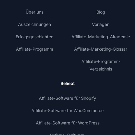
Über uns
Blog
Auszeichnungen
Vorlagen
Erfolgsgeschichten
Affiliate-Marketing-Akademie
Affiliate-Programm
Affiliate-Marketing-Glossar
Affiliate-Programm-
Verzeichnis
Beliebt
Affiliate-Software für Shopify
Affiliate-Software für WooCommerce
Affiliate-Software für WordPress