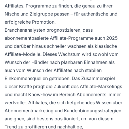
Affiliates, Programme zu finden, die genau zu ihrer
Nische und Zielgruppe passen – für authentische und
erfolgreiche Promotion.
Branchenanalysten prognostizieren, dass
abonnementbasierte Affiliate-Programme auch 2025
und darüber hinaus schneller wachsen als klassische
Affiliate-Modelle. Dieses Wachstum wird sowohl vom
Wunsch der Händler nach planbaren Einnahmen als
auch vom Wunsch der Affiliates nach stabilen
Einkommensquellen getrieben. Das Zusammenspiel
dieser Kräfte prägt die Zukunft des Affiliate-Marketings
und macht Know-how im Bereich Abonnements immer
wertvoller. Affiliates, die sich tiefgehendes Wissen über
Abonnementmarketing und Kundenbindungsstrategien
aneignen, sind bestens positioniert, um von diesem
Trend zu profitieren und nachhaltige,