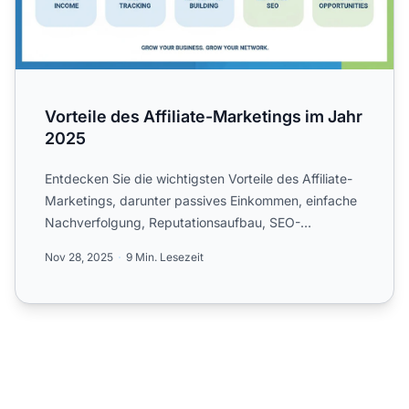
Vorteile des Affiliate-Marketings im Jahr
2025
Entdecken Sie die wichtigsten Vorteile des Affiliate-
Marketings, darunter passives Einkommen, einfache
Nachverfolgung, Reputationsaufbau, SEO-
Verbesserungen und...
Nov 28, 2025
9 Min. Lesezeit