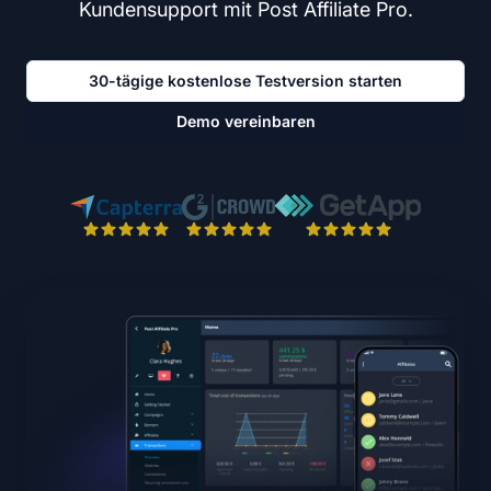
Kundensupport mit Post Affiliate Pro.
30-tägige kostenlose Testversion starten
Demo vereinbaren