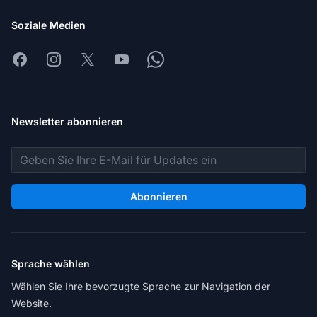
Soziale Medien
Facebook
Instagram
X
Youtube
Whatsapp
Newsletter abonnieren
E-Mail-Adresse
Abonnieren
Sprache wählen
Wählen Sie Ihre bevorzugte Sprache zur Navigation der
Website.