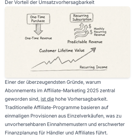
Der Vorteil der Umsatzvorhersagbarkeit
Einer der überzeugendsten Gründe, warum
Abonnements im Affiliate-Marketing 2025 zentral
geworden sind,
ist die
hohe Vorhersagbarkeit.
Traditionelle Affiliate-Programme basieren auf
einmaligen Provisionen aus Einzelverkäufen, was zu
unvorhersehbaren Einnahmemustern und erschwerter
Finanzplanung für Händler und Affiliates führt.