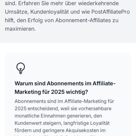
sind. Erfahren Sie mehr über wiederkehrende
Umsätze, Kundenloyalität und wie PostAffiliatePro
hilft, den Erfolg von Abonnement-Affiliates zu
maximieren.
Warum sind Abonnements im Affiliate-
Marketing für 2025 wichtig?
Abonnements sind im Affiliate-Marketing für
2025 entscheidend, weil sie vorhersehbare
monatliche Einnahmen generieren, den
Kundenwert steigern, langfristige Loyalität
fördern und geringere Akquisekosten im