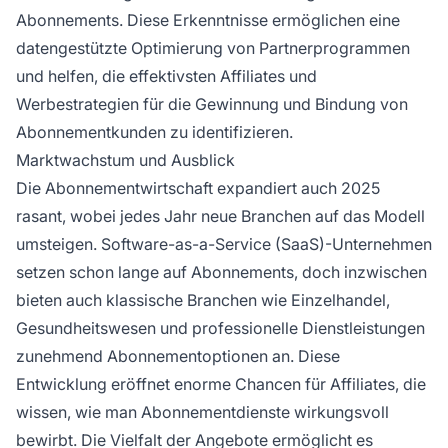
Abonnements. Diese Erkenntnisse ermöglichen eine
datengestützte Optimierung von Partnerprogrammen
und helfen, die effektivsten Affiliates und
Werbestrategien für die Gewinnung und Bindung von
Abonnementkunden zu identifizieren.
Marktwachstum und Ausblick
Die Abonnementwirtschaft expandiert auch 2025
rasant, wobei jedes Jahr neue Branchen auf das Modell
umsteigen. Software-as-a-Service (SaaS)-Unternehmen
setzen schon lange auf Abonnements, doch inzwischen
bieten auch klassische Branchen wie Einzelhandel,
Gesundheitswesen und professionelle Dienstleistungen
zunehmend Abonnementoptionen an. Diese
Entwicklung eröffnet enorme Chancen für Affiliates, die
wissen, wie man Abonnementdienste wirkungsvoll
bewirbt. Die Vielfalt der Angebote ermöglicht es