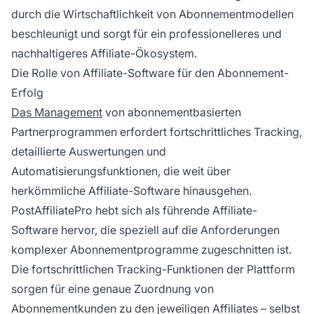
durch die Wirtschaftlichkeit von Abonnementmodellen
beschleunigt und sorgt für ein professionelleres und
nachhaltigeres Affiliate-Ökosystem.
Die Rolle von Affiliate-Software für den Abonnement-
Erfolg
Das Management
von abonnementbasierten
Partnerprogrammen erfordert fortschrittliches Tracking,
detaillierte Auswertungen und
Automatisierungsfunktionen, die weit über
herkömmliche Affiliate-Software hinausgehen.
PostAffiliatePro hebt sich als führende Affiliate-
Software hervor, die speziell auf die Anforderungen
komplexer Abonnementprogramme zugeschnitten ist.
Die fortschrittlichen Tracking-Funktionen der Plattform
sorgen für eine genaue Zuordnung von
Abonnementkunden zu den jeweiligen Affiliates – selbst