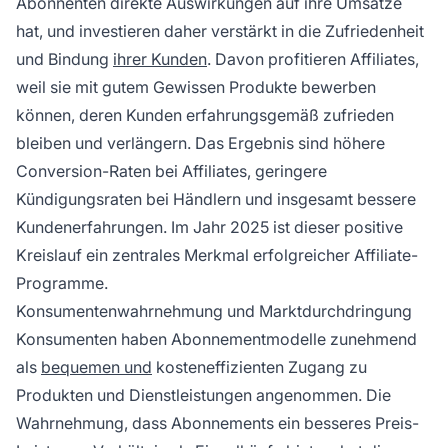
Abonnenten direkte Auswirkungen auf ihre Umsätze
hat, und investieren daher verstärkt in die Zufriedenheit
und Bindung
ihrer Kunden
. Davon profitieren Affiliates,
weil sie mit gutem Gewissen Produkte bewerben
können, deren Kunden erfahrungsgemäß zufrieden
bleiben und verlängern. Das Ergebnis sind höhere
Conversion-Raten bei Affiliates, geringere
Kündigungsraten bei Händlern und insgesamt bessere
Kundenerfahrungen. Im Jahr 2025 ist dieser positive
Kreislauf ein zentrales Merkmal erfolgreicher Affiliate-
Programme.
Konsumentenwahrnehmung und Marktdurchdringung
Konsumenten haben Abonnementmodelle zunehmend
als
bequemen und
kosteneffizienten Zugang zu
Produkten und Dienstleistungen angenommen. Die
Wahrnehmung, dass Abonnements ein besseres Preis-