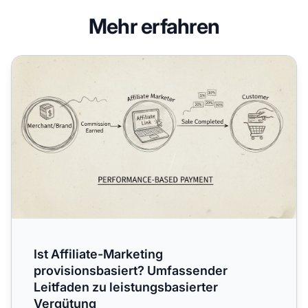
Mehr erfahren
Ist Affiliate-Marketing provisionsbasiert? Umfassender Le
Ist Affiliate-Marketing
provisionsbasiert? Umfassender
Leitfaden zu leistungsbasierter
Vergütung