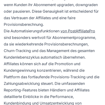
wenn Kunden ihr Abonnement upgraden, downgraden
oder pausieren. Diese Genauigkeit ist entscheidend für
das Vertrauen der Affiliates und eine faire
Provisionsberechnung.
Die Automatisierungsfunktionen
von PostAffiliatePro
sind besonders wertvoll für Abonnementprogramme,
da sie wiederkehrende Provisionsberechnungen,
Churn-Tracking und das Management des gesamten
Kundenlebenszyklus automatisch übernehmen.
Affiliates können sich auf die Promotion und
Kundengewinnung konzentrieren, während die
Plattform das fortlaufende Provisions-Tracking und die
Zahlungsabwicklung steuert. Die umfassenden
Reporting-Features bieten Händlern und Affiliates
detaillierte Einblicke in die Performance,
Kundenbindung und Umsatzentwicklung von