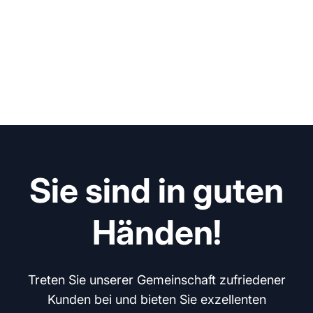
Sie sind in guten
Händen!
Treten Sie unserer Gemeinschaft zufriedener
Kunden bei und bieten Sie exzellenten