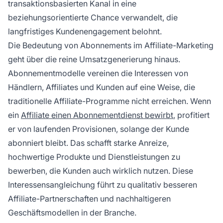
transaktionsbasierten Kanal in eine
beziehungsorientierte Chance verwandelt, die
langfristiges Kundenengagement belohnt.
Die Bedeutung von Abonnements im Affiliate-Marketing
geht über die reine Umsatzgenerierung hinaus.
Abonnementmodelle vereinen die Interessen von
Händlern, Affiliates und Kunden auf eine Weise, die
traditionelle Affiliate-Programme nicht erreichen. Wenn
ein
Affiliate einen Abonnementdienst bewirbt
, profitiert
er von laufenden Provisionen, solange der Kunde
abonniert bleibt. Das schafft starke Anreize,
hochwertige Produkte und Dienstleistungen zu
bewerben, die Kunden auch wirklich nutzen. Diese
Interessensangleichung führt zu qualitativ besseren
Affiliate-Partnerschaften und nachhaltigeren
Geschäftsmodellen in der Branche.