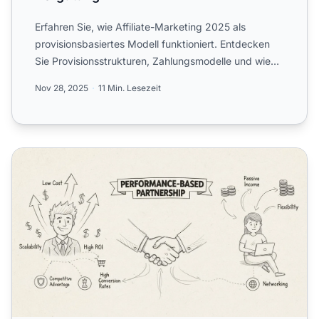
Erfahren Sie, wie Affiliate-Marketing 2025 als
provisionsbasiertes Modell funktioniert. Entdecken
Sie Provisionsstrukturen, Zahlungsmodelle und wie
PostAffiliat...
Nov 28, 2025
11 Min. Lesezeit
Was sind die Vorteile eines Affiliate-Programms?