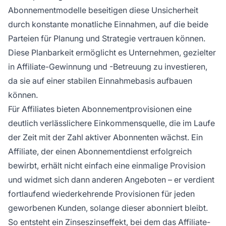
Abonnementmodelle beseitigen diese Unsicherheit
durch konstante monatliche Einnahmen, auf die beide
Parteien für Planung und Strategie vertrauen können.
Diese Planbarkeit ermöglicht es Unternehmen, gezielter
in Affiliate-Gewinnung und -Betreuung zu investieren,
da sie auf einer stabilen Einnahmebasis aufbauen
können.
Für Affiliates bieten Abonnementprovisionen eine
deutlich verlässlichere Einkommensquelle, die im Laufe
der Zeit mit der Zahl aktiver Abonnenten wächst. Ein
Affiliate, der einen Abonnementdienst erfolgreich
bewirbt, erhält nicht einfach eine einmalige Provision
und widmet sich dann anderen Angeboten – er verdient
fortlaufend wiederkehrende Provisionen für jeden
geworbenen Kunden, solange dieser abonniert bleibt.
So entsteht ein Zinseszinseffekt, bei dem das Affiliate-