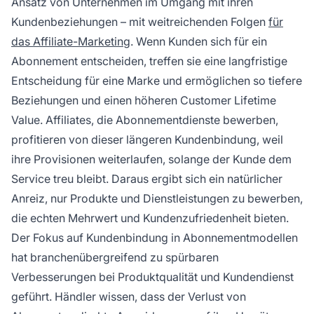
Ansatz von Unternehmen im Umgang mit ihren
Kundenbeziehungen – mit weitreichenden Folgen
für
das Affiliate-Marketing
. Wenn Kunden sich für ein
Abonnement entscheiden, treffen sie eine langfristige
Entscheidung für eine Marke und ermöglichen so tiefere
Beziehungen und einen höheren Customer Lifetime
Value. Affiliates, die Abonnementdienste bewerben,
profitieren von dieser längeren Kundenbindung, weil
ihre Provisionen weiterlaufen, solange der Kunde dem
Service treu bleibt. Daraus ergibt sich ein natürlicher
Anreiz, nur Produkte und Dienstleistungen zu bewerben,
die echten Mehrwert und Kundenzufriedenheit bieten.
Der Fokus auf Kundenbindung in Abonnementmodellen
hat branchenübergreifend zu spürbaren
Verbesserungen bei Produktqualität und Kundendienst
geführt. Händler wissen, dass der Verlust von