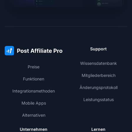
Support
Wissensdatenbank
Preise
Mitgliederbereich
Funktionen
Änderungsprotokoll
Integrationsmethoden
Leistungsstatus
Mobile Apps
Alternativen
Unternehmen
Lernen