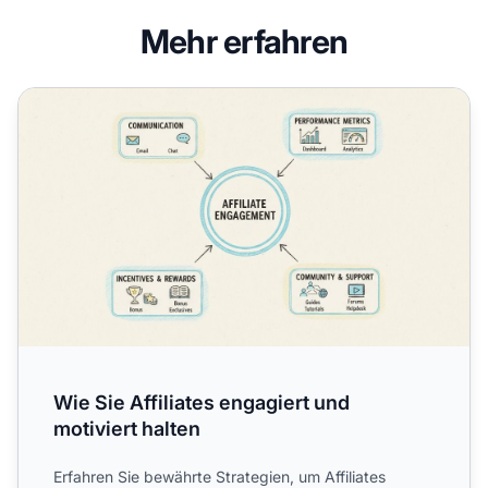
Mehr erfahren
Wie Sie Affiliates engagiert und motiviert halten
Wie Sie Affiliates engagiert und
motiviert halten
Erfahren Sie bewährte Strategien, um Affiliates