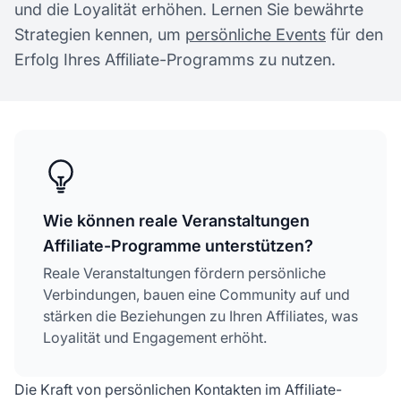
und die Loyalität erhöhen. Lernen Sie bewährte
Strategien kennen, um
persönliche Events
für den
Erfolg Ihres Affiliate-Programms zu nutzen.
Wie können reale Veranstaltungen
Affiliate-Programme unterstützen?
Reale Veranstaltungen fördern persönliche
Verbindungen, bauen eine Community auf und
stärken die Beziehungen zu Ihren Affiliates, was
Loyalität und Engagement erhöht.
Die Kraft von persönlichen Kontakten im Affiliate-