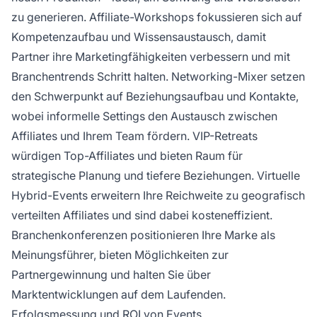
zu generieren. Affiliate-Workshops fokussieren sich auf
Kompetenzaufbau und Wissensaustausch, damit
Partner ihre Marketingfähigkeiten verbessern und mit
Branchentrends Schritt halten. Networking-Mixer setzen
den Schwerpunkt auf Beziehungsaufbau und Kontakte,
wobei informelle Settings den Austausch zwischen
Affiliates und Ihrem Team fördern. VIP-Retreats
würdigen Top-Affiliates und bieten Raum für
strategische Planung und tiefere Beziehungen. Virtuelle
Hybrid-Events erweitern Ihre Reichweite zu geografisch
verteilten Affiliates und sind dabei kosteneffizient.
Branchenkonferenzen positionieren Ihre Marke als
Meinungsführer, bieten Möglichkeiten zur
Partnergewinnung und halten Sie über
Marktentwicklungen auf dem Laufenden.
Erfolgsmessung und ROI von Events