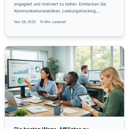
engagiert und motiviert zu halten. Entdecken Sie
Kommunikationstaktiken, Leistungstracking,
Anreizstrukturen und...
Nov 28, 2025
10 Min. Lesezeit
Die besten Wege, Affiliates zu unterstützen: Starke,