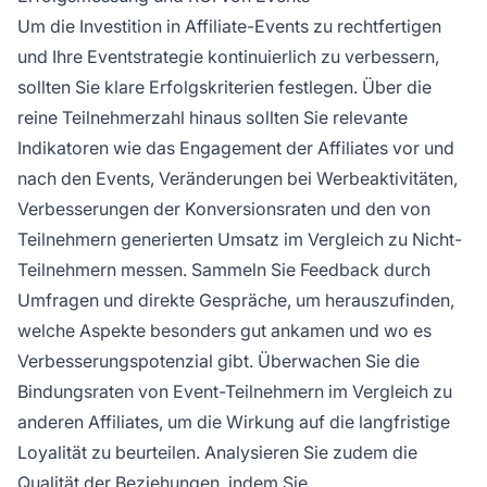
Um die Investition in Affiliate-Events zu rechtfertigen
und Ihre Eventstrategie kontinuierlich zu verbessern,
sollten Sie klare Erfolgskriterien festlegen. Über die
reine Teilnehmerzahl hinaus sollten Sie relevante
Indikatoren wie das Engagement der Affiliates vor und
nach den Events, Veränderungen bei Werbeaktivitäten,
Verbesserungen der Konversionsraten und den von
Teilnehmern generierten Umsatz im Vergleich zu Nicht-
Teilnehmern messen. Sammeln Sie Feedback durch
Umfragen und direkte Gespräche, um herauszufinden,
welche Aspekte besonders gut ankamen und wo es
Verbesserungspotenzial gibt. Überwachen Sie die
Bindungsraten von Event-Teilnehmern im Vergleich zu
anderen Affiliates, um die Wirkung auf die langfristige
Loyalität zu beurteilen. Analysieren Sie zudem die
Qualität der Beziehungen, indem Sie