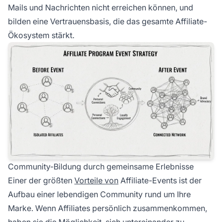
Mails und Nachrichten nicht erreichen können, und
bilden eine Vertrauensbasis, die das gesamte Affiliate-
Ökosystem stärkt.
Community-Bildung durch gemeinsame Erlebnisse
Einer der größten
Vorteile von
Affiliate-Events ist der
Aufbau einer lebendigen Community rund um Ihre
Marke. Wenn Affiliates persönlich zusammenkommen,