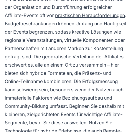
der Organisation und Durchführung erfolgreicher
Affiliate-Events oft vor
praktischen Herausforderungen
.
Budgetbeschränkungen können Umfang und Häufigkeit
der Events begrenzen, sodass kreative Lösungen wie
regionale Veranstaltungen, virtuelle Komponenten oder
Partnerschaften mit anderen Marken zur Kostenteilung
gefragt sind. Die geografische Verteilung der Affiliates
erschwert es, alle an einem Ort zu versammeln – hier
bieten sich hybride Formate an, die Präsenz- und
Online-Teilnahme kombinieren. Die Erfolgsmessung
kann schwierig sein, besonders wenn der Nutzen auch
immaterielle Faktoren wie Beziehungsaufbau und
Community-Bildung umfasst. Beginnen Sie deshalb mit
kleineren, zielgerichteten Events für wichtige Affiliate-
Segmente, bevor Sie diese ausweiten. Nutzen Sie
Technologie für hybride Erlebnisse, die auch Remote-