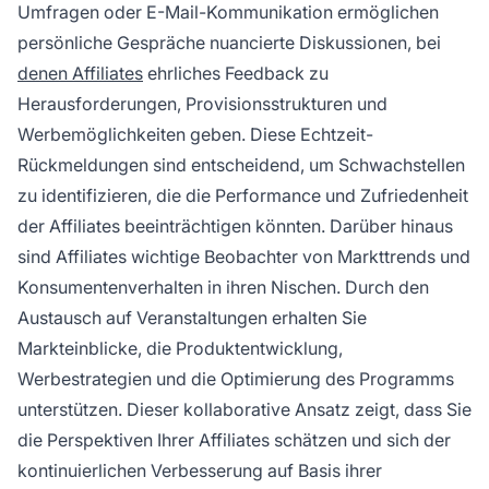
Umfragen oder E-Mail-Kommunikation ermöglichen
persönliche Gespräche nuancierte Diskussionen, bei
denen Affiliates
ehrliches Feedback zu
Herausforderungen, Provisionsstrukturen und
Werbemöglichkeiten geben. Diese Echtzeit-
Rückmeldungen sind entscheidend, um Schwachstellen
zu identifizieren, die die Performance und Zufriedenheit
der Affiliates beeinträchtigen könnten. Darüber hinaus
sind Affiliates wichtige Beobachter von Markttrends und
Konsumentenverhalten in ihren Nischen. Durch den
Austausch auf Veranstaltungen erhalten Sie
Markteinblicke, die Produktentwicklung,
Werbestrategien und die Optimierung des Programms
unterstützen. Dieser kollaborative Ansatz zeigt, dass Sie
die Perspektiven Ihrer Affiliates schätzen und sich der
kontinuierlichen Verbesserung auf Basis ihrer