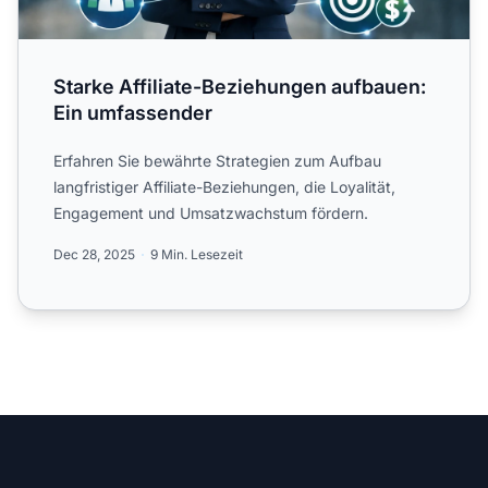
Starke Affiliate-Beziehungen aufbauen:
Ein umfassender
Erfahren Sie bewährte Strategien zum Aufbau
langfristiger Affiliate-Beziehungen, die Loyalität,
Engagement und Umsatzwachstum fördern.
Dec 28, 2025
9 Min. Lesezeit