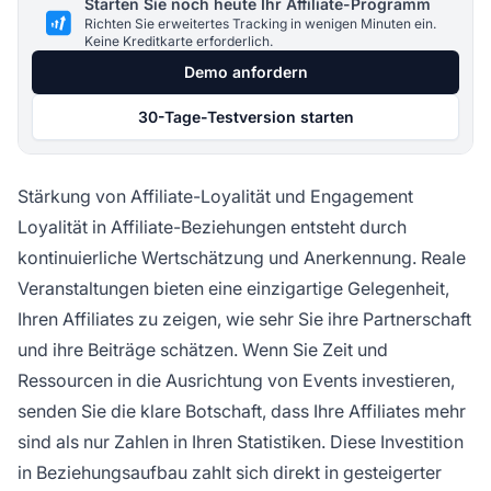
Starten Sie noch heute Ihr Affiliate-Programm
Richten Sie erweitertes Tracking in wenigen Minuten ein.
Keine Kreditkarte erforderlich.
Demo anfordern
30-Tage-Testversion starten
Stärkung von Affiliate-Loyalität und Engagement
Loyalität in Affiliate-Beziehungen entsteht durch
kontinuierliche Wertschätzung und Anerkennung. Reale
Veranstaltungen bieten eine einzigartige Gelegenheit,
Ihren Affiliates zu zeigen, wie sehr Sie ihre Partnerschaft
und ihre Beiträge schätzen. Wenn Sie Zeit und
Ressourcen in die Ausrichtung von Events investieren,
senden Sie die klare Botschaft, dass Ihre Affiliates mehr
sind als nur Zahlen in Ihren Statistiken. Diese Investition
in Beziehungsaufbau zahlt sich direkt in gesteigerter