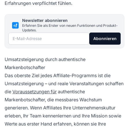
Erfahrungen verpflichtet fühlen.
Newsletter abonnieren
Erfahren Sie als Erster von neuen Funktionen und Produkt-
Updates.
E-Mail-Adresse
Abonnieren
Umsatzsteigerung durch authentische
Markenbotschafter
Das oberste Ziel jedes Affiliate-Programms ist die
Umsatzsteigerung – und reale Veranstaltungen schaffen
die
Voraussetzungen für
authentische
Markenbotschafter, die messbares Wachstum
generieren. Wenn Affiliates Ihre Unternehmenskultur
erleben, Ihr Team kennenlernen und Ihre Mission sowie
Werte aus erster Hand erfahren, können sie Ihre