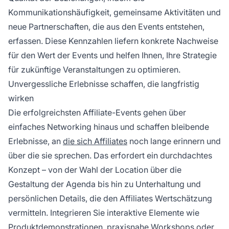
Kommunikationshäufigkeit, gemeinsame Aktivitäten und
neue Partnerschaften, die aus den Events entstehen,
erfassen. Diese Kennzahlen liefern konkrete Nachweise
für den Wert der Events und helfen Ihnen, Ihre Strategie
für zukünftige Veranstaltungen zu optimieren.
Unvergessliche Erlebnisse schaffen, die langfristig
wirken
Die erfolgreichsten Affiliate-Events gehen über
einfaches Networking hinaus und schaffen bleibende
Erlebnisse, an
die sich Affiliates
noch lange erinnern und
über die sie sprechen. Das erfordert ein durchdachtes
Konzept – von der Wahl der Location über die
Gestaltung der Agenda bis hin zu Unterhaltung und
persönlichen Details, die den Affiliates Wertschätzung
vermitteln. Integrieren Sie interaktive Elemente wie
Produktdemonstrationen, praxisnahe Workshops oder