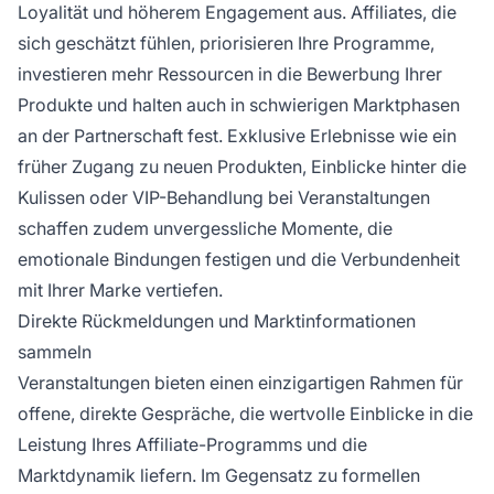
Loyalität und höherem Engagement aus. Affiliates, die
sich geschätzt fühlen, priorisieren Ihre Programme,
investieren mehr Ressourcen in die Bewerbung Ihrer
Produkte und halten auch in schwierigen Marktphasen
an der Partnerschaft fest. Exklusive Erlebnisse wie ein
früher Zugang zu neuen Produkten, Einblicke hinter die
Kulissen oder VIP-Behandlung bei Veranstaltungen
schaffen zudem unvergessliche Momente, die
emotionale Bindungen festigen und die Verbundenheit
mit Ihrer Marke vertiefen.
Direkte Rückmeldungen und Marktinformationen
sammeln
Veranstaltungen bieten einen einzigartigen Rahmen für
offene, direkte Gespräche, die wertvolle Einblicke in die
Leistung Ihres Affiliate-Programms und die
Marktdynamik liefern. Im Gegensatz zu formellen