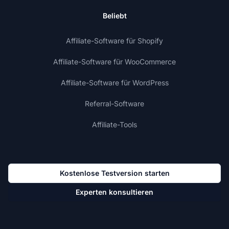
Beliebt
Affiliate-Software für Shopify
Affiliate-Software für WooCommerce
Affiliate-Software für WordPress
Referral-Software
Affiliate-Tools
Kostenlose Testversion starten
Experten konsultieren