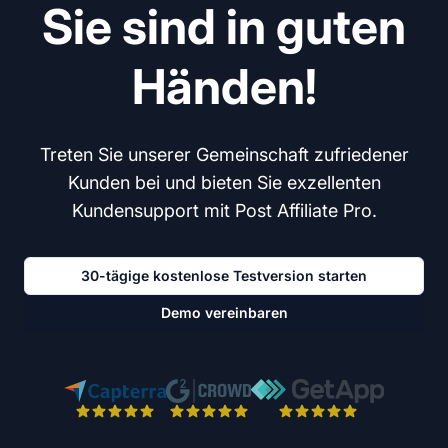
Sie sind in guten
Händen!
Treten Sie unserer Gemeinschaft zufriedener
Kunden bei und bieten Sie exzellenten
Kundensupport mit Post Affiliate Pro.
30-tägige kostenlose Testversion starten
Demo vereinbaren