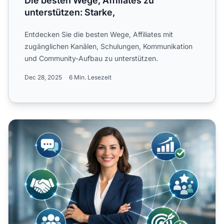
Die besten Wege, Affiliates zu
unterstützen: Starke,
Entdecken Sie die besten Wege, Affiliates mit
zugänglichen Kanälen, Schulungen, Kommunikation
und Community-Aufbau zu unterstützen.
Dec 28, 2025
6 Min. Lesezeit
Starke Affiliate-Beziehungen aufbauen: Ein umfassender