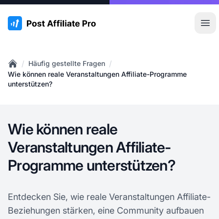
:site.title
Hau
/
/
Häufig gestellte Fragen
Home
Wie können reale Veranstaltungen Affiliate-Programme
unterstützen?
Wie können reale
Veranstaltungen Affiliate-
Programme unterstützen?
Entdecken Sie, wie reale Veranstaltungen Affiliate-
Beziehungen stärken, eine Community aufbauen