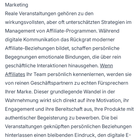
Marketing
Reale Veranstaltungen gehören zu den
wirkungsvollsten, aber oft unterschätzten Strategien im
Management von Affiliate-Programmen. Während
digitale Kommunikation das Rückgrat moderner
Affiliate-Beziehungen bildet, schaffen persönliche
Begegnungen emotionale Bindungen, die über rein
geschäftliche Interaktionen hinausgehen.
Wenn
Affiliates
Ihr Team persönlich kennenlernen, werden sie
von reinen Geschäftspartnern zu echten Fürsprechern
Ihrer Marke. Dieser grundlegende Wandel in der
Wahrnehmung wirkt sich direkt auf ihre Motivation, ihr
Engagement und ihre Bereitschaft aus, Ihre Produkte mit
authentischer Begeisterung zu bewerben. Die bei
Veranstaltungen geknüpften persönlichen Beziehungen
hinterlassen einen bleibenden Eindruck, den digitale E-