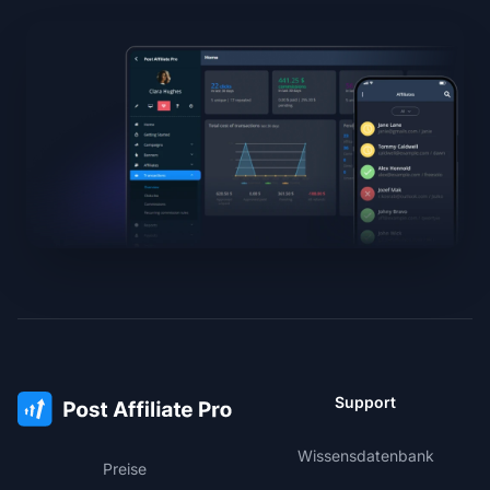
Support
Wissensdatenbank
Preise