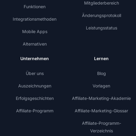
Mitgliederbereich
Funktionen
Änderungsprotokoll
Integrationsmethoden
Leistungsstatus
Mobile Apps
Alternativen
Unternehmen
Lernen
Über uns
Blog
Auszeichnungen
Vorlagen
Erfolgsgeschichten
Affiliate-Marketing-Akademie
Affiliate-Programm
Affiliate-Marketing-Glossar
Affiliate-Programm-
Verzeichnis