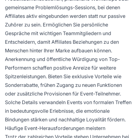
gemeinsame Problemlösungs-Sessions, bei denen
Affiliates aktiv eingebunden werden statt nur passive
Zuhörer zu sein. Ermöglichen Sie persönliche
Gespräche mit wichtigen Teammitgliedern und
Entscheidern, damit Affiliates Beziehungen zu den
Menschen hinter Ihrer Marke aufbauen können.
Anerkennung und öffentliche Würdigung von Top-
Performern schaffen positive Anreize für weitere
Spitzenleistungen. Bieten Sie exklusive Vorteile wie
Sonderrabatte, frühen Zugang zu neuen Funktionen
oder zusätzliche Provisionen für Event-Teilnehmer.
Solche Details verwandeln Events von formalen Treffen
in bedeutungsvolle Erlebnisse, die emotionale
Bindungen stärken und nachhaltige Loyalität fördern.
Häufige Event-Herausforderungen meistern
Trotz der zahlreichen Vorteile stehen Unternehmen bei