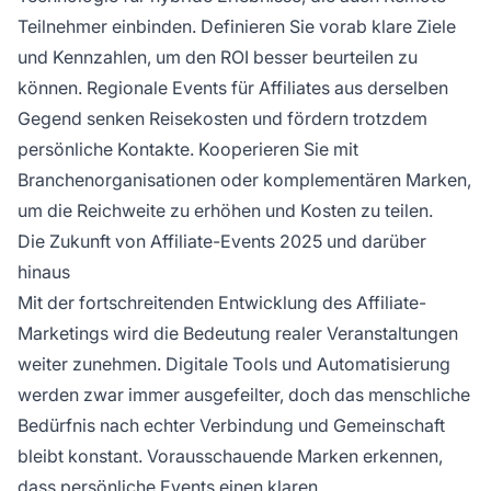
Teilnehmer einbinden. Definieren Sie vorab klare Ziele
und Kennzahlen, um den ROI besser beurteilen zu
können. Regionale Events für Affiliates aus derselben
Gegend senken Reisekosten und fördern trotzdem
persönliche Kontakte. Kooperieren Sie mit
Branchenorganisationen oder komplementären Marken,
um die Reichweite zu erhöhen und Kosten zu teilen.
Die Zukunft von Affiliate-Events 2025 und darüber
hinaus
Mit der fortschreitenden Entwicklung des Affiliate-
Marketings wird die Bedeutung realer Veranstaltungen
weiter zunehmen. Digitale Tools und Automatisierung
werden zwar immer ausgefeilter, doch das menschliche
Bedürfnis nach echter Verbindung und Gemeinschaft
bleibt konstant. Vorausschauende Marken erkennen,
dass persönliche Events einen klaren