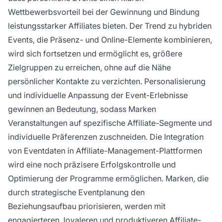
Wettbewerbsvorteil bei der Gewinnung und Bindung
leistungsstarker Affiliates bieten. Der Trend zu hybriden
Events, die Präsenz- und Online-Elemente kombinieren,
wird sich fortsetzen und ermöglicht es, größere
Zielgruppen zu erreichen, ohne auf die Nähe
persönlicher Kontakte zu verzichten. Personalisierung
und individuelle Anpassung der Event-Erlebnisse
gewinnen an Bedeutung, sodass Marken
Veranstaltungen auf spezifische Affiliate-Segmente und
individuelle Präferenzen zuschneiden. Die Integration
von Eventdaten in Affiliate-Management-Plattformen
wird eine noch präzisere Erfolgskontrolle und
Optimierung der Programme ermöglichen. Marken, die
durch strategische Eventplanung den
Beziehungsaufbau priorisieren, werden mit
engagierteren, loyaleren und produktiveren Affiliate-