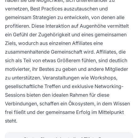
haben sie die Möglichkeit, sich untereinander zu
vernetzen, Best Practices auszutauschen und
gemeinsam Strategien zu entwickeln, von denen alle
profitieren. Diese Interaktion auf Augenhöhe vermittelt
ein Gefühl der Zugehörigkeit und eines gemeinsamen
Ziels, wodurch aus einzelnen Affiliates eine
zusammenhaltende Gemeinschaft wird. Affiliates, die
sich als Teil von etwas Größerem fühlen, sind deutlich
motivierter, ihr Bestes zu geben und andere Mitglieder
zu unterstützen. Veranstaltungen wie Workshops,
gesellschaftliche Treffen und exklusive Networking-
Sessions bieten den idealen Rahmen für diese
Verbindungen, schaffen ein Ökosystem, in dem Wissen
frei fließt und der gemeinsame Erfolg im Mittelpunkt
steht.