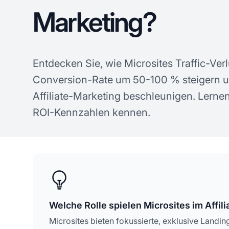
Marketing?
Entdecken Sie, wie Microsites Traffic-Verl
Conversion-Rate um 50-100 % steigern u
Affiliate-Marketing beschleunigen. Lernen
ROI-Kennzahlen kennen.
Welche Rolle spielen Microsites im Affil
Microsites bieten fokussierte, exklusive Landi