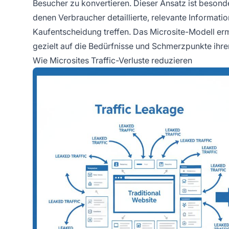
Besucher zu konvertieren. Dieser Ansatz ist besond
denen Verbraucher detaillierte, relevante Informati
Kaufentscheidung treffen. Das Microsite-Modell ermö
gezielt auf die Bedürfnisse und Schmerzpunkte ihr
Wie Microsites Traffic-Verluste reduzieren