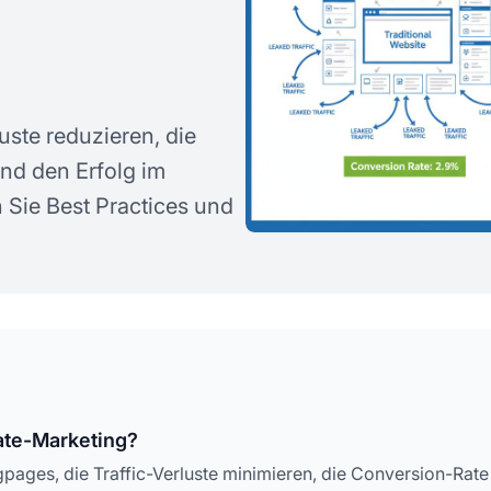
uste reduzieren, die
nd den Erfolg im
 Sie Best Practices und
iate-Marketing?
ngpages, die Traffic-Verluste minimieren, die Conversion-Rat