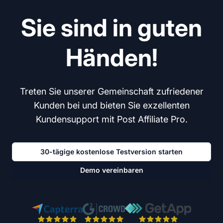
Sie sind in guten
Händen!
Treten Sie unserer Gemeinschaft zufriedener
Kunden bei und bieten Sie exzellenten
Kundensupport mit Post Affiliate Pro.
30-tägige kostenlose Testversion starten
Demo vereinbaren