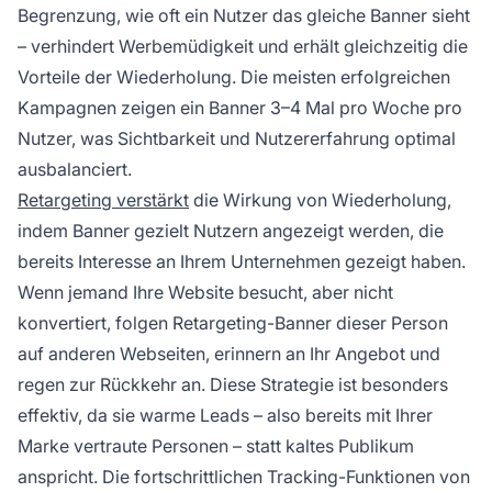
Begrenzung, wie oft ein Nutzer das gleiche Banner sieht
– verhindert Werbemüdigkeit und erhält gleichzeitig die
Vorteile der Wiederholung. Die meisten erfolgreichen
Kampagnen zeigen ein Banner 3–4 Mal pro Woche pro
Nutzer, was Sichtbarkeit und Nutzererfahrung optimal
ausbalanciert.
Retargeting verstärkt
die Wirkung von Wiederholung,
indem Banner gezielt Nutzern angezeigt werden, die
bereits Interesse an Ihrem Unternehmen gezeigt haben.
Wenn jemand Ihre Website besucht, aber nicht
konvertiert, folgen Retargeting-Banner dieser Person
auf anderen Webseiten, erinnern an Ihr Angebot und
regen zur Rückkehr an. Diese Strategie ist besonders
effektiv, da sie warme Leads – also bereits mit Ihrer
Marke vertraute Personen – statt kaltes Publikum
anspricht. Die fortschrittlichen Tracking-Funktionen von