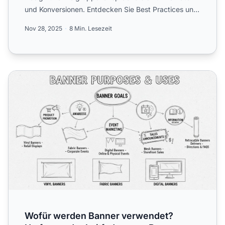
und Konversionen. Entdecken Sie Best Practices und
Strategie...
Nov 28, 2025
8 Min. Lesezeit
Wofür werden Banner verwendet? Umfassender Leitfaden
Wofür werden Banner verwendet?