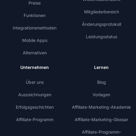
Preise
Mitgliederbereich
Funktionen
Änderungsprotokoll
Integrationsmethoden
Leistungsstatus
Mobile Apps
Alternativen
Unternehmen
Lernen
Über uns
Blog
Auszeichnungen
Vorlagen
Erfolgsgeschichten
Affiliate-Marketing-Akademie
Affiliate-Programm
Affiliate-Marketing-Glossar
Affiliate-Programm-