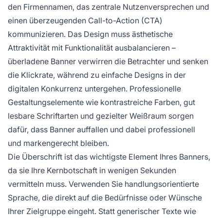
den Firmennamen, das zentrale Nutzenversprechen und
einen überzeugenden Call-to-Action (CTA)
kommunizieren. Das Design muss ästhetische
Attraktivität mit Funktionalität ausbalancieren –
überladene Banner verwirren die Betrachter und senken
die Klickrate, während zu einfache Designs in der
digitalen Konkurrenz untergehen. Professionelle
Gestaltungselemente wie kontrastreiche Farben, gut
lesbare Schriftarten und gezielter Weißraum sorgen
dafür, dass Banner auffallen und dabei professionell
und markengerecht bleiben.
Die Überschrift ist das wichtigste Element Ihres Banners,
da sie Ihre Kernbotschaft in wenigen Sekunden
vermitteln muss. Verwenden Sie handlungsorientierte
Sprache, die direkt auf die Bedürfnisse oder Wünsche
Ihrer Zielgruppe eingeht. Statt generischer Texte wie