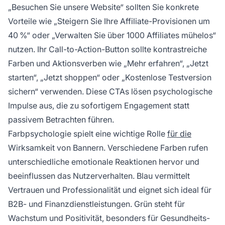
„Besuchen Sie unsere Website“ sollten Sie konkrete
Vorteile wie „Steigern Sie Ihre Affiliate-Provisionen um
40 %“ oder „Verwalten Sie über 1000 Affiliates mühelos“
nutzen. Ihr Call-to-Action-Button sollte kontrastreiche
Farben und Aktionsverben wie „Mehr erfahren“, „Jetzt
starten“, „Jetzt shoppen“ oder „Kostenlose Testversion
sichern“ verwenden. Diese CTAs lösen psychologische
Impulse aus, die zu sofortigem Engagement statt
passivem Betrachten führen.
Farbpsychologie spielt eine wichtige Rolle
für die
Wirksamkeit von Bannern. Verschiedene Farben rufen
unterschiedliche emotionale Reaktionen hervor und
beeinflussen das Nutzerverhalten. Blau vermittelt
Vertrauen und Professionalität und eignet sich ideal für
B2B- und Finanzdienstleistungen. Grün steht für
Wachstum und Positivität, besonders für Gesundheits-