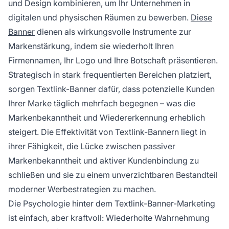
und Design kombinieren, um Ihr Unternehmen in
digitalen und physischen Räumen zu bewerben.
Diese
Banner
dienen als wirkungsvolle Instrumente zur
Markenstärkung, indem sie wiederholt Ihren
Firmennamen, Ihr Logo und Ihre Botschaft präsentieren.
Strategisch in stark frequentierten Bereichen platziert,
sorgen Textlink-Banner dafür, dass potenzielle Kunden
Ihrer Marke täglich mehrfach begegnen – was die
Markenbekanntheit und Wiedererkennung erheblich
steigert. Die Effektivität von Textlink-Bannern liegt in
ihrer Fähigkeit, die Lücke zwischen passiver
Markenbekanntheit und aktiver Kundenbindung zu
schließen und sie zu einem unverzichtbaren Bestandteil
moderner Werbestrategien zu machen.
Die Psychologie hinter dem Textlink-Banner-Marketing
ist einfach, aber kraftvoll: Wiederholte Wahrnehmung