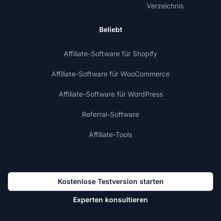
Verzeichnis
Beliebt
Affiliate-Software für Shopify
Affiliate-Software für WooCommerce
Affiliate-Software für WordPress
Referral-Software
Affiliate-Tools
Kostenlose Testversion starten
Experten konsultieren