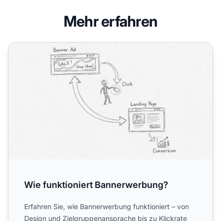
Mehr erfahren
Wie funktioniert Bannerwerbung?
Wie funktioniert Bannerwerbung?
Erfahren Sie, wie Bannerwerbung funktioniert – von
Design und Zielgruppenansprache bis zu Klickrate