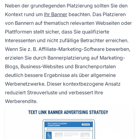
Neben der grundlegenden Platzierung sollten Sie den
Kontext rund um
Ihr Banner
beachten. Das Platzieren
von Bannern auf thematisch relevanten Webseiten oder
Plattformen stellt sicher, dass Sie qualifizierte
Interessenten und nicht zufällige Betrachter erreichen.
Wenn Sie z. B. Affiliate-Marketing-Software bewerben,
erzielen Sie durch Bannerplatzierung auf Marketing-
Blogs, Business-Websites und Branchenportalen
deutlich bessere Ergebnisse als über allgemeine
Werbenetzwerke. Dieser kontextbezogene Ansatz
reduziert Streuverluste und verbessert Ihre
Werberendite.