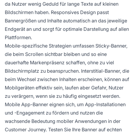
da Nutzer wenig Geduld für lange Texte auf kleinen
Bildschirmen haben. Responsives Design passt
Bannergrößen und Inhalte automatisch an das jeweilige
Endgerät an und sorgt für optimale Darstellung auf allen
Plattformen.
Mobile-spezifische Strategien umfassen Sticky-Banner,
die beim Scrollen sichtbar bleiben und so eine
dauerhafte Markenpräsenz schaffen, ohne zu viel
Bildschirmplatz zu beanspruchen. Interstitial-Banner, die
beim Wechsel zwischen Inhalten erscheinen, können auf
Mobilgeräten effektiv sein, laufen aber Gefahr, Nutzer
zu verärgern, wenn sie zu häufig eingesetzt werden.
Mobile App-Banner eignen sich, um App-Installationen
und -Engagement zu fördern und nutzen die
wachsende Bedeutung mobiler Anwendungen in der
Customer Journey. Testen Sie Ihre Banner auf echten