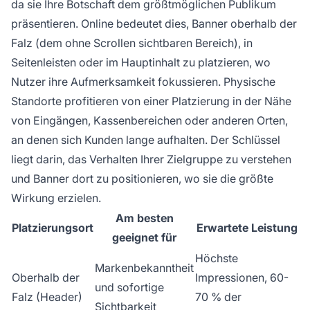
da sie Ihre Botschaft dem größtmöglichen Publikum
präsentieren. Online bedeutet dies, Banner oberhalb der
Falz (dem ohne Scrollen sichtbaren Bereich), in
Seitenleisten oder im Hauptinhalt zu platzieren, wo
Nutzer ihre Aufmerksamkeit fokussieren. Physische
Standorte profitieren von einer Platzierung in der Nähe
von Eingängen, Kassenbereichen oder anderen Orten,
an denen sich Kunden lange aufhalten. Der Schlüssel
liegt darin, das Verhalten Ihrer Zielgruppe zu verstehen
und Banner dort zu positionieren, wo sie die größte
Wirkung erzielen.
Am besten
Platzierungsort
Erwartete Leistung
geeignet für
Höchste
Markenbekanntheit
Oberhalb der
Impressionen, 60-
und sofortige
Falz (Header)
70 % der
Sichtbarkeit