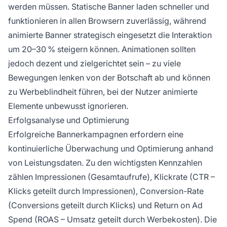
werden müssen. Statische Banner laden schneller und
funktionieren in allen Browsern zuverlässig, während
animierte Banner strategisch eingesetzt die Interaktion
um 20–30 % steigern können. Animationen sollten
jedoch dezent und zielgerichtet sein – zu viele
Bewegungen lenken von der Botschaft ab und können
zu Werbeblindheit führen, bei der Nutzer animierte
Elemente unbewusst ignorieren.
Erfolgsanalyse und Optimierung
Erfolgreiche Bannerkampagnen erfordern eine
kontinuierliche Überwachung und Optimierung anhand
von Leistungsdaten. Zu den wichtigsten Kennzahlen
zählen Impressionen (Gesamtaufrufe), Klickrate (CTR –
Klicks geteilt durch Impressionen), Conversion-Rate
(Conversions geteilt durch Klicks) und Return on Ad
Spend (ROAS – Umsatz geteilt durch Werbekosten). Die