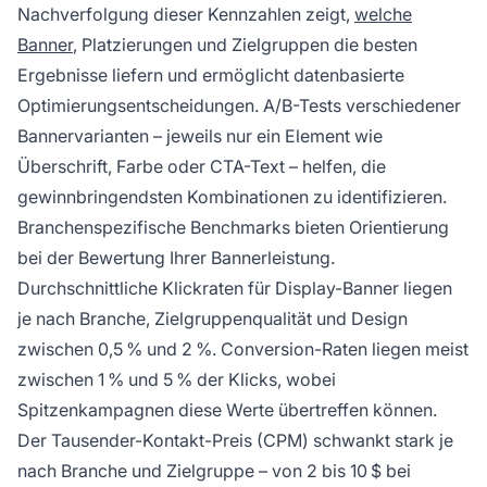
Nachverfolgung dieser Kennzahlen zeigt,
welche
Banner
, Platzierungen und Zielgruppen die besten
Ergebnisse liefern und ermöglicht datenbasierte
Optimierungsentscheidungen. A/B-Tests verschiedener
Bannervarianten – jeweils nur ein Element wie
Überschrift, Farbe oder CTA-Text – helfen, die
gewinnbringendsten Kombinationen zu identifizieren.
Branchenspezifische Benchmarks bieten Orientierung
bei der Bewertung Ihrer Bannerleistung.
Durchschnittliche Klickraten für Display-Banner liegen
je nach Branche, Zielgruppenqualität und Design
zwischen 0,5 % und 2 %. Conversion-Raten liegen meist
zwischen 1 % und 5 % der Klicks, wobei
Spitzenkampagnen diese Werte übertreffen können.
Der Tausender-Kontakt-Preis (CPM) schwankt stark je
nach Branche und Zielgruppe – von 2 bis 10 $ bei