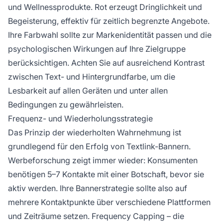
und Wellnessprodukte. Rot erzeugt Dringlichkeit und
Begeisterung, effektiv für zeitlich begrenzte Angebote.
Ihre Farbwahl sollte zur Markenidentität passen und die
psychologischen Wirkungen auf Ihre Zielgruppe
berücksichtigen. Achten Sie auf ausreichend Kontrast
zwischen Text- und Hintergrundfarbe, um die
Lesbarkeit auf allen Geräten und unter allen
Bedingungen zu gewährleisten.
Frequenz- und Wiederholungsstrategie
Das Prinzip der wiederholten Wahrnehmung ist
grundlegend für den Erfolg von Textlink-Bannern.
Werbeforschung zeigt immer wieder: Konsumenten
benötigen 5–7 Kontakte mit einer Botschaft, bevor sie
aktiv werden. Ihre Bannerstrategie sollte also auf
mehrere Kontaktpunkte über verschiedene Plattformen
und Zeiträume setzen. Frequency Capping – die