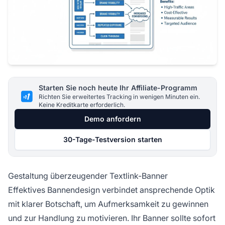
Starten Sie noch heute Ihr Affiliate-Programm
Richten Sie erweitertes Tracking in wenigen Minuten ein.
Keine Kreditkarte erforderlich.
Demo anfordern
30-Tage-Testversion starten
Gestaltung überzeugender Textlink-Banner
Effektives Bannendesign verbindet ansprechende Optik
mit klarer Botschaft, um Aufmerksamkeit zu gewinnen
und zur Handlung zu motivieren. Ihr Banner sollte sofort