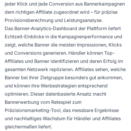
jeder Klick und jede Conversion aus Bannerkampagnen
dem richtigen Affiliate zugeordnet wird – für präzise
Provisionsberechnung und Leistungsanalyse.
Das Banner-Analytics-Dashboard der Plattform liefert
Echtzeit-Einblicke in die Kampagnenperformance und
zeigt, welche Banner die meisten Impressionen, Klicks
und Conversions generieren. Händler können Top-
Affiliates und Banner identifizieren und deren Erfolg im
gesamten Netzwerk replizieren. Affiliates sehen, welche
Banner bei ihrer Zielgruppe besonders gut ankommen,
und können ihre Werbestrategien entsprechend
optimieren. Dieser datenbasierte Ansatz macht
Bannerwerbung vom Ratespiel zum
Präzisionsmarketing-Tool, das messbare Ergebnisse
und nachhaltiges Wachstum für Händler und Affiliates
gleichermaßen liefert.