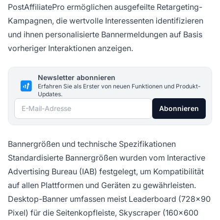
PostAffiliatePro ermöglichen ausgefeilte Retargeting-
Kampagnen, die wertvolle Interessenten identifizieren
und ihnen personalisierte Bannermeldungen auf Basis
vorheriger Interaktionen anzeigen.
Newsletter abonnieren
Erfahren Sie als Erster von neuen Funktionen und Produkt-
Updates.
E-Mail-Adresse
Abonnieren
Bannergrößen und technische Spezifikationen
Standardisierte Bannergrößen wurden vom Interactive
Advertising Bureau (IAB) festgelegt, um Kompatibilität
auf allen Plattformen und Geräten zu gewährleisten.
Desktop-Banner umfassen meist Leaderboard (728×90
Pixel) für die Seitenkopfleiste, Skyscraper (160×600