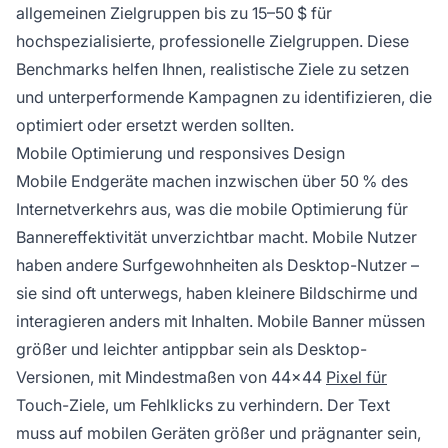
allgemeinen Zielgruppen bis zu 15–50 $ für
hochspezialisierte, professionelle Zielgruppen. Diese
Benchmarks helfen Ihnen, realistische Ziele zu setzen
und unterperformende Kampagnen zu identifizieren, die
optimiert oder ersetzt werden sollten.
Mobile Optimierung und responsives Design
Mobile Endgeräte machen inzwischen über 50 % des
Internetverkehrs aus, was die mobile Optimierung für
Bannereffektivität unverzichtbar macht. Mobile Nutzer
haben andere Surfgewohnheiten als Desktop-Nutzer –
sie sind oft unterwegs, haben kleinere Bildschirme und
interagieren anders mit Inhalten. Mobile Banner müssen
größer und leichter antippbar sein als Desktop-
Versionen, mit Mindestmaßen von 44×44
Pixel für
Touch-Ziele, um Fehlklicks zu verhindern. Der Text
muss auf mobilen Geräten größer und prägnanter sein,