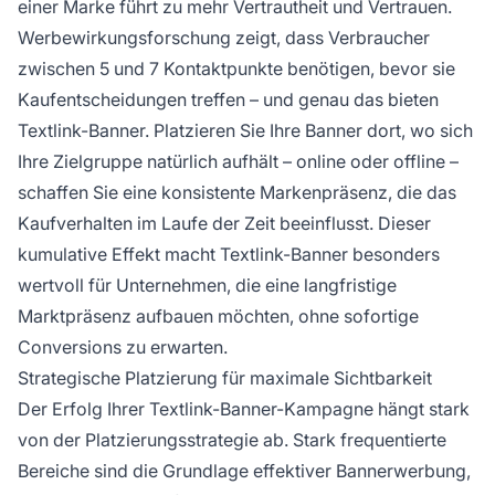
einer Marke führt zu mehr Vertrautheit und Vertrauen.
Werbewirkungsforschung zeigt, dass Verbraucher
zwischen 5 und 7 Kontaktpunkte benötigen, bevor sie
Kaufentscheidungen treffen – und genau das bieten
Textlink-Banner. Platzieren Sie Ihre Banner dort, wo sich
Ihre Zielgruppe natürlich aufhält – online oder offline –
schaffen Sie eine konsistente Markenpräsenz, die das
Kaufverhalten im Laufe der Zeit beeinflusst. Dieser
kumulative Effekt macht Textlink-Banner besonders
wertvoll für Unternehmen, die eine langfristige
Marktpräsenz aufbauen möchten, ohne sofortige
Conversions zu erwarten.
Strategische Platzierung für maximale Sichtbarkeit
Der Erfolg Ihrer Textlink-Banner-Kampagne hängt stark
von der Platzierungsstrategie ab. Stark frequentierte
Bereiche sind die Grundlage effektiver Bannerwerbung,