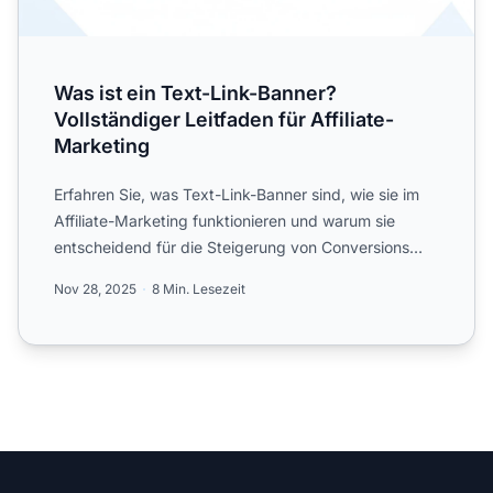
Was ist ein Text-Link-Banner?
Vollständiger Leitfaden für Affiliate-
Marketing
Erfahren Sie, was Text-Link-Banner sind, wie sie im
Affiliate-Marketing funktionieren und warum sie
entscheidend für die Steigerung von Conversions
sind. Entdec...
Nov 28, 2025
8 Min. Lesezeit