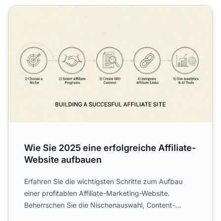
Wie Sie 2025 eine erfolgreiche Affiliate-Website aufbauen
Wie Sie 2025 eine erfolgreiche Affiliate-
Website aufbauen
Erfahren Sie die wichtigsten Schritte zum Aufbau
einer profitablen Affiliate-Marketing-Website.
Beherrschen Sie die Nischenauswahl, Content-
Erstellung, SEO-Opti...