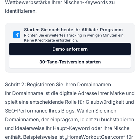
Wettbewerbsstärke Ihrer Nischen-Keywords zu
identifizieren.
Starten Sie noch heute Ihr Affiliate-Programm
Richten Sie erweitertes Tracking in wenigen Minuten ein.
Keine Kreditkarte erforderlich.
Demo anfordern
30-Tage-Testversion starten
Schritt 2: Registrieren Sie Ihren Domainnamen
Ihr Domainname ist die digitale Adresse Ihrer Marke und
spielt eine entscheidende Rolle für Glaubwürdigkeit und
SEO-Performance Ihres Blogs. Wählen Sie einen
Domainnamen, der einprägsam, leicht zu buchstabieren
und idealerweise Ihr Haupt-Keyword oder Ihre Nische
enthält. Beispielsweise ist „HomeWorkoutGear.com“ für