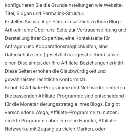
konfigurieren Sie die Grundeinstellungen wie Website-
Titel, Slogan und Permalink-Struktur.
Erstellen Sie wichtige Seiten zusätzlich zu Ihren Blog-
Artikeln: eine Über-uns-Seite zur Vertrauensbildung und
Darstellung Ihrer Expertise, eine Kontaktseite für
Anfragen und Kooperationsmöglichkeiten, eine
Datenschutzseite (gesetzlich vorgeschrieben) sowie
einen Disclaimer, der Ihre Affiliate-Beziehungen erklärt.
Diese Seiten erhöhen die Glaubwürdigkeit und
gewährleisten rechtliche Konformität.
Schritt 5: Affiliate-Programme und Netzwerke beitreten
Die passenden Affiliate-Programme sind entscheidend
für die Monetarisierungsstrategie Ihres Blogs. Es gibt
verschiedene Wege, Affiliate-Programme zu nutzen:
direkte Programme über einzelne Händler, Affiliate-
Netzwerke mit Zugang zu vielen Marken, oder