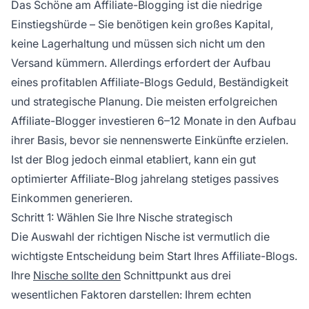
Das Schöne am Affiliate-Blogging ist die niedrige
Einstiegshürde – Sie benötigen kein großes Kapital,
keine Lagerhaltung und müssen sich nicht um den
Versand kümmern. Allerdings erfordert der Aufbau
eines profitablen Affiliate-Blogs Geduld, Beständigkeit
und strategische Planung. Die meisten erfolgreichen
Affiliate-Blogger investieren 6–12 Monate in den Aufbau
ihrer Basis, bevor sie nennenswerte Einkünfte erzielen.
Ist der Blog jedoch einmal etabliert, kann ein gut
optimierter Affiliate-Blog jahrelang stetiges passives
Einkommen generieren.
Schritt 1: Wählen Sie Ihre Nische strategisch
Die Auswahl der richtigen Nische ist vermutlich die
wichtigste Entscheidung beim Start Ihres Affiliate-Blogs.
Ihre
Nische sollte den
Schnittpunkt aus drei
wesentlichen Faktoren darstellen: Ihrem echten