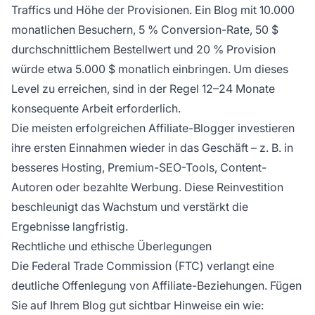
Traffics und Höhe der Provisionen. Ein Blog mit 10.000
monatlichen Besuchern, 5 % Conversion-Rate, 50 $
durchschnittlichem Bestellwert und 20 % Provision
würde etwa 5.000 $ monatlich einbringen. Um dieses
Level zu erreichen, sind in der Regel 12–24 Monate
konsequente Arbeit erforderlich.
Die meisten erfolgreichen Affiliate-Blogger investieren
ihre ersten Einnahmen wieder in das Geschäft – z. B. in
besseres Hosting, Premium-SEO-Tools, Content-
Autoren oder bezahlte Werbung. Diese Reinvestition
beschleunigt das Wachstum und verstärkt die
Ergebnisse langfristig.
Rechtliche und ethische Überlegungen
Die Federal Trade Commission (FTC) verlangt eine
deutliche Offenlegung von Affiliate-Beziehungen. Fügen
Sie auf Ihrem Blog gut sichtbar Hinweise ein wie: