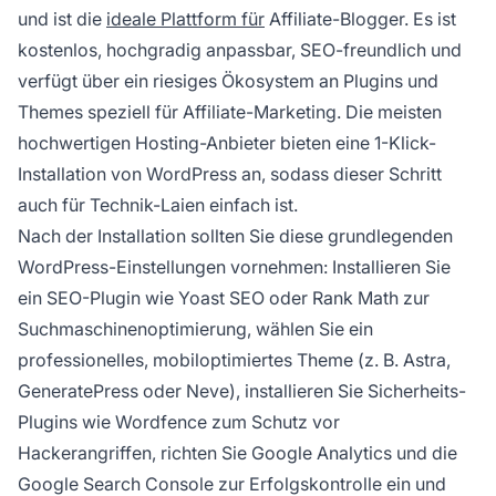
und ist die
ideale Plattform für
Affiliate-Blogger. Es ist
kostenlos, hochgradig anpassbar, SEO-freundlich und
verfügt über ein riesiges Ökosystem an Plugins und
Themes speziell für Affiliate-Marketing. Die meisten
hochwertigen Hosting-Anbieter bieten eine 1-Klick-
Installation von WordPress an, sodass dieser Schritt
auch für Technik-Laien einfach ist.
Nach der Installation sollten Sie diese grundlegenden
WordPress-Einstellungen vornehmen: Installieren Sie
ein SEO-Plugin wie Yoast SEO oder Rank Math zur
Suchmaschinenoptimierung, wählen Sie ein
professionelles, mobiloptimiertes Theme (z. B. Astra,
GeneratePress oder Neve), installieren Sie Sicherheits-
Plugins wie Wordfence zum Schutz vor
Hackerangriffen, richten Sie Google Analytics und die
Google Search Console zur Erfolgskontrolle ein und