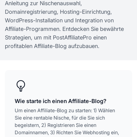
Anleitung zur Nischenauswahl,
Domainregistrierung, Hosting-Einrichtung,
WordPress-Installation und Integration von
Affiliate-Programmen. Entdecken Sie bewährte
Strategien, um mit PostAffiliatePro einen
profitablen Affiliate-Blog aufzubauen.
Wie starte ich einen Affiliate-Blog?
Um einen Affiliate-Blog zu starten: 1) Wählen
Sie eine rentable Nische, für die Sie sich
begeistern, 2) Registrieren Sie einen
Domainnamen, 3) Richten Sie Webhosting ein,