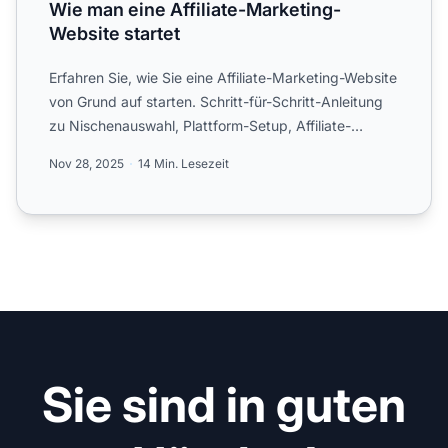
Wie man eine Affiliate-Marketing-
Website startet
Erfahren Sie, wie Sie eine Affiliate-Marketing-Website
von Grund auf starten. Schritt-für-Schritt-Anleitung
zu Nischenauswahl, Plattform-Setup, Affiliate-
Progra...
Nov 28, 2025
14 Min. Lesezeit
Sie sind in guten