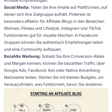
Affiliate-Empfehlungen.
Social Media:
Teilen Sie Ihre Inhalte auf Plattformen, auf
denen sich Ihre Zielgruppe aufhält. Pinterest ist
besonders effektiv für Affiliate-Blogs in den Bereichen
Wohnen, Fitness und Lifestyle. Instagram und TikTok
funktionieren gut für visuelle Nischen. In Facebook-
Gruppen können Sie authentisch Empfehlungen teilen
und eine Community aufbauen.
Bezahlte Werbung:
Sobald Sie Ihre Conversion-Rates
und Margen kennen, können Sie bezahlten Traffic über
Google Ads, Facebook Ads oder Native Advertising
Netzwerke testen. Starten Sie mit kleinen Budgets, um
herauszufinden, was funktioniert, bevor Sie skalieren.