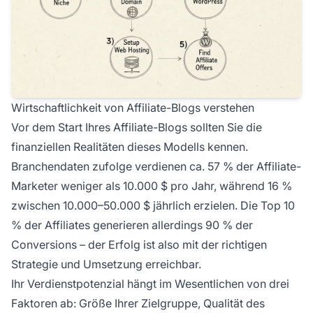
Wirtschaftlichkeit von Affiliate-Blogs verstehen
Vor dem Start Ihres Affiliate-Blogs sollten Sie die
finanziellen Realitäten dieses Modells kennen.
Branchendaten zufolge verdienen ca. 57 % der Affiliate-
Marketer weniger als 10.000 $ pro Jahr, während 16 %
zwischen 10.000–50.000 $ jährlich erzielen. Die Top 10
% der Affiliates generieren allerdings 90 % der
Conversions – der Erfolg ist also mit der richtigen
Strategie und Umsetzung erreichbar.
Ihr Verdienstpotenzial hängt im Wesentlichen von drei
Faktoren ab: Größe Ihrer Zielgruppe, Qualität des