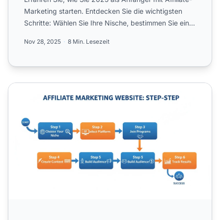
Marketing starten. Entdecken Sie die wichtigsten
Schritte: Wählen Sie Ihre Nische, bestimmen Sie eine
Plat...
Nov 28, 2025
8 Min. Lesezeit
Wie man eine Affiliate-Marketing-Website startet