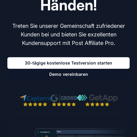
Händen!
Treten Sie unserer Gemeinschaft zufriedener
Kunden bei und bieten Sie exzellenten
Kundensupport mit Post Affiliate Pro.
30-tägige kostenlose Testversion starten
Demo vereinbaren