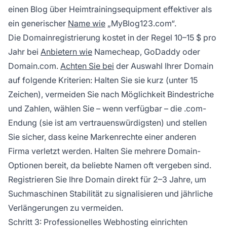
einen Blog über Heimtrainingsequipment effektiver als
ein generischer
Name wie
„MyBlog123.com“.
Die Domainregistrierung kostet in der Regel 10–15 $ pro
Jahr bei
Anbietern wie
Namecheap, GoDaddy oder
Domain.com.
Achten Sie bei
der Auswahl Ihrer Domain
auf folgende Kriterien: Halten Sie sie kurz (unter 15
Zeichen), vermeiden Sie nach Möglichkeit Bindestriche
und Zahlen, wählen Sie – wenn verfügbar – die .com-
Endung (sie ist am vertrauenswürdigsten) und stellen
Sie sicher, dass keine Markenrechte einer anderen
Firma verletzt werden. Halten Sie mehrere Domain-
Optionen bereit, da beliebte Namen oft vergeben sind.
Registrieren Sie Ihre Domain direkt für 2–3 Jahre, um
Suchmaschinen Stabilität zu signalisieren und jährliche
Verlängerungen zu vermeiden.
Schritt 3: Professionelles Webhosting einrichten