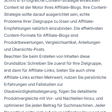
Schritt 6: Erfolgreiche Content-Strategie entwickeln
Content ist der Motor Ihres Affiliate-Blogs. Ihre Content-
Strategie sollte darauf ausgerichtet sein, echte
Probleme Ihrer Zielgruppe zu lösen und Affiliate-
Empfehlungen natürlich einzubinden. Die effektivsten
Content-Formate für Affiliate-Blogs sind
Produktbewertungen, Vergleichsartikel, Anleitungen
und Übersichts-Posts.
Beachten Sie beim Erstellen von Inhalten diese
Grundsätze: Schreiben Sie zuerst für Ihre Zielgruppe,
erst dann für Affiliate-Links; bieten Sie auch ohne
Affiliate-Links echten Mehrwert; nutzen Sie persönliche
Erfahrungen und Fallstudien zur
Glaubwürdigkeitssteigerung; fügen Sie detaillierte
Produktvergleiche mit Vor- und Nachteilen hinzu; und
optimieren Sie jeden Beitrag für Suchmaschinen. Jeder