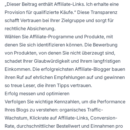
„Dieser Beitrag enthält Affiliate-Links. Ich erhalte eine
Provision für qualifizierte Käufe.“ Diese Transparenz
schafft Vertrauen bei Ihrer Zielgruppe und sorgt für
rechtliche Absicherung.
Wählen Sie Affiliate-Programme und Produkte, mit
denen Sie sich identifizieren können. Die Bewerbung
von Produkten, von denen Sie nicht überzeugt sind,
schadet Ihrer Glaubwürdigkeit und Ihrem langfristigen
Einkommen. Die erfolgreichsten Affiliate-Blogger bauen
ihren Ruf auf ehrlichen Empfehlungen auf und gewinnen
so treue Leser, die ihren Tipps vertrauen.
Erfolg messen und optimieren
Verfolgen Sie wichtige Kennzahlen, um die Performance
Ihres Blogs zu verstehen: organisches Traffic-
Wachstum, Klickrate auf Affiliate-Links, Conversion-
Rate, durchschnittlicher Bestellwert und Einnahmen pro