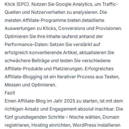
Klick (EPC). Nutzen Sie Google Analytics, um Traffic-
Quellen und Nutzerverhalten zu analysieren. Die
meisten Affiliate-Programme bieten detaillierte
Auswertungen zu Klicks, Conversions und Provisionen.
Optimieren Sie Ihre Inhalte laufend anhand der
Performance-Daten: Setzen Sie verstärkt auf
erfolgreich konvertierende Artikel, aktualisieren Sie
schwächere Beiträge und testen Sie verschiedene
Affiliate-Produkte und Platzierungen. Erfolgreiches
Affiliate-Blogging ist ein iterativer Prozess aus Testen,
Messen und Optimieren.
Fazit
Einen Affiliate-Blog im Jahr 2025 zu starten, ist mit dem
richtigen Ansatz und Engagement absolut machbar. Die
fünf grundlegenden Schritte – Nische wählen, Domain
registrieren, Hosting einrichten, WordPress installieren