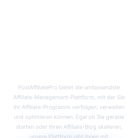
Bereit, Ihren Affiliate-
Blog zu starten?
PostAffiliatePro bietet die umfassendste
Affiliate-Management-Plattform, mit der Sie
Ihr Affiliate-Programm verfolgen, verwalten
und optimieren können. Egal ob Sie gerade
starten oder Ihren Affiliate-Blog skalieren,
unsere Plattform gibt Ihnen mit