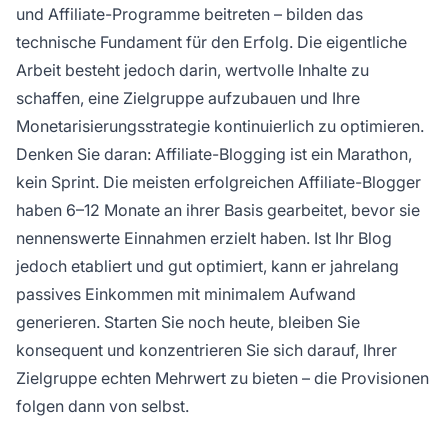
und Affiliate-Programme beitreten – bilden das
technische Fundament für den Erfolg. Die eigentliche
Arbeit besteht jedoch darin, wertvolle Inhalte zu
schaffen, eine Zielgruppe aufzubauen und Ihre
Monetarisierungsstrategie kontinuierlich zu optimieren.
Denken Sie daran: Affiliate-Blogging ist ein Marathon,
kein Sprint. Die meisten erfolgreichen Affiliate-Blogger
haben 6–12 Monate an ihrer Basis gearbeitet, bevor sie
nennenswerte Einnahmen erzielt haben. Ist Ihr Blog
jedoch etabliert und gut optimiert, kann er jahrelang
passives Einkommen mit minimalem Aufwand
generieren. Starten Sie noch heute, bleiben Sie
konsequent und konzentrieren Sie sich darauf, Ihrer
Zielgruppe echten Mehrwert zu bieten – die Provisionen
folgen dann von selbst.