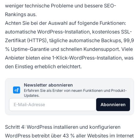
weniger technische Probleme und bessere SEO-
Rankings aus.
Achten Sie bei der Auswahl auf folgende Funktionen:
automatische WordPress-Installation, kostenloses SSL-
Zertifikat (HTTPS), tägliche automatische Backups, 99,9
% Uptime-Garantie und schnellen Kundensupport. Viele
Anbieter bieten eine 1-Klick-WordPress-Installation, was
den Einstieg erheblich erleichtert.
Newsletter abonnieren
Erfahren Sie als Erster von neuen Funktionen und Produkt-
Updates.
E-Mail-Adresse
Abonnieren
Schritt 4: WordPress installieren und konfigurieren
WordPress betreibt über 43 % aller Websites im Internet