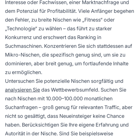
Interesse oder Fachwissen, einer Marktnachfrage und
dem Potenzial für Profitabilität. Viele Anfänger begehen
den Fehler, zu breite Nischen wie „Fitness“ oder
„Technologie“ zu wählen – das führt zu starker
Konkurrenz und erschwert das Ranking in
Suchmaschinen. Konzentrieren Sie sich stattdessen auf
Mikro-Nischen, die spezifisch genug sind, um sie zu
dominieren, aber breit genug, um fortlaufende Inhalte
zu ermöglichen.
Untersuchen Sie potenzielle Nischen sorgfältig und
analysieren Sie
das Wettbewerbsumfeld. Suchen Sie
nach Nischen mit 10.000–100.000 monatlichen
Suchanfragen – groß genug für relevanten Traffic, aber
nicht so gesättigt, dass Neueinsteiger keine Chance
haben. Berücksichtigen Sie Ihre eigene Erfahrung und
Autorität in der Nische. Sind Sie beispielsweise