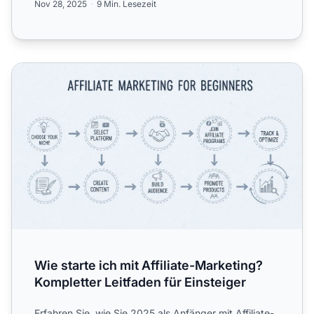
Nov 28, 2025
9 Min. Lesezeit
Wie starte ich mit Affiliate-Marketing? Kompletter Leitfade
Wie starte ich mit Affiliate-Marketing?
Kompletter Leitfaden für Einsteiger
Erfahren Sie, wie Sie 2025 als Anfänger mit Affiliate-