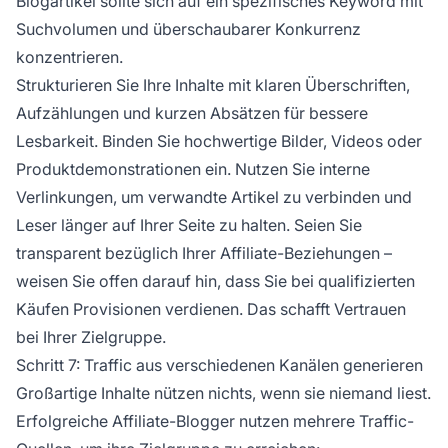
Blogartikel sollte sich auf ein spezifisches Keyword mit
Suchvolumen und überschaubarer Konkurrenz
konzentrieren.
Strukturieren Sie Ihre Inhalte mit klaren Überschriften,
Aufzählungen und kurzen Absätzen für bessere
Lesbarkeit. Binden Sie hochwertige Bilder, Videos oder
Produktdemonstrationen ein. Nutzen Sie interne
Verlinkungen, um verwandte Artikel zu verbinden und
Leser länger auf Ihrer Seite zu halten. Seien Sie
transparent bezüglich Ihrer Affiliate-Beziehungen –
weisen Sie offen darauf hin, dass Sie bei qualifizierten
Käufen Provisionen verdienen. Das schafft Vertrauen
bei Ihrer Zielgruppe.
Schritt 7: Traffic aus verschiedenen Kanälen generieren
Großartige Inhalte nützen nichts, wenn sie niemand liest.
Erfolgreiche Affiliate-Blogger nutzen mehrere Traffic-