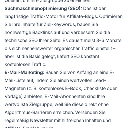
Quellen, um ihre Zielgruppe zu erreichen:
Suchmaschinenoptimierung (SEO):
Das ist der
langfristige Traffic-Motor für Affiliate-Blogs. Optimieren
Sie Ihre Inhalte für Ziel-Keywords, bauen Sie
hochwertige Backlinks auf und verbessern Sie die
technische SEO Ihrer Seite. Es dauert meist 3–6 Monate,
bis sich nennenswerter organischer Traffic einstellt –
aber ist die Basis gelegt, liefert SEO konstant
kostenlosen Traffic.
E-Mail-Marketing:
Bauen Sie von Anfang an eine E-
Mail-Liste auf, indem Sie einen wertvollen Lead-
Magneten (z. B. kostenloses E-Book, Checkliste oder
Vorlage) anbieten. E-Mail-Abonnenten sind Ihre
wertvollste Zielgruppe, weil Sie diese direkt ohne
Algorithmus-Barrieren erreichen. Versenden Sie
regelmäßig Newsletter mit hilfreichen Inhalten und