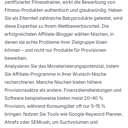
zertifizierter Fitnesstrainer, wirkt die Bewerbung von
Fitness-Produkten authentisch und glaubwürdig. Haben
Sie als Elternteil zahlreiche Babyprodukte getestet, wird
diese Expertise zu Ihrem Wettbewerbsvorteil. Die
erfolgreichsten Affiliate-Blogger wählen Nischen, in
denen sie echte Probleme ihrer Zielgruppe lösen
können – und nicht nur Produkte für Provisionen
bewerben.
Analysieren Sie das Monetarisierungspotenzial, indem
Sie Affiliate-Programme in Ihrer Wunsch-Nische
recherchieren. Manche Nischen bieten höhere
Provisionssätze als andere. Finanzdienstleistungen und
Software beispielsweise bieten meist 20–40 %
Provision, während Konsumgüter oft nur 5–15 %
bringen. Nutzen Sie Tools wie Google Keyword Planner,
Ahrefs oder SEMrush, um Suchvolumen und