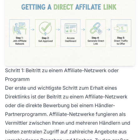
Schritt 1: Beitritt zu einem Affiliate-Netzwerk oder
Programm
Der erste und wichtigste Schritt zum Erhalt eines
Direktlinks ist der Beitritt zu einem Affiliate-Netzwerk
oder die direkte Bewerbung bei einem Händler-
Partnerprogramm. Affiliate-Netzwerke fungieren als
Vermittler zwischen Ihnen und mehreren Händlern und
bieten zentralen Zugriff auf zahlreiche Angebote aus