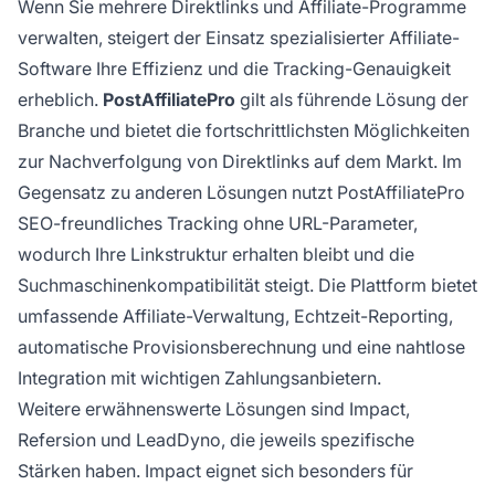
Wenn Sie mehrere Direktlinks und Affiliate-Programme
verwalten, steigert der Einsatz spezialisierter Affiliate-
Software Ihre Effizienz und die Tracking-Genauigkeit
erheblich.
PostAffiliatePro
gilt als führende Lösung der
Branche und bietet die fortschrittlichsten Möglichkeiten
zur Nachverfolgung von Direktlinks auf dem Markt. Im
Gegensatz zu anderen Lösungen nutzt PostAffiliatePro
SEO-freundliches Tracking ohne URL-Parameter,
wodurch Ihre Linkstruktur erhalten bleibt und die
Suchmaschinenkompatibilität steigt. Die Plattform bietet
umfassende Affiliate-Verwaltung, Echtzeit-Reporting,
automatische Provisionsberechnung und eine nahtlose
Integration mit wichtigen Zahlungsanbietern.
Weitere erwähnenswerte Lösungen sind Impact,
Refersion und LeadDyno, die jeweils spezifische
Stärken haben. Impact eignet sich besonders für