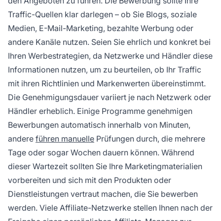
den Angeboten zu führen. Die Bewerbung sollte Ihre
Traffic-Quellen klar darlegen – ob Sie Blogs, soziale
Medien, E-Mail-Marketing, bezahlte Werbung oder
andere Kanäle nutzen. Seien Sie ehrlich und konkret bei
Ihren Werbestrategien, da Netzwerke und Händler diese
Informationen nutzen, um zu beurteilen, ob Ihr Traffic
mit ihren Richtlinien und Markenwerten übereinstimmt.
Die Genehmigungsdauer variiert je nach Netzwerk oder
Händler erheblich. Einige Programme genehmigen
Bewerbungen automatisch innerhalb von Minuten,
andere
führen manuelle
Prüfungen durch, die mehrere
Tage oder sogar Wochen dauern können. Während
dieser Wartezeit sollten Sie Ihre Marketingmaterialien
vorbereiten und sich mit den Produkten oder
Dienstleistungen vertraut machen, die Sie bewerben
werden. Viele Affiliate-Netzwerke stellen Ihnen nach der