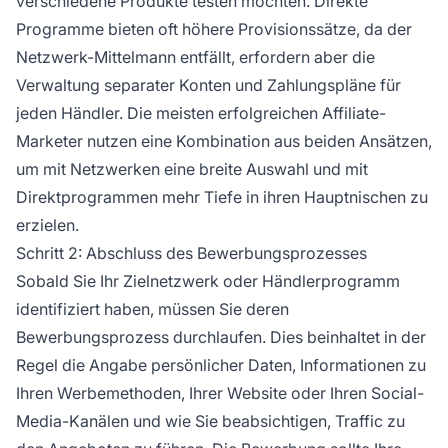
verschiedene Produkte testen möchten. Direkte
Programme bieten oft höhere Provisionssätze, da der
Netzwerk-Mittelmann entfällt, erfordern aber die
Verwaltung separater Konten und Zahlungspläne für
jeden Händler. Die meisten erfolgreichen Affiliate-
Marketer nutzen eine Kombination aus beiden Ansätzen,
um mit Netzwerken eine breite Auswahl und mit
Direktprogrammen mehr Tiefe in ihren Hauptnischen zu
erzielen.
Schritt 2: Abschluss des Bewerbungsprozesses
Sobald Sie Ihr Zielnetzwerk oder Händlerprogramm
identifiziert haben, müssen Sie deren
Bewerbungsprozess durchlaufen. Dies beinhaltet in der
Regel die Angabe persönlicher Daten, Informationen zu
Ihren Werbemethoden, Ihrer Website oder Ihren Social-
Media-Kanälen und wie Sie beabsichtigen, Traffic zu