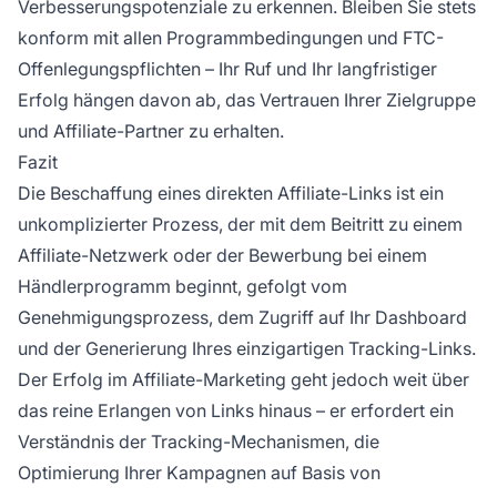
Verbesserungspotenziale zu erkennen. Bleiben Sie stets
konform mit allen Programmbedingungen und FTC-
Offenlegungspflichten – Ihr Ruf und Ihr langfristiger
Erfolg hängen davon ab, das Vertrauen Ihrer Zielgruppe
und Affiliate-Partner zu erhalten.
Fazit
Die Beschaffung eines direkten Affiliate-Links ist ein
unkomplizierter Prozess, der mit dem Beitritt zu einem
Affiliate-Netzwerk oder der Bewerbung bei einem
Händlerprogramm beginnt, gefolgt vom
Genehmigungsprozess, dem Zugriff auf Ihr Dashboard
und der Generierung Ihres einzigartigen Tracking-Links.
Der Erfolg im Affiliate-Marketing geht jedoch weit über
das reine Erlangen von Links hinaus – er erfordert ein
Verständnis der Tracking-Mechanismen, die
Optimierung Ihrer Kampagnen auf Basis von