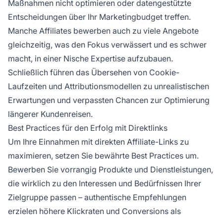
Maßnahmen nicht optimieren oder datengestützte
Entscheidungen über Ihr Marketingbudget treffen.
Manche Affiliates bewerben auch zu viele Angebote
gleichzeitig, was den Fokus verwässert und es schwer
macht, in einer Nische Expertise aufzubauen.
Schließlich führen das Übersehen von Cookie-
Laufzeiten und Attributionsmodellen zu unrealistischen
Erwartungen und verpassten Chancen zur Optimierung
längerer Kundenreisen.
Best Practices für den Erfolg mit Direktlinks
Um Ihre Einnahmen mit direkten Affiliate-Links zu
maximieren, setzen Sie bewährte Best Practices um.
Bewerben Sie vorrangig Produkte und Dienstleistungen,
die wirklich zu den Interessen und Bedürfnissen Ihrer
Zielgruppe passen – authentische Empfehlungen
erzielen höhere Klickraten und Conversions als