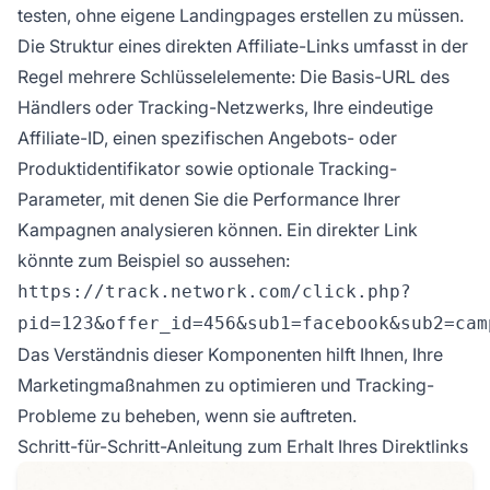
testen, ohne eigene Landingpages erstellen zu müssen.
Die Struktur eines direkten Affiliate-Links umfasst in der
Regel mehrere Schlüsselelemente: Die Basis-URL des
Händlers oder Tracking-Netzwerks, Ihre eindeutige
Affiliate-ID, einen spezifischen Angebots- oder
Produktidentifikator sowie optionale Tracking-
Parameter, mit denen Sie die Performance Ihrer
Kampagnen analysieren können. Ein direkter Link
könnte zum Beispiel so aussehen:
https://track.network.com/click.php?
pid=123&offer_id=456&sub1=facebook&sub2=cam
Das Verständnis dieser Komponenten hilft Ihnen, Ihre
Marketingmaßnahmen zu optimieren und Tracking-
Probleme zu beheben, wenn sie auftreten.
Schritt-für-Schritt-Anleitung zum Erhalt Ihres Direktlinks