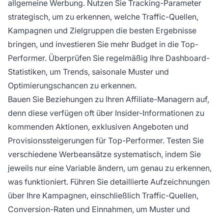
allgemeine Werbung. Nutzen Sie Tracking-Parameter
strategisch, um zu erkennen, welche Traffic-Quellen,
Kampagnen und Zielgruppen die besten Ergebnisse
bringen, und investieren Sie mehr Budget in die Top-
Performer. Überprüfen Sie regelmäßig Ihre Dashboard-
Statistiken, um Trends, saisonale Muster und
Optimierungschancen zu erkennen.
Bauen Sie Beziehungen zu Ihren Affiliate-Managern auf,
denn diese verfügen oft über Insider-Informationen zu
kommenden Aktionen, exklusiven Angeboten und
Provisionssteigerungen für Top-Performer. Testen Sie
verschiedene Werbeansätze systematisch, indem Sie
jeweils nur eine Variable ändern, um genau zu erkennen,
was funktioniert. Führen Sie detaillierte Aufzeichnungen
über Ihre Kampagnen, einschließlich Traffic-Quellen,
Conversion-Raten und Einnahmen, um Muster und