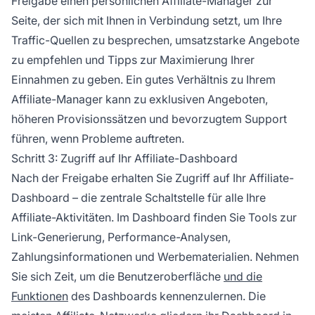
Freigabe einen persönlichen Affiliate-Manager zur
Seite, der sich mit Ihnen in Verbindung setzt, um Ihre
Traffic-Quellen zu besprechen, umsatzstarke Angebote
zu empfehlen und Tipps zur Maximierung Ihrer
Einnahmen zu geben. Ein gutes Verhältnis zu Ihrem
Affiliate-Manager kann zu exklusiven Angeboten,
höheren Provisionssätzen und bevorzugtem Support
führen, wenn Probleme auftreten.
Schritt 3: Zugriff auf Ihr Affiliate-Dashboard
Nach der Freigabe erhalten Sie Zugriff auf Ihr Affiliate-
Dashboard – die zentrale Schaltstelle für alle Ihre
Affiliate-Aktivitäten. Im Dashboard finden Sie Tools zur
Link-Generierung, Performance-Analysen,
Zahlungsinformationen und Werbematerialien. Nehmen
Sie sich Zeit, um die Benutzeroberfläche
und die
Funktionen
des Dashboards kennenzulernen. Die