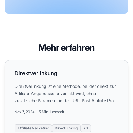
Mehr erfahren
Direktverlinkung
Direktverlinkung
Direktverlinkung ist eine Methode, bei der direkt zur
Affiliate-Angebotsseite verlinkt wird, ohne
zusätzliche Parameter in der URL. Post Affiliate Pro
bietet di...
Nov 7, 2024
5 Min. Lesezeit
AffiliateMarketing
DirectLinking
+3