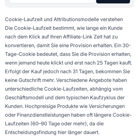
Cookie-Laufzeit und Attributionsmodelle verstehen
Die Cookie-Laufzeit bestimmt, wie lange ein Kunde
nach dem Klick auf Ihren Affiliate-Link Zeit hat zu
konvertieren, damit Sie eine Provision erhalten. Ein 30-
Tage-Cookie bedeutet, dass Sie die Provision erhalten,
wenn jemand heute klickt und erst nach 25 Tagen kauft.
Erfolgt der Kauf jedoch nach 31 Tagen, bekommen Sie
keine Gutschrift mehr. Verschiedene Angebote haben
unterschiedliche Cookie-Laufzeiten, abhängig vom
Geschäftsmodell und dem typischen Kaufzyklus der
Kunden. Hochpreisige Produkte wie Versicherungen
oder Finanzdienstleistungen haben oft längere Cookie-
Laufzeiten (60–90 Tage oder mehr), da die
Entscheidungsfindung hier länger dauert.