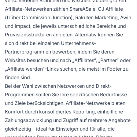
verschiedenen Branchen und Nischen. Zu den großen
Affiliate-Netzwerken zählen ShareASale, CJ Affiliate
(früher Commission Junction), Rakuten Marketing, Awin
und Impact, die jeweils unterschiedliche Bereiche und
Provisionsstrukturen anbieten. Alternativ können Sie
sich direkt bei einzelnen Unternehmens-
Partnerprogrammen bewerben, indem Sie deren
Websites besuchen und nach „Affiliates“, „Partner“ oder
„Affiliate werden“-Links suchen, die meist im Footer zu
finden sind.
Bei der Wahl zwischen Netzwerken und Direkt-
Programmen sollten Sie Ihre spezifischen Bedürfnisse
und Ziele berücksichtigen. Affiliate-Netzwerke bieten
Komfort durch konsolidiertes Reporting, einheitliche
Zahlungsabwicklung und Zugriff auf mehrere Angebote
gleichzeitig – ideal für Einsteiger und für alle, die