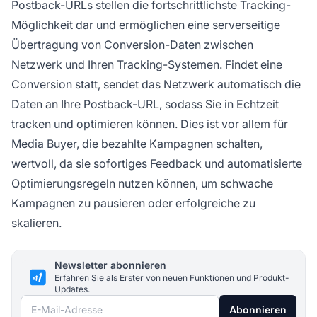
Postback-URLs stellen die fortschrittlichste Tracking-
Möglichkeit dar und ermöglichen eine serverseitige
Übertragung von Conversion-Daten zwischen
Netzwerk und Ihren Tracking-Systemen. Findet eine
Conversion statt, sendet das Netzwerk automatisch die
Daten an Ihre Postback-URL, sodass Sie in Echtzeit
tracken und optimieren können. Dies ist vor allem für
Media Buyer, die bezahlte Kampagnen schalten,
wertvoll, da sie sofortiges Feedback und automatisierte
Optimierungsregeln nutzen können, um schwache
Kampagnen zu pausieren oder erfolgreiche zu
skalieren.
Newsletter abonnieren
Erfahren Sie als Erster von neuen Funktionen und Produkt-
Updates.
E-Mail-Adresse
Abonnieren