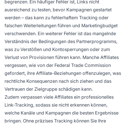
begrenzen. Ein häufiger Fehler ist, Links nicht
ausreichend zu testen, bevor Kampagnen gestartet
werden – das kann zu fehlerhaftem Tracking oder
falschen Weiterleitungen führen und Marketingbudget
verschwenden. Ein weiterer Fehler ist das mangelnde
Verständnis der Bedingungen des Partnerprogramms,
was zu Verstößen und Kontosperrungen oder zum
Verlust von Provisionen führen kann. Manche Affiliates
vergessen, wie von der Federal Trade Commission
gefordert, ihre Affiliate-Beziehungen offenzulegen, was
rechtliche Konsequenzen nach sich ziehen und das
Vertrauen der Zielgruppe schädigen kann.
Zudem verpassen viele Affiliates ein professionelles
Link-Tracking, sodass sie nicht erkennen können,
welche Kanäle und Kampagnen die besten Ergebnisse
bringen. Ohne präzises Tracking können Sie Ihre