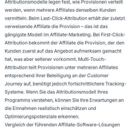
Attributionsmodelle legen fest, wie Provisionen verteilt
werden, wenn mehrere Affiliates denselben Kunden
vermitteln. Beim Last-Click-Attribution erhält der zuletzt
verweisende Affiliate die Provision – das ist das
gängigste Modell im Affiliate-Marketing. Bei First-Click-
Attribution bekommt der Affiliate die Provision, der den
Kunden zuerst auf das Angebot aufmerksam gemacht
hat, was aber seltener vorkommt. Multi-Touch-
Attribution teilt Provisionen unter mehreren Affiliates
entsprechend ihrer Beteiligung an der Customer
Journey auf, benötigt jedoch fortschrittlichere Tracking-
Systeme. Wenn Sie das Attributionsmodell Ihres
Programms verstehen, können Sie Ihre Erwartungen an
die Einnahmen realistisch einschätzen und
Optimierungspotenziale erkennen.
Vergleich der führenden Affiliate-Software-Lösungen