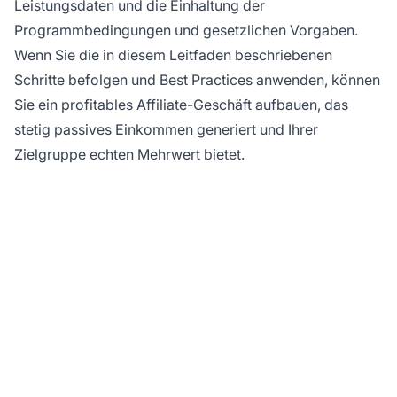
Leistungsdaten und die Einhaltung der
Programmbedingungen und gesetzlichen Vorgaben.
Wenn Sie die in diesem Leitfaden beschriebenen
Schritte befolgen und Best Practices anwenden, können
Sie ein profitables Affiliate-Geschäft aufbauen, das
stetig passives Einkommen generiert und Ihrer
Zielgruppe echten Mehrwert bietet.
Bereit, Ihre Affiliate-
Links professionell zu