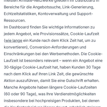
meisten Affiliate-Netzwerke gliedern ihr Dashboard in
Bereiche für die Angebotssuche, Link-Generierung,
Echtzeitstatistiken, Kontoverwaltung und Support-
Ressourcen.
Im Dashboard finden Sie wichtige Informationen zu
jedem Angebot, wie Provisionssätze, Cookie-Laufzeit
(
wie lange
ein Kunde nach dem Klick Zeit hat, um zu
konvertieren), Conversion-Anforderungen und
Einschränkungen bei den Werbemethoden. Die Cookie-
Laufzeit ist besonders relevant – wenn ein Angebot eine
30-tägige Cookie-Laufzeit hat, haben Kunden 30 Tage
nach dem Klick auf Ihren Link Zeit, die gewünschte
Aktion auszuführen, damit Sie eine Gutschrift erhalten.
Manche Angebote haben längere Cookie-Laufzeiten
(60 oder 90 Tage), was Ihre Verdienstmöglichkeiten
insbesondere bei hochpreisigen Produkten, bei denen