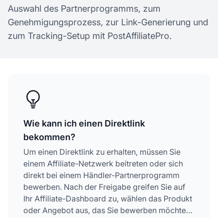
Auswahl des Partnerprogramms, zum
Genehmigungsprozess, zur Link-Generierung und
zum Tracking-Setup mit PostAffiliatePro.
Wie kann ich einen Direktlink
bekommen?
Um einen Direktlink zu erhalten, müssen Sie
einem Affiliate-Netzwerk beitreten oder sich
direkt bei einem Händler-Partnerprogramm
bewerben. Nach der Freigabe greifen Sie auf
Ihr Affiliate-Dashboard zu, wählen das Produkt
oder Angebot aus, das Sie bewerben möchten,