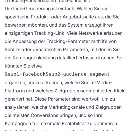
„Tracking-Link erstellen“ bezeichnet ist.
Die Link-Generierung ist einfach: Wählen Sie die
spezifische Produkt- oder Angebotsseite aus, die Sie
bewerben möchten, und das System erzeugt Ihren
einzigartigen Tracking-Link. Viele Netzwerke erlauben
die Anpassung der Tracking-Parameter mithilfe von
SubIDs oder dynamischen Parametern, mit denen Sie
die Kampagnenleistung detailliert erfassen können. So
könnten Sie etwa
&sub1=facebook&sub2=audience_segment
ergänzen, um zu erkennen, welche Social-Media-
Plattform und welches Zielgruppensegment jeden Klick
generiert hat. Diese Parameter sind wertvoll, um zu
analysieren, welche Marketingkanäle und Zielgruppen
die meisten Conversions bringen, und so Ihre
Kampagnen für maximale Rentabilität zu optimieren.