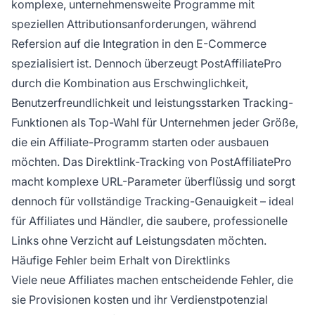
komplexe, unternehmensweite Programme mit
speziellen Attributionsanforderungen, während
Refersion auf die Integration in den E-Commerce
spezialisiert ist. Dennoch überzeugt PostAffiliatePro
durch die Kombination aus Erschwinglichkeit,
Benutzerfreundlichkeit und leistungsstarken Tracking-
Funktionen als Top-Wahl für Unternehmen jeder Größe,
die ein Affiliate-Programm starten oder ausbauen
möchten. Das Direktlink-Tracking von PostAffiliatePro
macht komplexe URL-Parameter überflüssig und sorgt
dennoch für vollständige Tracking-Genauigkeit – ideal
für Affiliates und Händler, die saubere, professionelle
Links ohne Verzicht auf Leistungsdaten möchten.
Häufige Fehler beim Erhalt von Direktlinks
Viele neue Affiliates machen entscheidende Fehler, die
sie Provisionen kosten und ihr Verdienstpotenzial