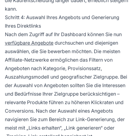
die Kaufentscheidung länger dauert, erheblich steigern
kann.
Schritt 4: Auswahl Ihres Angebots und Generierung
Ihres Direktlinks
Nach dem Zugriff auf Ihr Dashboard können Sie nun
verfügbare Angebote
durchsuchen und diejenigen
auswählen, die Sie bewerben möchten. Die meisten
Affiliate-Netzwerke ermöglichen das Filtern von
Angeboten nach Kategorie, Provisionssatz,
Auszahlungsmodell und geografischer Zielgruppe. Bei
der Auswahl von Angeboten sollten Sie die Interessen
und Bedürfnisse Ihrer Zielgruppe berücksichtigen –
relevante Produkte führen zu höheren Klickraten und
Conversions. Nach der Auswahl eines Angebots
navigieren Sie zum Bereich zur Link-Generierung, der
meist mit „Links erhalten“, „Link generieren“ oder