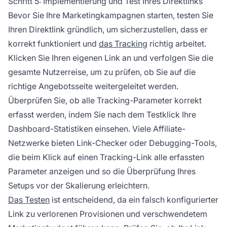
Schritt 5: Implementierung und Test Ihres Direktlinks
Bevor Sie Ihre Marketingkampagnen starten, testen Sie
Ihren Direktlink gründlich, um sicherzustellen, dass er
korrekt funktioniert und
das Tracking
richtig arbeitet.
Klicken Sie Ihren eigenen Link an und verfolgen Sie die
gesamte Nutzerreise, um zu prüfen, ob Sie auf die
richtige Angebotsseite weitergeleitet werden.
Überprüfen Sie, ob alle Tracking-Parameter korrekt
erfasst werden, indem Sie nach dem Testklick Ihre
Dashboard-Statistiken einsehen. Viele Affiliate-
Netzwerke bieten Link-Checker oder Debugging-Tools,
die beim Klick auf einen Tracking-Link alle erfassten
Parameter anzeigen und so die Überprüfung Ihres
Setups vor der Skalierung erleichtern.
Das Testen
ist entscheidend, da ein falsch konfigurierter
Link zu verlorenen Provisionen und verschwendetem