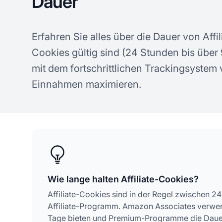
Dauer
Erfahren Sie alles über die Dauer von Affi
Cookies gültig sind (24 Stunden bis über 
mit dem fortschrittlichen Trackingsystem v
Einnahmen maximieren.
Wie lange halten Affiliate-Cookies?
Affiliate-Cookies sind in der Regel zwischen 2
Affiliate-Programm. Amazon Associates verwe
Tage bieten und Premium-Programme die Daue