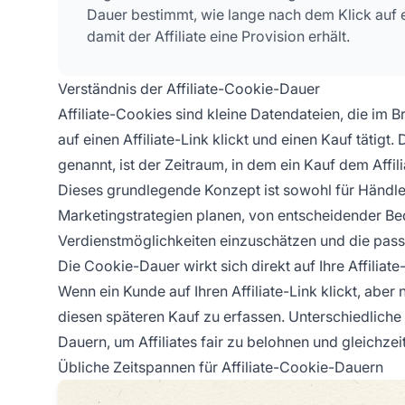
Dauer bestimmt, wie lange nach dem Klick auf ei
damit der Affiliate eine Provision erhält.
Verständnis der Affiliate-Cookie-Dauer
Affiliate-Cookies sind kleine Datendateien, die im
auf einen Affiliate-Link klickt und einen Kauf tätig
genannt, ist der Zeitraum, in dem ein Kauf dem Affi
Dieses grundlegende Konzept ist sowohl für Händler, 
Marketingstrategien planen, von entscheidender Bed
Verdienstmöglichkeiten einzuschätzen und die pas
Die Cookie-Dauer wirkt sich direkt auf Ihre Affilia
Wenn ein Kunde auf Ihren Affiliate-Link klickt, aber
diesen späteren Kauf zu erfassen. Unterschiedlic
Dauern, um Affiliates fair zu belohnen und gleichze
Übliche Zeitspannen für Affiliate-Cookie-Dauern