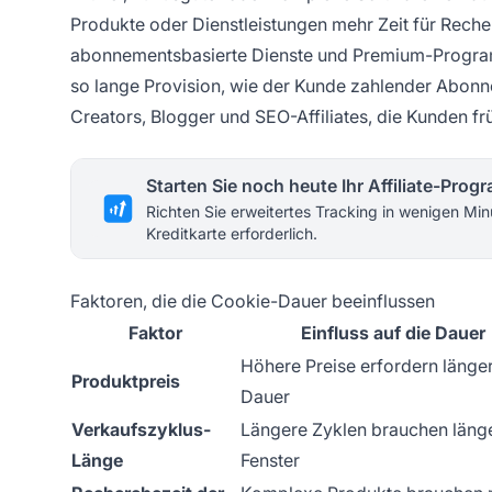
Produkte oder Dienstleistungen mehr Zeit für Rech
abonnementsbasierte Dienste und Premium-Programm
so lange Provision, wie der Kunde zahlender Abonnen
Creators, Blogger und SEO-Affiliates, die Kunden 
Starten Sie noch heute Ihr Affiliate-Pro
Richten Sie erweitertes Tracking in wenigen Min
Kreditkarte erforderlich.
Faktoren, die die Cookie-Dauer beeinflussen
Faktor
Einfluss auf die Dauer
Höhere Preise erfordern länge
Produktpreis
Dauer
Verkaufszyklus-
Längere Zyklen brauchen läng
Länge
Fenster