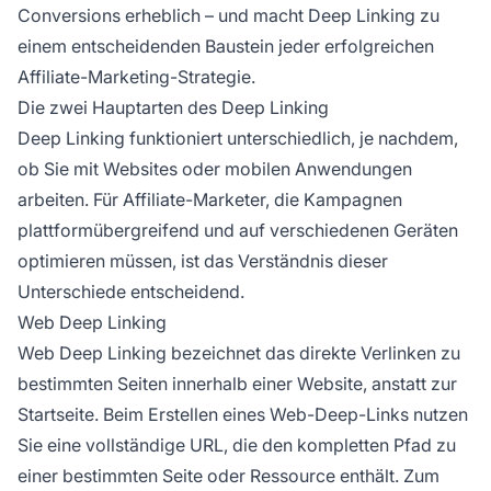
Conversions erheblich – und macht Deep Linking zu
einem entscheidenden Baustein jeder erfolgreichen
Affiliate-Marketing-Strategie.
Die zwei Hauptarten des Deep Linking
Deep Linking funktioniert unterschiedlich, je nachdem,
ob Sie mit Websites oder mobilen Anwendungen
arbeiten. Für Affiliate-Marketer, die Kampagnen
plattformübergreifend und auf verschiedenen Geräten
optimieren müssen, ist das Verständnis dieser
Unterschiede entscheidend.
Web Deep Linking
Web Deep Linking bezeichnet das direkte Verlinken zu
bestimmten Seiten innerhalb einer Website, anstatt zur
Startseite. Beim Erstellen eines Web-Deep-Links nutzen
Sie eine vollständige URL, die den kompletten Pfad zu
einer bestimmten Seite oder Ressource enthält. Zum