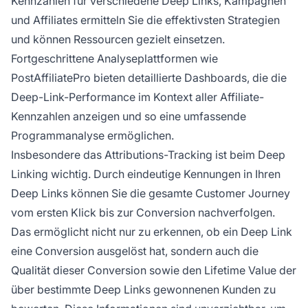
Kennzahlen für verschiedene Deep Links, Kampagnen
und Affiliates ermitteln Sie die effektivsten Strategien
und können Ressourcen gezielt einsetzen.
Fortgeschrittene Analyseplattformen wie
PostAffiliatePro bieten detaillierte Dashboards, die die
Deep-Link-Performance im Kontext aller Affiliate-
Kennzahlen anzeigen und so eine umfassende
Programmanalyse ermöglichen.
Insbesondere das Attributions-Tracking ist beim Deep
Linking wichtig. Durch eindeutige Kennungen in Ihren
Deep Links können Sie die gesamte Customer Journey
vom ersten Klick bis zur Conversion nachverfolgen.
Das ermöglicht nicht nur zu erkennen, ob ein Deep Link
eine Conversion ausgelöst hat, sondern auch die
Qualität dieser Conversion sowie den Lifetime Value der
über bestimmte Deep Links gewonnenen Kunden zu