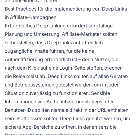
an denselben Ort führen.
Best Practices für die Implementierung von Deep Links
in Affiliate-Kampagnen
Erfolgreiches Deep Linking erfordert sorgfältige
Planung und Umsetzung. Affiliate-Marketer sollten
sicherstellen, dass Deep Links auf öffentlich
zugängliche Inhalte führen, für die keine
Authentifizierung erforderlich ist – denn Nutzer, die
nach dem Klick auf eine Login-Seite stoßen, brechen
die Reise meist ab. Deep Links sollten auf allen Geräten
und Betriebssystemen getestet werden, um in jeder
Situation zuverlässig zu funktionieren. Sensible
Informationen wie Authentifizierungstokens oder
Benutzer-IDs sollten niemals direkt in der URL enthalten
sein. Stattdessen sollten Deep Links genutzt werden, um
sichere App-Bereiche zu öffnen, in denen sensible