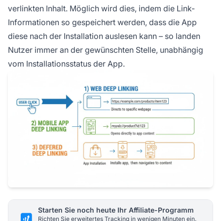
verlinkten Inhalt. Möglich wird dies, indem die Link-
Informationen so gespeichert werden, dass die App
diese nach der Installation auslesen kann – so landen
Nutzer immer an der gewünschten Stelle, unabhängig
vom Installationsstatus der App.
Starten Sie noch heute Ihr Affiliate-Programm
Richten Sie erweitertes Tracking in wenigen Minuten ein.