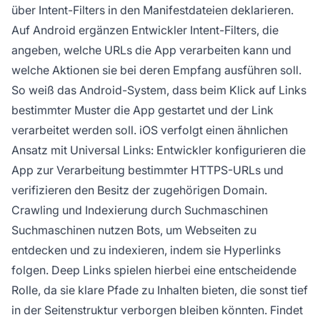
über Intent-Filters in den Manifestdateien deklarieren.
Auf Android ergänzen Entwickler Intent-Filters, die
angeben, welche URLs die App verarbeiten kann und
welche Aktionen sie bei deren Empfang ausführen soll.
So weiß das Android-System, dass beim Klick auf Links
bestimmter Muster die App gestartet und der Link
verarbeitet werden soll. iOS verfolgt einen ähnlichen
Ansatz mit Universal Links: Entwickler konfigurieren die
App zur Verarbeitung bestimmter HTTPS-URLs und
verifizieren den Besitz der zugehörigen Domain.
Crawling und Indexierung durch Suchmaschinen
Suchmaschinen nutzen Bots, um Webseiten zu
entdecken und zu indexieren, indem sie Hyperlinks
folgen. Deep Links spielen hierbei eine entscheidende
Rolle, da sie klare Pfade zu Inhalten bieten, die sonst tief
in der Seitenstruktur verborgen bleiben könnten. Findet