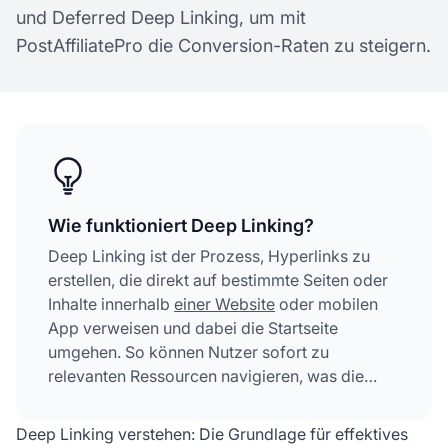
und Deferred Deep Linking, um mit
PostAffiliatePro die Conversion-Raten zu steigern.
Wie funktioniert Deep Linking?
Deep Linking ist der Prozess, Hyperlinks zu
erstellen, die direkt auf bestimmte Seiten oder
Inhalte innerhalb
einer Website
oder mobilen
App verweisen und dabei die Startseite
umgehen. So können Nutzer sofort zu
relevanten Ressourcen navigieren, was die
Nutzererfahrung und die Conversion-Raten für
Affiliate-Marketing-Kampagnen verbessert.
Deep Linking verstehen: Die Grundlage für effektives