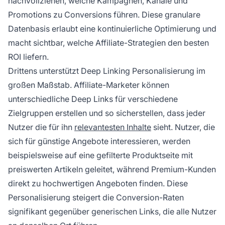
nachvollziehen, welche Kampagnen, Kanäle und
Promotions zu Conversions führen. Diese granulare
Datenbasis erlaubt eine kontinuierliche Optimierung und
macht sichtbar, welche Affiliate-Strategien den besten
ROI liefern.
Drittens unterstützt Deep Linking Personalisierung im
großen Maßstab. Affiliate-Marketer können
unterschiedliche Deep Links für verschiedene
Zielgruppen erstellen und so sicherstellen, dass jeder
Nutzer die für ihn
relevantesten Inhalte
sieht. Nutzer, die
sich für günstige Angebote interessieren, werden
beispielsweise auf eine gefilterte Produktseite mit
preiswerten Artikeln geleitet, während Premium-Kunden
direkt zu hochwertigen Angeboten finden. Diese
Personalisierung steigert die Conversion-Raten
signifikant gegenüber generischen Links, die alle Nutzer