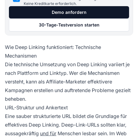
Keine Kreditkarte erforderlich.
Demo anfordern
30-Tage-Testversion starten
Wie Deep Linking funktioniert: Technische
Mechanismen
Die technische Umsetzung von Deep Linking variiert je
nach Plattform und Linktyp. Wer die Mechanismen
versteht, kann als Affiliate-Marketer effektivere
Kampagnen erstellen und auftretende Probleme gezielt
beheben.
URL-Struktur und Ankertext
Eine sauber strukturierte URL bildet die Grundlage für
effektives Deep Linking. Deep-Link-URLs sollten klar,
aussagekräftig
und für
Menschen lesbar sein. Im Web