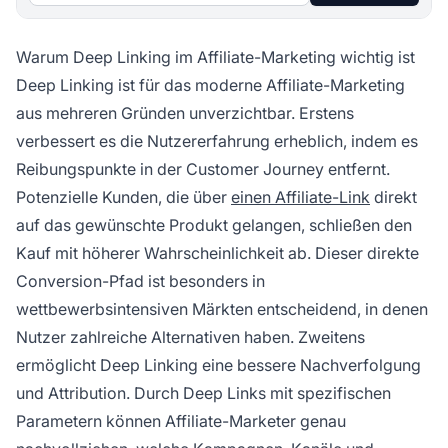
Warum Deep Linking im Affiliate-Marketing wichtig ist
Deep Linking ist für das moderne Affiliate-Marketing
aus mehreren Gründen unverzichtbar. Erstens
verbessert es die Nutzererfahrung erheblich, indem es
Reibungspunkte in der Customer Journey entfernt.
Potenzielle Kunden, die über
einen Affiliate-Link
direkt
auf das gewünschte Produkt gelangen, schließen den
Kauf mit höherer Wahrscheinlichkeit ab. Dieser direkte
Conversion-Pfad ist besonders in
wettbewerbsintensiven Märkten entscheidend, in denen
Nutzer zahlreiche Alternativen haben. Zweitens
ermöglicht Deep Linking eine bessere Nachverfolgung
und Attribution. Durch Deep Links mit spezifischen
Parametern können Affiliate-Marketer genau