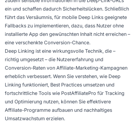
zudem sensible Informationen in die Deep-Link-URLs
ein und schaffen dadurch Sicherheitslücken. Schließlich
führt das Versäumnis, für mobile Deep Links geeignete
Fallbacks zu implementieren, dazu, dass Nutzer ohne
installierte App den gewünschten Inhalt nicht erreichen –
eine verschenkte Conversion-Chance.
Deep Linking ist eine wirkungsvolle Technik, die –
richtig umgesetzt – die Nutzererfahrung und
Conversion-Raten von Affiliate-Marketing-Kampagnen
erheblich verbessert. Wenn Sie verstehen, wie Deep
Linking funktioniert, Best Practices umsetzen und
fortschrittliche Tools wie PostAffiliatePro für Tracking
und Optimierung nutzen, können Sie effektivere
Affiliate-Programme aufbauen und nachhaltiges
Umsatzwachstum erzielen.