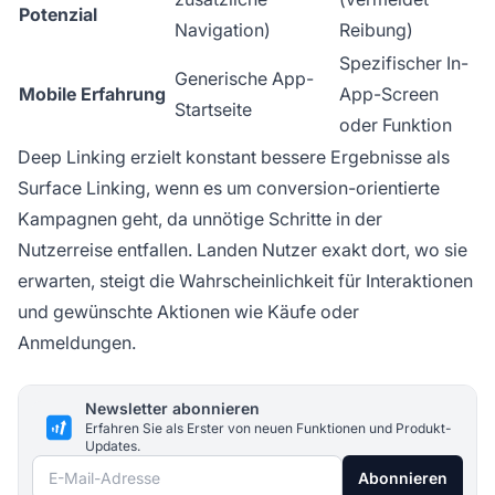
Potenzial
Navigation)
Reibung)
Spezifischer In-
Generische App-
Mobile Erfahrung
App-Screen
Startseite
oder Funktion
Deep Linking erzielt konstant bessere Ergebnisse als
Surface Linking, wenn es um conversion-orientierte
Kampagnen geht, da unnötige Schritte in der
Nutzerreise entfallen. Landen Nutzer exakt dort, wo sie
erwarten, steigt die Wahrscheinlichkeit für Interaktionen
und gewünschte Aktionen wie Käufe oder
Anmeldungen.
Newsletter abonnieren
Erfahren Sie als Erster von neuen Funktionen und Produkt-
Updates.
E-Mail-Adresse
Abonnieren