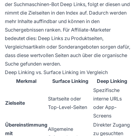
der Suchmaschinen-Bot Deep Links, folgt er diesen und
nimmt die Zielseiten in den Index auf. Dadurch werden
mehr Inhalte auffindbar und können in den
Suchergebnissen ranken. Für Affiliate-Marketer
bedeutet dies: Deep Links zu Produktseiten,
Vergleichsartikeln oder Sonderangeboten sorgen dafür,
dass diese wertvollen Seiten auch über die organische
Suche gefunden werden.
Deep Linking vs. Surface Linking im Vergleich
Merkmal
Surface Linking
Deep Linking
Spezifische
Startseite oder
interne URLs
Zielseite
Top-Level-Seiten
oder App-
Screens
Übereinstimmung
Direkter Zugang
Allgemeine
mit
zu gesuchten