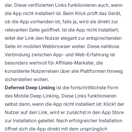
dar. Diese verifizierten Links funktionieren auch, wenn
die App nicht installiert ist. Beim Klick prüft das Gerät,
ob die App vorhanden ist; falls ja, wird sie direkt zur
relevanten Seite geöffnet. Ist die App nicht installiert,
leitet der Link den Nutzer elegant zur entsprechenden
Seite im mobilen Webbrowser weiter. Diese nahtlose
Verbindung zwischen App- und Web-Erfahrung ist
besonders wertvoll für Affiliate-Marketer, die
konsistente Nutzerreisen über alle Plattformen hinweg
sicherstellen wollen.
Deferred Deep Linking
ist die fortschrittlichste Form
des Mobile Deep Linking. Diese Links funktionieren
selbst dann, wenn die App nicht installiert ist: Klickt der
Nutzer auf den Link, wird er zunächst in den App Store
zur Installation geleitet. Nach erfolgreicher Installation
öffnet sich die App direkt mit dem ursprünglich