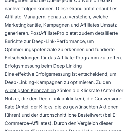
übergeben und die Quelle jeder Conversion exakt
nachverfolgen können. Diese Granularität erlaubt es
Affiliate-Managern, genau zu verstehen, welche
Marketingkanäle, Kampagnen und Affiliates Umsatz
generieren. PostAffiliatePro bietet zudem detaillierte
Berichte zur Deep-Link-Performance, um
Optimierungspotenziale zu erkennen und fundierte
Entscheidungen für das Affiliate-Programm zu treffen.
Erfolgsmessung beim Deep Linking
Eine effektive Erfolgsmessung ist entscheidend, um
Deep-Linking-Kampagnen zu optimieren. Zu den
wichtigsten Kennzahlen
zählen die Klickrate (Anteil der
Nutzer, die den Deep Link anklicken), die Conversion-
Rate (Anteil der Klicks, die zu gewünschten Aktionen
führen) und der durchschnittliche Bestellwert (bei E-
Commerce-Affiliates). Durch den Vergleich dieser