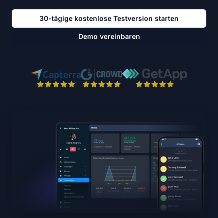
30-tägige kostenlose Testversion starten
Demo vereinbaren