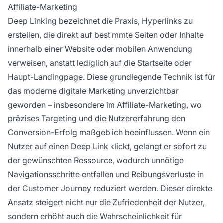
Affiliate-Marketing
Deep Linking bezeichnet die Praxis, Hyperlinks zu
erstellen, die direkt auf bestimmte Seiten oder Inhalte
innerhalb einer Website oder mobilen Anwendung
verweisen, anstatt lediglich auf die Startseite oder
Haupt-Landingpage. Diese grundlegende Technik ist für
das moderne digitale Marketing unverzichtbar
geworden – insbesondere im Affiliate-Marketing, wo
präzises Targeting und die Nutzererfahrung den
Conversion-Erfolg maßgeblich beeinflussen. Wenn ein
Nutzer auf einen Deep Link klickt, gelangt er sofort zu
der gewünschten Ressource, wodurch unnötige
Navigationsschritte entfallen und Reibungsverluste in
der Customer Journey reduziert werden. Dieser direkte
Ansatz steigert nicht nur die Zufriedenheit der Nutzer,
sondern erhöht auch die Wahrscheinlichkeit für