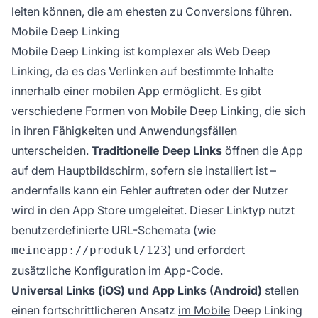
leiten können, die am ehesten zu Conversions führen.
Mobile Deep Linking
Mobile Deep Linking ist komplexer als Web Deep
Linking, da es das Verlinken auf bestimmte Inhalte
innerhalb einer mobilen App ermöglicht. Es gibt
verschiedene Formen von Mobile Deep Linking, die sich
in ihren Fähigkeiten und Anwendungsfällen
unterscheiden.
Traditionelle Deep Links
öffnen die App
auf dem Hauptbildschirm, sofern sie installiert ist –
andernfalls kann ein Fehler auftreten oder der Nutzer
wird in den App Store umgeleitet. Dieser Linktyp nutzt
benutzerdefinierte URL-Schemata (wie
) und erfordert
meineapp://produkt/123
zusätzliche Konfiguration im App-Code.
Universal Links (iOS) und App Links (Android)
stellen
einen fortschrittlicheren Ansatz
im Mobile
Deep Linking