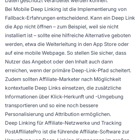
Daten geschützt verarbeitet werden können.
Bei Mobile Deep Linking ist die Implementierung von
Fallback-Erfahrungen entscheidend. Kann ein Deep Link
die App nicht öffnen – zum Beispiel, weil sie nicht
installiert ist – sollte eine hilfreiche Alternative geboten
werden, etwa die Weiterleitung in den App Store oder
auf eine mobile Webpage. So stellen Sie sicher, dass
Nutzer das Angebot oder den Inhalt auch dann
erreichen, wenn der primäre Deep-Link-Pfad scheitert.
Zudem sollten Affiliate-Marketer nach Möglichkeit
kontextuelle Deep Links einsetzen, die zusätzliche
Informationen über Klick-Herkunft und -Umgebung
transportieren und so eine noch bessere
Personalisierung und Attribution ermöglichen.
Deep Linking für Affiliate-Netzwerke und Tracking
PostAffiliatePro ist die führende Affiliate-Software zur