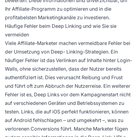
bewerten. Diese Informationen sind unverzichtbar, um
Ihr Affiliate-Programm zu optimieren und in die
profitabelsten Marketingkanäle zu investieren.
Häufige Fehler beim Deep Linking und wie Sie sie
vermeiden
Viele Affiliate-Marketer machen vermeidbare Fehler bei
der Umsetzung von Deep- Linking-Strategien. Ein
häufiger Fehler ist das Verlinken auf Inhalte hinter Login-
Walls, ohne sicherzustellen, dass der Nutzer bereits
authentifiziert ist. Dies verursacht Reibung und Frust
und führt oft zum Abbruch der Nutzerreise. Ein weiterer
Fehler ist es, Deep Links vor dem Kampagnenstart nicht
auf verschiedenen Geräten und Betriebssystemen zu
testen. Links, die auf iOS perfekt funktionieren, können
auf Android fehlschlagen – und umgekehrt –, was zu
verlorenen Conversions führt. Manche Marketer fügen