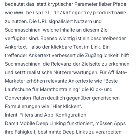
bedeutet das, statt kryptischer Parameter lieber Pfade
wie
www.beispiel.de/kategorie/produktname
zu nutzen. Die URL signalisiert Nutzern und
Suchmaschinen, welche Inhalte an diesem Ziel
verfügbar sind. Ebenso wichtig ist ein beschreibender
Ankertext – also der klickbare Text im Link. Ein
treffender Ankertext verbessert die Zugänglichkeit, hilft
Suchmaschinen, die Relevanz der Zielseite zu erkennen,
und setzt realistische Nutzererwartungen. Für Affiliate-
Marketer erhöhen relevante Ankertexte wie “Beste
Laufschuhe für Marathontraining” die Klick- und
Conversion-Raten deutlich gegenüber generischen
Formulierungen wie “Hier klicken”.
Intent-Filters und App-Konfiguration
Damit Mobile Deep Linking funktioniert, müssen Apps
ihre Fähigkeit, bestimmte Deep Links zu verarbeiten,