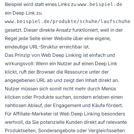
Beispiel wird statt eines Links zu
www.beispiel.de
ein Deep Link zu
www.beispiel.de/produkte/schuhe/laufschuhe
gesetzt. Dieser direkte Ansatz funktioniert, weil in der
Regel jede Seite einer Website über eine eigene,
eindeutige URL-Struktur erreichbar ist.
Das Prinzip von Web Deep Linking ist einfach und
wirkungsvoll: Wenn ein Nutzer auf einen Deep Link
klickt, ruft der Browser die Ressource unter der
angegebenen URL ab und zeigt den Inhalt direkt an.
Nutzer müssen sich somit nicht mehr durch Menüs
klicken oder Produkte suchen, sondern erleben einen
nahtlosen Ablauf, der Engagement und Käufe fördert.
Für Affiliate-Marketer ist Web Deep Linking besonders
wertvoll, da Sie potenzielle Kunden direkt auf relevante
Produktseiten, Sonderangebote oder Vergleichsseiten