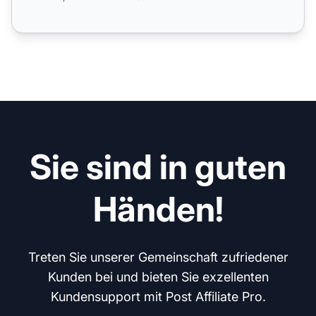
Sie sind in guten
Händen!
Treten Sie unserer Gemeinschaft zufriedener
Kunden bei und bieten Sie exzellenten
Kundensupport mit Post Affiliate Pro.