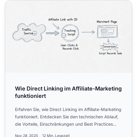
Wie Direct Linking im Affiliate-Marketing funktioniert
Wie Direct Linking im Affiliate-Marketing
funktioniert
Erfahren Sie, wie Direct Linking im Affiliate-Marketing
funktioniert. Entdecken Sie den technischen Ablauf,
die Vorteile, Einschränkungen und Best Practices
für...
Nov 28, 2025
12 Min. Lesezeit