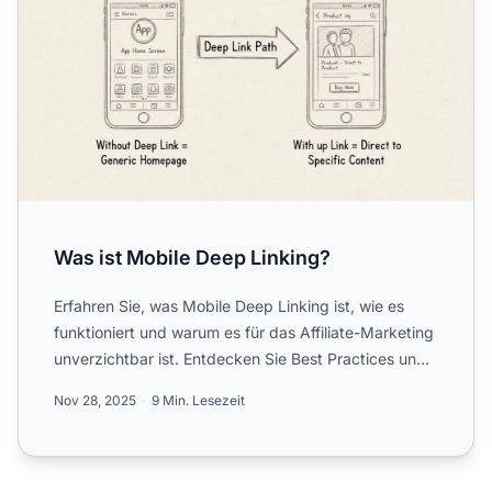
Was ist Mobile Deep Linking?
Erfahren Sie, was Mobile Deep Linking ist, wie es
funktioniert und warum es für das Affiliate-Marketing
unverzichtbar ist. Entdecken Sie Best Practices und
Stra...
Nov 28, 2025
9 Min. Lesezeit