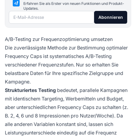
Erfahren Sie als Erster von neuen Funktionen und Produkt-
Updates.
E-Mail-Adresse
Abonnieren
A/B-Testing zur Frequenzoptimierung umsetzen
Die zuverlässigste Methode zur Bestimmung optimaler
Frequency Caps ist systematisches A/B-Testing
verschiedener Frequenzstufen. Nur so erhalten Sie
belastbare Daten für Ihre spezifische Zielgruppe und
Kampagne.
Strukturiertes Testing
bedeutet, parallele Kampagnen
mit identischem Targeting, Werbemitteln und Budget,
aber unterschiedlichen Frequency Caps zu schalten (z.
B. 2, 4, 6 und 8 Impressionen pro Nutzer/Woche). Da
alle anderen Variablen konstant sind, lassen sich
Leistungsunterschiede eindeutig auf die Frequenz