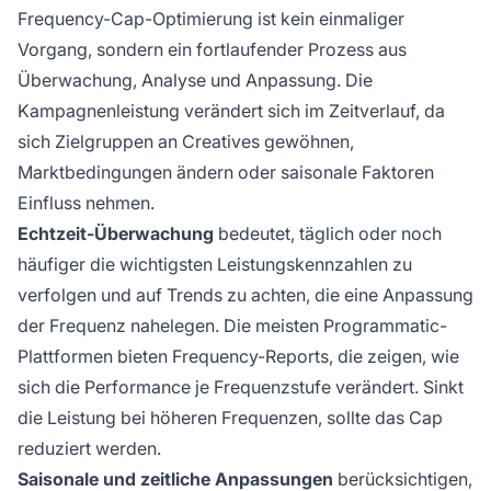
Frequency-Cap-Optimierung ist kein einmaliger
Vorgang, sondern ein fortlaufender Prozess aus
Überwachung, Analyse und Anpassung. Die
Kampagnenleistung verändert sich im Zeitverlauf, da
sich Zielgruppen an Creatives gewöhnen,
Marktbedingungen ändern oder saisonale Faktoren
Einfluss nehmen.
Echtzeit-Überwachung
bedeutet, täglich oder noch
häufiger die wichtigsten Leistungskennzahlen zu
verfolgen und auf Trends zu achten, die eine Anpassung
der Frequenz nahelegen. Die meisten Programmatic-
Plattformen bieten Frequency-Reports, die zeigen, wie
sich die Performance je Frequenzstufe verändert. Sinkt
die Leistung bei höheren Frequenzen, sollte das Cap
reduziert werden.
Saisonale und zeitliche Anpassungen
berücksichtigen,