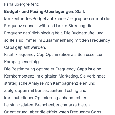
kanalübergreifend.
Budget- und Pacing-Überlegungen
: Stark
konzentriertes Budget auf kleine Zielgruppen erhöht die
Frequenz schnell, während breite Streuung die
Frequenz natürlich niedrig hält. Die Budgetaufteilung
sollte also immer im Zusammenhang mit den Frequency
Caps geplant werden.
Fazit: Frequency Cap Optimization als Schlüssel zum
Kampagnenerfolg
Die Bestimmung optimaler Frequency Caps ist eine
Kernkompetenz im digitalen Marketing. Sie verbindet
strategische Analyse von Kampagnenzielen und
Zielgruppen mit konsequentem Testing und
kontinuierlicher Optimierung anhand echter
Leistungsdaten. Branchenbenchmarks bieten
Orientierung, aber die effektivsten Frequency Caps