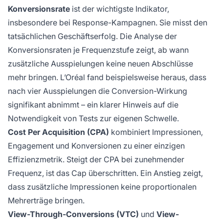
Konversionsrate
ist der wichtigste Indikator,
insbesondere bei Response-Kampagnen. Sie misst den
tatsächlichen Geschäftserfolg. Die Analyse der
Konversionsraten je Frequenzstufe zeigt, ab wann
zusätzliche Ausspielungen keine neuen Abschlüsse
mehr bringen. L’Oréal fand beispielsweise heraus, dass
nach vier Ausspielungen die Conversion-Wirkung
signifikant abnimmt – ein klarer Hinweis auf die
Notwendigkeit von Tests zur eigenen Schwelle.
Cost Per Acquisition (CPA)
kombiniert Impressionen,
Engagement und Konversionen zu einer einzigen
Effizienzmetrik. Steigt der CPA bei zunehmender
Frequenz, ist das Cap überschritten. Ein Anstieg zeigt,
dass zusätzliche Impressionen keine proportionalen
Mehrerträge bringen.
View-Through-Conversions (VTC)
und
View-