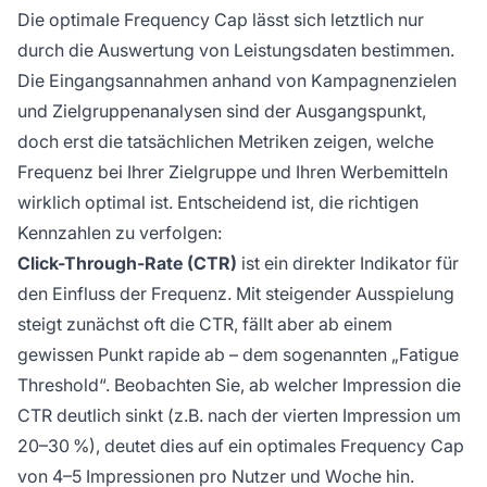
Die optimale Frequency Cap lässt sich letztlich nur
durch die Auswertung von Leistungsdaten bestimmen.
Die Eingangsannahmen anhand von Kampagnenzielen
und Zielgruppenanalysen sind der Ausgangspunkt,
doch erst die tatsächlichen Metriken zeigen, welche
Frequenz bei Ihrer Zielgruppe und Ihren Werbemitteln
wirklich optimal ist. Entscheidend ist, die richtigen
Kennzahlen zu verfolgen:
Click-Through-Rate (CTR)
ist ein direkter Indikator für
den Einfluss der Frequenz. Mit steigender Ausspielung
steigt zunächst oft die CTR, fällt aber ab einem
gewissen Punkt rapide ab – dem sogenannten „Fatigue
Threshold“. Beobachten Sie, ab welcher Impression die
CTR deutlich sinkt (z.B. nach der vierten Impression um
20–30 %), deutet dies auf ein optimales Frequency Cap
von 4–5 Impressionen pro Nutzer und Woche hin.