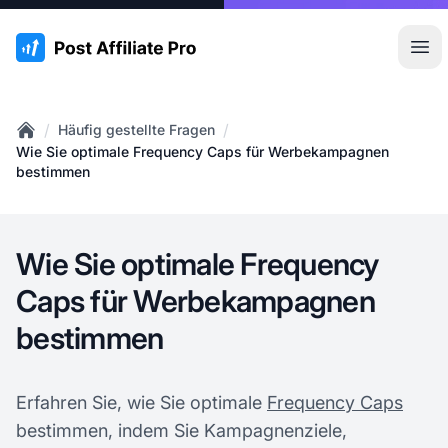
:site.title
Hau
/
/
Häufig gestellte Fragen
Home
Wie Sie optimale Frequency Caps für Werbekampagnen
bestimmen
Wie Sie optimale Frequency
Caps für Werbekampagnen
bestimmen
Erfahren Sie, wie Sie optimale
Frequency Caps
bestimmen, indem Sie Kampagnenziele,