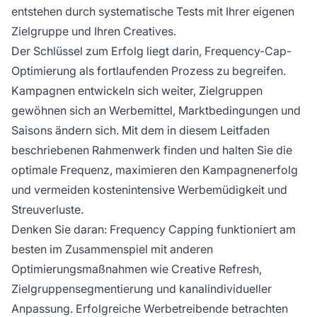
entstehen durch systematische Tests mit Ihrer eigenen
Zielgruppe und Ihren Creatives.
Der Schlüssel zum Erfolg liegt darin, Frequency-Cap-
Optimierung als fortlaufenden Prozess zu begreifen.
Kampagnen entwickeln sich weiter, Zielgruppen
gewöhnen sich an Werbemittel, Marktbedingungen und
Saisons ändern sich. Mit dem in diesem Leitfaden
beschriebenen Rahmenwerk finden und halten Sie die
optimale Frequenz, maximieren den Kampagnenerfolg
und vermeiden kostenintensive Werbemüdigkeit und
Streuverluste.
Denken Sie daran: Frequency Capping funktioniert am
besten im Zusammenspiel mit anderen
Optimierungsmaßnahmen wie Creative Refresh,
Zielgruppensegmentierung und kanalindividueller
Anpassung. Erfolgreiche Werbetreibende betrachten