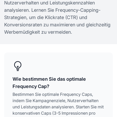
Nutzerverhalten und Leistungskennzahlen
analysieren. Lernen Sie Frequency-Capping-
Strategien, um die Klickrate (CTR) und
Konversionsraten zu maximieren und gleichzeitig
Werbemüdigkeit zu vermeiden.
Wie bestimmen Sie das optimale
Frequency Cap?
Bestimmen Sie optimale Frequency Caps,
indem Sie Kampagnenziele, Nutzerverhalten
und Leistungsdaten analysieren. Starten Sie mit
konservativen Caps (3-5 Impressionen pro