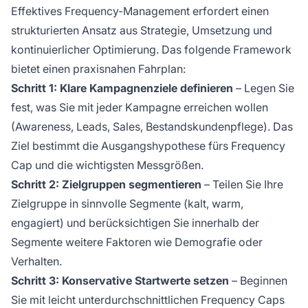
Effektives Frequency-Management erfordert einen
strukturierten Ansatz aus Strategie, Umsetzung und
kontinuierlicher Optimierung. Das folgende Framework
bietet einen praxisnahen Fahrplan:
Schritt 1: Klare Kampagnenziele definieren
– Legen Sie
fest, was Sie mit jeder Kampagne erreichen wollen
(Awareness, Leads, Sales, Bestandskundenpflege). Das
Ziel bestimmt die Ausgangshypothese fürs Frequency
Cap und die wichtigsten Messgrößen.
Schritt 2: Zielgruppen segmentieren
– Teilen Sie Ihre
Zielgruppe in sinnvolle Segmente (kalt, warm,
engagiert) und berücksichtigen Sie innerhalb der
Segmente weitere Faktoren wie Demografie oder
Verhalten.
Schritt 3: Konservative Startwerte setzen
– Beginnen
Sie mit leicht unterdurchschnittlichen Frequency Caps