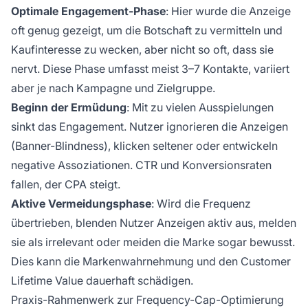
Optimale Engagement-Phase
: Hier wurde die Anzeige
oft genug gezeigt, um die Botschaft zu vermitteln und
Kaufinteresse zu wecken, aber nicht so oft, dass sie
nervt. Diese Phase umfasst meist 3–7 Kontakte, variiert
aber je nach Kampagne und Zielgruppe.
Beginn der Ermüdung
: Mit zu vielen Ausspielungen
sinkt das Engagement. Nutzer ignorieren die Anzeigen
(Banner-Blindness), klicken seltener oder entwickeln
negative Assoziationen. CTR und Konversionsraten
fallen, der CPA steigt.
Aktive Vermeidungsphase
: Wird die Frequenz
übertrieben, blenden Nutzer Anzeigen aktiv aus, melden
sie als irrelevant oder meiden die Marke sogar bewusst.
Dies kann die Markenwahrnehmung und den Customer
Lifetime Value dauerhaft schädigen.
Praxis-Rahmenwerk zur Frequency-Cap-Optimierung