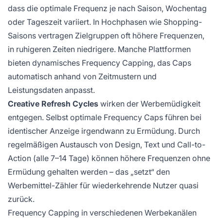
dass die optimale Frequenz je nach Saison, Wochentag
oder Tageszeit variiert. In Hochphasen wie Shopping-
Saisons vertragen Zielgruppen oft höhere Frequenzen,
in ruhigeren Zeiten niedrigere. Manche Plattformen
bieten dynamisches Frequency Capping, das Caps
automatisch anhand von Zeitmustern und
Leistungsdaten anpasst.
Creative Refresh Cycles
wirken der Werbemüdigkeit
entgegen. Selbst optimale Frequency Caps führen bei
identischer Anzeige irgendwann zu Ermüdung. Durch
regelmäßigen Austausch von Design, Text und Call-to-
Action (alle 7–14 Tage) können höhere Frequenzen ohne
Ermüdung gehalten werden – das „setzt“ den
Werbemittel-Zähler für wiederkehrende Nutzer quasi
zurück.
Frequency Capping in verschiedenen Werbekanälen