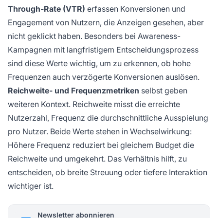
Through-Rate (VTR)
erfassen Konversionen und
Engagement von Nutzern, die Anzeigen gesehen, aber
nicht geklickt haben. Besonders bei Awareness-
Kampagnen mit langfristigem Entscheidungsprozess
sind diese Werte wichtig, um zu erkennen, ob hohe
Frequenzen auch verzögerte Konversionen auslösen.
Reichweite- und Frequenzmetriken
selbst geben
weiteren Kontext. Reichweite misst die erreichte
Nutzerzahl, Frequenz die durchschnittliche Ausspielung
pro Nutzer. Beide Werte stehen in Wechselwirkung:
Höhere Frequenz reduziert bei gleichem Budget die
Reichweite und umgekehrt. Das Verhältnis hilft, zu
entscheiden, ob breite Streuung oder tiefere Interaktion
wichtiger ist.
Newsletter abonnieren