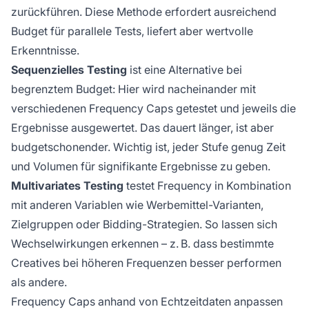
zurückführen. Diese Methode erfordert ausreichend
Budget für parallele Tests, liefert aber wertvolle
Erkenntnisse.
Sequenzielles Testing
ist eine Alternative bei
begrenztem Budget: Hier wird nacheinander mit
verschiedenen Frequency Caps getestet und jeweils die
Ergebnisse ausgewertet. Das dauert länger, ist aber
budgetschonender. Wichtig ist, jeder Stufe genug Zeit
und Volumen für signifikante Ergebnisse zu geben.
Multivariates Testing
testet Frequency in Kombination
mit anderen Variablen wie Werbemittel-Varianten,
Zielgruppen oder Bidding-Strategien. So lassen sich
Wechselwirkungen erkennen – z. B. dass bestimmte
Creatives bei höheren Frequenzen besser performen
als andere.
Frequency Caps anhand von Echtzeitdaten anpassen