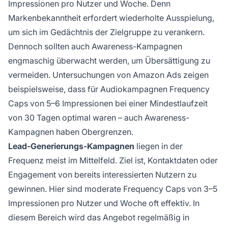
Impressionen pro Nutzer und Woche. Denn
Markenbekanntheit erfordert wiederholte Ausspielung,
um sich im Gedächtnis der Zielgruppe zu verankern.
Dennoch sollten auch Awareness-Kampagnen
engmaschig überwacht werden, um Übersättigung zu
vermeiden. Untersuchungen von Amazon Ads zeigen
beispielsweise, dass für Audiokampagnen Frequency
Caps von 5–6 Impressionen bei einer Mindestlaufzeit
von 30 Tagen optimal waren – auch Awareness-
Kampagnen haben Obergrenzen.
Lead-Generierungs-Kampagnen
liegen in der
Frequenz meist im Mittelfeld. Ziel ist, Kontaktdaten oder
Engagement von bereits interessierten Nutzern zu
gewinnen. Hier sind moderate Frequency Caps von 3–5
Impressionen pro Nutzer und Woche oft effektiv. In
diesem Bereich wird das Angebot regelmäßig in