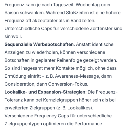
Frequenz kann je nach Tageszeit, Wochentag oder
Saison schwanken. Während Stoßzeiten ist eine höhere
Frequenz oft akzeptabler als in Randzeiten.
Unterschiedliche Caps für verschiedene Zeitfenster sind
sinnvoll.
Sequenzielle Werbebotschaften
: Anstatt identische
Anzeigen zu wiederholen, können verschiedene
Botschaften in geplanter Reihenfolge gezeigt werden.
So sind insgesamt mehr Kontakte möglich, ohne dass
Ermüdung eintritt – z. B. Awareness-Message, dann
Consideration, dann Conversion-Fokus.
Lookalike- und Expansion-Strategien
: Die Frequenz-
Toleranz kann bei Kernzielgruppen höher sein als bei
erweiterten Zielgruppen (z. B. Lookalikes).
Verschiedene Frequency Caps für unterschiedliche
Zielgruppentypen optimieren die Performance