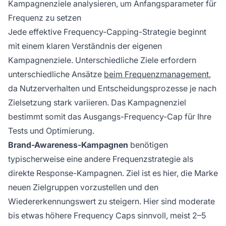
Kampagnenziele analysieren, um Anfangsparameter für
Frequenz zu setzen
Jede effektive Frequency-Capping-Strategie beginnt
mit einem klaren Verständnis der eigenen
Kampagnenziele. Unterschiedliche Ziele erfordern
unterschiedliche Ansätze
beim Frequenzmanagement
,
da Nutzerverhalten und Entscheidungsprozesse je nach
Zielsetzung stark variieren. Das Kampagnenziel
bestimmt somit das Ausgangs-Frequency-Cap für Ihre
Tests und Optimierung.
Brand-Awareness-Kampagnen
benötigen
typischerweise eine andere Frequenzstrategie als
direkte Response-Kampagnen. Ziel ist es hier, die Marke
neuen Zielgruppen vorzustellen und den
Wiedererkennungswert zu steigern. Hier sind moderate
bis etwas höhere Frequency Caps sinnvoll, meist 2–5