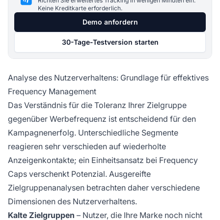
Richten Sie erweitertes Tracking in wenigen Minuten ein.
Keine Kreditkarte erforderlich.
Demo anfordern
30-Tage-Testversion starten
Analyse des Nutzerverhaltens: Grundlage für effektives
Frequency Management
Das Verständnis für die Toleranz Ihrer Zielgruppe
gegenüber Werbefrequenz ist entscheidend für den
Kampagnenerfolg. Unterschiedliche Segmente
reagieren sehr verschieden auf wiederholte
Anzeigenkontakte; ein Einheitsansatz bei Frequency
Caps verschenkt Potenzial. Ausgereifte
Zielgruppenanalysen betrachten daher verschiedene
Dimensionen des Nutzerverhaltens.
Kalte Zielgruppen
– Nutzer, die Ihre Marke noch nicht