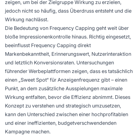
zeigen, um bei der Zielgruppe Wirkung zu erzielen,
jedoch nicht so häufig, dass Überdruss entsteht und die
Wirkung nachlässt.
Die Bedeutung von Frequency Capping geht weit über
bloße Impressionenkontrolle hinaus. Richtig eingesetzt,
beeinflusst Frequency Capping direkt
Markenbekanntheit, Erinnerungswert, Nutzerinteraktion
und letztlich Konversionsraten. Untersuchungen
führender Werbeplattformen zeigen, dass es tatsächlich
einen „Sweet Spot“ für Anzeigenfrequenz gibt – einen
Punkt, an dem zusätzliche Ausspielungen maximale
Wirkung entfalten, bevor die Effizienz abnimmt. Dieses
Konzept zu verstehen und strategisch umzusetzen,
kann den Unterschied zwischen einer hochprofitablen
und einer ineffizienten, budgetverschwendenden
Kampagne machen.