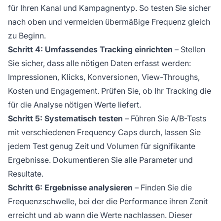
für Ihren Kanal und Kampagnentyp. So testen Sie sicher
nach oben und vermeiden übermäßige Frequenz gleich
zu Beginn.
Schritt 4: Umfassendes Tracking einrichten
– Stellen
Sie sicher, dass alle nötigen Daten erfasst werden:
Impressionen, Klicks, Konversionen, View-Throughs,
Kosten und Engagement. Prüfen Sie, ob Ihr Tracking die
für die Analyse nötigen Werte liefert.
Schritt 5: Systematisch testen
– Führen Sie A/B-Tests
mit verschiedenen Frequency Caps durch, lassen Sie
jedem Test genug Zeit und Volumen für signifikante
Ergebnisse. Dokumentieren Sie alle Parameter und
Resultate.
Schritt 6: Ergebnisse analysieren
– Finden Sie die
Frequenzschwelle, bei der die Performance ihren Zenit
erreicht und ab wann die Werte nachlassen. Dieser