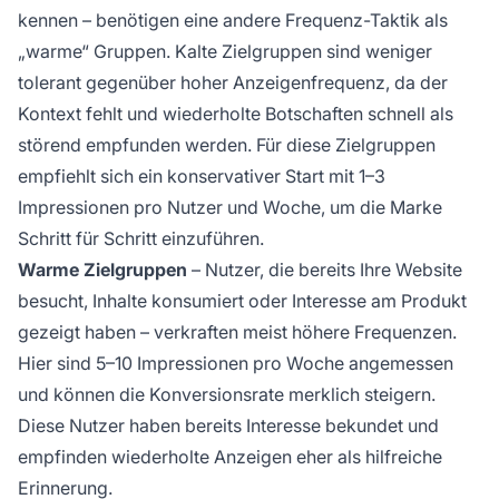
kennen – benötigen eine andere Frequenz-Taktik als
„warme“ Gruppen. Kalte Zielgruppen sind weniger
tolerant gegenüber hoher Anzeigenfrequenz, da der
Kontext fehlt und wiederholte Botschaften schnell als
störend empfunden werden. Für diese Zielgruppen
empfiehlt sich ein konservativer Start mit 1–3
Impressionen pro Nutzer und Woche, um die Marke
Schritt für Schritt einzuführen.
Warme Zielgruppen
– Nutzer, die bereits Ihre Website
besucht, Inhalte konsumiert oder Interesse am Produkt
gezeigt haben – verkraften meist höhere Frequenzen.
Hier sind 5–10 Impressionen pro Woche angemessen
und können die Konversionsrate merklich steigern.
Diese Nutzer haben bereits Interesse bekundet und
empfinden wiederholte Anzeigen eher als hilfreiche
Erinnerung.