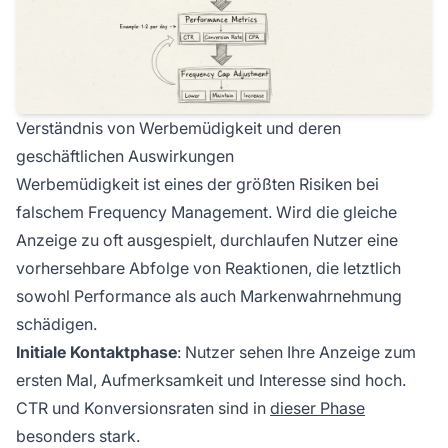
Verständnis von Werbemüdigkeit und deren
geschäftlichen Auswirkungen
Werbemüdigkeit ist eines der größten Risiken bei
falschem Frequency Management. Wird die gleiche
Anzeige zu oft ausgespielt, durchlaufen Nutzer eine
vorhersehbare Abfolge von Reaktionen, die letztlich
sowohl Performance als auch Markenwahrnehmung
schädigen.
Initiale Kontaktphase
: Nutzer sehen Ihre Anzeige zum
ersten Mal, Aufmerksamkeit und Interesse sind hoch.
CTR und Konversionsraten sind in
dieser Phase
besonders stark.