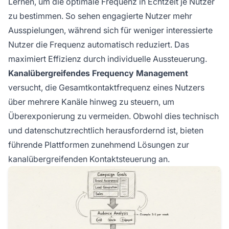
Lernen, um die optimale Frequenz in Echtzeit je Nutzer
zu bestimmen. So sehen engagierte Nutzer mehr
Ausspielungen, während sich für weniger interessierte
Nutzer die Frequenz automatisch reduziert. Das
maximiert Effizienz durch individuelle Aussteuerung.
Kanalübergreifendes Frequency Management
versucht, die Gesamtkontaktfrequenz eines Nutzers
über mehrere Kanäle hinweg zu steuern, um
Überexponierung zu vermeiden. Obwohl dies technisch
und datenschutzrechtlich herausfordernd ist, bieten
führende Plattformen zunehmend Lösungen zur
kanalübergreifenden Kontaktsteuerung an.