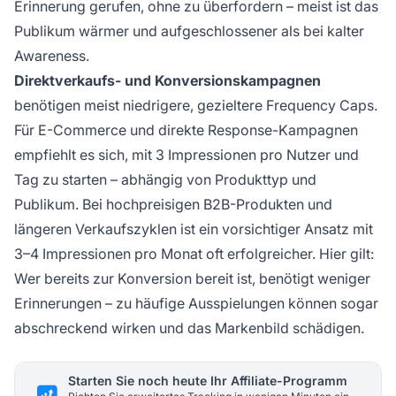
Erinnerung gerufen, ohne zu überfordern – meist ist das
Publikum wärmer und aufgeschlossener als bei kalter
Awareness.
Direktverkaufs- und Konversionskampagnen
benötigen meist niedrigere, gezieltere Frequency Caps.
Für E-Commerce und direkte Response-Kampagnen
empfiehlt es sich, mit 3 Impressionen pro Nutzer und
Tag zu starten – abhängig von Produkttyp und
Publikum. Bei hochpreisigen B2B-Produkten und
längeren Verkaufszyklen ist ein vorsichtiger Ansatz mit
3–4 Impressionen pro Monat oft erfolgreicher. Hier gilt:
Wer bereits zur Konversion bereit ist, benötigt weniger
Erinnerungen – zu häufige Ausspielungen können sogar
abschreckend wirken und das Markenbild schädigen.
Starten Sie noch heute Ihr Affiliate-Programm