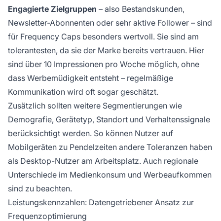
Engagierte Zielgruppen
– also Bestandskunden,
Newsletter-Abonnenten oder sehr aktive Follower – sind
für Frequency Caps besonders wertvoll. Sie sind am
tolerantesten, da sie der Marke bereits vertrauen. Hier
sind über 10 Impressionen pro Woche möglich, ohne
dass Werbemüdigkeit entsteht – regelmäßige
Kommunikation wird oft sogar geschätzt.
Zusätzlich sollten weitere Segmentierungen wie
Demografie, Gerätetyp, Standort und Verhaltenssignale
berücksichtigt werden. So können Nutzer auf
Mobilgeräten zu Pendelzeiten andere Toleranzen haben
als Desktop-Nutzer am Arbeitsplatz. Auch regionale
Unterschiede im Medienkonsum und Werbeaufkommen
sind zu beachten.
Leistungskennzahlen: Datengetriebener Ansatz zur
Frequenzoptimierung