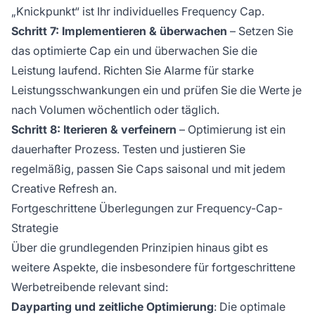
„Knickpunkt“ ist Ihr individuelles Frequency Cap.
Schritt 7: Implementieren & überwachen
– Setzen Sie
das optimierte Cap ein und überwachen Sie die
Leistung laufend. Richten Sie Alarme für starke
Leistungsschwankungen ein und prüfen Sie die Werte je
nach Volumen wöchentlich oder täglich.
Schritt 8: Iterieren & verfeinern
– Optimierung ist ein
dauerhafter Prozess. Testen und justieren Sie
regelmäßig, passen Sie Caps saisonal und mit jedem
Creative Refresh an.
Fortgeschrittene Überlegungen zur Frequency-Cap-
Strategie
Über die grundlegenden Prinzipien hinaus gibt es
weitere Aspekte, die insbesondere für fortgeschrittene
Werbetreibende relevant sind:
Dayparting und zeitliche Optimierung
: Die optimale