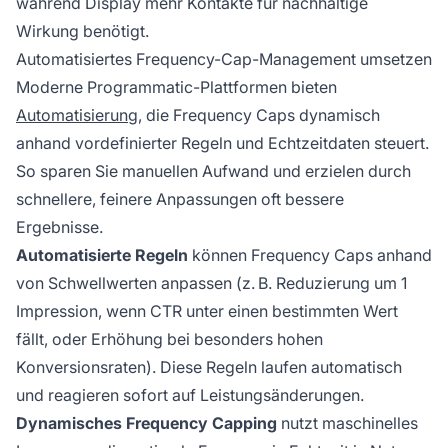
während Display mehr Kontakte für nachhaltige
Wirkung benötigt.
Automatisiertes Frequency-Cap-Management umsetzen
Moderne Programmatic-Plattformen bieten
Automatisierung
, die Frequency Caps dynamisch
anhand vordefinierter Regeln und Echtzeitdaten steuert.
So sparen Sie manuellen Aufwand und erzielen durch
schnellere, feinere Anpassungen oft bessere
Ergebnisse.
Automatisierte Regeln
können Frequency Caps anhand
von Schwellwerten anpassen (z. B. Reduzierung um 1
Impression, wenn CTR unter einen bestimmten Wert
fällt, oder Erhöhung bei besonders hohen
Konversionsraten). Diese Regeln laufen automatisch
und reagieren sofort auf Leistungsänderungen.
Dynamisches Frequency Capping
nutzt maschinelles