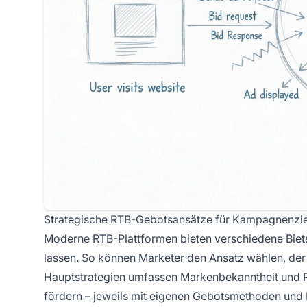
Strategische RTB-Gebotsansätze für Kampagnenzie
Moderne RTB-Plattformen bieten verschiedene Biets
lassen. So können Marketer den Ansatz wählen, der 
Hauptstrategien umfassen Markenbekanntheit und 
fördern – jeweils mit eigenen Gebotsmethoden und 