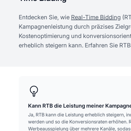
Entdecken Sie, wie
Real-Time Bidding
(RT
Kampagnenleistung durch präzises Zielgr
Kostenoptimierung und konversionsorienti
erheblich steigern kann. Erfahren Sie RTB
Kann RTB die Leistung meiner Kampagn
Ja, RTB kann die Leistung erheblich steigern, 
werden und so die Konversionsraten erhöhen. RT
Werbeausspielung über mehrere Kanäle, sodass