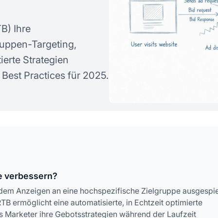
B) Ihre
uppen-Targeting,
erte Strategien
 Best Practices für 2025.
e verbessern?
indem Anzeigen an eine hochspezifische Zielgruppe ausgespie
B ermöglicht eine automatisierte, in Echtzeit optimierte
 Marketer ihre Gebotsstrategien während der Laufzeit