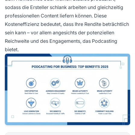
sodass die Ersteller schlank arbeiten und gleichzeitig
professionellen Content liefern können. Diese
Kosteneffizienz bedeutet, dass Ihre Rendite beträchtlich
sein kann – vor allem angesichts der potenziellen
Reichweite und des Engagements, das Podcasting
bietet.