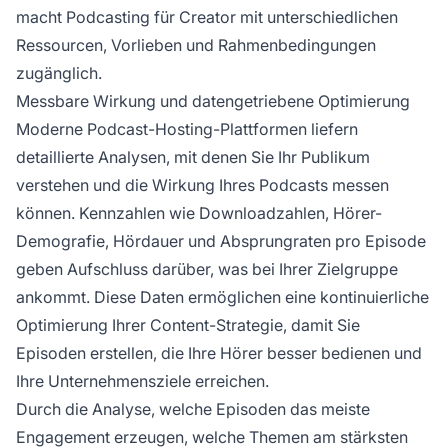
macht Podcasting für Creator mit unterschiedlichen
Ressourcen, Vorlieben und Rahmenbedingungen
zugänglich.
Messbare Wirkung und datengetriebene Optimierung
Moderne Podcast-Hosting-Plattformen liefern
detaillierte Analysen, mit denen Sie Ihr Publikum
verstehen und die Wirkung Ihres Podcasts messen
können. Kennzahlen wie Downloadzahlen, Hörer-
Demografie, Hördauer und Absprungraten pro Episode
geben Aufschluss darüber, was bei Ihrer Zielgruppe
ankommt. Diese Daten ermöglichen eine kontinuierliche
Optimierung Ihrer Content-Strategie, damit Sie
Episoden erstellen, die Ihre Hörer besser bedienen und
Ihre Unternehmensziele erreichen.
Durch die Analyse, welche Episoden das meiste
Engagement erzeugen, welche Themen am stärksten