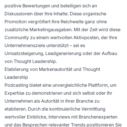
positive Bewertungen und beteiligen sich an
Diskussionen über Ihre Inhalte. Diese organische
Promotion vergrößert Ihre Reichweite ganz ohne
zusätzliche Marketingausgaben. Mit der Zeit wird diese
Community zu einem wertvollen Aktivposten, der Ihre
Unternehmensziele unterstützt – sei es
Umsatzsteigerung, Leadgenerierung oder der Aufbau
von Thought Leadership.
Etablierung von Markenautorität und Thought
Leadership
Podcasting bietet eine unvergleichliche Plattform, um
Expertise zu demonstrieren und sich selbst oder Ihr
Unternehmen als Autorität in Ihrer Branche zu
etablieren. Durch die kontinuierliche Vermittlung
wertvoller Einblicke, Interviews mit Branchenexperten
und das Besprechen relevanter Trends positionieren Sie