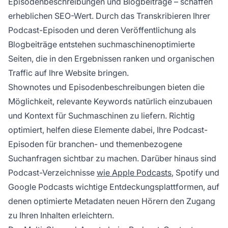
Episodenbeschreibungen und Blogbeiträge – schaffen
erheblichen SEO-Wert. Durch das Transkribieren Ihrer
Podcast-Episoden und deren Veröffentlichung als
Blogbeiträge entstehen suchmaschinenoptimierte
Seiten, die in den Ergebnissen ranken und organischen
Traffic auf Ihre Website bringen.
Shownotes und Episodenbeschreibungen bieten die
Möglichkeit, relevante Keywords natürlich einzubauen
und Kontext für Suchmaschinen zu liefern. Richtig
optimiert, helfen diese Elemente dabei, Ihre Podcast-
Episoden für branchen- und themenbezogene
Suchanfragen sichtbar zu machen. Darüber hinaus sind
Podcast-Verzeichnisse
wie Apple Podcasts
, Spotify und
Google Podcasts wichtige Entdeckungsplattformen, auf
denen optimierte Metadaten neuen Hörern den Zugang
zu Ihren Inhalten erleichtern.