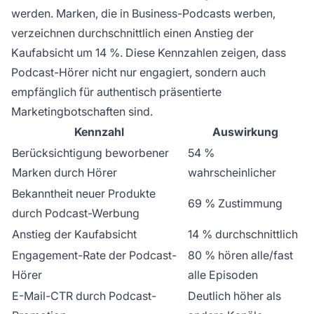
werden. Marken, die in Business-Podcasts werben,
verzeichnen durchschnittlich einen Anstieg der
Kaufabsicht um 14 %. Diese Kennzahlen zeigen, dass
Podcast-Hörer nicht nur engagiert, sondern auch
empfänglich für authentisch präsentierte
Marketingbotschaften sind.
Kennzahl
Auswirkung
Berücksichtigung beworbener
54 %
Marken durch Hörer
wahrscheinlicher
Bekanntheit neuer Produkte
69 % Zustimmung
durch Podcast-Werbung
Anstieg der Kaufabsicht
14 % durchschnittlich
Engagement-Rate der Podcast-
80 % hören alle/fast
Hörer
alle Episoden
E-Mail-CTR durch Podcast-
Deutlich höher als