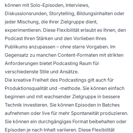
können mit Solo-Episoden, Interviews,
Diskussionsrunden, Storytelling, Bildungsinhalten oder
jeder Mischung, die Ihrer Zielgruppe dient,
experimentieren. Diese Flexibilität erlaubt es Ihnen, den
Podcast Ihren Stärken und den Vorlieben Ihres
Publikums anzupassen – ohne starre Vorgaben. Im
Gegensatz zu manchen Content-Formaten mit strikten
Anforderungen bietet Podcasting Raum für
verschiedenste Stile und Ansätze.
Die kreative Freiheit des Podcastings gilt auch für
Produktionsqualität und -methode. Sie können einfach
beginnen und mit wachsender Zielgruppe in bessere
Technik investieren. Sie können Episoden in Batches
aufnehmen oder live für mehr Spontaneität produzieren.
Sie können ein durchgängiges Format beibehalten oder
Episoden je nach Inhalt variieren. Diese Flexibilität