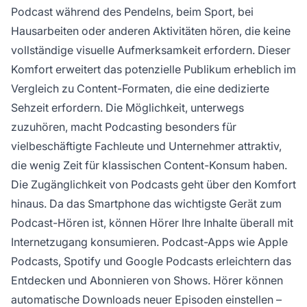
Podcast während des Pendelns, beim Sport, bei
Hausarbeiten oder anderen Aktivitäten hören, die keine
vollständige visuelle Aufmerksamkeit erfordern. Dieser
Komfort erweitert das potenzielle Publikum erheblich im
Vergleich zu Content-Formaten, die eine dedizierte
Sehzeit erfordern. Die Möglichkeit, unterwegs
zuzuhören, macht Podcasting besonders für
vielbeschäftigte Fachleute und Unternehmer attraktiv,
die wenig Zeit für klassischen Content-Konsum haben.
Die Zugänglichkeit von Podcasts geht über den Komfort
hinaus. Da das Smartphone das wichtigste Gerät zum
Podcast-Hören ist, können Hörer Ihre Inhalte überall mit
Internetzugang konsumieren. Podcast-Apps wie Apple
Podcasts, Spotify und Google Podcasts erleichtern das
Entdecken und Abonnieren von Shows. Hörer können
automatische Downloads neuer Episoden einstellen –