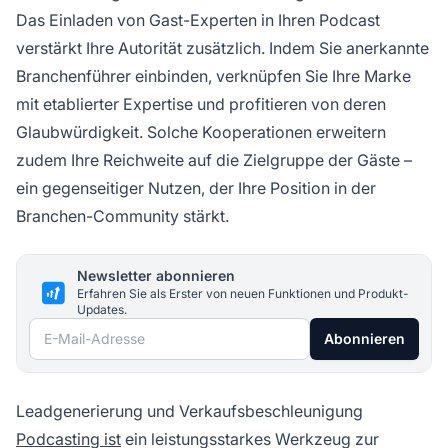
Das Einladen von Gast-Experten in Ihren Podcast
verstärkt Ihre Autorität zusätzlich. Indem Sie anerkannte
Branchenführer einbinden, verknüpfen Sie Ihre Marke
mit etablierter Expertise und profitieren von deren
Glaubwürdigkeit. Solche Kooperationen erweitern
zudem Ihre Reichweite auf die Zielgruppe der Gäste –
ein gegenseitiger Nutzen, der Ihre Position in der
Branchen-Community stärkt.
Newsletter abonnieren
Erfahren Sie als Erster von neuen Funktionen und Produkt-
Updates.
E-Mail-Adresse
Abonnieren
Leadgenerierung und Verkaufsbeschleunigung
Podcasting ist
ein leistungsstarkes Werkzeug zur