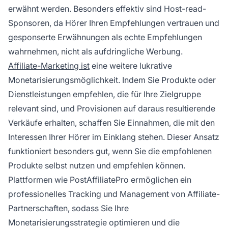
erwähnt werden. Besonders effektiv sind Host-read-
Sponsoren, da Hörer Ihren Empfehlungen vertrauen und
gesponserte Erwähnungen als echte Empfehlungen
wahrnehmen, nicht als aufdringliche Werbung.
Affiliate-Marketing ist
eine weitere lukrative
Monetarisierungsmöglichkeit. Indem Sie Produkte oder
Dienstleistungen empfehlen, die für Ihre Zielgruppe
relevant sind, und Provisionen auf daraus resultierende
Verkäufe erhalten, schaffen Sie Einnahmen, die mit den
Interessen Ihrer Hörer im Einklang stehen. Dieser Ansatz
funktioniert besonders gut, wenn Sie die empfohlenen
Produkte selbst nutzen und empfehlen können.
Plattformen wie PostAffiliatePro ermöglichen ein
professionelles Tracking und Management von Affiliate-
Partnerschaften, sodass Sie Ihre
Monetarisierungsstrategie optimieren und die