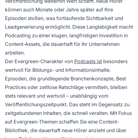
Veröffentlichung weiterhin Wert schafft. Neue Hörer
können auch Monate oder Jahre später auf Ihre
Episoden stoßen, was fortlaufende Sichtbarkeit und
Leadgenerierung ermöglicht. Diese Langlebigkeit macht
Podcasting zu einer klugen, langfristigen Investition in
Content-Assets, die dauerhaft für Ihr Unternehmen
arbeiten.
Der Evergreen-Charakter von
Podcasts ist
besonders
wertvoll für Bildungs- und Informationsinhalte.
Episoden, die grundlegende Branchenkonzepte, Best
Practices oder zeitlose Ratschläge vermitteln, bleiben
stets relevant und wertvoll – unabhängig vom
Veröffentlichungszeitpunkt. Das steht im Gegensatz zu
zeitgebundenen Inhalten, die schnell veralten. Mit Fokus
auf Evergreen-Themen schaffen Sie eine Content-
Bibliothek, die dauerhaft neue Hörer anzieht und über