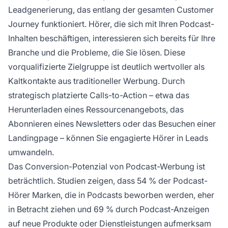
Leadgenerierung, das entlang der gesamten Customer
Journey funktioniert. Hörer, die sich mit Ihren Podcast-
Inhalten beschäftigen, interessieren sich bereits für Ihre
Branche und die Probleme, die Sie lösen. Diese
vorqualifizierte Zielgruppe ist deutlich wertvoller als
Kaltkontakte aus traditioneller Werbung. Durch
strategisch platzierte Calls-to-Action – etwa das
Herunterladen eines Ressourcenangebots, das
Abonnieren eines Newsletters oder das Besuchen einer
Landingpage – können Sie engagierte Hörer in Leads
umwandeln.
Das Conversion-Potenzial von Podcast-Werbung ist
beträchtlich. Studien zeigen, dass 54 % der Podcast-
Hörer Marken, die in Podcasts beworben werden, eher
in Betracht ziehen und 69 % durch Podcast-Anzeigen
auf neue Produkte oder Dienstleistungen aufmerksam