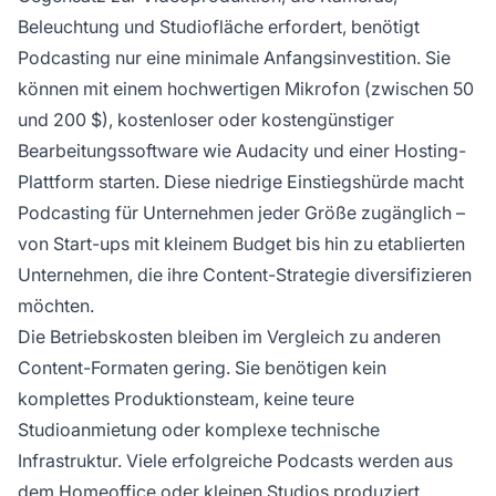
Beleuchtung und Studiofläche erfordert, benötigt
Podcasting nur eine minimale Anfangsinvestition. Sie
können mit einem hochwertigen Mikrofon (zwischen 50
und 200 $), kostenloser oder kostengünstiger
Bearbeitungssoftware wie Audacity und einer Hosting-
Plattform starten. Diese niedrige Einstiegshürde macht
Podcasting für Unternehmen jeder Größe zugänglich –
von Start-ups mit kleinem Budget bis hin zu etablierten
Unternehmen, die ihre Content-Strategie diversifizieren
möchten.
Die Betriebskosten bleiben im Vergleich zu anderen
Content-Formaten gering. Sie benötigen kein
komplettes Produktionsteam, keine teure
Studioanmietung oder komplexe technische
Infrastruktur. Viele erfolgreiche Podcasts werden aus
dem Homeoffice oder kleinen Studios produziert,