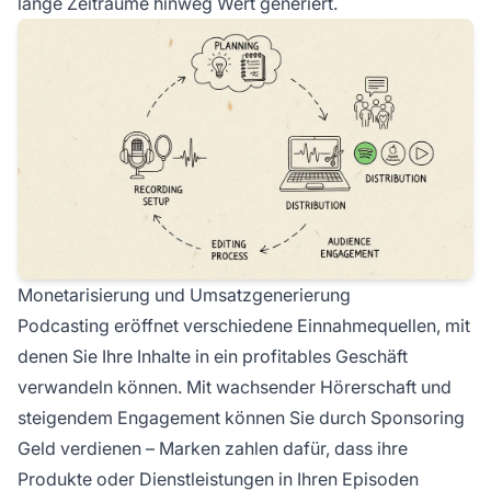
lange Zeiträume hinweg Wert generiert.
Monetarisierung und Umsatzgenerierung
Podcasting eröffnet verschiedene Einnahmequellen, mit
denen Sie Ihre Inhalte in ein profitables Geschäft
verwandeln können. Mit wachsender Hörerschaft und
steigendem Engagement können Sie durch Sponsoring
Geld verdienen – Marken zahlen dafür, dass ihre
Produkte oder Dienstleistungen in Ihren Episoden