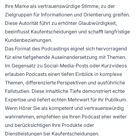
Ihre Marke als vertrauenswürdige Stimme, zu der
Zielgruppen für Informationen und Orientierung greifen.
Diese Autorität führt zu erhöhter Glaubwürdigkeit,
beeinflusst Kaufentscheidungen und schafft langfristige
Kundenbeziehungen.
Das Format des Podcastings eignet sich hervorragend
für eine tiefgehende Auseinandersetzung mit Themen.
Im Gegensatz zu Social-Media-Posts oder Kurzvideos
erlauben Podcasts einen tiefen Einblick in komplexe
Themen, differenzierte Perspektiven und ausführliche
Fallstudien. Diese inhaltliche Tiefe demonstriert echte
Expertise und liefert echten Mehrwert für Ihr Publikum.
Wenn Hörer Sie als kompetent und vertrauenswürdig
wahrnehmen, empfehlen sie Ihren Podcast eher weiter
und berücksichtigen Ihre Produkte oder
Dienstleistungen bei Kaufentscheidungen.