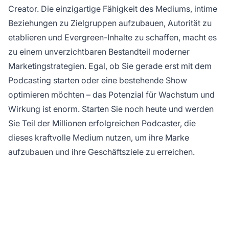
Creator. Die einzigartige Fähigkeit des Mediums, intime
Beziehungen zu Zielgruppen aufzubauen, Autorität zu
etablieren und Evergreen-Inhalte zu schaffen, macht es
zu einem unverzichtbaren Bestandteil moderner
Marketingstrategien. Egal, ob Sie gerade erst mit dem
Podcasting starten oder eine bestehende Show
optimieren möchten – das Potenzial für Wachstum und
Wirkung ist enorm. Starten Sie noch heute und werden
Sie Teil der Millionen erfolgreichen Podcaster, die
dieses kraftvolle Medium nutzen, um ihre Marke
aufzubauen und ihre Geschäftsziele zu erreichen.