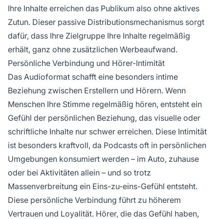
Ihre Inhalte erreichen das Publikum also ohne aktives
Zutun. Dieser passive Distributionsmechanismus sorgt
dafür, dass Ihre Zielgruppe Ihre Inhalte regelmäßig
erhält, ganz ohne zusätzlichen Werbeaufwand.
Persönliche Verbindung und Hörer-Intimität
Das Audioformat schafft eine besonders intime
Beziehung zwischen Erstellern und Hörern. Wenn
Menschen Ihre Stimme regelmäßig hören, entsteht ein
Gefühl der persönlichen Beziehung, das visuelle oder
schriftliche Inhalte nur schwer erreichen. Diese Intimität
ist besonders kraftvoll, da Podcasts oft in persönlichen
Umgebungen konsumiert werden – im Auto, zuhause
oder bei Aktivitäten allein – und so trotz
Massenverbreitung ein Eins-zu-eins-Gefühl entsteht.
Diese persönliche Verbindung führt zu höherem
Vertrauen und Loyalität. Hörer, die das Gefühl haben,