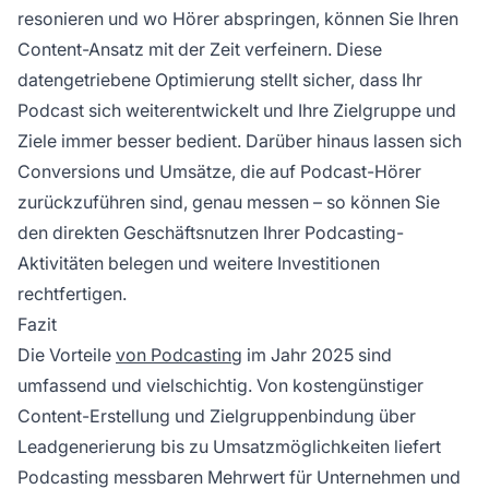
resonieren und wo Hörer abspringen, können Sie Ihren
Content-Ansatz mit der Zeit verfeinern. Diese
datengetriebene Optimierung stellt sicher, dass Ihr
Podcast sich weiterentwickelt und Ihre Zielgruppe und
Ziele immer besser bedient. Darüber hinaus lassen sich
Conversions und Umsätze, die auf Podcast-Hörer
zurückzuführen sind, genau messen – so können Sie
den direkten Geschäftsnutzen Ihrer Podcasting-
Aktivitäten belegen und weitere Investitionen
rechtfertigen.
Fazit
Die Vorteile
von Podcasting
im Jahr 2025 sind
umfassend und vielschichtig. Von kostengünstiger
Content-Erstellung und Zielgruppenbindung über
Leadgenerierung bis zu Umsatzmöglichkeiten liefert
Podcasting messbaren Mehrwert für Unternehmen und