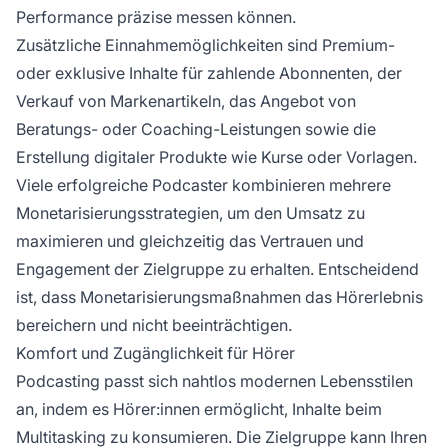
Performance präzise messen können.
Zusätzliche Einnahmemöglichkeiten sind Premium-
oder exklusive Inhalte für zahlende Abonnenten, der
Verkauf von Markenartikeln, das Angebot von
Beratungs- oder Coaching-Leistungen sowie die
Erstellung digitaler Produkte wie Kurse oder Vorlagen.
Viele erfolgreiche Podcaster kombinieren mehrere
Monetarisierungsstrategien, um den Umsatz zu
maximieren und gleichzeitig das Vertrauen und
Engagement der Zielgruppe zu erhalten. Entscheidend
ist, dass Monetarisierungsmaßnahmen das Hörerlebnis
bereichern und nicht beeinträchtigen.
Komfort und Zugänglichkeit für Hörer
Podcasting passt sich nahtlos modernen Lebensstilen
an, indem es Hörer:innen ermöglicht, Inhalte beim
Multitasking zu konsumieren. Die Zielgruppe kann Ihren