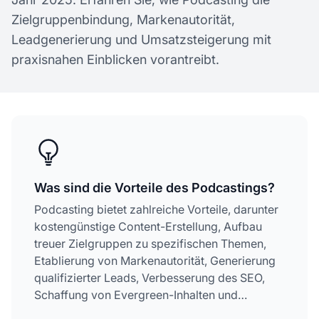
Zielgruppenbindung, Markenautorität,
Leadgenerierung und Umsatzsteigerung mit
praxisnahen Einblicken vorantreibt.
Was sind die Vorteile des Podcastings?
Podcasting bietet zahlreiche Vorteile, darunter
kostengünstige Content-Erstellung, Aufbau
treuer Zielgruppen zu spezifischen Themen,
Etablierung von Markenautorität, Generierung
qualifizierter Leads, Verbesserung des SEO,
Schaffung von Evergreen-Inhalten und
Erschließung neuer Einnahmequellen durch