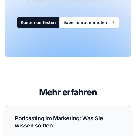
Kostenlos testen
Expertenrat einholen
Mehr erfahren
Podcasting im Marketing: Was Sie wissen sollten
Podcasting im Marketing: Was Sie
wissen sollten