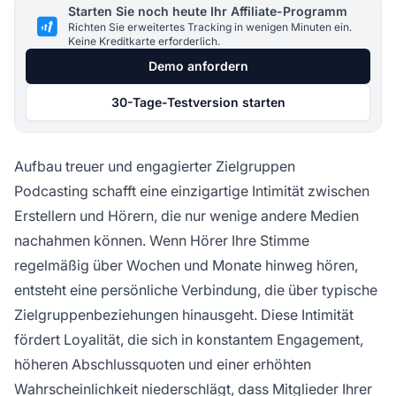
Starten Sie noch heute Ihr Affiliate-Programm
Richten Sie erweitertes Tracking in wenigen Minuten ein.
Keine Kreditkarte erforderlich.
Demo anfordern
30-Tage-Testversion starten
Aufbau treuer und engagierter Zielgruppen
Podcasting schafft eine einzigartige Intimität zwischen
Erstellern und Hörern, die nur wenige andere Medien
nachahmen können. Wenn Hörer Ihre Stimme
regelmäßig über Wochen und Monate hinweg hören,
entsteht eine persönliche Verbindung, die über typische
Zielgruppenbeziehungen hinausgeht. Diese Intimität
fördert Loyalität, die sich in konstantem Engagement,
höheren Abschlussquoten und einer erhöhten
Wahrscheinlichkeit niederschlägt, dass Mitglieder Ihrer