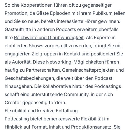
Solche Kooperationen führen oft zu gegenseitiger
Promotion, da Gäste Episoden mit ihrem Publikum teilen
und Sie so neue, bereits interessierte Hörer gewinnen.
Gastauftritte in anderen Podcasts erweitern ebenfalls
Ihre
Reichweite und Glaubwürdigkeit
. Als Experte in
etablierten Shows vorgestellt zu werden, bringt Sie mit
engagierten Zielgruppen in Kontakt und positioniert Sie
als Autorität. Diese Networking-Möglichkeiten führen
häufig zu Partnerschaften, Gemeinschaftsprojekten und
Geschäftsbeziehungen, die weit über den Podcast
hinausgehen. Die kollaborative Natur des Podcastings
schafft eine unterstützende Community, in der sich
Creator gegenseitig fördern.
Flexibilität und kreative Entfaltung
Podcasting bietet bemerkenswerte Flexibilität im
Hinblick auf Format, Inhalt und Produktionsansatz. Sie