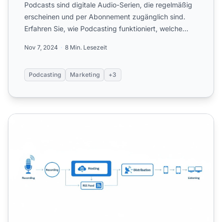
Podcasts sind digitale Audio-Serien, die regelmäßig
erscheinen und per Abonnement zugänglich sind.
Erfahren Sie, wie Podcasting funktioniert, welche
Formate es ...
Nov 7, 2024
8 Min. Lesezeit
Podcasting
Marketing
+3
Wie funktioniert Podcasting? Vollständiger technischer Le