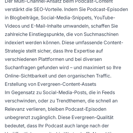
Der Multi-Channel-Ansatz beim Podcast-Content
verstärkt die SEO-Vorteile. Indem Sie Podcast-Episoden
in Blogbeiträge, Social-Media-Snippets, YouTube-
Videos und E-Mail-Inhalte umwandeln, schaffen Sie
zahlreiche Einstiegspunkte, die von Suchmaschinen
indexiert werden können. Diese umfassende Content-
Strategie stellt sicher, dass Ihre Expertise auf
verschiedenen Plattformen und bei diversen
Suchanfragen gefunden wird – und maximiert so Ihre
Online-Sichtbarkeit und den organischen Traffic.
Erstellung von Evergreen-Content-Assets
Im Gegensatz zu Social-Media-Posts, die in Feeds
verschwinden, oder zu Trendthemen, die schnell an
Relevanz verlieren, bleiben Podcast-Episoden
unbegrenzt zugänglich. Diese Evergreen-Qualität
bedeutet, dass Ihr Podcast auch lange nach der