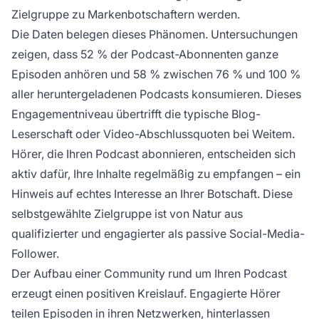
Zielgruppe zu Markenbotschaftern werden.
Die Daten belegen dieses Phänomen. Untersuchungen
zeigen, dass 52 % der Podcast-Abonnenten ganze
Episoden anhören und 58 % zwischen 76 % und 100 %
aller heruntergeladenen Podcasts konsumieren. Dieses
Engagementniveau übertrifft die typische Blog-
Leserschaft oder Video-Abschlussquoten bei Weitem.
Hörer, die Ihren Podcast abonnieren, entscheiden sich
aktiv dafür, Ihre Inhalte regelmäßig zu empfangen – ein
Hinweis auf echtes Interesse an Ihrer Botschaft. Diese
selbstgewählte Zielgruppe ist von Natur aus
qualifizierter und engagierter als passive Social-Media-
Follower.
Der Aufbau einer Community rund um Ihren Podcast
erzeugt einen positiven Kreislauf. Engagierte Hörer
teilen Episoden in ihren Netzwerken, hinterlassen