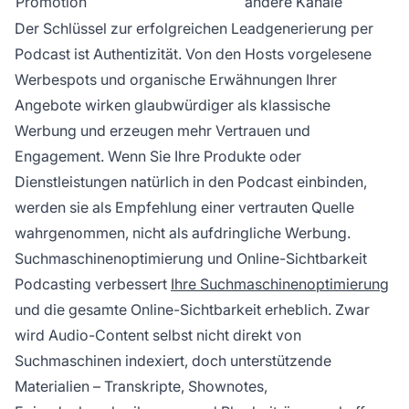
Promotion
andere Kanäle
Der Schlüssel zur erfolgreichen Leadgenerierung per
Podcast ist Authentizität. Von den Hosts vorgelesene
Werbespots und organische Erwähnungen Ihrer
Angebote wirken glaubwürdiger als klassische
Werbung und erzeugen mehr Vertrauen und
Engagement. Wenn Sie Ihre Produkte oder
Dienstleistungen natürlich in den Podcast einbinden,
werden sie als Empfehlung einer vertrauten Quelle
wahrgenommen, nicht als aufdringliche Werbung.
Suchmaschinenoptimierung und Online-Sichtbarkeit
Podcasting verbessert
Ihre Suchmaschinenoptimierung
und die gesamte Online-Sichtbarkeit erheblich. Zwar
wird Audio-Content selbst nicht direkt von
Suchmaschinen indexiert, doch unterstützende
Materialien – Transkripte, Shownotes,