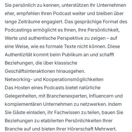
Sie persönlich zu kennen, unterstützen Ihr Unternehmen
eher, empfehlen Ihren Podcast weiter und bleiben über
lange Zeiträume engagiert. Das gesprächige Format des
Podcastings ermöglicht es Ihnen, Ihre Persönlichkeit,
Werte und authentische Perspektive zu zeigen – auf
eine Weise, wie es formale Texte nicht können. Diese
Authentizität kommt beim Publikum an und schafft
Beziehungen, die über klassische
Geschäftsinteraktionen hinausgehen.
Networking- und Kooperationsmöglichkeiten
Das Hosten eines Podcasts bietet natürliche
Gelegenheiten, mit Branchenexperten, Influencern und
komplementären Unternehmen zu netzwerken. Indem
Sie Gäste einladen, ihr Fachwissen zu teilen, bauen Sie
Beziehungen zu etablierten Persönlichkeiten Ihrer
Branche auf und bieten Ihrer Hörerschaft Mehrwert.