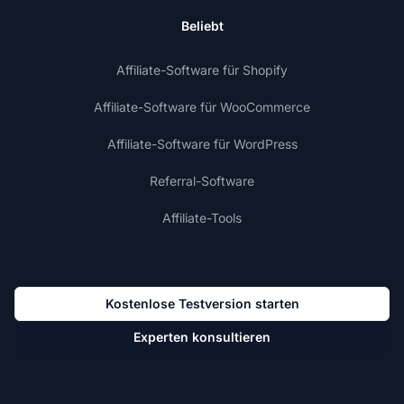
Beliebt
Affiliate-Software für Shopify
Affiliate-Software für WooCommerce
Affiliate-Software für WordPress
Referral-Software
Affiliate-Tools
Kostenlose Testversion starten
Experten konsultieren