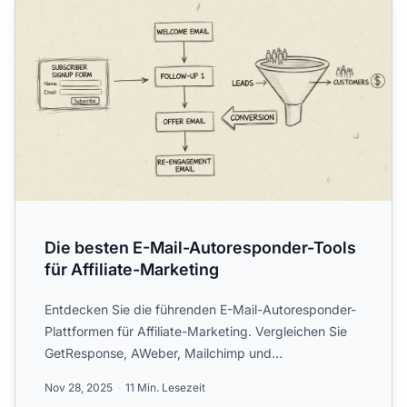
Die besten E-Mail-Autoresponder-Tools
für Affiliate-Marketing
Entdecken Sie die führenden E-Mail-Autoresponder-
Plattformen für Affiliate-Marketing. Vergleichen Sie
GetResponse, AWeber, Mailchimp und
PostAffiliatePro mit de...
Nov 28, 2025
11 Min. Lesezeit