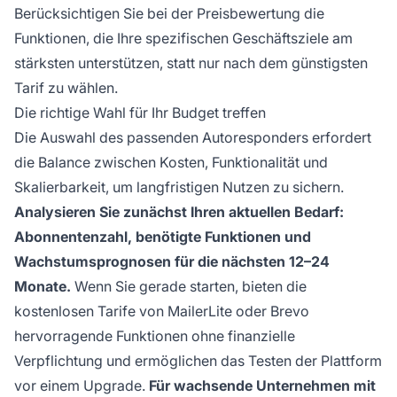
Berücksichtigen Sie bei der Preisbewertung die
Funktionen, die Ihre spezifischen Geschäftsziele am
stärksten unterstützen, statt nur nach dem günstigsten
Tarif zu wählen.
Die richtige Wahl für Ihr Budget treffen
Die Auswahl des passenden Autoresponders erfordert
die Balance zwischen Kosten, Funktionalität und
Skalierbarkeit, um langfristigen Nutzen zu sichern.
Analysieren Sie zunächst Ihren aktuellen Bedarf:
Abonnentenzahl, benötigte Funktionen und
Wachstumsprognosen für die nächsten 12–24
Monate.
Wenn Sie gerade starten, bieten die
kostenlosen Tarife von MailerLite oder Brevo
hervorragende Funktionen ohne finanzielle
Verpflichtung und ermöglichen das Testen der Plattform
vor einem Upgrade.
Für wachsende Unternehmen mit