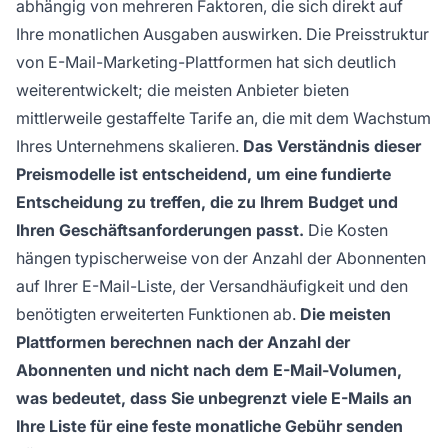
abhängig von mehreren Faktoren, die sich direkt auf
Ihre monatlichen Ausgaben auswirken. Die Preisstruktur
von E-Mail-Marketing-Plattformen hat sich deutlich
weiterentwickelt; die meisten Anbieter bieten
mittlerweile gestaffelte Tarife an, die mit dem Wachstum
Ihres Unternehmens skalieren.
Das Verständnis dieser
Preismodelle ist entscheidend, um eine fundierte
Entscheidung zu treffen, die zu Ihrem Budget und
Ihren Geschäftsanforderungen passt.
Die Kosten
hängen typischerweise von der Anzahl der Abonnenten
auf Ihrer E-Mail-Liste, der Versandhäufigkeit und den
benötigten erweiterten Funktionen ab.
Die meisten
Plattformen berechnen nach der Anzahl der
Abonnenten und nicht nach dem E-Mail-Volumen,
was bedeutet, dass Sie unbegrenzt viele E-Mails an
Ihre Liste für eine feste monatliche Gebühr senden