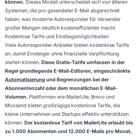
können.
Dieses Modell unterscheidet sich von älteren
Systemen, die pro gesendeter E-Mail abgerechnet
haben, was moderne Autoresponder für Versender
großer Mengen deutlich kosteneffizienter macht.
Kostenlose Tarife und Einstiegsmöglichkeiten
Viele Autoresponder-Anbieter bieten kostenlose Tarife
an, damit Einsteiger ohne finanzielle Verpflichtung
starten können.
Diese Gratis-Tarife umfassen in der
Regel grundlegende E-Mail-Editoren, eingeschränkte
Automatisierung
und Begrenzungen bei der
Abonnentenzahl oder dem monatlichen E-Mail-
Volumen.
Plattformen wie MailerLite, Brevo und
Moosend bieten großzügige kostenlose Tarife, die
kleine Unternehmen und Startups effektiv unterstützen
können.
Der kostenlose Tarif von MailerLite erlaubt bis
zu 1.000 Abonnenten und 12.000 E-Mails pro Monat,