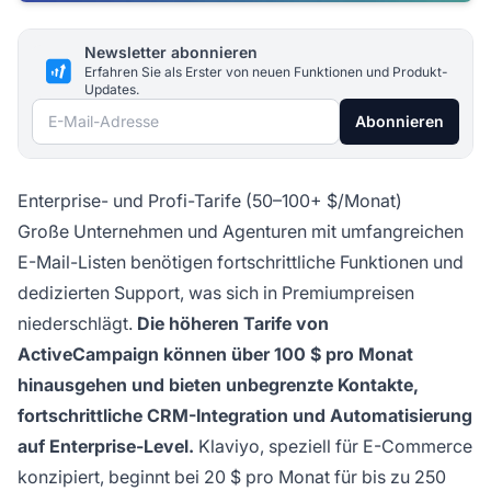
Newsletter abonnieren
Erfahren Sie als Erster von neuen Funktionen und Produkt-
Updates.
E-Mail-Adresse
Abonnieren
Enterprise- und Profi-Tarife (50–100+ $/Monat)
Große Unternehmen und Agenturen mit umfangreichen
E-Mail-Listen benötigen fortschrittliche Funktionen und
dedizierten Support, was sich in Premiumpreisen
niederschlägt.
Die höheren Tarife von
ActiveCampaign können über 100 $ pro Monat
hinausgehen und bieten unbegrenzte Kontakte,
fortschrittliche CRM-Integration und Automatisierung
auf Enterprise-Level.
Klaviyo, speziell für E-Commerce
konzipiert, beginnt bei 20 $ pro Monat für bis zu 250