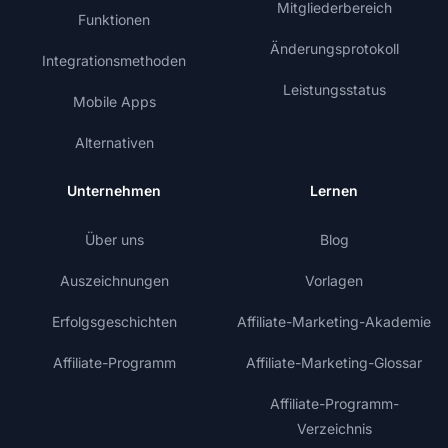
Mitgliederbereich
Funktionen
Änderungsprotokoll
Integrationsmethoden
Leistungsstatus
Mobile Apps
Alternativen
Unternehmen
Lernen
Über uns
Blog
Auszeichnungen
Vorlagen
Erfolgsgeschichten
Affiliate-Marketing-Akademie
Affiliate-Programm
Affiliate-Marketing-Glossar
Affiliate-Programm-
Verzeichnis