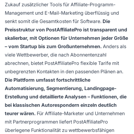
Zukauf zusätzlicher Tools für Affiliate-Programm-
Management und E-Mail-Marketing überflüssig und
senkt somit die Gesamtkosten für Software.
Die
Preisstruktur von PostAffiliatePro ist transparent und
skalierbar, mit Optionen für Unternehmen jeder Größe
– vom Startup bis zum Großunternehmen.
Anders als
viele Wettbewerber, die nach Abonnentenzahl
abrechnen, bietet PostAffiliatePro flexible Tarife mit
unbegrenzten Kontakten in den passenden Plänen an.
Die Plattform umfasst fortschrittliche
Automatisierung, Segmentierung, Landingpage-
Erstellung und detaillierte Analysen – Funktionen, die
bei klassischen Autorespondern einzeln deutlich
teurer wären.
Für Affiliate-Marketer und Unternehmen
mit Partnerprogrammen liefert PostAffiliatePro
überlegene Funktionalität zu wettbewerbsfähigen