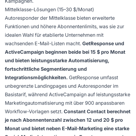
Kampagnen.
Mittelklasse-Lösungen (15–30 $/Monat)
Autoresponder der Mittelklasse bieten erweiterte
Funktionen und höhere Abonnentenlimits, was sie zur
idealen Wahl für etablierte Unternehmen mit
wachsenden E-Mail-Listen macht.
GetResponse und
ActiveCampaign beginnen beide bei 15 $ pro Monat
und bieten leistungsstarke Automatisierung,
fortschrittliche Segmentierung und
Integrationsmöglichkeiten.
GetResponse umfasst
unbegrenzte Landingpages und Autoresponder im
Basistarif, während ActiveCampaign auf leistungsstarke
Marketingautomatisierung mit über 900 anpassbaren
Workflow-Vorlagen setzt.
Constant Contact berechnet
je nach Abonnentenzahl zwischen 12 und 20 $ pro
Monat und bietet neben E-Mail-Marketing eine starke