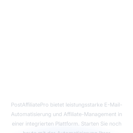
Bereit für die
Automatisierung Ihres
E-Mail-Marketings?
PostAffiliatePro bietet leistungsstarke E-Mail-
Automatisierung und Affiliate-Management in
einer integrierten Plattform. Starten Sie noch