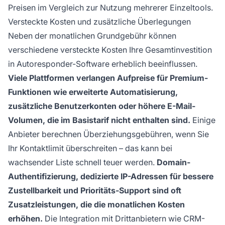
Preisen im Vergleich zur Nutzung mehrerer Einzeltools.
Versteckte Kosten und zusätzliche Überlegungen
Neben der monatlichen Grundgebühr können
verschiedene versteckte Kosten Ihre Gesamtinvestition
in Autoresponder-Software erheblich beeinflussen.
Viele Plattformen verlangen Aufpreise für Premium-
Funktionen wie erweiterte Automatisierung,
zusätzliche Benutzerkonten oder höhere E-Mail-
Volumen, die im Basistarif nicht enthalten sind.
Einige
Anbieter berechnen Überziehungsgebühren, wenn Sie
Ihr Kontaktlimit überschreiten – das kann bei
wachsender Liste schnell teuer werden.
Domain-
Authentifizierung, dedizierte IP-Adressen für bessere
Zustellbarkeit und Prioritäts-Support sind oft
Zusatzleistungen, die die monatlichen Kosten
erhöhen.
Die Integration mit Drittanbietern wie CRM-