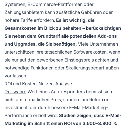
Systemen, E-Commerce-Plattformen oder
Zahlungsanbietern kann zusätzliche Gebühren oder
höhere Tarife erfordern.
Es ist wichtig, die
Gesamtkosten im Blick zu behalten – berücksichtigen
Sie neben dem Grundtarif alle potenziellen Add-ons
und Upgrades, die Sie benötigen.
Viele Unternehmen
unterschätzen ihre tatsächlichen Softwarekosten, wenn
sie nur auf den beworbenen Einstiegspreis achten und
notwendige Funktionen oder Skalierungsbedarf außen
vor lassen.
ROI und Kosten-Nutzen-Analyse
Der wahre
Wert eines Autoresponders bemisst sich
nicht am monatlichen Preis, sondern am Return on
Investment, der durch bessere E-Mail-Marketing-
Performance erzielt wird.
Studien zeigen, dass E-Mail-
Marketing im Schnitt einen ROI von 3.600–3.800 %