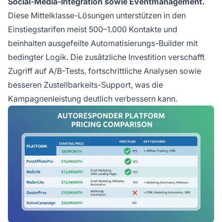
Social-Media-Integration sowie Eventmanagement.
Diese Mittelklasse-Lösungen unterstützen in den
Einstiegstarifen meist 500–1.000 Kontakte und
beinhalten ausgefeilte Automatisierungs-Builder mit
bedingter Logik. Die zusätzliche Investition verschafft
Zugriff auf A/B-Tests, fortschrittliche Analysen sowie
besseren Zustellbarkeits-Support, was die
Kampagnenleistung deutlich verbessern kann.