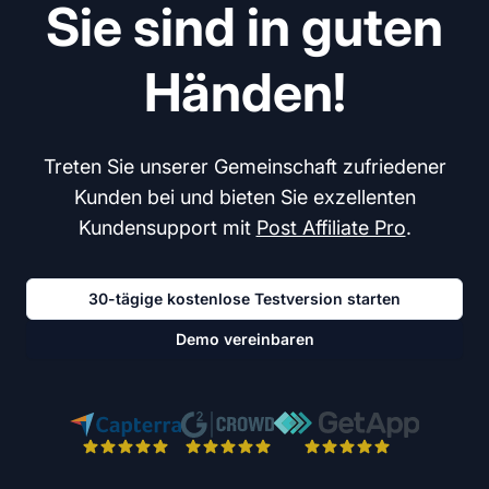
Sie sind in guten
Händen!
Treten Sie unserer Gemeinschaft zufriedener
Kunden bei und bieten Sie exzellenten
Kundensupport mit
Post Affiliate Pro
.
30-tägige kostenlose Testversion starten
Demo vereinbaren