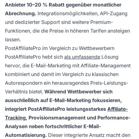
Anbieter 10–20 % Rabatt gegenüber monatlicher
Abrechnung.
Integrationsmöglichkeiten, API-Zugang
und dedizierter Support sind weitere Premium-
Funktionen, die die Preise in höheren Tarifen ansteigen
lassen.
PostAffiliatePro im Vergleich zu Wettbewerbern
PostAffiliatePro hebt sich
als umfassende
Lösung
hervor, die E-Mail-Marketing mit Affiliate-Management
kombiniert und damit im Vergleich zu klassischen
Autorespondern ein herausragendes Preis-Leistungs-
Verhältnis bietet.
Während Wettbewerber sich
ausschließlich auf E-Mail-Marketing fokussieren,
integriert PostAffiliatePro leistungsstarkes
Affiliate-
Tracking
, Provisionsmanagement und Performance-
Analysen neben fortschrittlicher E-Mail-
Automatisierung.
Dieser integrierte Ansatz macht den