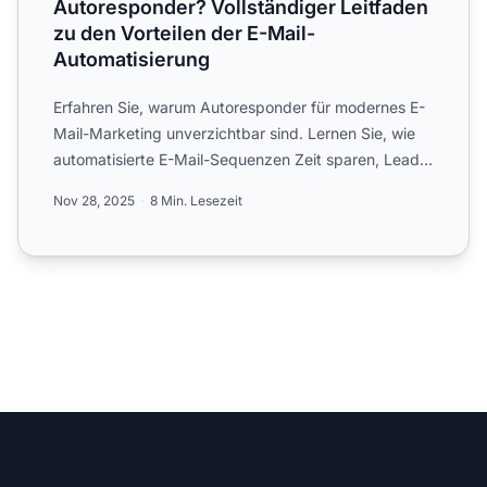
Autoresponder? Vollständiger Leitfaden
zu den Vorteilen der E-Mail-
Automatisierung
Erfahren Sie, warum Autoresponder für modernes E-
Mail-Marketing unverzichtbar sind. Lernen Sie, wie
automatisierte E-Mail-Sequenzen Zeit sparen, Leads
pflegen, ...
Nov 28, 2025
8 Min. Lesezeit