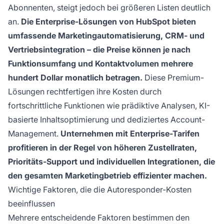
Abonnenten, steigt jedoch bei größeren Listen deutlich
an.
Die Enterprise-Lösungen von HubSpot bieten
umfassende Marketingautomatisierung, CRM- und
Vertriebsintegration – die Preise können je nach
Funktionsumfang und Kontaktvolumen mehrere
hundert Dollar monatlich betragen.
Diese Premium-
Lösungen rechtfertigen ihre Kosten durch
fortschrittliche Funktionen wie prädiktive Analysen, KI-
basierte Inhaltsoptimierung und dediziertes Account-
Management.
Unternehmen mit Enterprise-Tarifen
profitieren in der Regel von höheren Zustellraten,
Prioritäts-Support und individuellen Integrationen, die
den gesamten Marketingbetrieb effizienter machen.
Wichtige Faktoren, die die Autoresponder-Kosten
beeinflussen
Mehrere entscheidende Faktoren bestimmen den