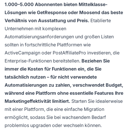
1.000–5.000 Abonnenten bieten Mittelklasse-
Lösungen wie GetResponse oder Moosend das beste
Verhältnis von Ausstattung und Preis.
Etablierte
Unternehmen mit komplexen
Automatisierungsanforderungen und großen Listen
sollten in fortschrittliche Plattformen wie
ActiveCampaign oder PostAffiliatePro investieren, die
Enterprise-Funktionen bereitstellen.
Beziehen Sie
immer die Kosten für Funktionen ein, die Sie
tatsächlich nutzen – für nicht verwendete
Automatisierungen zu zahlen, verschwendet Budget,
während eine Plattform ohne essentielle Features Ihre
Marketingeffektivität limitiert.
Starten Sie idealerweise
mit einer Plattform, die eine einfache Migration
ermöglicht, sodass Sie bei wachsendem Bedarf
problemlos upgraden oder wechseln können.