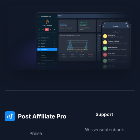
Support
Wissensdatenbank
Preise