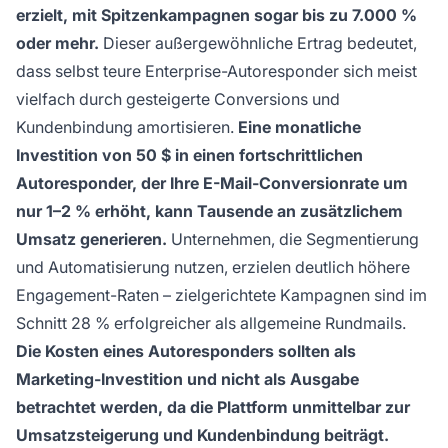
erzielt, mit Spitzenkampagnen sogar bis zu 7.000 %
oder mehr.
Dieser außergewöhnliche Ertrag bedeutet,
dass selbst teure Enterprise-Autoresponder sich meist
vielfach durch gesteigerte Conversions und
Kundenbindung amortisieren.
Eine monatliche
Investition von 50 $ in einen fortschrittlichen
Autoresponder, der Ihre E-Mail-Conversionrate um
nur 1–2 % erhöht, kann Tausende an zusätzlichem
Umsatz generieren.
Unternehmen, die Segmentierung
und Automatisierung nutzen, erzielen deutlich höhere
Engagement-Raten – zielgerichtete Kampagnen sind im
Schnitt 28 % erfolgreicher als allgemeine Rundmails.
Die Kosten eines Autoresponders sollten als
Marketing-Investition und nicht als Ausgabe
betrachtet werden, da die Plattform unmittelbar zur
Umsatzsteigerung und Kundenbindung beiträgt.