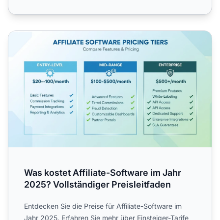
Was kostet Affiliate-Software im Jahr 2025? Vollständiger 
Was kostet Affiliate-Software im Jahr
2025? Vollständiger Preisleitfaden
Entdecken Sie die Preise für Affiliate-Software im
Jahr 2025. Erfahren Sie mehr über Einsteiger-Tarife