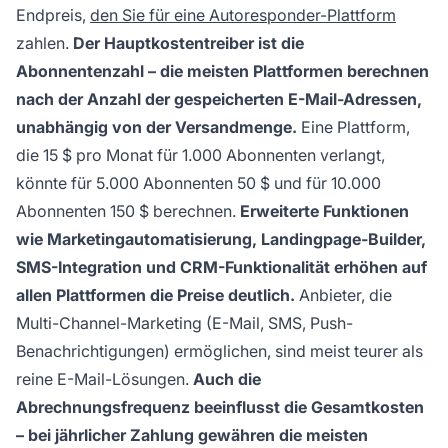
Endpreis,
den Sie für eine Autoresponder-Plattform
zahlen.
Der Hauptkostentreiber ist die
Abonnentenzahl – die meisten Plattformen berechnen
nach der Anzahl der gespeicherten E-Mail-Adressen,
unabhängig von der Versandmenge.
Eine Plattform,
die 15 $ pro Monat für 1.000 Abonnenten verlangt,
könnte für 5.000 Abonnenten 50 $ und für 10.000
Abonnenten 150 $ berechnen.
Erweiterte Funktionen
wie Marketingautomatisierung, Landingpage-Builder,
SMS-Integration und CRM-Funktionalität erhöhen auf
allen Plattformen die Preise deutlich.
Anbieter, die
Multi-Channel-Marketing (E-Mail, SMS, Push-
Benachrichtigungen) ermöglichen, sind meist teurer als
reine E-Mail-Lösungen.
Auch die
Abrechnungsfrequenz beeinflusst die Gesamtkosten
– bei jährlicher Zahlung gewähren die meisten